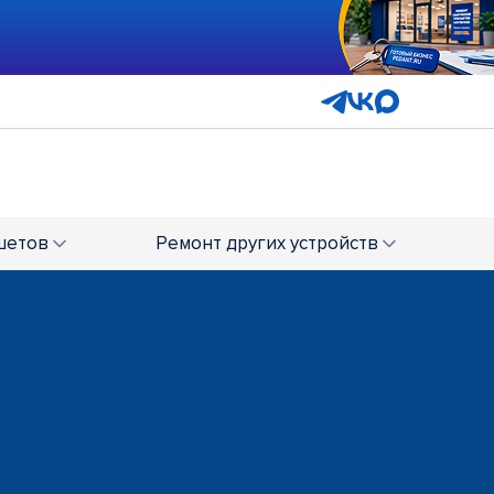
шетов
Ремонт
других устройств