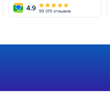
4.9
95 015 отзывов