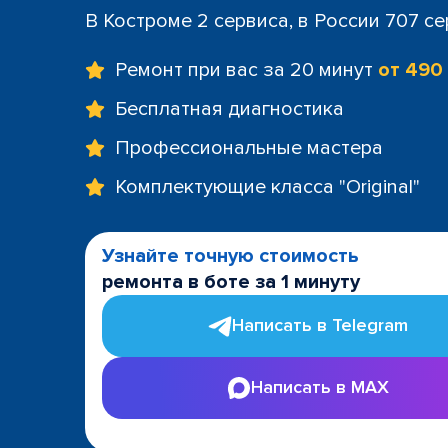
В Костроме 2 сервиса, в России 707 с
Ремонт при вас за 20 минут
от 490
Бесплатная диагностика
Профессиональные мастера
Комплектующие класса "Original"
Узнайте точную стоимость
ремонта в боте за 1 минуту
Написать в Telegram
Написать в MAX