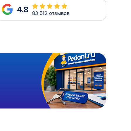
4.8
83 512 отзывов