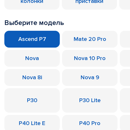
колонки
приставки
Выберите модель
Ascend P7
Mate 20 Pro
Nova
Nova 10 Pro
Nova 8i
Nova 9
P30
P30 Lite
P40 Lite E
P40 Pro