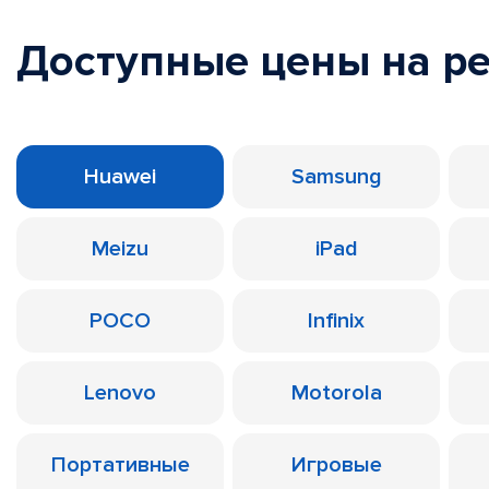
Доступные цены на р
Huawei
Samsung
Meizu
iPad
POCO
Infinix
Lenovo
Motorola
Портативные
Игровые