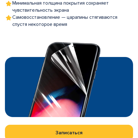
Минимальная толщина покрытия сохраняет
чувствительность экрана
Самовосстановление — царапины стягиваются
спустя некоторое время
Записаться