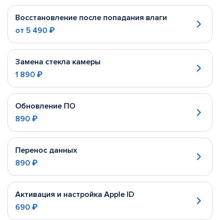
Восстановление после попадания влаги
от
5 490 ₽
Замена стекла камеры
1 890 ₽
Обновление ПО
890 ₽
Перенос данных
890 ₽
Активация и настройка Apple ID
690 ₽