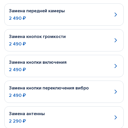
Замена передней камеры
2 490 ₽
Замена кнопок громкости
2 490 ₽
Замена кнопки включения
2 490 ₽
Замена кнопки переключения вибро
2 490 ₽
Замена антенны
2 290 ₽