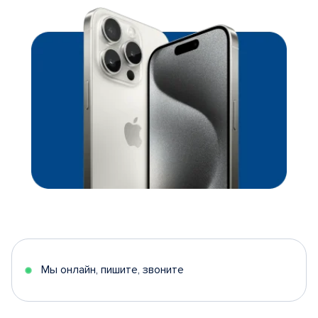
Мы онлайн, пишите, звоните