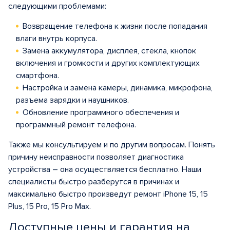
следующими проблемами:
Возвращение телефона к жизни после попадания
влаги внутрь корпуса.
Замена аккумулятора, дисплея, стекла, кнопок
включения и громкости и других комплектующих
смартфона.
Настройка и замена камеры, динамика, микрофона,
разъема зарядки и наушников.
Обновление программного обеспечения и
программный ремонт телефона.
Также мы консультируем и по другим вопросам. Понять
причину неисправности позволяет диагностика
устройства – она осуществляется бесплатно. Наши
специалисты быстро разберутся в причинах и
максимально быстро произведут ремонт iPhone 15, 15
Plus, 15 Pro, 15 Pro Max.
Доступные цены и гарантия на