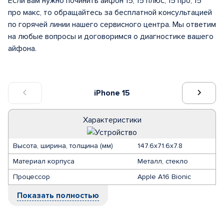
Если вам нужно починить айфон 15, 15 плюс, 15 про, 15
про макс, то обращайтесь за бесплатной консультацией
по горячей линии нашего сервисного центра. Мы ответим
на любые вопросы и договоримся о диагностике вашего
айфона.
iPhone 15
Характеристики
Высота, ширина, толщина (мм)
147.6x71.6x7.8
Материал корпуса
Металл, стекло
Процессор
Apple A16 Bionic
Показать полностью