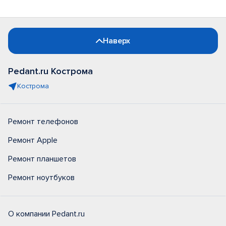
Наверх
Pedant.ru Кострома
Кострома
Ремонт телефонов
Ремонт Apple
Ремонт планшетов
Ремонт ноутбуков
О компании Pedant.ru