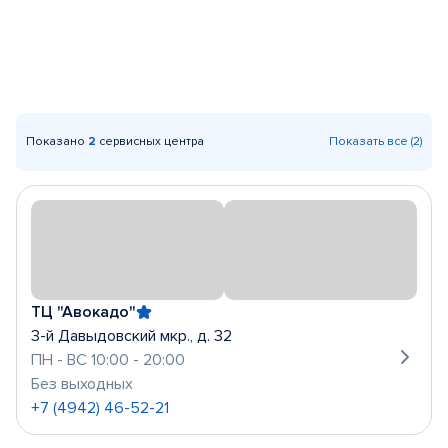
Показано
2
сервисных центра
Показать все (2)
ТЦ "Авокадо"
3-й Давыдовский мкр., д. 32
ПН - ВС 10:00 - 20:00
Без выходных
+7 (4942) 46-52-21