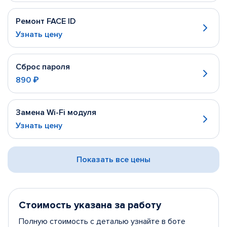
Ремонт FACE ID
Узнать цену
Сброс пароля
890 ₽
Замена Wi-Fi модуля
Узнать цену
Показать все цены
Стоимость указана за работу
Полную стоимость с деталью узнайте в боте