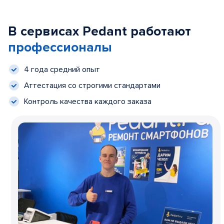
В сервисах Pedant работают
профессионалы
4 года средний опыт
Аттестация со строгими стандартами
Контроль качества каждого заказа