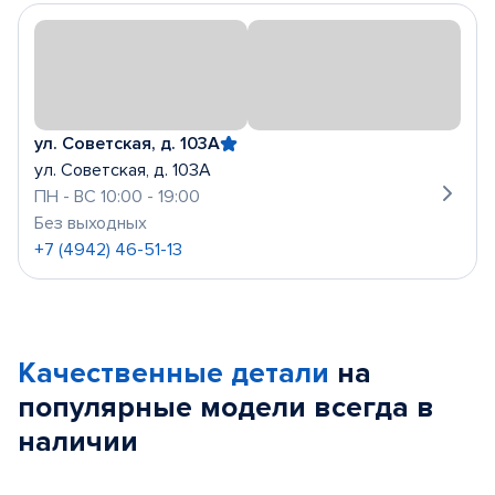
ул. Советская, д. 103А
ул. Советская, д. 103А
ПН - ВС 10:00 - 19:00
Без выходных
+7 (4942) 46-51-13
Качественные детали
на
популярные
модели
всегда в
наличии