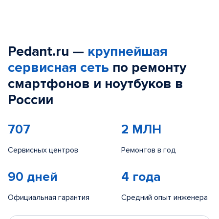
Pedant.ru —
крупнейшая
сервисная сеть
по ремонту
смартфонов и ноутбуков в
России
707
2 МЛН
Сервисных центров
Ремонтов в год
90 дней
4 года
Официальная гарантия
Средний опыт инженера