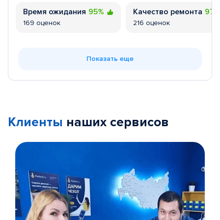
Время ожидания
95%
Качество ремонта
97
169 оценок
216 оценок
Показать еще
Клиенты
наших сервисов