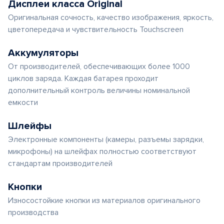
Дисплеи класса Original
Оригинальная сочность, качество изображения, яркость,
цветопередача и чувствительность Touchscreen
Аккумуляторы
От производителей, обеспечивающих более 1000
циклов заряда. Каждая батарея проходит
дополнительный контроль величины номинальной
емкости
Шлейфы
Электронные компоненты (камеры, разъемы зарядки,
микрофоны) на шлейфах полностью соответствуют
стандартам производителей
Кнопки
Износостойкие кнопки из материалов оригинального
производства