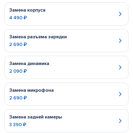
Замена корпуса
4 490 ₽
Замена разъема зарядки
2 690 ₽
Замена динамика
2 090 ₽
Замена микрофона
2 690 ₽
Замена задней камеры
3 390 ₽