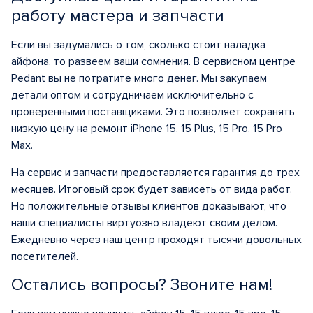
работу мастера и запчасти
Если вы задумались о том, сколько стоит наладка
айфона, то развеем ваши сомнения. В сервисном центре
Pedant вы не потратите много денег. Мы закупаем
детали оптом и сотрудничаем исключительно с
проверенными поставщиками. Это позволяет сохранять
низкую цену на ремонт iPhone 15, 15 Plus, 15 Pro, 15 Pro
Max.
На сервис и запчасти предоставляется гарантия до трех
месяцев. Итоговый срок будет зависеть от вида работ.
Но положительные отзывы клиентов доказывают, что
наши специалисты виртуозно владеют своим делом.
Ежедневно через наш центр проходят тысячи довольных
посетителей.
Остались вопросы? Звоните нам!