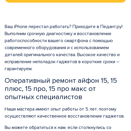
Ваш iPhone перестал работать? Приходите в Педант.ру!
Выполним срочную диагностику и восстановление
работоспособности вашего смартфона с помощью
современного оборудования и с использованием
деталей оригинального качества. Высокое качество и
исправление неполадок гаджетов в короткие сроки –
гарантируем.
Оперативный ремонт айфон 15, 15
плюс, 15 про, 15 про макс от
опытных специалистов
Наши мастера имеют опыт работы от 5 лет, поэтому
осуществляют качественное восстановление гаджетов.
Вы можете обратиться к нам, если столкнулись со