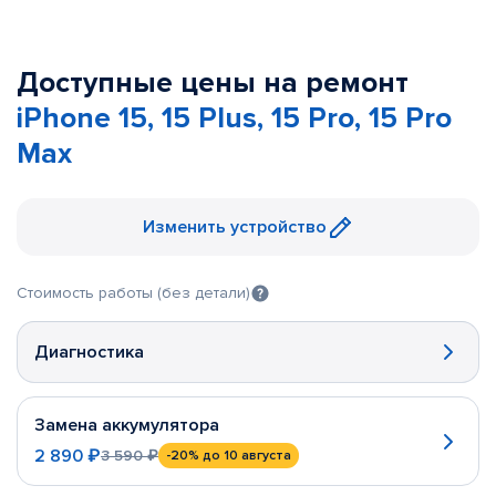
Доступные цены на ремонт
iPhone 15, 15 Plus, 15 Pro, 15 Pro
Max
Изменить устройство
Стоимость работы (без детали)
Диагностика
Замена аккумулятора
2 890 ₽
3 590 ₽
-20%
до 10 августа