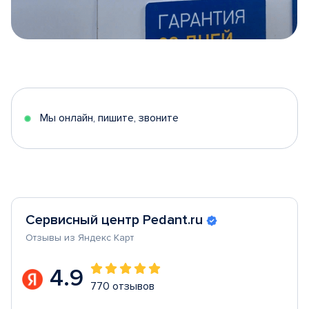
Item
1
of
5
Мы онлайн, пишите, звоните
Сервисный центр Pedant.ru
Отзывы из Яндекс Карт
4.9
770 отзывов