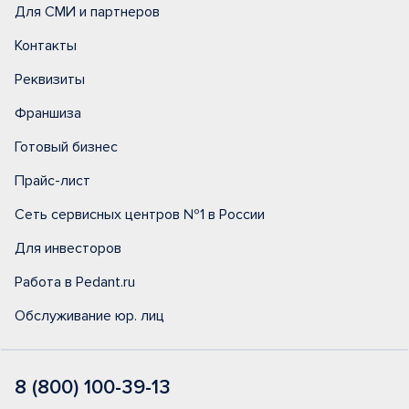
Для СМИ и партнеров
Контакты
Реквизиты
Франшиза
Готовый бизнес
Прайс-лист
Сеть сервисных центров №1 в России
Для инвесторов
Работа в Pedant.ru
Обслуживание юр. лиц
8 (800) 100-39-13