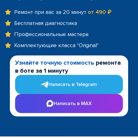
Ремонт при вас за 20 минут
от 490 ₽
Бесплатная диагностика
Профессиональные мастера
Комплектующие класса "Original"
Узнайте точную стоимость
ремонта
в боте за 1 минуту
Написать в Telegram
Написать в MAX