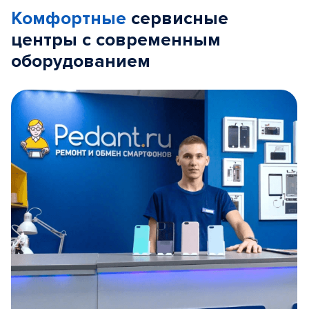
Комфортные
сервисные
центры с современным
оборудованием