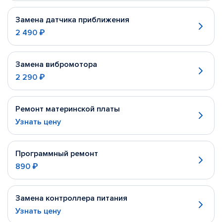
Замена датчика приближения
2 490 ₽
Замена вибромотора
2 290 ₽
Ремонт материнской платы
Узнать цену
Программный ремонт
890 ₽
Замена контроллера питания
Узнать цену