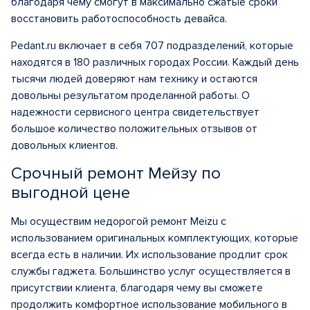
благодаря чему смогут в максимально сжатые сроки
восстановить работоспособность девайса.
Pedant.ru включает в себя 707 подразделений, которые
находятся в 180 различных городах России. Каждый день
тысячи людей доверяют нам технику и остаются
довольны результатом проделанной работы. О
надежности сервисного центра свидетельствует
большое количество положительных отзывов от
довольных клиентов.
Срочный ремонт Мейзу по
выгодной цене
Мы осуществим недорогой ремонт Meizu с
использованием оригинальных комплектующих, которые
всегда есть в наличии. Их использование продлит срок
службы гаджета. Большинство услуг осуществляется в
присутствии клиента, благодаря чему вы сможете
продолжить комфортное использование мобильного в