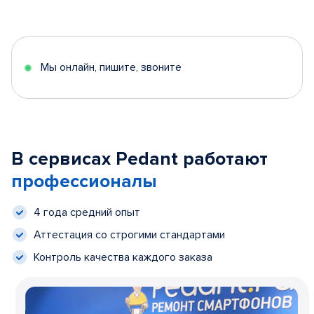
Мы онлайн, пишите, звоните
В сервисах Pedant работают
профессионалы
4 года средний опыт
Аттестация со строгими стандартами
Контроль качества каждого заказа