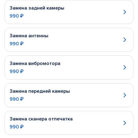
Замена задней камеры
990 ₽
Замена антенны
990 ₽
Замена вибромотора
990 ₽
Замена передней камеры
990 ₽
Замена сканера отпечатка
990 ₽