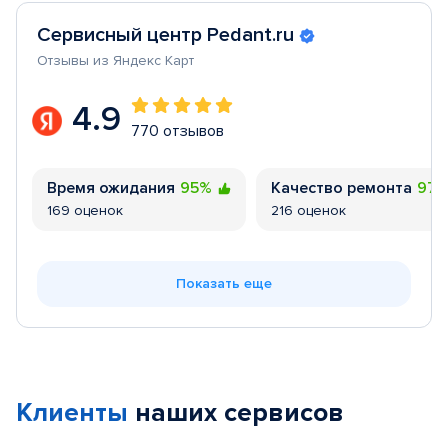
Сервисный центр Pedant.ru
Отзывы из Яндекс Карт
4.9
770 отзывов
Время ожидания
95%
Качество ремонта
97
169 оценок
216 оценок
Показать еще
Клиенты
наших сервисов