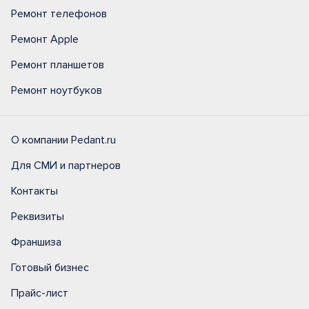
Ремонт телефонов
Ремонт Apple
Ремонт планшетов
Ремонт ноутбуков
О компании Pedant.ru
Для СМИ и партнеров
Контакты
Реквизиты
Франшиза
Готовый бизнес
Прайс-лист