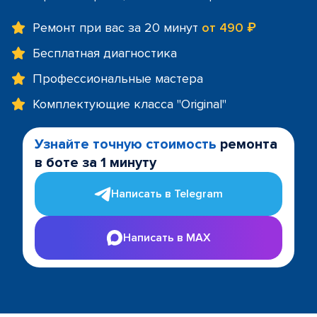
Ремонт при вас за 20 минут
от 490 ₽
Бесплатная диагностика
Профессиональные мастера
Комплектующие класса "Original"
Узнайте точную стоимость
ремонта
в боте за 1 минуту
Написать в Telegram
Написать в MAX