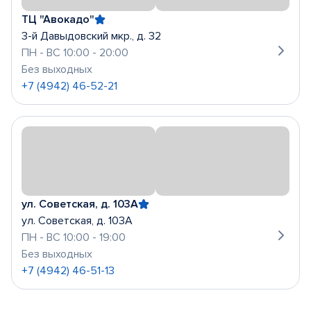
ТЦ "Авокадо"
3-й Давыдовский мкр., д. 32
ПН - ВС 10:00 - 20:00
Без выходных
+7 (4942) 46-52-21
ул. Советская, д. 103А
ул. Советская, д. 103А
ПН - ВС 10:00 - 19:00
Без выходных
+7 (4942) 46-51-13