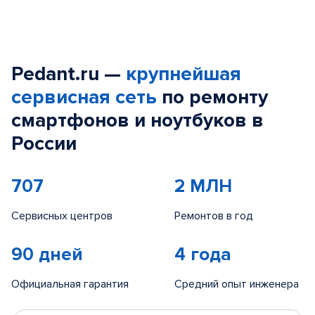
Pedant.ru —
крупнейшая
сервисная сеть
по ремонту
смартфонов и ноутбуков в
России
707
2 МЛН
Сервисных центров
Ремонтов в год
90 дней
4 года
Официальная гарантия
Средний опыт инженера