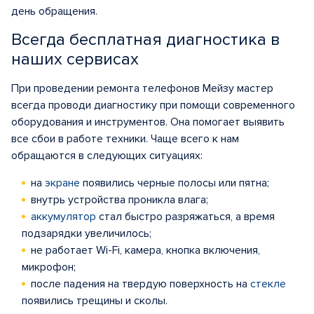
день обращения.
Всегда бесплатная диагностика в
наших сервисах
При проведении ремонта телефонов Мейзу мастер
всегда проводи диагностику при помощи современного
оборудования и инструментов. Она помогает выявить
все сбои в работе техники. Чаще всего к нам
обращаются в следующих ситуациях:
на
экране
появились черные полосы или пятна;
внутрь устройства проникла влага;
аккумулятор
стал быстро разряжаться, а время
подзарядки увеличилось;
не работает Wi-Fi, камера, кнопка включения,
микрофон;
после падения на твердую поверхность на
стекле
появились трещины и сколы.