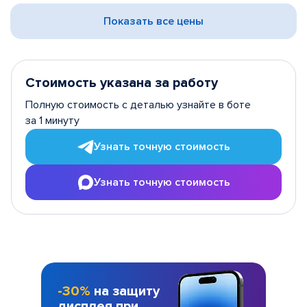
Показать все цены
Стоимость указана за работу
Полную стоимость с деталью узнайте в боте
за 1 минуту
Узнать точную стоимость
Узнать точную стоимость
-30%
на защиту
дисплея при