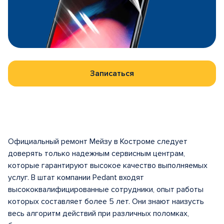
Записаться
Официальный ремонт Мейзу в Костроме следует
доверять только надежным сервисным центрам,
которые гарантируют высокое качество выполняемых
услуг. В штат компании Pedant входят
высококвалифицированные сотрудники, опыт работы
которых составляет более 5 лет. Они знают наизусть
весь алгоритм действий при различных поломках,