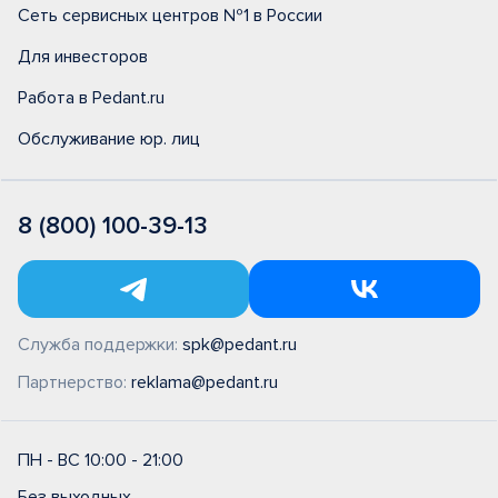
Сеть сервисных центров №1 в России
Для инвесторов
Работа в Pedant.ru
Обслуживание юр. лиц
8 (800) 100-39-13
Служба поддержки:
spk@pedant.ru
Партнерство:
reklama@pedant.ru
ПН - ВС 10:00 - 21:00
Без выходных