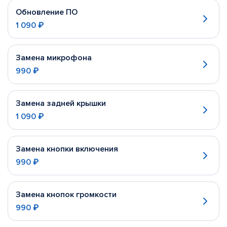
Обновление ПО
1 090 ₽
Замена микрофона
990 ₽
Замена задней крышки
1 090 ₽
Замена кнопки включения
990 ₽
Замена кнопок громкости
990 ₽