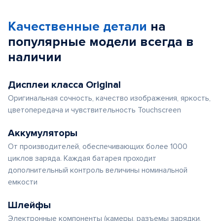
Качественные детали
на
популярные
модели
всегда в
наличии
Дисплеи класса Original
Оригинальная сочность, качество изображения, яркость,
цветопередача и чувствительность Touchscreen
Аккумуляторы
От производителей, обеспечивающих более 1000
циклов заряда. Каждая батарея проходит
дополнительный контроль величины номинальной
емкости
Шлейфы
Электронные компоненты (камеры, разъемы зарядки,