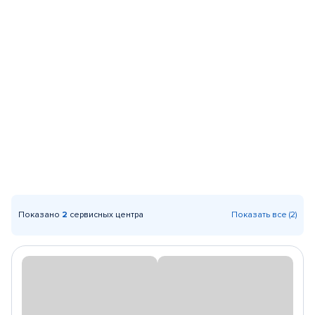
Показано
2
сервисных центра
Показать все (2)