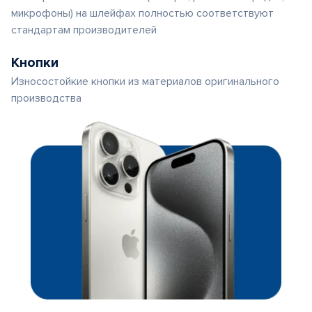
микрофоны) на шлейфах полностью соответствуют
стандартам производителей
Кнопки
Износостойкие кнопки из материалов оригинального
производства