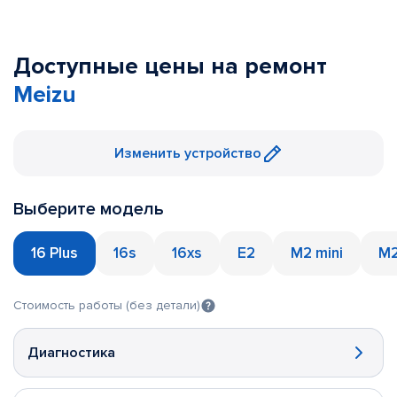
Доступные цены на ремонт
Meizu
Изменить устройство
Выберите модель
16 Plus
16s
16xs
E2
M2 mini
M2
Стоимость работы (без детали)
Диагностика