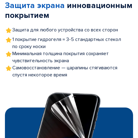
Защита экрана
инновационным
5
покрытием
Защита для любого устройства со всех сторон
1 покрытие гидрогеля = 3-5 стандартных стекол
по сроку носки
Минимальная толщина покрытия сохраняет
чувствительность экрана
Самовосстановление — царапины стягиваются
спустя некоторое время