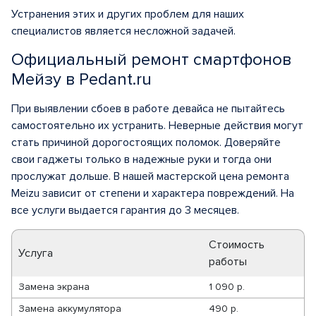
Устранения этих и других проблем для наших
специалистов является несложной задачей.
Официальный ремонт смартфонов
Мейзу в Pedant.ru
При выявлении сбоев в работе девайса не пытайтесь
самостоятельно их устранить. Неверные действия могут
стать причиной дорогостоящих поломок. Доверяйте
свои гаджеты только в надежные руки и тогда они
прослужат дольше. В нашей мастерской цена ремонта
Meizu зависит от степени и характера повреждений. На
все услуги выдается гарантия до 3 месяцев.
Стоимость
Услуга
работы
Замена экрана
1 090 р.
Замена аккумулятора
490 р.