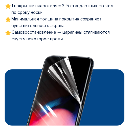
1 покрытие гидрогеля = 3-5 стандартных стекол
по сроку носки
Минимальная толщина покрытия сохраняет
чувствительность экрана
Самовосстановление — царапины стягиваются
спустя некоторое время