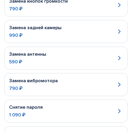
Замена кнопок громкости
790 ₽
Замена задней камеры
990 ₽
Замена антенны
590 ₽
Замена вибромотора
790 ₽
Снятие пароля
1 090 ₽