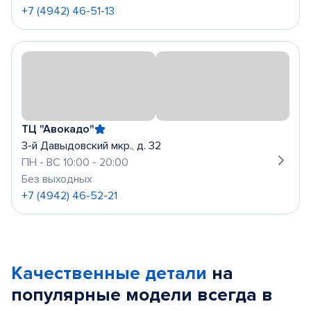
+7 (4942) 46-51-13
ТЦ "Авокадо"
3-й Давыдовский мкр., д. 32
ПН - ВС 10:00 - 20:00
Без выходных
+7 (4942) 46-52-21
Качественные детали
на
популярные
модели
всегда в