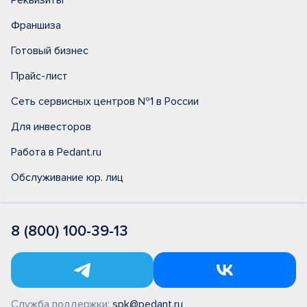
Реквизиты
Франшиза
Готовый бизнес
Прайс-лист
Сеть сервисных центров №1 в России
Для инвесторов
Работа в Pedant.ru
Обслуживание юр. лиц
8 (800) 100-39-13
Служба поддержки:
spk@pedant.ru