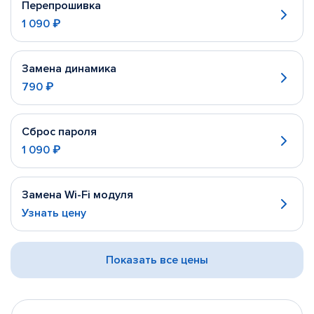
Перепрошивка
1 090 ₽
Замена динамика
790 ₽
Сброс пароля
1 090 ₽
Замена Wi-Fi модуля
Узнать цену
Показать все цены