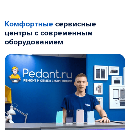
Комфортные
сервисные
центры с современным
оборудованием