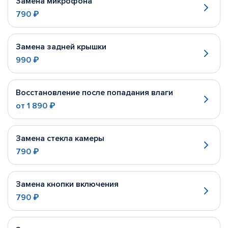
Замена микрофона
790 ₽
Замена задней крышки
990 ₽
Восстановление после попадания влаги
от
1 890 ₽
Замена стекла камеры
790 ₽
Замена кнопки включения
790 ₽