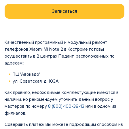
Записаться
Качественный программный и модульный ремонт
телефонов Xiaomi Mi Note 2 в Костроме готовы
осуществить в 2 центрах Педант, расположенных по
адресам::
ТЦ "Авокадо"
ул. Советская, д. 103А
Как правило, необходимые комплектующие имеются в
наличии, но рекомендуем уточнить данный вопрос у
мастеров по номеру
8 (800)-100-39-13
или в одном из
филиалов.
Совершить платеж Вы можете подходящим способом из