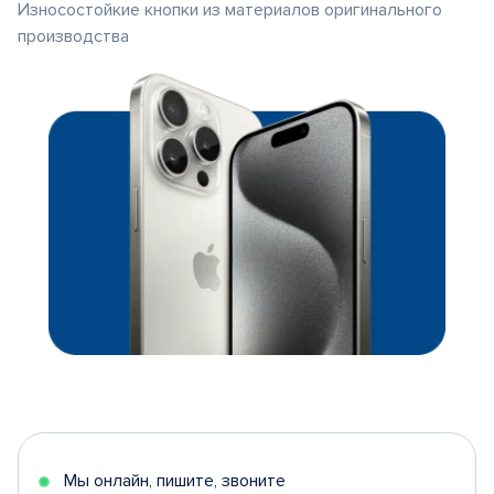
Износостойкие кнопки из материалов оригинального
производства
Мы онлайн, пишите, звоните