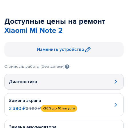
Доступные цены на ремонт
Xiaomi Mi Note 2
Изменить устройство
Стоимость работы (без детали)
Диагностика
Замена экрана
2 390 ₽
2 990 ₽
-20%
до 10 августа
Замена аккумулятора