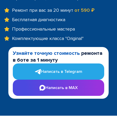
Ремонт при вас за 20 минут
от 590 ₽
Бесплатная диагностика
Профессиональные мастера
Комплектующие класса "Original"
Узнайте точную стоимость
ремонта
в боте за 1 минуту
Написать в Telegram
Написать в MAX