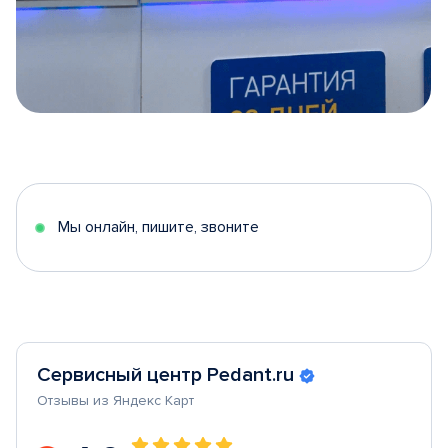
Item
1
of
5
Мы онлайн, пишите, звоните
Сервисный центр Pedant.ru
Отзывы из Яндекс Карт