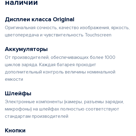
наличии
Дисплеи класса Original
Оригинальная сочность, качество изображения, яркость,
цветопередача и чувствительность Touchscreen
Аккумуляторы
От производителей, обеспечивающих более 1000
циклов заряда. Каждая батарея проходит
дополнительный контроль величины номинальной
емкости
Шлейфы
Электронные компоненты (камеры, разъемы зарядки,
микрофоны) на шлейфах полностью соответствуют
стандартам производителей
Кнопки