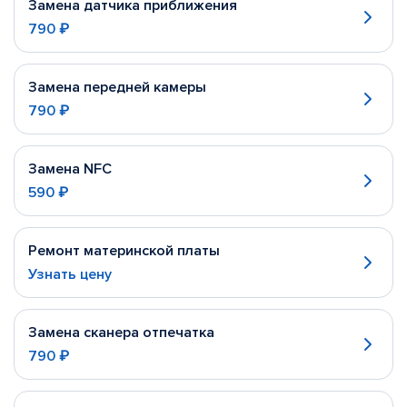
Замена датчика приближения
790 ₽
Замена передней камеры
790 ₽
Замена NFC
590 ₽
Ремонт материнской платы
Узнать цену
Замена сканера отпечатка
790 ₽