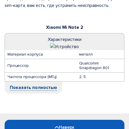
sim-карта, вам есть, где устранить неисправность.
Xiaomi Mi Note 2
Характеристики
Материал корпуса
металл
Qualcomm
Процессор
Snapdragon 801
Частота процессора (МГц)
2, 5
Показать полностью
Наверх