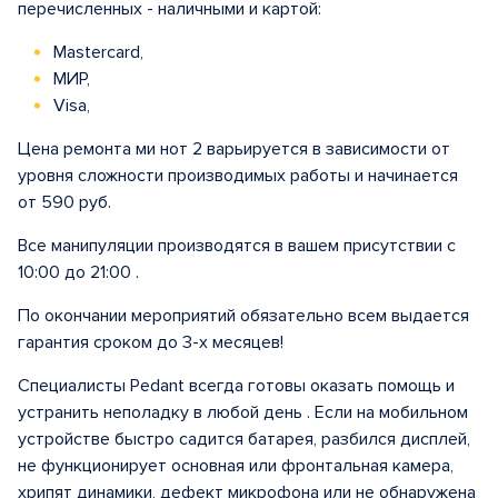
перечисленных - наличными и картой:
Mastercard,
МИР,
Visa,
Цена ремонта ми нот 2 варьируется в зависимости от
уровня сложности производимых работы и начинается
от 590 руб.
Все манипуляции производятся в вашем присутствии с
10:00 до 21:00 .
По окончании мероприятий обязательно всем выдается
гарантия сроком до 3-х месяцев!
Специалисты Pedant всегда готовы оказать помощь и
устранить неполадку в любой день . Если на мобильном
устройстве быстро садится батарея, разбился дисплей,
не функционирует основная или фронтальная камера,
хрипят динамики, дефект микрофона или не обнаружена