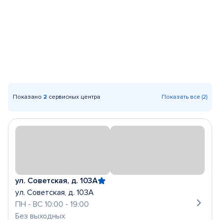
Показано
2
сервисных центра
Показать все (2)
ул. Советская, д. 103А
ул. Советская, д. 103А
ПН - ВС 10:00 - 19:00
Без выходных