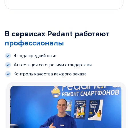
В сервисах Pedant работают
профессионалы
4 года средний опыт
Аттестация со строгими стандартами
Контроль качества каждого заказа