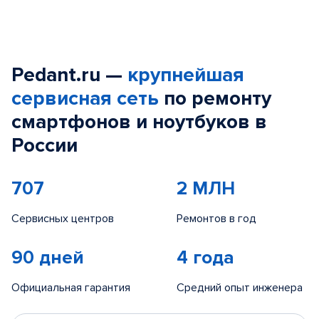
Pedant.ru —
крупнейшая
сервисная сеть
по ремонту
смартфонов и ноутбуков в
России
707
2 МЛН
Сервисных центров
Ремонтов в год
90 дней
4 года
Официальная гарантия
Средний опыт инженера