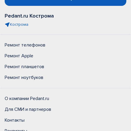
Pedant.ru Кострома
Кострома
Ремонт телефонов
Ремонт Apple
Ремонт планшетов
Ремонт ноутбуков
О компании Pedant.ru
Для СМИ и партнеров
Контакты