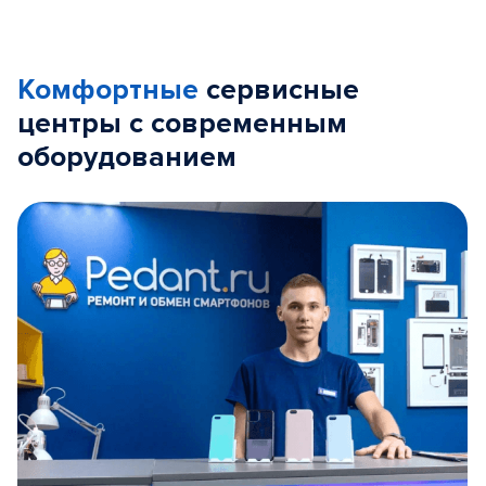
Комфортные
сервисные
центры с современным
оборудованием