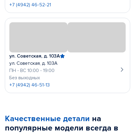
+7 (4942) 46-52-21
ул. Советская, д. 103А
ул. Советская, д. 103А
ПН - ВС 10:00 - 19:00
Без выходных
+7 (4942) 46-51-13
Качественные детали
на
популярные
модели
всегда в