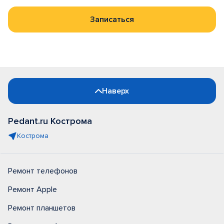
Записаться
Наверх
Pedant.ru Кострома
Кострома
Ремонт телефонов
Ремонт Apple
Ремонт планшетов