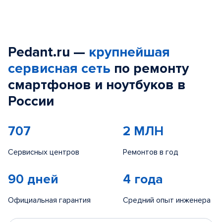
Pedant.ru —
крупнейшая
сервисная сеть
по ремонту
смартфонов и ноутбуков в
России
707
2 МЛН
Сервисных центров
Ремонтов в год
90 дней
4 года
Официальная гарантия
Средний опыт инженера