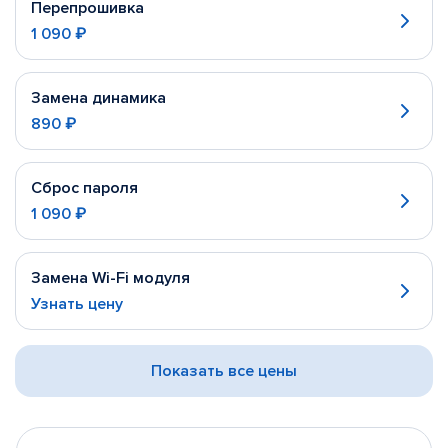
Перепрошивка
1 090 ₽
Замена динамика
890 ₽
Сброс пароля
1 090 ₽
Замена Wi-Fi модуля
Узнать цену
Показать все цены