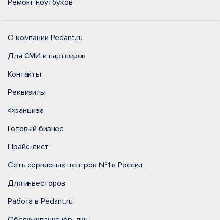
Ремонт ноутбуков
О компании Pedant.ru
Для СМИ и партнеров
Контакты
Реквизиты
Франшиза
Готовый бизнес
Прайс-лист
Сеть сервисных центров №1 в России
Для инвесторов
Работа в Pedant.ru
Обслуживание юр. лиц