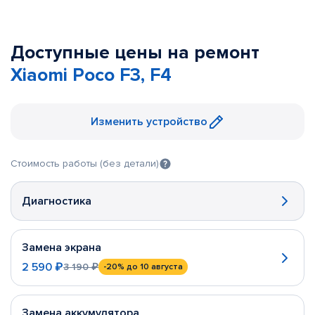
Доступные цены на ремонт
Xiaomi Poco F3, F4
Изменить устройство
Стоимость работы (без детали)
Диагностика
Замена экрана
2 590 ₽
3 190 ₽
-20%
до 10 августа
Замена аккумулятора