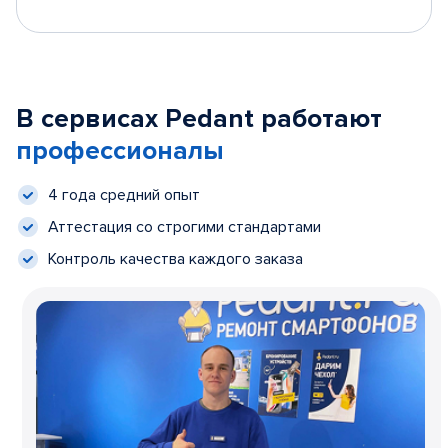
В сервисах Pedant работают
профессионалы
4 года средний опыт
Аттестация со строгими стандартами
Контроль качества каждого заказа