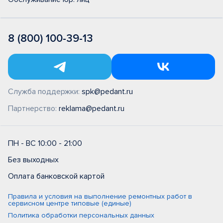
8 (800) 100-39-13
Служба поддержки:
spk@pedant.ru
Партнерство:
reklama@pedant.ru
ПН - ВС 10:00 - 21:00
Без выходных
Оплата банковской картой
Правила и условия на выполнение ремонтных работ в
сервисном центре типовые (единые)
Политика обработки персональных данных