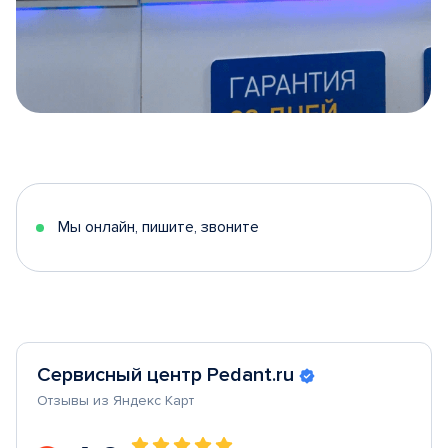
Item
1
of
5
Мы онлайн, пишите, звоните
Сервисный центр Pedant.ru
Отзывы из Яндекс Карт