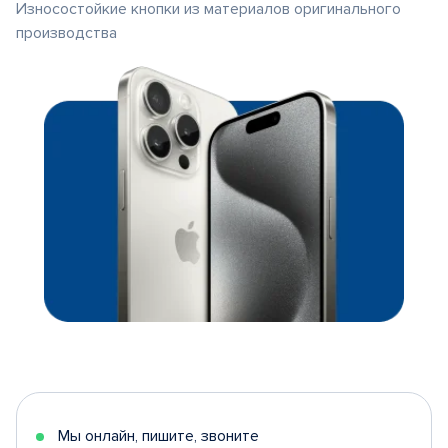
Износостойкие кнопки из материалов оригинального
производства
Мы онлайн, пишите, звоните