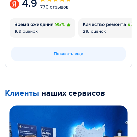
4.9
770 отзывов
Время ожидания
95%
Качество ремонта
97
169 оценок
216 оценок
Показать еще
Клиенты
наших сервисов