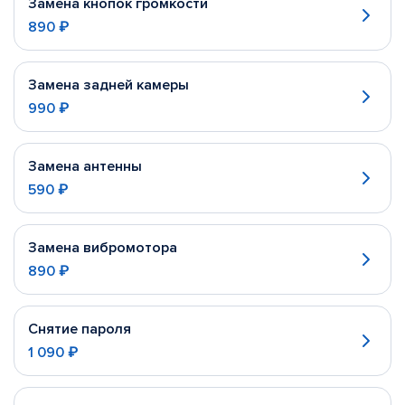
Замена кнопок громкости
890 ₽
Замена задней камеры
990 ₽
Замена антенны
590 ₽
Замена вибромотора
890 ₽
Снятие пароля
1 090 ₽