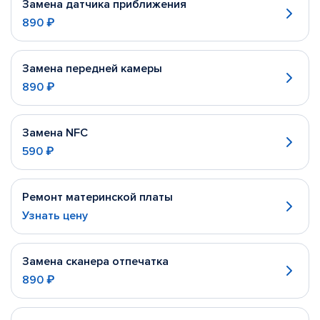
Замена датчика приближения
890 ₽
Замена передней камеры
890 ₽
Замена NFC
590 ₽
Ремонт материнской платы
Узнать цену
Замена сканера отпечатка
890 ₽