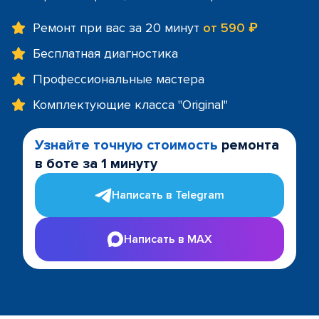
Ремонт при вас за 20 минут
от 590 ₽
Бесплатная диагностика
Профессиональные мастера
Комплектующие класса "Original"
Узнайте точную стоимость
ремонта
в боте за 1 минуту
Написать в Telegram
Написать в MAX