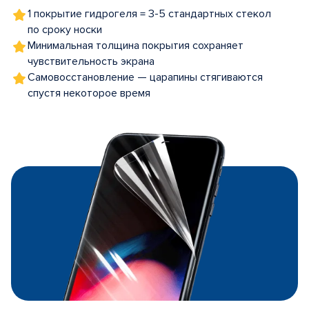
1 покрытие гидрогеля = 3-5 стандартных стекол
по сроку носки
Минимальная толщина покрытия сохраняет
чувствительность экрана
Самовосстановление — царапины стягиваются
спустя некоторое время