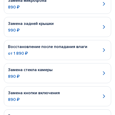
Замена микрофона
890 ₽
Замена задней крышки
990 ₽
Восстановление после попадания влаги
от
1 890 ₽
Замена стекла камеры
890 ₽
Замена кнопки включения
890 ₽