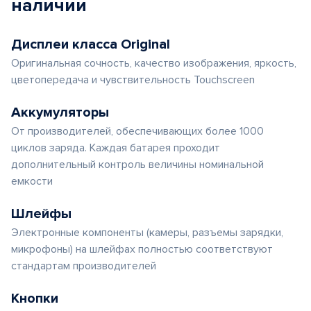
наличии
Дисплеи класса Original
Оригинальная сочность, качество изображения, яркость,
цветопередача и чувствительность Touchscreen
Аккумуляторы
От производителей, обеспечивающих более 1000
циклов заряда. Каждая батарея проходит
дополнительный контроль величины номинальной
емкости
Шлейфы
Электронные компоненты (камеры, разъемы зарядки,
микрофоны) на шлейфах полностью соответствуют
стандартам производителей
Кнопки