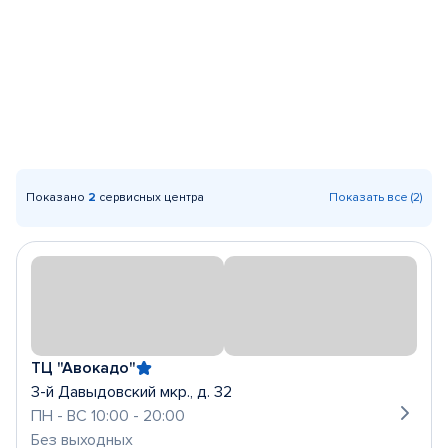
Показано
2
сервисных центра
Показать все (2)
ТЦ "Авокадо"
3-й Давыдовский мкр., д. 32
ПН - ВС 10:00 - 20:00
Без выходных