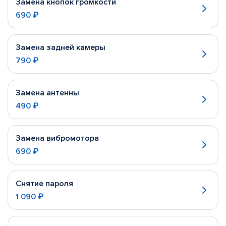
Замена кнопок громкости
690 ₽
Замена задней камеры
790 ₽
Замена антенны
490 ₽
Замена вибромотора
690 ₽
Снятие пароля
1 090 ₽