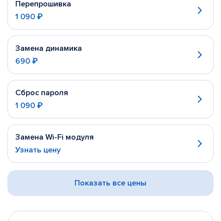
Перепрошивка
1 090 ₽
Замена динамика
690 ₽
Сброс пароля
1 090 ₽
Замена Wi-Fi модуля
Узнать цену
Показать все цены