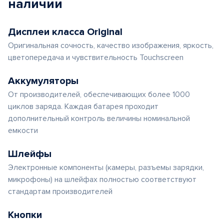
наличии
Дисплеи класса Original
Оригинальная сочность, качество изображения, яркость,
цветопередача и чувствительность Touchscreen
Аккумуляторы
От производителей, обеспечивающих более 1000
циклов заряда. Каждая батарея проходит
дополнительный контроль величины номинальной
емкости
Шлейфы
Электронные компоненты (камеры, разъемы зарядки,
микрофоны) на шлейфах полностью соответствуют
стандартам производителей
Кнопки