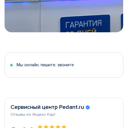
Item
1
of
5
Мы онлайн, пишите, звоните
Сервисный центр Pedant.ru
Отзывы из Яндекс Карт