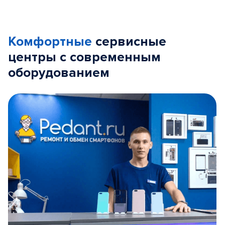
Комфортные
сервисные
центры с современным
оборудованием