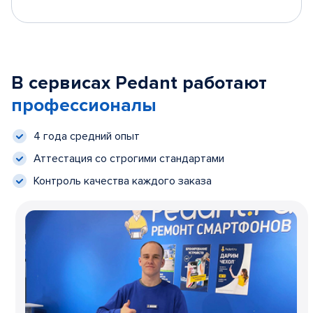
В сервисах Pedant работают
профессионалы
4 года средний опыт
Аттестация со строгими стандартами
Контроль качества каждого заказа