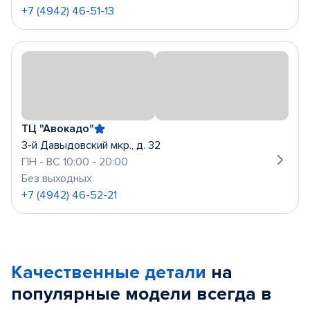
+7 (4942) 46-51-13
ТЦ "Авокадо"
3-й Давыдовский мкр., д. 32
ПН - ВС 10:00 - 20:00
Без выходных
+7 (4942) 46-52-21
Качественные детали
на
популярные
модели
всегда в