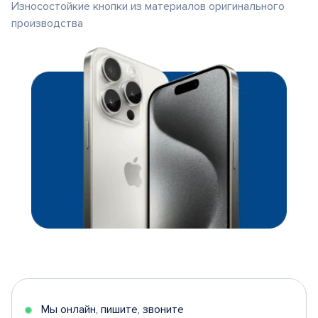
Износостойкие кнопки из материалов оригинального
производства
Мы онлайн, пишите, звоните