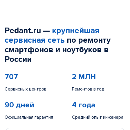
Pedant.ru —
крупнейшая
сервисная сеть
по ремонту
смартфонов и ноутбуков в
России
707
2 МЛН
Сервисных центров
Ремонтов в год
90 дней
4 года
Официальная гарантия
Средний опыт инженера