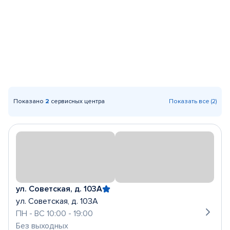
Показано
2
сервисных центра
Показать все (2)
ул. Советская, д. 103А
ул. Советская, д. 103А
ПН - ВС 10:00 - 19:00
Без выходных