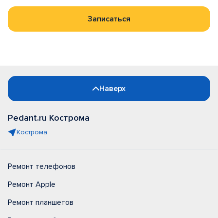
Записаться
Наверх
Pedant.ru Кострома
Кострома
Ремонт телефонов
Ремонт Apple
Ремонт планшетов