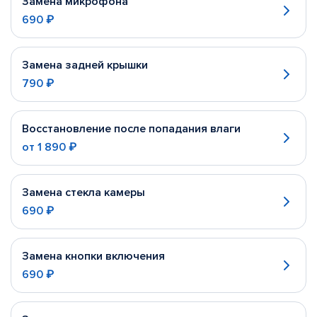
Замена микрофона
690 ₽
Замена задней крышки
790 ₽
Восстановление после попадания влаги
от
1 890 ₽
Замена стекла камеры
690 ₽
Замена кнопки включения
690 ₽