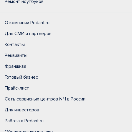
Ремонт ноутбуков
О компании Pedant.ru
Для СМИ и партнеров
Контакты
Реквизиты
Франшиза
Готовый бизнес
Прайс-лист
Сеть сервисных центров №1 в России
Для инвесторов
Работа в Pedant.ru
Обслуживание юр. лиц