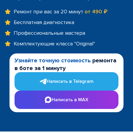
Ремонт при вас за 20 минут
от 490 ₽
Бесплатная диагностика
Профессиональные мастера
Комплектующие класса "Original"
Узнайте точную стоимость
ремонта
в боте за 1 минуту
Написать в Telegram
Написать в MAX