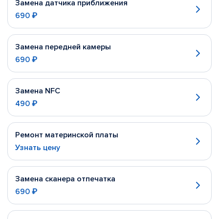
Замена датчика приближения
690 ₽
Замена передней камеры
690 ₽
Замена NFC
490 ₽
Ремонт материнской платы
Узнать цену
Замена сканера отпечатка
690 ₽