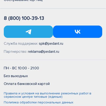
8 (800) 100-39-13
Служба поддержки:
spk@pedant.ru
Партнерство:
reklama@pedant.ru
ПН - ВС 10:00 - 21:00
Без выходных
Оплата банковской картой
Правила и условия на выполнение ремонтных работ в
сервисном центре типовые (единые)
Политика обработки персональных данных