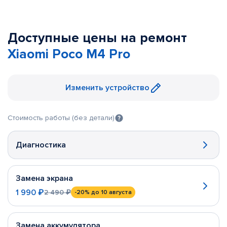
Доступные цены на ремонт
Xiaomi Poco M4 Pro
Изменить устройство
Стоимость работы (без детали)
Диагностика
Замена экрана
1 990 ₽
2 490 ₽
-20%
до 10 августа
Замена аккумулятора