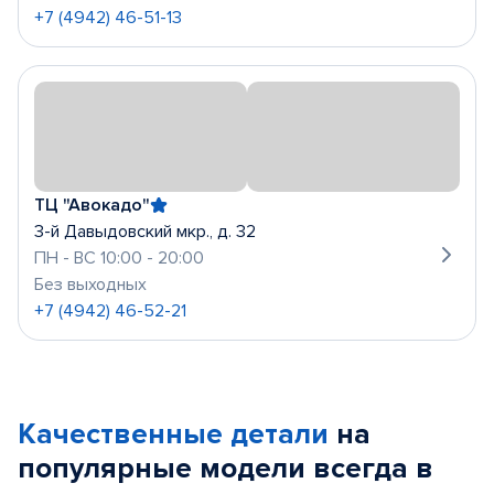
+7 (4942) 46-51-13
ТЦ "Авокадо"
3-й Давыдовский мкр., д. 32
ПН - ВС 10:00 - 20:00
Без выходных
+7 (4942) 46-52-21
Качественные детали
на
популярные
модели
всегда в