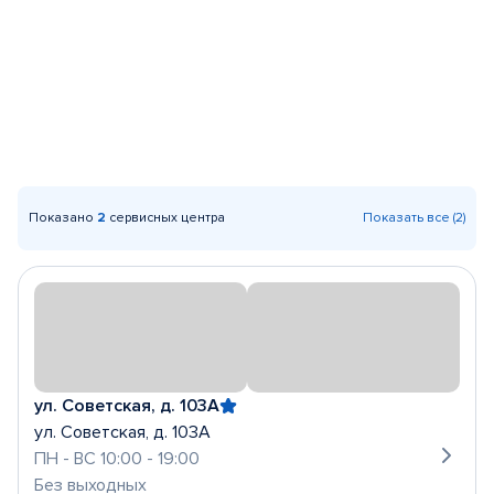
Показано
2
сервисных центра
Показать все (2)
ул. Советская, д. 103А
ул. Советская, д. 103А
ПН - ВС 10:00 - 19:00
Без выходных