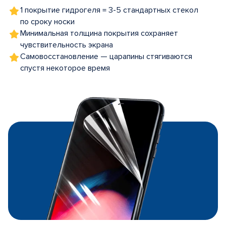
1 покрытие гидрогеля = 3-5 стандартных стекол
по сроку носки
Минимальная толщина покрытия сохраняет
чувствительность экрана
Самовосстановление — царапины стягиваются
спустя некоторое время