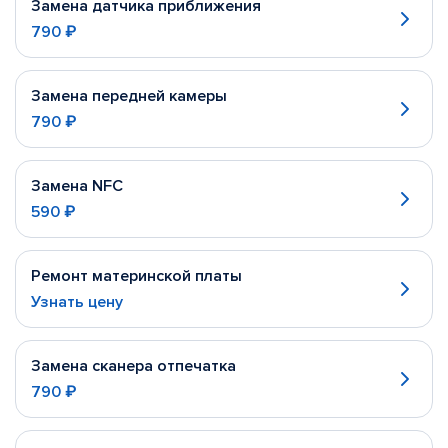
Замена датчика приближения
790 ₽
Замена передней камеры
790 ₽
Замена NFC
590 ₽
Ремонт материнской платы
Узнать цену
Замена сканера отпечатка
790 ₽