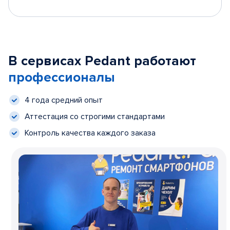
В сервисах Pedant работают
профессионалы
4 года средний опыт
Аттестация со строгими стандартами
Контроль качества каждого заказа