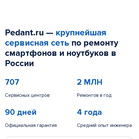
Pedant.ru —
крупнейшая
сервисная сеть
по ремонту
смартфонов и ноутбуков в
России
707
2 МЛН
Сервисных центров
Ремонтов в год
90 дней
4 года
Официальная гарантия
Средний опыт инженера