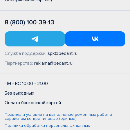
8 (800) 100-39-13
Служба поддержки:
spk@pedant.ru
Партнерство:
reklama@pedant.ru
ПН - ВС 10:00 - 21:00
Без выходных
Оплата банковской картой
Правила и условия на выполнение ремонтных работ в
сервисном центре типовые (единые)
Политика обработки персональных данных