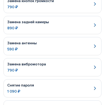
Замена кнопок громкости
790 ₽
Замена задней камеры
890 ₽
Замена антенны
590 ₽
Замена вибромотора
790 ₽
Снятие пароля
1 090 ₽