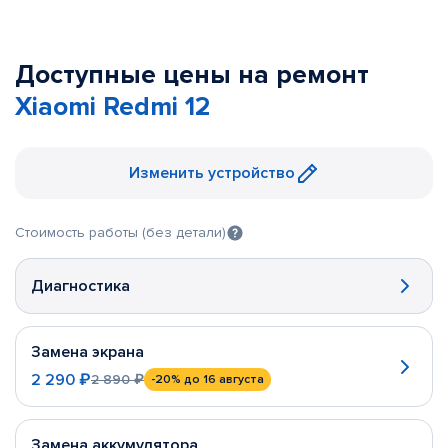
Доступные цены на ремонт
Xiaomi Redmi 12
Изменить устройство
Стоимость работы (без детали)
Диагностика
Замена экрана
2 290 ₽
2 890 ₽
-20%
до 16 августа
Замена аккумулятора