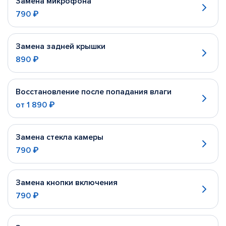
Замена микрофона
790 ₽
Замена задней крышки
890 ₽
Восстановление после попадания влаги
от
1 890 ₽
Замена стекла камеры
790 ₽
Замена кнопки включения
790 ₽