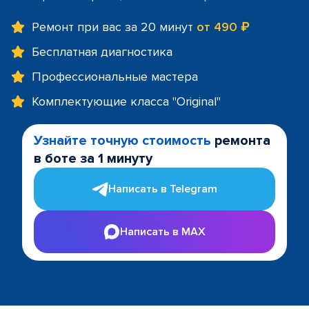
Ремонт при вас за 20 минут
от 490 ₽
Бесплатная диагностика
Профессиональные мастера
Комплектующие класса "Original"
Узнайте точную стоимость
ремонта
в боте за 1 минуту
Написать в Telegram
Написать в MAX