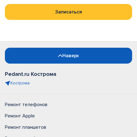
Записаться
Наверх
Pedant.ru Кострома
Кострома
Ремонт телефонов
Ремонт Apple
Ремонт планшетов