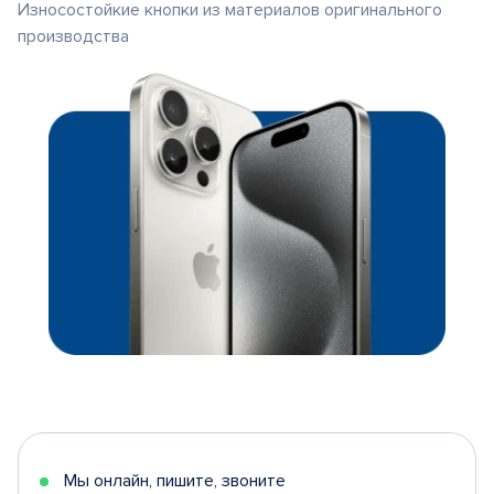
Износостойкие кнопки из материалов оригинального
производства
Мы онлайн, пишите, звоните