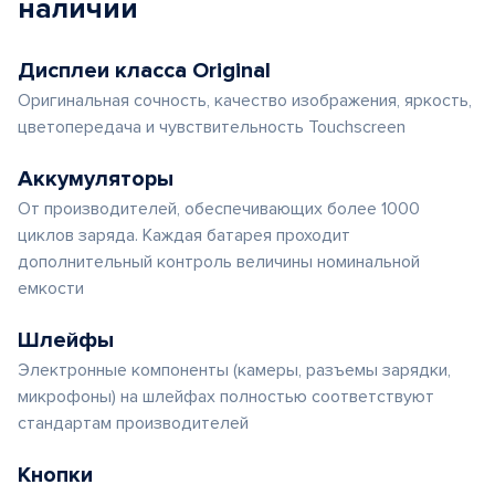
наличии
Дисплеи класса Original
Оригинальная сочность, качество изображения, яркость,
цветопередача и чувствительность Touchscreen
Аккумуляторы
От производителей, обеспечивающих более 1000
циклов заряда. Каждая батарея проходит
дополнительный контроль величины номинальной
емкости
Шлейфы
Электронные компоненты (камеры, разъемы зарядки,
микрофоны) на шлейфах полностью соответствуют
стандартам производителей
Кнопки