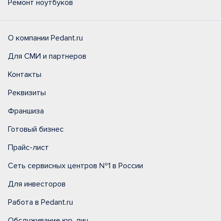
Ремонт ноутбуков
О компании Pedant.ru
Для СМИ и партнеров
Контакты
Реквизиты
Франшиза
Готовый бизнес
Прайс-лист
Сеть сервисных центров №1 в России
Для инвесторов
Работа в Pedant.ru
Обслуживание юр. лиц