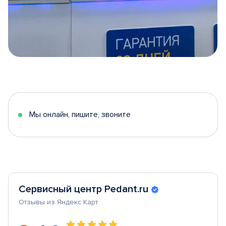
Item
1
of
5
Мы онлайн, пишите, звоните
Сервисный центр Pedant.ru
Отзывы из Яндекс Карт