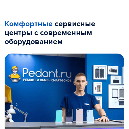
Комфортные
сервисные
центры с современным
оборудованием