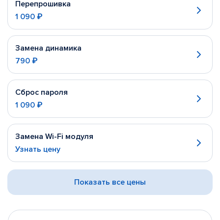
Перепрошивка
1 090 ₽
Замена динамика
790 ₽
Сброс пароля
1 090 ₽
Замена Wi-Fi модуля
Узнать цену
Показать все цены