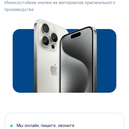
Износостойкие кнопки из материалов оригинального
производства
Мы онлайн, пишите, звоните