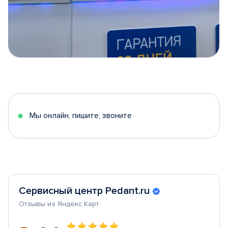
Item
1
of
5
Мы онлайн, пишите, звоните
Сервисный центр Pedant.ru
Отзывы из Яндекс Карт