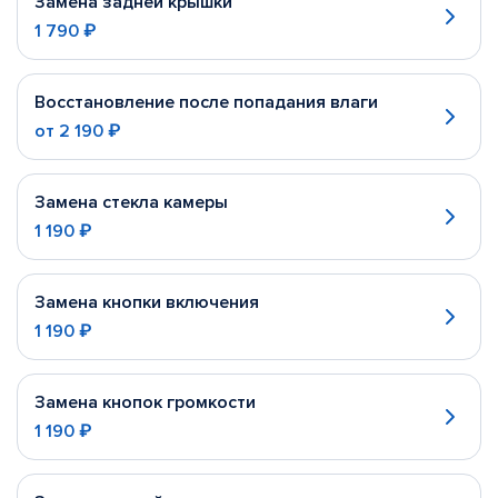
Замена задней крышки
1 790 ₽
Восстановление после попадания влаги
от
2 190 ₽
Замена стекла камеры
1 190 ₽
Замена кнопки включения
1 190 ₽
Замена кнопок громкости
1 190 ₽