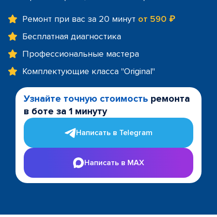
Ремонт при вас за 20 минут
от 590 ₽
Бесплатная диагностика
Профессиональные мастера
Комплектующие класса "Original"
Узнайте точную стоимость
ремонта
в боте за 1 минуту
Написать в Telegram
Написать в MAX