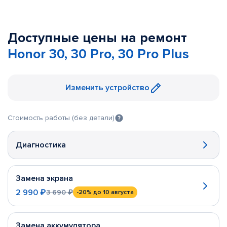
Доступные цены на ремонт
Honor 30, 30 Pro, 30 Pro Plus
Изменить устройство
Стоимость работы (без детали)
Диагностика
Замена экрана
2 990 ₽
3 690 ₽
-20%
до 10 августа
Замена аккумулятора