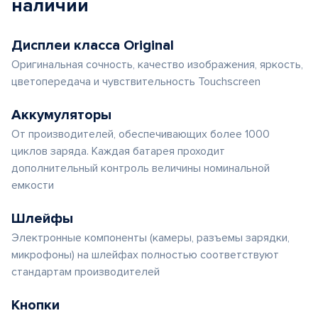
наличии
Дисплеи класса Original
Оригинальная сочность, качество изображения, яркость,
цветопередача и чувствительность Touchscreen
Аккумуляторы
От производителей, обеспечивающих более 1000
циклов заряда. Каждая батарея проходит
дополнительный контроль величины номинальной
емкости
Шлейфы
Электронные компоненты (камеры, разъемы зарядки,
микрофоны) на шлейфах полностью соответствуют
стандартам производителей
Кнопки