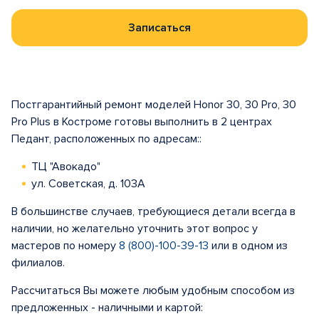
Записаться
Постгарантийный ремонт моделей Honor 30, 30 Pro, 30
Pro Plus в Костроме готовы выполнить в 2 центрах
Педант, расположенных по адресам::
ТЦ "Авокадо"
ул. Советская, д. 103А
В большинстве случаев, требующиеся детали всегда в
наличии, но желательно уточнить этот вопрос у
мастеров по номеру
8 (800)-100-39-13
или в одном из
филиалов.
Рассчитаться Вы можете любым удобным способом из
предложенных - наличными и картой: