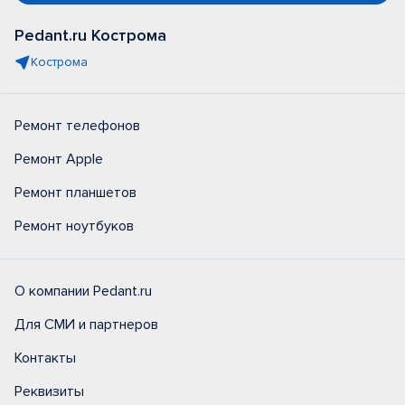
Pedant.ru Кострома
Кострома
Ремонт телефонов
Ремонт Apple
Ремонт планшетов
Ремонт ноутбуков
О компании Pedant.ru
Для СМИ и партнеров
Контакты
Реквизиты