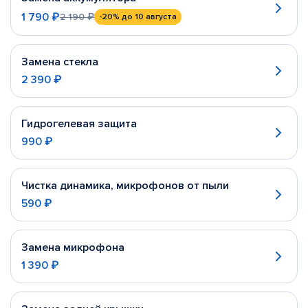
1 790 ₽
2 190 ₽
-20%
до 10 августа
Замена стекла
2 390 ₽
Гидрогелевая защита
990 ₽
Чистка динамика, микрофонов от пыли
590 ₽
Замена микрофона
1 390 ₽