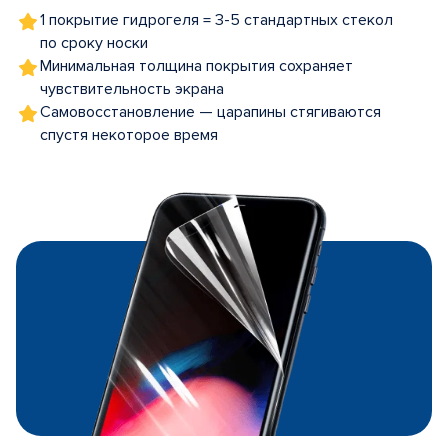
1 покрытие гидрогеля = 3-5 стандартных стекол
по сроку носки
Минимальная толщина покрытия сохраняет
чувствительность экрана
Самовосстановление — царапины стягиваются
спустя некоторое время