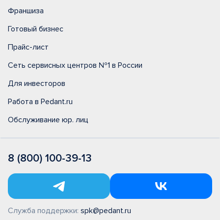
Франшиза
Готовый бизнес
Прайс-лист
Сеть сервисных центров №1 в России
Для инвесторов
Работа в Pedant.ru
Обслуживание юр. лиц
8 (800) 100-39-13
Служба поддержки:
spk@pedant.ru