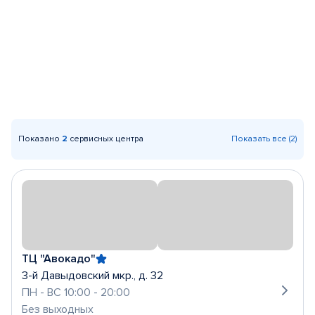
Показано
2
сервисных центра
Показать все (2)
ТЦ "Авокадо"
3-й Давыдовский мкр., д. 32
ПН - ВС 10:00 - 20:00
Без выходных