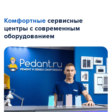
Комфортные
сервисные
центры с современным
оборудованием