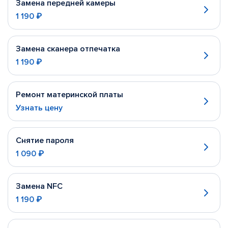
Замена передней камеры
1 190 ₽
Замена сканера отпечатка
1 190 ₽
Ремонт материнской платы
Узнать цену
Снятие пароля
1 090 ₽
Замена NFC
1 190 ₽