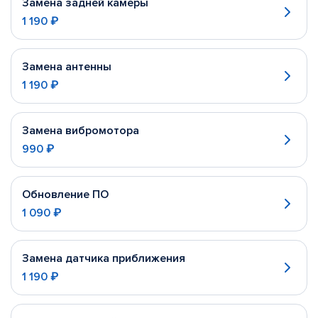
Замена задней камеры
1 190 ₽
Замена антенны
1 190 ₽
Замена вибромотора
990 ₽
Обновление ПО
1 090 ₽
Замена датчика приближения
1 190 ₽