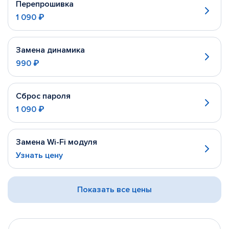
Перепрошивка
1 090 ₽
Замена динамика
990 ₽
Сброс пароля
1 090 ₽
Замена Wi-Fi модуля
Узнать цену
Показать все цены