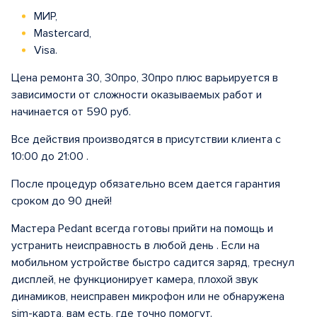
МИР,
Mastercard,
Visa.
Цена ремонта 30, 30про, 30про плюс варьируется в
зависимости от сложности оказываемых работ и
начинается от 590 руб.
Все действия производятся в присутствии клиента с
10:00 до 21:00 .
После процедур обязательно всем дается гарантия
сроком до 90 дней!
Мастера Pedant всегда готовы прийти на помощь и
устранить неисправность в любой день . Если на
мобильном устройстве быстро садится заряд, треснул
дисплей, не функционирует камера, плохой звук
динамиков, неисправен микрофон или не обнаружена
sim-карта, вам есть, где точно помогут.