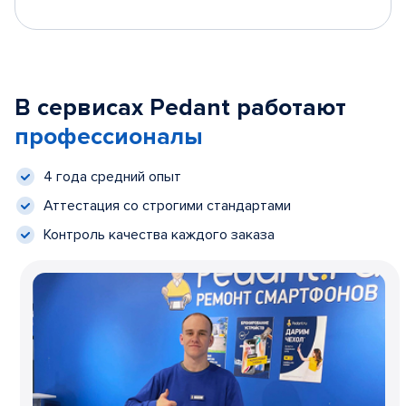
В сервисах Pedant работают
профессионалы
4 года средний опыт
Аттестация со строгими стандартами
Контроль качества каждого заказа