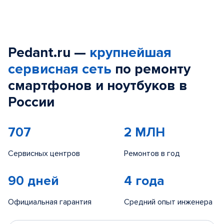
Pedant.ru —
крупнейшая
сервисная сеть
по ремонту
смартфонов и ноутбуков в
России
707
2 МЛН
Сервисных центров
Ремонтов в год
90 дней
4 года
Официальная гарантия
Средний опыт инженера