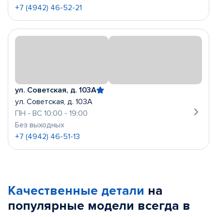
+7 (4942) 46-52-21
ул. Советская, д. 103А
ул. Советская, д. 103А
ПН - ВС 10:00 - 19:00
Без выходных
+7 (4942) 46-51-13
Качественные детали
на
популярные
модели
всегда в