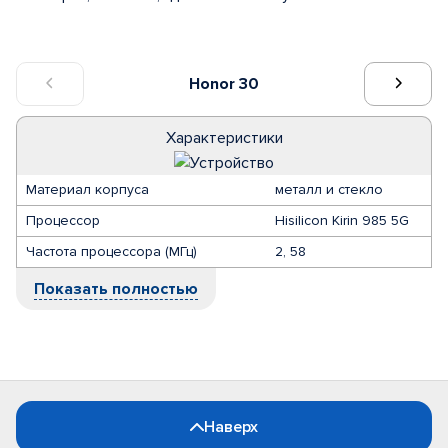
Honor 30
Характеристики
Материал корпуса
металл и стекло
Процессор
Hisilicon Kirin 985 5G
Частота процессора (МГц)
2, 58
Показать полностью
Наверх