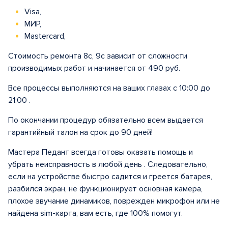
Visa,
МИР,
Mastercard,
Стоимость ремонта 8с, 9с зависит от сложности
производимых работ и начинается от 490 руб.
Все процессы выполняются на ваших глазах с 10:00 до
21:00 .
По окончании процедур обязательно всем выдается
гарантийный талон на срок до 90 дней!
Мастера Педант всегда готовы оказать помощь и
убрать неисправность в любой день . Следовательно,
если на устройстве быстро садится и греется батарея,
разбился экран, не функционирует основная камера,
плохое звучание динамиков, поврежден микрофон или не
найдена sim-карта, вам есть, где 100% помогут.