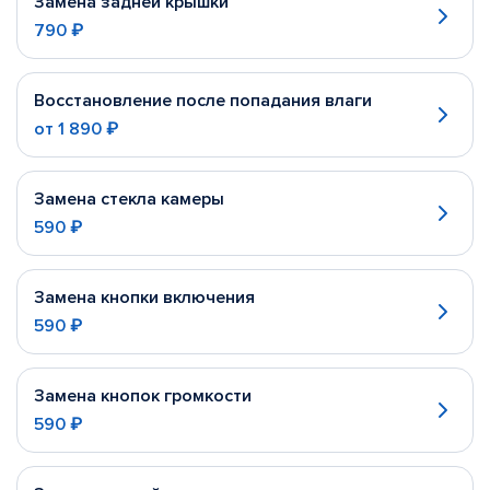
Замена задней крышки
790 ₽
Восстановление после попадания влаги
от
1 890 ₽
Замена стекла камеры
590 ₽
Замена кнопки включения
590 ₽
Замена кнопок громкости
590 ₽