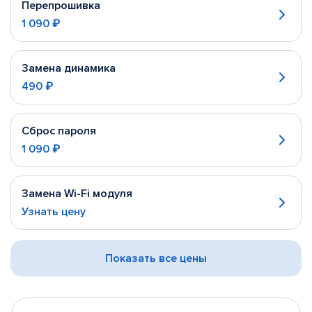
Перепрошивка
1 090 ₽
Замена динамика
490 ₽
Сброс пароля
1 090 ₽
Замена Wi-Fi модуля
Узнать цену
Показать все цены