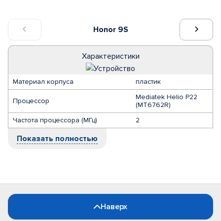
Honor 9S
Характеристики
Материал корпуса
пластик
Mediatek Helio P22
Процессор
(MT6762R)
Частота процессора (МГц)
2
Показать полностью
Наверх