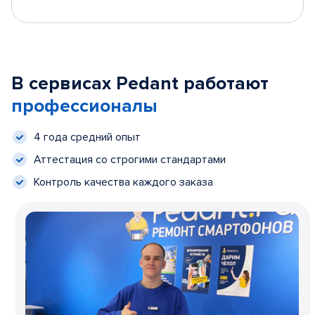
В сервисах Pedant работают
профессионалы
4 года средний опыт
Аттестация со строгими стандартами
Контроль качества каждого заказа