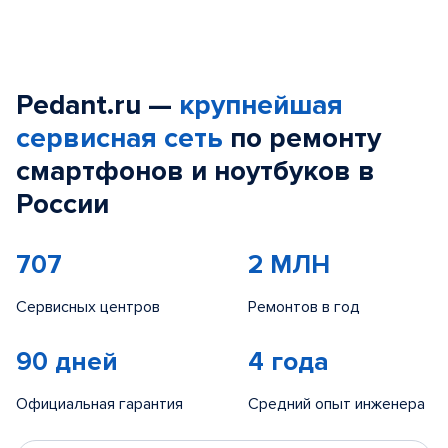
Pedant.ru —
крупнейшая
сервисная сеть
по ремонту
смартфонов и ноутбуков в
России
707
2 МЛН
Сервисных центров
Ремонтов в год
90 дней
4 года
Официальная гарантия
Средний опыт инженера