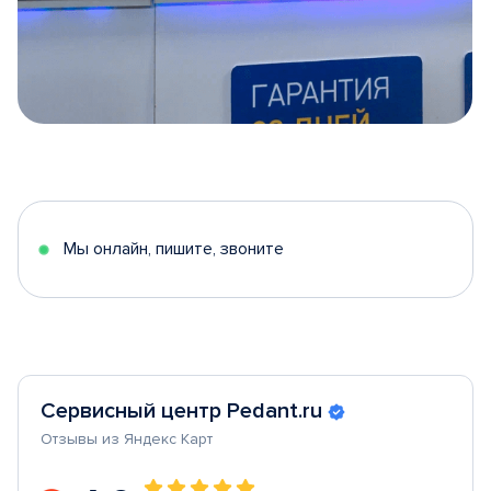
Item
1
of
5
Мы онлайн, пишите, звоните
Сервисный центр Pedant.ru
Отзывы из Яндекс Карт