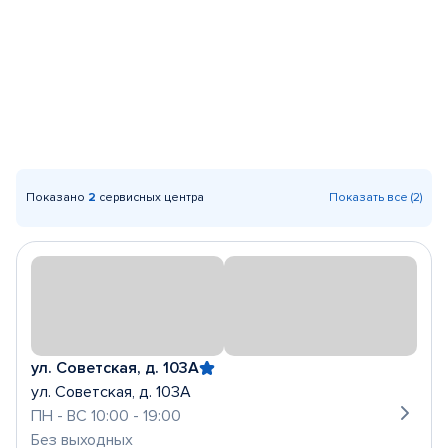
Показано
2
сервисных центра
Показать все (2)
ул. Советская, д. 103А
ул. Советская, д. 103А
ПН - ВС 10:00 - 19:00
Без выходных