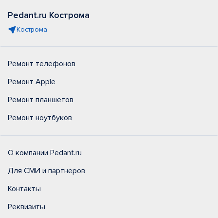
Pedant.ru Кострома
Кострома
Ремонт телефонов
Ремонт Apple
Ремонт планшетов
Ремонт ноутбуков
О компании Pedant.ru
Для СМИ и партнеров
Контакты
Реквизиты