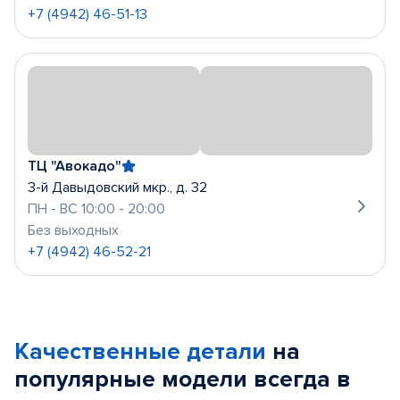
+7 (4942) 46-51-13
ТЦ "Авокадо"
3-й Давыдовский мкр., д. 32
ПН - ВС 10:00 - 20:00
Без выходных
+7 (4942) 46-52-21
Качественные детали
на
популярные
модели
всегда в