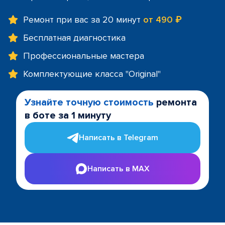
Ремонт при вас за 20 минут
от 490 ₽
Бесплатная диагностика
Профессиональные мастера
Комплектующие класса "Original"
Узнайте точную стоимость
ремонта
в боте за 1 минуту
Написать в Telegram
Написать в MAX