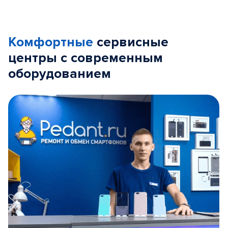
Комфортные
сервисные
центры с современным
оборудованием