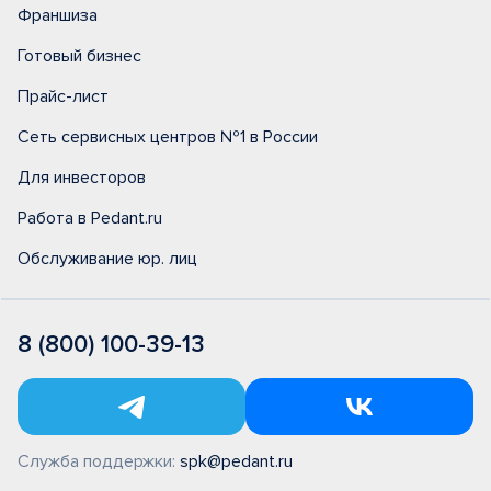
Франшиза
Готовый бизнес
Прайс-лист
Сеть сервисных центров №1 в России
Для инвесторов
Работа в Pedant.ru
Обслуживание юр. лиц
8 (800) 100-39-13
Служба поддержки:
spk@pedant.ru