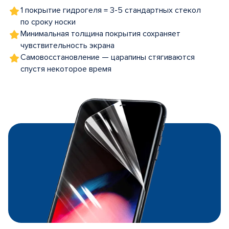
1 покрытие гидрогеля = 3-5 стандартных стекол
по сроку носки
Минимальная толщина покрытия сохраняет
чувствительность экрана
Самовосстановление — царапины стягиваются
спустя некоторое время