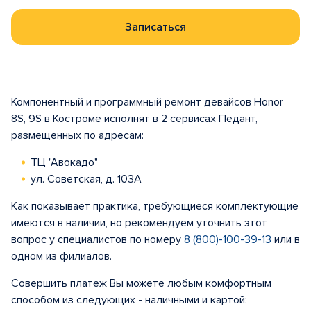
Записаться
Компонентный и программный ремонт девайсов Honor
8S, 9S в Костроме исполнят в 2 сервисах Педант,
размещенных по адресам:
ТЦ "Авокадо"
ул. Советская, д. 103А
Как показывает практика, требующиеся комплектующие
имеются в наличии, но рекомендуем уточнить этот
вопрос у специалистов по номеру
8 (800)-100-39-13
или в
одном из филиалов.
Совершить платеж Вы можете любым комфортным
способом из следующих - наличными и картой: