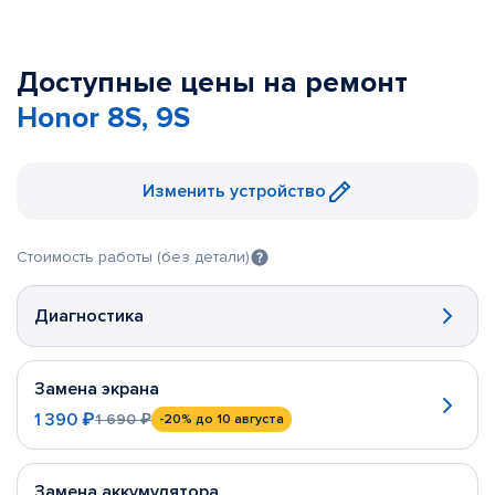
Доступные цены на ремонт
Honor 8S, 9S
Изменить устройство
Стоимость работы (без детали)
Диагностика
Замена экрана
1 390 ₽
1 690 ₽
-20%
до 10 августа
Замена аккумулятора