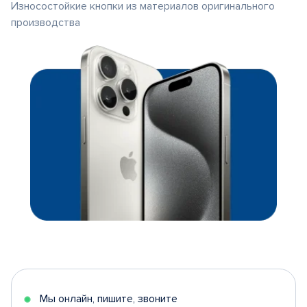
Износостойкие кнопки из материалов оригинального
производства
Мы онлайн, пишите, звоните