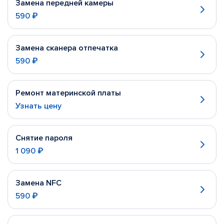
Замена передней камеры
590 ₽
Замена сканера отпечатка
590 ₽
Ремонт материнской платы
Узнать цену
Снятие пароля
1 090 ₽
Замена NFC
590 ₽