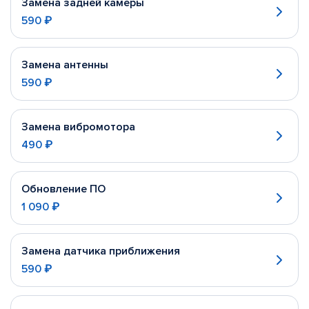
Замена задней камеры
590 ₽
Замена антенны
590 ₽
Замена вибромотора
490 ₽
Обновление ПО
1 090 ₽
Замена датчика приближения
590 ₽