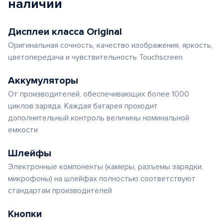
наличии
Дисплеи класса Original
Оригинальная сочность, качество изображения, яркость,
цветопередача и чувствительность Touchscreen
Аккумуляторы
От производителей, обеспечивающих более 1000
циклов заряда. Каждая батарея проходит
дополнительный контроль величины номинальной
емкости
Шлейфы
Электронные компоненты (камеры, разъемы зарядки,
микрофоны) на шлейфах полностью соответствуют
стандартам производителей
Кнопки