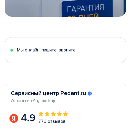
Item
1
of
5
Мы онлайн, пишите, звоните
Сервисный центр Pedant.ru
Отзывы из Яндекс Карт
4.9
770 отзывов