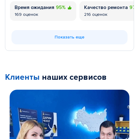
Время ожидания
95%
Качество ремонта
97
169 оценок
216 оценок
Показать еще
Клиенты
наших сервисов