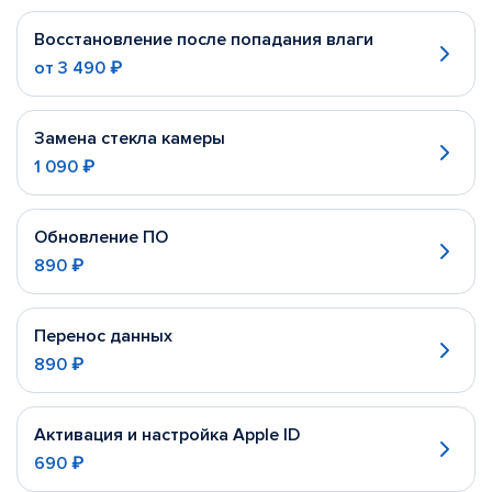
Восстановление после попадания влаги
от
3 490 ₽
Замена стекла камеры
1 090 ₽
Обновление ПО
890 ₽
Перенос данных
890 ₽
Активация и настройка Apple ID
690 ₽