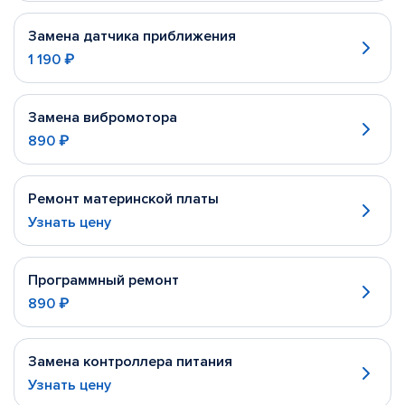
Замена датчика приближения
1 190 ₽
Замена вибромотора
890 ₽
Ремонт материнской платы
Узнать цену
Программный ремонт
890 ₽
Замена контроллера питания
Узнать цену