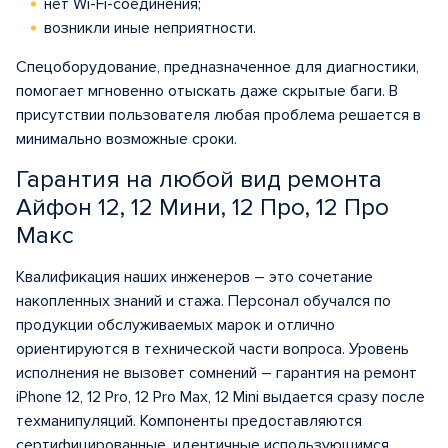
нет Wi-Fi-соединения;
возникли иные неприятности.
Спецоборудование, предназначенное для диагностики,
помогает мгновенно отыскать даже скрытые баги. В
присутствии пользователя любая проблема решается в
минимально возможные сроки.
Гарантия на любой вид ремонта
Айфон 12, 12 Мини, 12 Про, 12 Про
Макс
Квалификация наших инженеров – это сочетание
накопленных знаний и стажа. Персонал обучался по
продукции обслуживаемых марок и отлично
ориентируются в технической части вопроса. Уровень
исполнения не вызовет сомнений – гарантия на ремонт
iPhone 12, 12 Pro, 12 Pro Max, 12 Mini выдается сразу после
техманипуляций. Компоненты предоставляются
сертифицированные, идентичные использующимся