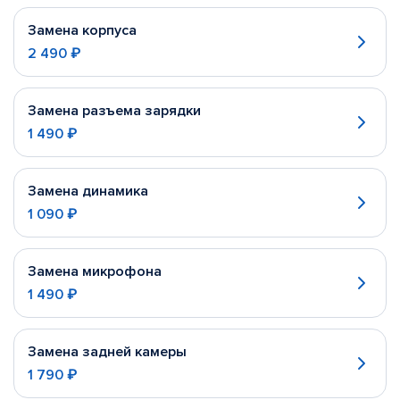
Замена корпуса
2 490 ₽
Замена разъема зарядки
1 490 ₽
Замена динамика
1 090 ₽
Замена микрофона
1 490 ₽
Замена задней камеры
1 790 ₽