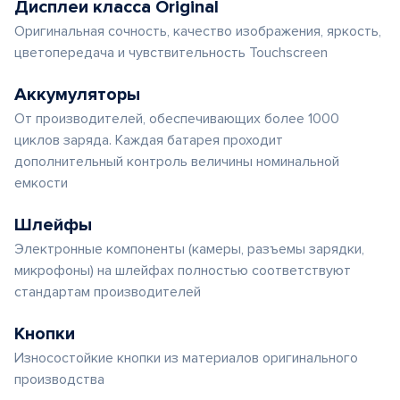
Дисплеи класса Original
Оригинальная сочность, качество изображения, яркость,
цветопередача и чувствительность Touchscreen
Аккумуляторы
От производителей, обеспечивающих более 1000
циклов заряда. Каждая батарея проходит
дополнительный контроль величины номинальной
емкости
Шлейфы
Электронные компоненты (камеры, разъемы зарядки,
микрофоны) на шлейфах полностью соответствуют
стандартам производителей
Кнопки
Износостойкие кнопки из материалов оригинального
производства