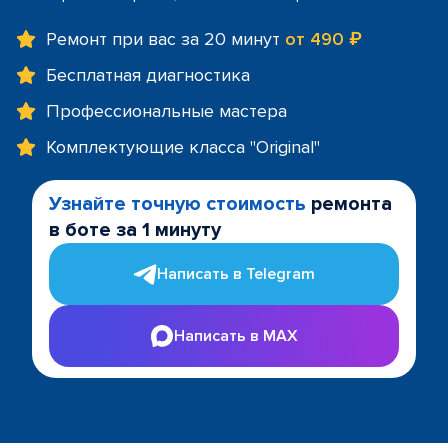
Ремонт при вас за 20 минут
от 490 ₽
Бесплатная диагностика
Профессиональные мастера
Комплектующие класса "Original"
Узнайте точную стоимость
ремонта
в боте за 1 минуту
Написать в Telegram
Написать в MAX