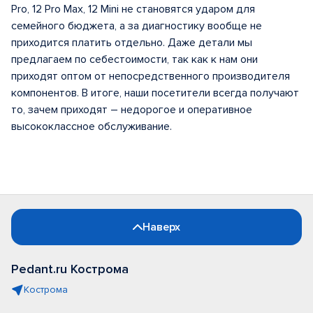
Pro, 12 Pro Max, 12 Mini не становятся ударом для
семейного бюджета, а за диагностику вообще не
приходится платить отдельно. Даже детали мы
предлагаем по себестоимости, так как к нам они
приходят оптом от непосредственного производителя
компонентов. В итоге, наши посетители всегда получают
то, зачем приходят – недорогое и оперативное
высококлассное обслуживание.
Наверх
Pedant.ru Кострома
Кострома