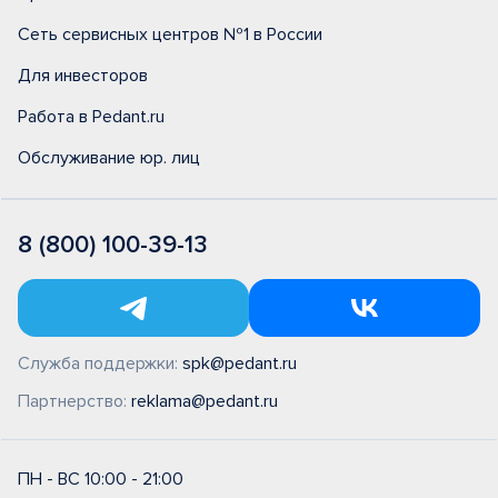
Сеть сервисных центров №1 в России
Для инвесторов
Работа в Pedant.ru
Обслуживание юр. лиц
8 (800) 100-39-13
Служба поддержки:
spk@pedant.ru
Партнерство:
reklama@pedant.ru
ПН - ВС 10:00 - 21:00