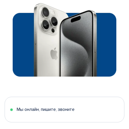
Мы онлайн, пишите, звоните