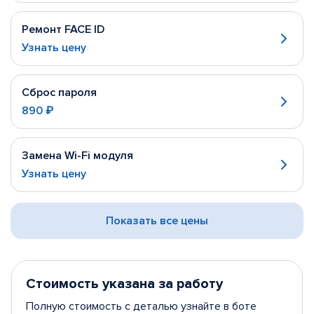
Ремонт FACE ID
Узнать цену
Сброс пароля
890 ₽
Замена Wi-Fi модуля
Узнать цену
Показать все цены
Стоимость указана за работу
Полную стоимость с деталью узнайте в боте