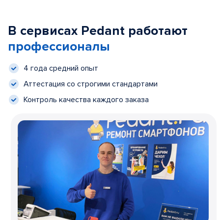
В сервисах Pedant работают
профессионалы
4 года средний опыт
Аттестация со строгими стандартами
Контроль качества каждого заказа