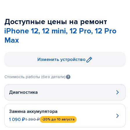
Доступные цены на ремонт
iPhone 12, 12 mini, 12 Pro, 12 Pro
Max
Изменить устройство
Стоимость работы (без детали)
Диагностика
Замена аккумулятора
1 090 ₽
1 390 ₽
-20%
до 10 августа