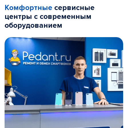
Комфортные
сервисные
центры с современным
оборудованием