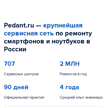
Pedant.ru —
крупнейшая
сервисная сеть
по ремонту
смартфонов и ноутбуков в
России
707
2 МЛН
Сервисных центров
Ремонтов в год
90 дней
4 года
Официальная гарантия
Средний опыт инженера