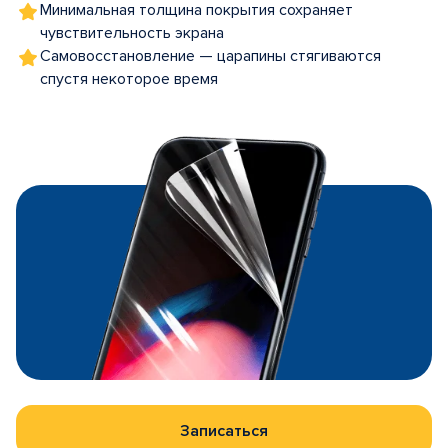
Минимальная толщина покрытия сохраняет
чувствительность экрана
Самовосстановление — царапины стягиваются
спустя некоторое время
Записаться