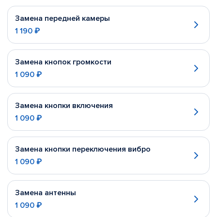
Замена передней камеры
1 190 ₽
Замена кнопок громкости
1 090 ₽
Замена кнопки включения
1 090 ₽
Замена кнопки переключения вибро
1 090 ₽
Замена антенны
1 090 ₽