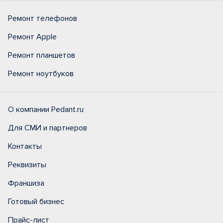
Ремонт телефонов
Ремонт Apple
Ремонт планшетов
Ремонт ноутбуков
О компании Pedant.ru
Для СМИ и партнеров
Контакты
Реквизиты
Франшиза
Готовый бизнес
Прайс-лист