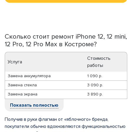
Сколько стоит ремонт iPhone 12, 12 mini,
12 Pro, 12 Pro Max в Костроме?
Стоимость
Услуга
работы
Замена аккумулятора
1 090 р.
Замена стекла
3 090 р.
Замена экрана
3 890 р.
Показать полностью
Получив в руки флагман от «яблочного» бренда,
покупатели обычно вдохновляются функциональностью