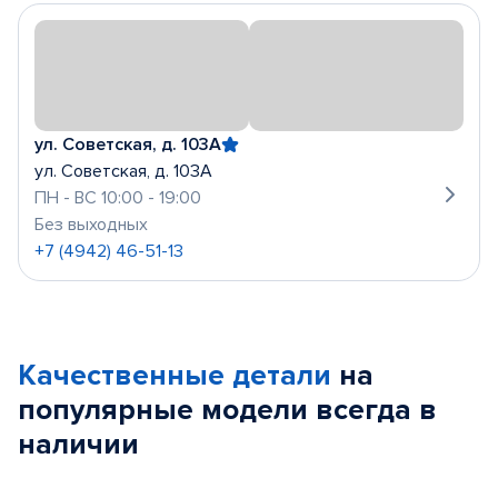
ул. Советская, д. 103А
ул. Советская, д. 103А
ПН - ВС 10:00 - 19:00
Без выходных
+7 (4942) 46-51-13
Качественные детали
на
популярные
модели
всегда в
наличии