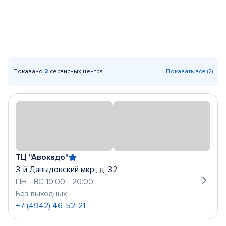
Показано
2
сервисных центра
Показать все (2)
ТЦ "Авокадо"
3-й Давыдовский мкр., д. 32
ПН - ВС 10:00 - 20:00
Без выходных
+7 (4942) 46-52-21