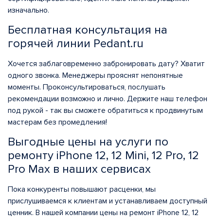
изначально.
Бесплатная консультация на
горячей линии Pedant.ru
Хочется заблаговременно забронировать дату? Хватит
одного звонка. Менеджеры прояснят непонятные
моменты. Проконсультироваться, послушать
рекомендации возможно и лично. Держите наш телефон
под рукой - так вы сможете обратиться к продвинутым
мастерам без промедления!
Выгодные цены на услуги по
ремонту iPhone 12, 12 Mini, 12 Pro, 12
Pro Max в наших сервисах
Пока конкуренты повышают расценки, мы
прислушиваемся к клиентам и устанавливаем доступный
ценник. В нашей компании цены на ремонт iPhone 12, 12