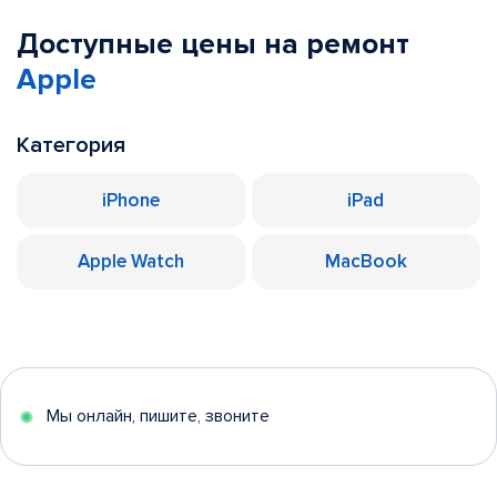
Доступные цены на ремонт
Apple
Категория
iPhone
iPad
Apple Watch
MacBook
Мы онлайн, пишите, звоните