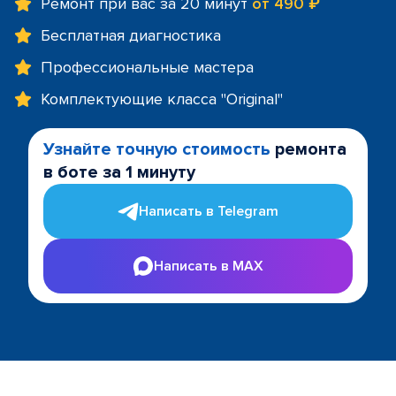
Ремонт при вас за 20 минут
от 490 ₽
Бесплатная диагностика
Профессиональные мастера
Комплектующие класса "Original"
Узнайте точную стоимость
ремонта
в боте за 1 минуту
Написать в Telegram
Написать в MAX