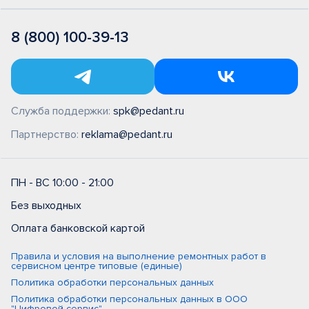
8 (800) 100-39-13
Служба поддержки:
spk@pedant.ru
Партнерство:
reklama@pedant.ru
ПН - ВС 10:00 - 21:00
Без выходных
Оплата банковской картой
Правила и условия на выполнение ремонтных работ в
сервисном центре типовые (единые)
Политика обработки персональных данных
Политика обработки персональных данных в ООО
"Цифровой сервис"