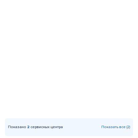
Показано
2
сервисных центра
Показать все (2)