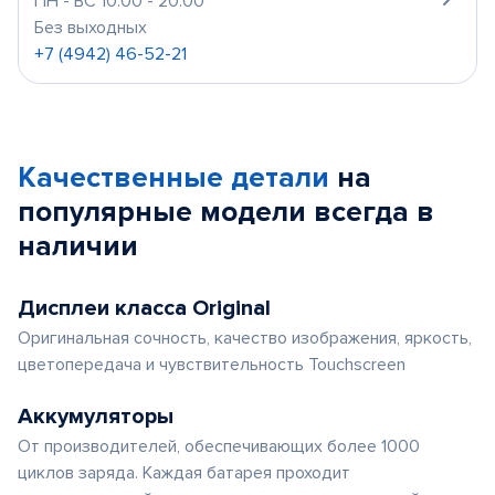
ПН - ВС 10:00 - 20:00
Без выходных
+7 (4942) 46-52-21
Качественные детали
на
популярные
модели
всегда в
наличии
Дисплеи класса Original
Оригинальная сочность, качество изображения, яркость,
цветопередача и чувствительность Touchscreen
Аккумуляторы
От производителей, обеспечивающих более 1000
циклов заряда. Каждая батарея проходит