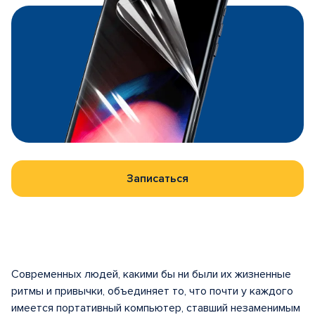
Записаться
Современных людей, какими бы ни были их жизненные
ритмы и привычки, объединяет то, что почти у каждого
имеется портативный компьютер, ставший незаменимым