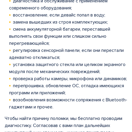
диагностика и обслуживание с применением
современного оборудования;
восстановление, если девайс попал в воду;
замена вышедших из строя комплектующих;
смена аккумуляторной батареи, переставшей
выполнять свои функции или слишком сильно
перегревающейся;
регулировка сенсорной панели, если они перестали
адекватно откликаться;
установка защитного стекла или целиком экранного
модуля после механических повреждений;
проверка работы камеры, микрофона или динамиков;
перепрошивка, обновление ОС, отладка имеющихся
программ или приложений;
возобновления возможности сопряжения с Bluetooth-
гаджетами и прочее.
Чтобы найти причину поломки, мы бесплатно проводим
диагностику. Согласовав с вами план дальнейших