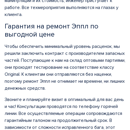
манипуляций и их стоимость, инженер приступает к
работе. Все техмероприятия выполняются на глазах у
клиента.
Гарантия на ремонт Эппл по
выгодной цене
Чтобы обеспечить минимальный уровень расценок, мы
решили заключить контракт с производителем запасных
частей. Поступающие к нам на склад оптовыми партиями,
они проходят тестирование на соответствие классу
Original. К клиентам они отправляются без наценки,
поэтому ремонт Эппл не отнимает ни времени, ни лишних
денежных средств.
Звоните и планируйте визит в оптимальный для вас день
и час! Консультации проводятся по телефону горячей
линии. Все осуществляемые операции сопровождаются
гарантийным талоном на продолжительный срок. В
зависимости от сложности исправленного бага, этот