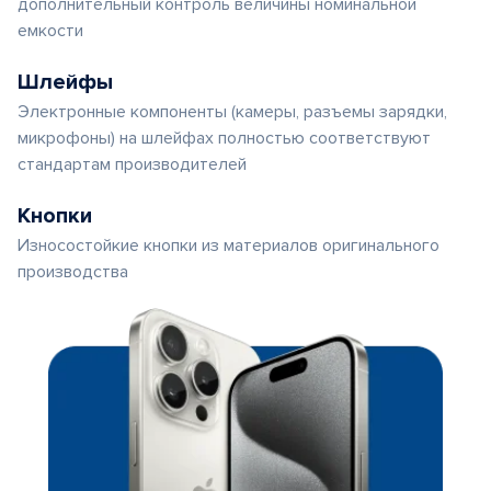
дополнительный контроль величины номинальной
емкости
Шлейфы
Электронные компоненты (камеры, разъемы зарядки,
микрофоны) на шлейфах полностью соответствуют
стандартам производителей
Кнопки
Износостойкие кнопки из материалов оригинального
производства