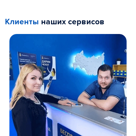
Клиенты
наших сервисов