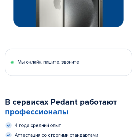
Мы онлайн, пишите, звоните
В сервисах Pedant работают
профессионалы
4 года средний опыт
Аттестация со строгими стандартами