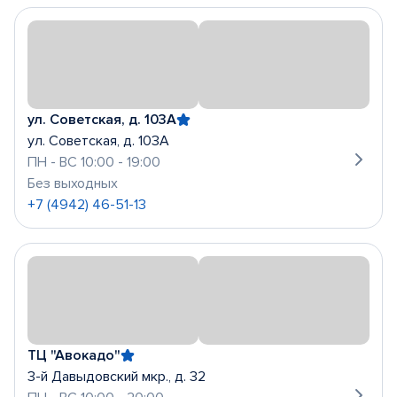
ул. Советская, д. 103А
ул. Советская, д. 103А
ПН - ВС 10:00 - 19:00
Без выходных
+7 (4942) 46-51-13
ТЦ "Авокадо"
3-й Давыдовский мкр., д. 32