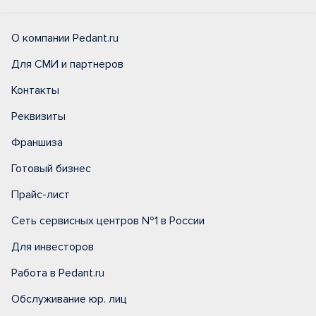
О компании Pedant.ru
Для СМИ и партнеров
Контакты
Реквизиты
Франшиза
Готовый бизнес
Прайс-лист
Сеть сервисных центров №1 в России
Для инвесторов
Работа в Pedant.ru
Обслуживание юр. лиц