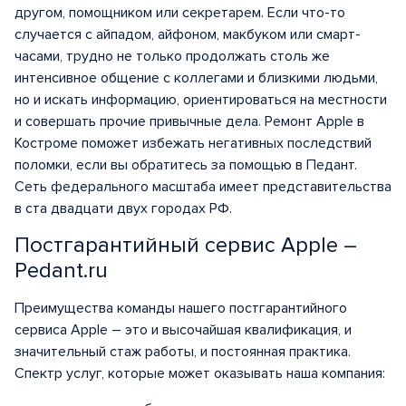
другом, помощником или секретарем. Если что-то
случается с айпадом, айфоном, макбуком или смарт-
часами, трудно не только продолжать столь же
интенсивное общение с коллегами и близкими людьми,
но и искать информацию, ориентироваться на местности
и совершать прочие привычные дела. Ремонт Apple в
Костроме поможет избежать негативных последствий
поломки, если вы обратитесь за помощью в Педант.
Сеть федерального масштаба имеет представительства
в ста двадцати двух городах РФ.
Постгарантийный сервис Apple –
Pedant.ru
Преимущества команды нашего постгарантийного
сервиса Apple – это и высочайшая квалификация, и
значительный стаж работы, и постоянная практика.
Спектр услуг, которые может оказывать наша компания: