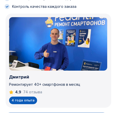
Контроль качества каждого заказа
Дмитрий
Ремонтирует 40+ смартфонов в месяц
74 отзыва
4,9
4 года опыта
Item