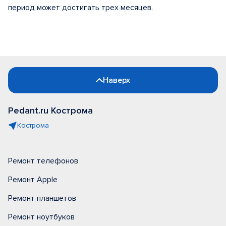
период может достигать трех месяцев.
Наверх
Pedant.ru Кострома
Кострома
Ремонт телефонов
Ремонт Apple
Ремонт планшетов
Ремонт ноутбуков