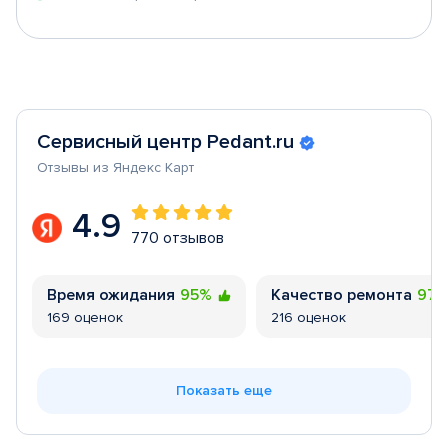
Сервисный центр Pedant.ru
Отзывы из Яндекс Карт
4.9
770 отзывов
Время ожидания
95%
Качество ремонта
97
169 оценок
216 оценок
Показать еще