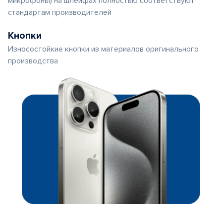
микрофоны) на шлейфах полностью соответствуют
стандартам производителей
Кнопки
Износостойкие кнопки из материалов оригинального
производства