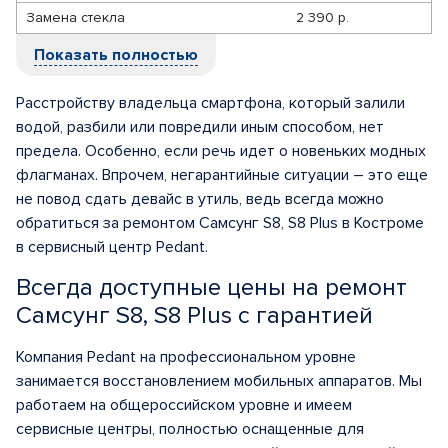
Замена стекла
2 390 р.
Показать полностью
Расстройству владельца смартфона, который залили
водой, разбили или повредили иным способом, нет
предела. Особенно, если речь идет о новеньких модных
флагманах. Впрочем, негарантийные ситуации – это еще
не повод сдать девайс в утиль, ведь всегда можно
обратиться за ремонтом Самсунг S8, S8 Plus в Костроме
в сервисный центр Pedant.
Всегда доступные цены на ремонт
Самсунг S8, S8 Plus с гарантией
Компания Pedant на профессиональном уровне
занимается восстановлением мобильных аппаратов. Мы
работаем на общероссийском уровне и имеем
сервисные центры, полностью оснащенные для