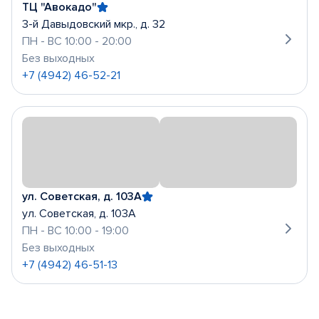
ТЦ "Авокадо"
3-й Давыдовский мкр., д. 32
ПН - ВС 10:00 - 20:00
Без выходных
+7 (4942) 46-52-21
ул. Советская, д. 103А
ул. Советская, д. 103А
ПН - ВС 10:00 - 19:00
Без выходных
+7 (4942) 46-51-13