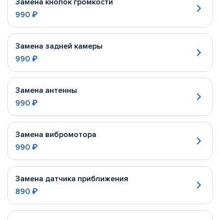
Замена кнопок громкости
990 ₽
Замена задней камеры
990 ₽
Замена антенны
990 ₽
Замена вибромотора
990 ₽
Замена датчика приближения
890 ₽