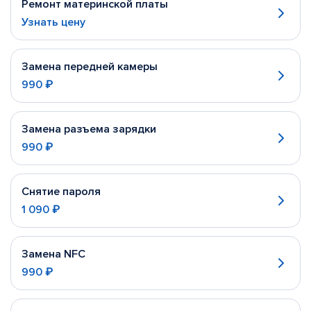
Ремонт материнской платы
Узнать цену
Замена передней камеры
990 ₽
Замена разъема зарядки
990 ₽
Снятие пароля
1 090 ₽
Замена NFC
990 ₽