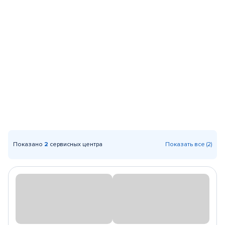
Показано
2
сервисных центра
Показать все (2)