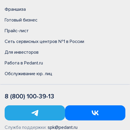
Франшиза
Готовый бизнес
Прайс-лист
Сеть сервисных центров №1 в России
Для инвесторов
Работа в Pedant.ru
Обслуживание юр. лиц
8 (800) 100-39-13
Служба поддержки:
spk@pedant.ru