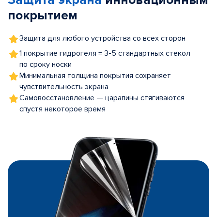
Защита экрана
инновационным
покрытием
Защита для любого устройства со всех сторон
1 покрытие гидрогеля = 3-5 стандартных стекол
по сроку носки
Минимальная толщина покрытия сохраняет
чувствительность экрана
Самовосстановление — царапины стягиваются
спустя некоторое время