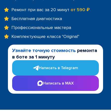
Ремонт при вас за 20 минут
от 590 ₽
Бесплатная диагностика
Профессиональные мастера
Комплектующие класса "Original"
Узнайте точную стоимость
ремонта
в боте за 1 минуту
Написать в Telegram
Написать в MAX