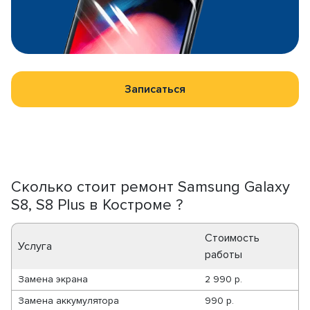
Записаться
Сколько стоит ремонт Samsung Galaxy
S8, S8 Plus в Костроме ?
Стоимость
Услуга
работы
Замена экрана
2 990 р.
Замена аккумулятора
990 р.