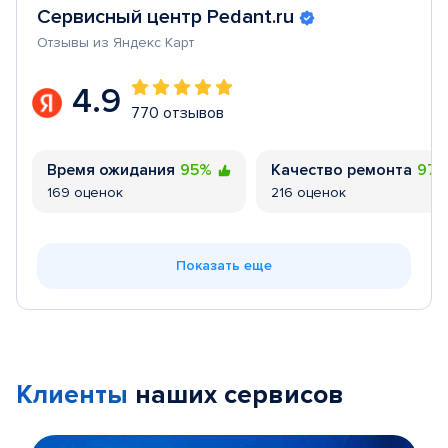
Сервисный центр Pedant.ru
Отзывы из Яндекс Карт
4.9
770 отзывов
Время ожидания
95%
Качество ремонта
97
169 оценок
216 оценок
Показать еще
Клиенты
наших сервисов