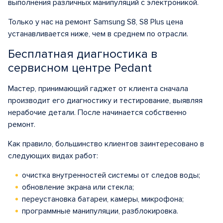
выполнения различных манипуляций с электроникой.
Только у нас на ремонт Samsung S8, S8 Plus цена
устанавливается ниже, чем в среднем по отрасли.
Бесплатная диагностика в
сервисном центре Pedant
Мастер, принимающий гаджет от клиента сначала
производит его диагностику и тестирование, выявляя
нерабочие детали. После начинается собственно
ремонт.
Как правило, большинство клиентов заинтересовано в
следующих видах работ:
очистка внутренностей системы от следов воды;
обновление экрана или стекла;
переустановка батареи, камеры, микрофона;
программные манипуляции, разблокировка.