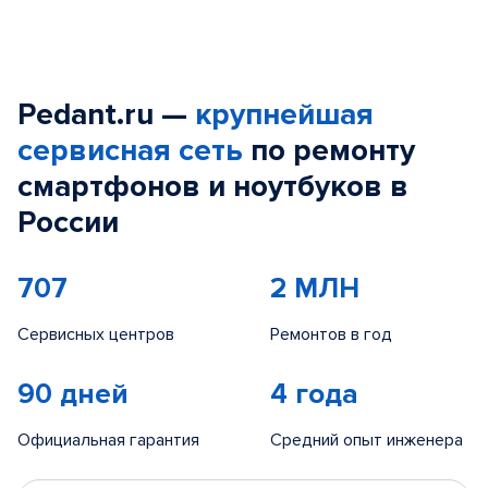
Pedant.ru —
крупнейшая
сервисная сеть
по ремонту
смартфонов и ноутбуков в
России
707
2 МЛН
Сервисных центров
Ремонтов в год
90 дней
4 года
Официальная гарантия
Средний опыт инженера