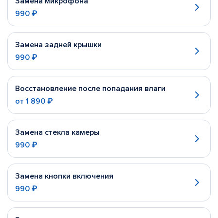
Замена микрофона
990 ₽
Замена задней крышки
990 ₽
Восстановление после попадания влаги
от
1 890 ₽
Замена стекла камеры
990 ₽
Замена кнопки включения
990 ₽