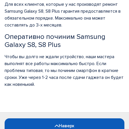
Для всех клиентов, которые у нас производят ремонт
Samsung Galaxy S8, S8 Plus гарантия предоставляется в
обязательном порядке. Максимально она может
составлять до 3-х месяцев.
Оперативно починим Samsung
Galaxy S8, S8 Plus
Чтобы вы долго не ждали устройство, наши мастера
выполнят все работы максимально быстро. Если
проблема типовая, то мы починим смартфон в краткие
сроки. Уже через 1-2 часа после сдачи гаджета он будет
как новенький.
Наверх