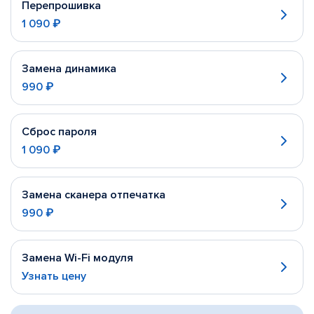
Перепрошивка
1 090 ₽
Замена динамика
990 ₽
Сброс пароля
1 090 ₽
Замена сканера отпечатка
990 ₽
Замена Wi-Fi модуля
Узнать цену