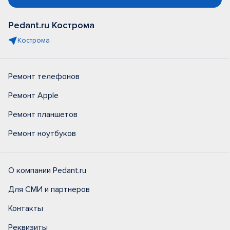
Pedant.ru Кострома
Кострома
Ремонт телефонов
Ремонт Apple
Ремонт планшетов
Ремонт ноутбуков
О компании Pedant.ru
Для СМИ и партнеров
Контакты
Реквизиты