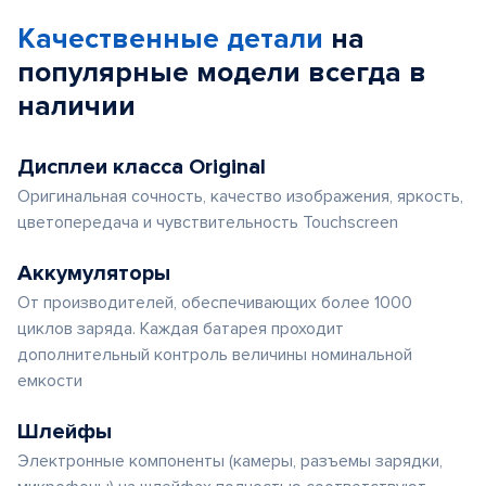
Качественные детали
на
популярные
модели
всегда в
наличии
Дисплеи класса Original
Оригинальная сочность, качество изображения, яркость,
цветопередача и чувствительность Touchscreen
Аккумуляторы
От производителей, обеспечивающих более 1000
циклов заряда. Каждая батарея проходит
дополнительный контроль величины номинальной
емкости
Шлейфы
Электронные компоненты (камеры, разъемы зарядки,