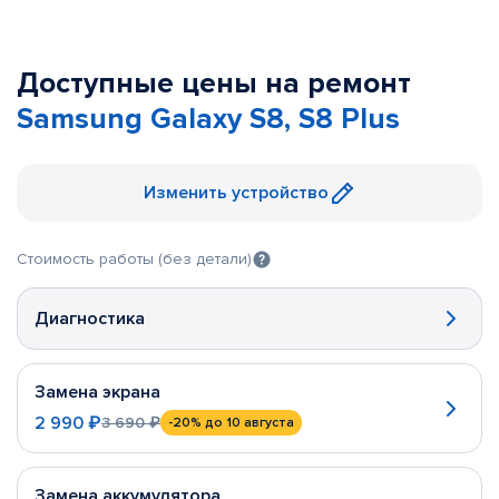
Доступные цены на ремонт
Samsung Galaxy S8, S8 Plus
Изменить устройство
Стоимость работы (без детали)
Диагностика
Замена экрана
2 990 ₽
3 690 ₽
-20%
до 10 августа
Замена аккумулятора