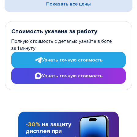
Показать все цены
Стоимость указана за работу
Полную стоимость с деталью узнайте в боте
за 1 минуту
Узнать точную стоимость
Узнать точную стоимость
-30%
на защиту
дисплея при