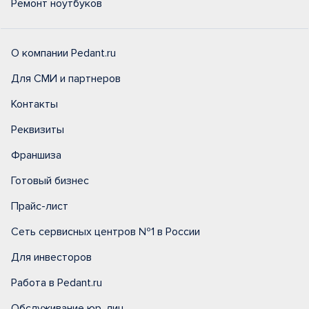
Ремонт ноутбуков
О компании Pedant.ru
Для СМИ и партнеров
Контакты
Реквизиты
Франшиза
Готовый бизнес
Прайс-лист
Сеть сервисных центров №1 в России
Для инвесторов
Работа в Pedant.ru
Обслуживание юр. лиц