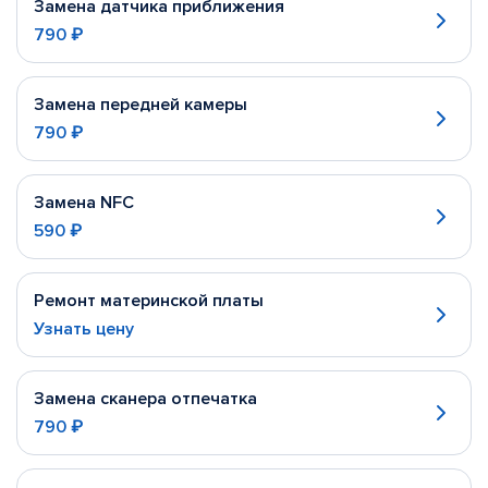
Замена датчика приближения
790 ₽
Замена передней камеры
790 ₽
Замена NFC
590 ₽
Ремонт материнской платы
Узнать цену
Замена сканера отпечатка
790 ₽