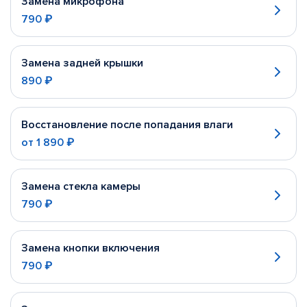
Замена микрофона
790 ₽
Замена задней крышки
890 ₽
Восстановление после попадания влаги
от
1 890 ₽
Замена стекла камеры
790 ₽
Замена кнопки включения
790 ₽