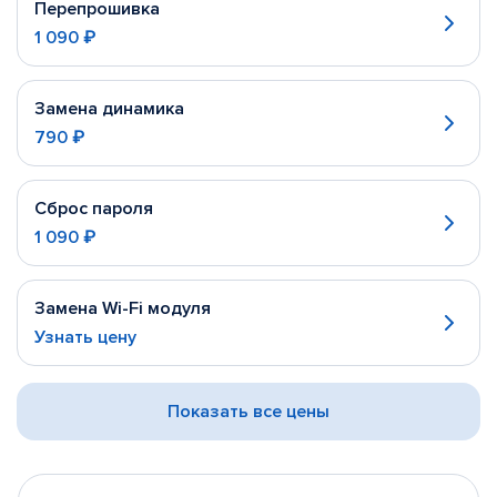
Перепрошивка
1 090 ₽
Замена динамика
790 ₽
Сброс пароля
1 090 ₽
Замена Wi-Fi модуля
Узнать цену
Показать все цены