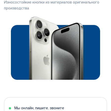
Износостойкие кнопки из материалов оригинального
производства
Мы онлайн, пишите, звоните