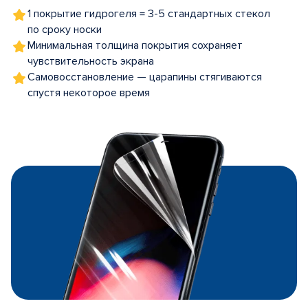
1 покрытие гидрогеля = 3-5 стандартных стекол
по сроку носки
Минимальная толщина покрытия сохраняет
чувствительность экрана
Самовосстановление — царапины стягиваются
спустя некоторое время