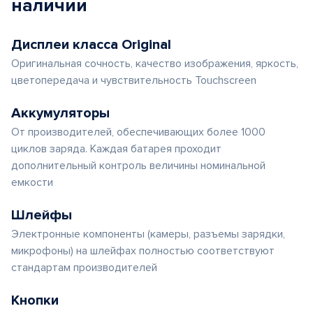
наличии
Дисплеи класса Original
Оригинальная сочность, качество изображения, яркость,
цветопередача и чувствительность Touchscreen
Аккумуляторы
От производителей, обеспечивающих более 1000
циклов заряда. Каждая батарея проходит
дополнительный контроль величины номинальной
емкости
Шлейфы
Электронные компоненты (камеры, разъемы зарядки,
микрофоны) на шлейфах полностью соответствуют
стандартам производителей
Кнопки