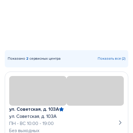
Показано
2
сервисных центра
Показать все (2)
ул. Советская, д. 103А
ул. Советская, д. 103А
ПН - ВС 10:00 - 19:00
Без выходных