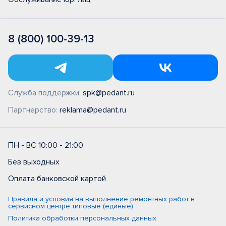
8 (800) 100-39-13
Служба поддержки:
spk@pedant.ru
Партнерство:
reklama@pedant.ru
ПН - ВС 10:00 - 21:00
Без выходных
Оплата банковской картой
Правила и условия на выполнение ремонтных работ в
сервисном центре типовые (единые)
Политика обработки персональных данных