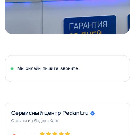
Item
1
of
5
Мы онлайн, пишите, звоните
Сервисный центр Pedant.ru
Отзывы из Яндекс Карт