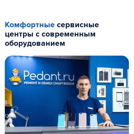
Комфортные
сервисные
центры с современным
оборудованием