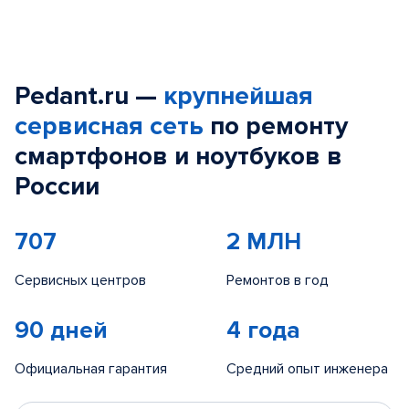
Pedant.ru —
крупнейшая
сервисная сеть
по ремонту
смартфонов и ноутбуков в
России
707
2 МЛН
Сервисных центров
Ремонтов в год
90 дней
4 года
Официальная гарантия
Средний опыт инженера