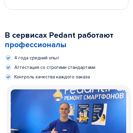
В сервисах Pedant работают
профессионалы
4 года средний опыт
Аттестация со строгими стандартами
Контроль качества каждого заказа