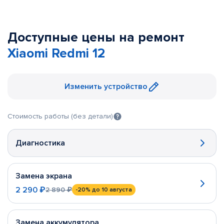
Доступные цены на ремонт
Xiaomi Redmi 12
Изменить устройство
Стоимость работы (без детали)
Диагностика
Замена экрана
2 290 ₽
2 890 ₽
-20%
до 10 августа
Замена аккумулятора