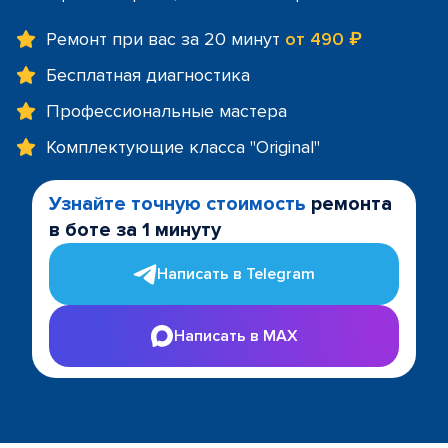
Ремонт при вас за 20 минут
от 490 ₽
Бесплатная диагностика
Профессиональные мастера
Комплектующие класса "Original"
Узнайте точную стоимость
ремонта
в боте за 1 минуту
Написать в Telegram
Написать в MAX