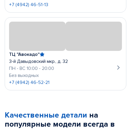
+7 (4942) 46-51-13
ТЦ "Авокадо"
3-й Давыдовский мкр., д. 32
ПН - ВС 10:00 - 20:00
Без выходных
+7 (4942) 46-52-21
Качественные детали
на
популярные
модели
всегда в