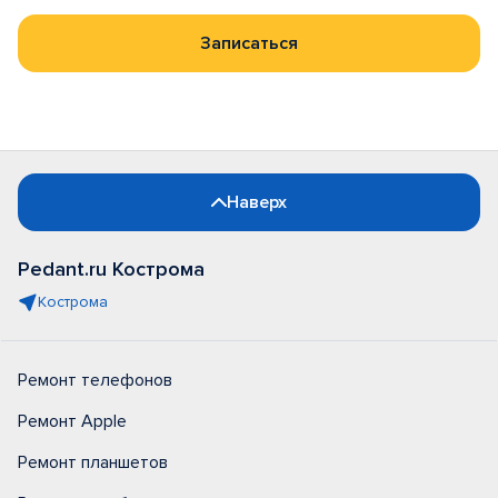
Записаться
Наверх
Pedant.ru Кострома
Кострома
Ремонт телефонов
Ремонт Apple
Ремонт планшетов