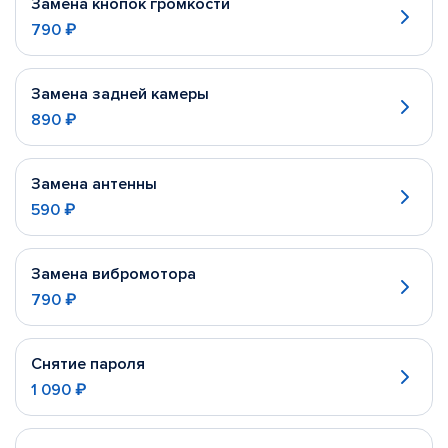
Замена кнопок громкости
790 ₽
Замена задней камеры
890 ₽
Замена антенны
590 ₽
Замена вибромотора
790 ₽
Снятие пароля
1 090 ₽