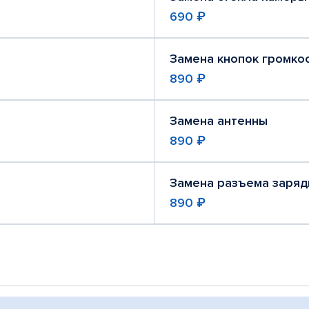
690 ₽
Замена кнопок громко
890 ₽
Замена антенны
890 ₽
Замена разъема заряд
890 ₽