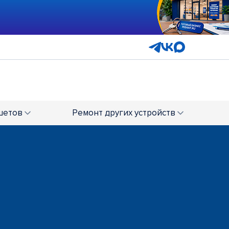
шетов
Ремонт
других устройств