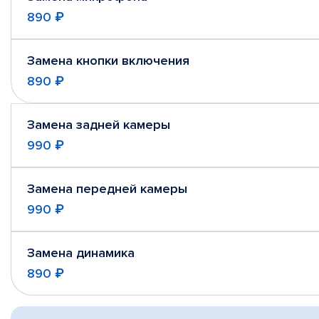
890 ₽
Замена кнопки включения
890 ₽
Замена задней камеры
990 ₽
Замена передней камеры
990 ₽
Замена динамика
890 ₽