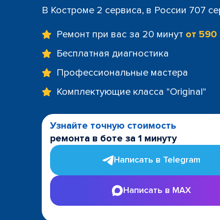
В Костроме 2 сервиса, в России 707 с
Ремонт при вас за 20 минут
от 590
Бесплатная диагностика
Профессиональные мастера
Комплектующие класса "Original"
Узнайте точную стоимость
ремонта в боте за 1 минуту
Написать в Telegram
Написать в MAX