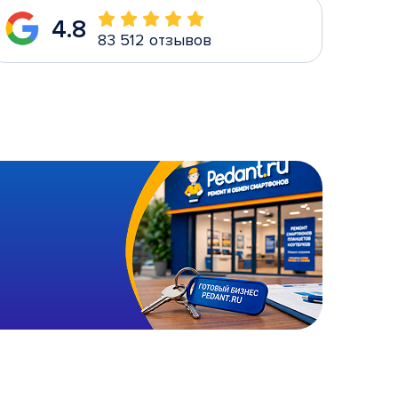
4.8
83 512 отзывов