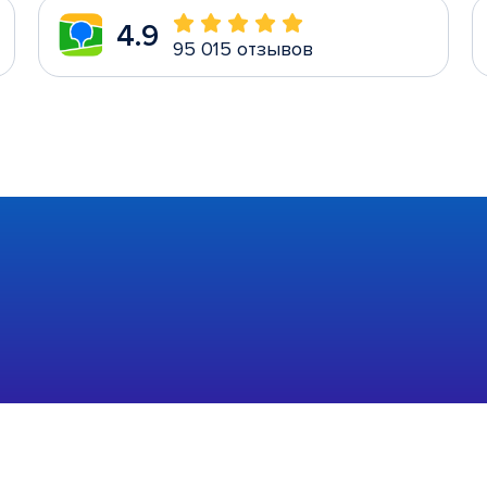
4.9
95 015 отзывов