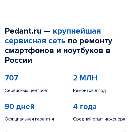
Pedant.ru —
крупнейшая
сервисная сеть
по ремонту
смартфонов и ноутбуков в
России
707
2 МЛН
Сервисных центров
Ремонтов в год
90 дней
4 года
Официальная гарантия
Средний опыт инженера