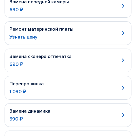
Замена передней камеры
690 ₽
Ремонт материнской платы
Узнать цену
Замена сканера отпечатка
690 ₽
Перепрошивка
1 090 ₽
Замена динамика
590 ₽