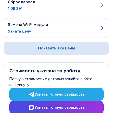
Сброс пароля
1 090 ₽
Замена Wi-Fi модуля
Узнать цену
Показать все цены
Стоимость указана за работу
Полную стоимость с деталью узнайте в боте
за 1 минуту
Узнать точную стоимость
Узнать точную стоимость