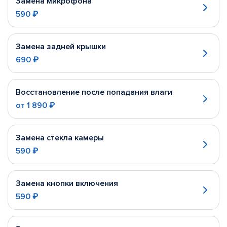
Замена микрофона
590 ₽
Замена задней крышки
690 ₽
Восстановление после попадания влаги
от
1 890 ₽
Замена стекла камеры
590 ₽
Замена кнопки включения
590 ₽