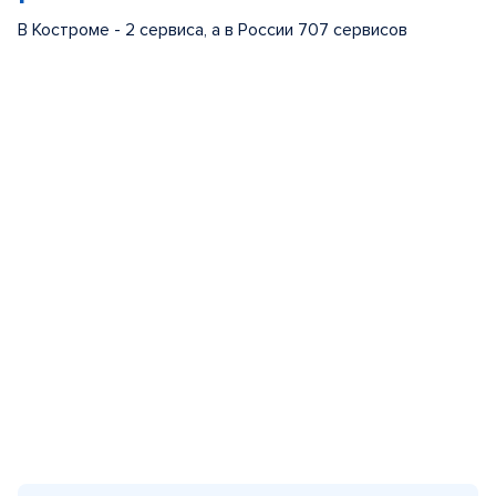
В Костроме - 2 сервиса, а в России 707 сервисов