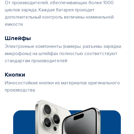
От производителей, обеспечивающих более 1000
циклов заряда. Каждая батарея проходит
дополнительный контроль величины номинальной
емкости
Шлейфы
Электронные компоненты (камеры, разъемы зарядки,
микрофоны) на шлейфах полностью соответствуют
стандартам производителей
Кнопки
Износостойкие кнопки из материалов оригинального
производства