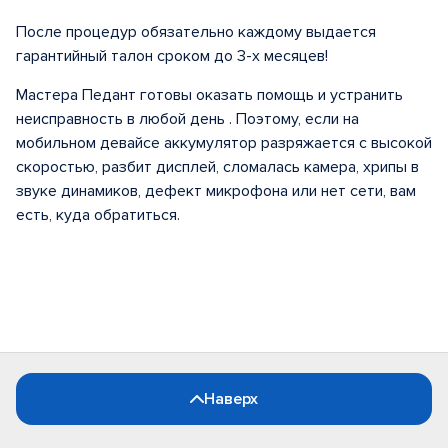
После процедур обязательно каждому выдается
гарантийный талон сроком до 3-х месяцев!
Мастера Педант готовы оказать помощь и устранить
неисправность в любой день . Поэтому, если на
мобильном девайсе аккумулятор разряжается с высокой
скоростью, разбит дисплей, сломалась камера, хрипы в
звуке динамиков, дефект микрофона или нет сети, вам
есть, куда обратиться.
Наверх