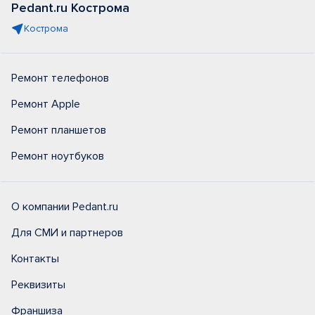
Pedant.ru Кострома
Кострома
Ремонт телефонов
Ремонт Apple
Ремонт планшетов
Ремонт ноутбуков
О компании Pedant.ru
Для СМИ и партнеров
Контакты
Реквизиты
Франшиза