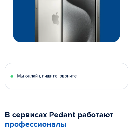
Мы онлайн, пишите, звоните
В сервисах Pedant работают
профессионалы