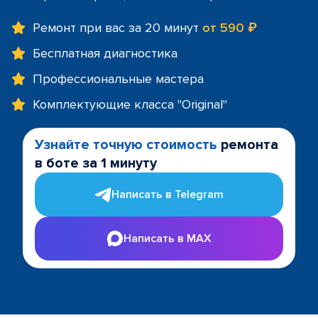
Ремонт при вас за 20 минут
от 590 ₽
Бесплатная диагностика
Профессиональные мастера
Комплектующие класса "Original"
Узнайте точную стоимость
ремонта
в боте за 1 минуту
Написать в Telegram
Написать в MAX