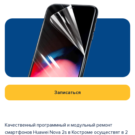
Записаться
Качественный программный и модульный ремонт
смартфонов Huawei Nova 2s в Костроме осуществят в 2