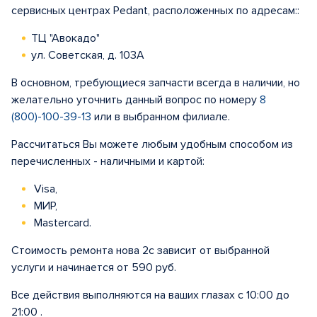
сервисных центрах Pedant, расположенных по адресам::
ТЦ "Авокадо"
ул. Советская, д. 103А
В основном, требующиеся запчасти всегда в наличии, но
желательно уточнить данный вопрос по номеру
8
(800)-100-39-13
или в выбранном филиале.
Рассчитаться Вы можете любым удобным способом из
перечисленных - наличными и картой:
Visa,
МИР,
Mastercard.
Стоимость ремонта нова 2с зависит от выбранной
услуги и начинается от 590 руб.
Все действия выполняются на ваших глазах с 10:00 до
21:00 .