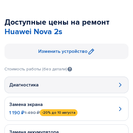
Доступные цены на ремонт
Huawei Nova 2s
Изменить устройство
Стоимость работы (без детали)
Диагностика
Замена экрана
1 190 ₽
1 490 ₽
-20%
до 10 августа
Замена аккумулятора