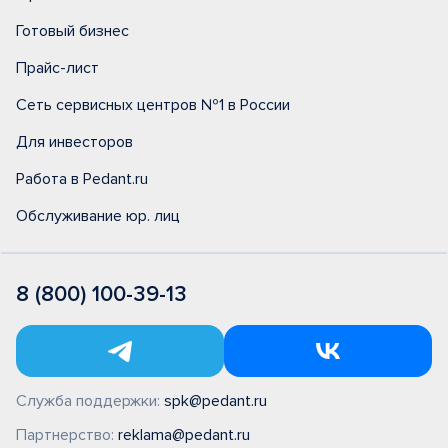
Готовый бизнес
Прайс-лист
Сеть сервисных центров №1 в России
Для инвесторов
Работа в Pedant.ru
Обслуживание юр. лиц
8 (800) 100-39-13
Служба поддержки:
spk@pedant.ru
Партнерство:
reklama@pedant.ru