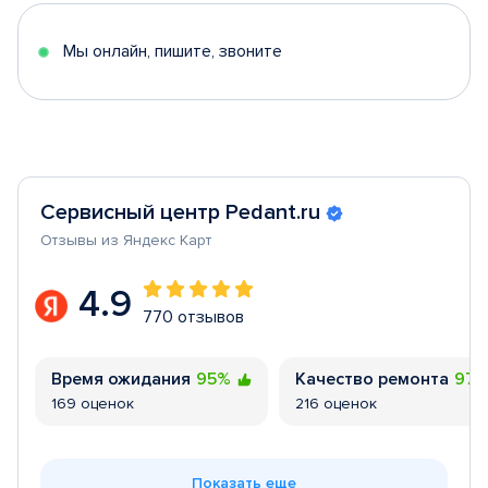
5
Мы онлайн, пишите, звоните
Сервисный центр Pedant.ru
Отзывы из Яндекс Карт
4.9
770 отзывов
Время ожидания
95%
Качество ремонта
97
169 оценок
216 оценок
Показать еще