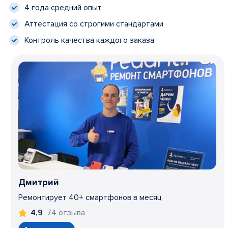
4 года средний опыт
Аттестация со строгими стандартами
Контроль качества каждого заказа
Дмитрий
Ремонтирует 40+ смартфонов в месяц
74 отзыва
4,9