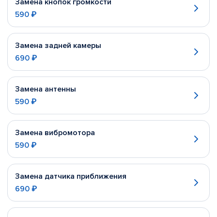
Замена кнопок громкости
590 ₽
Замена задней камеры
690 ₽
Замена антенны
590 ₽
Замена вибромотора
590 ₽
Замена датчика приближения
690 ₽