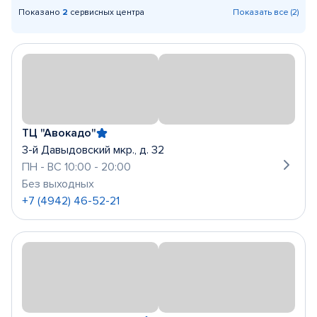
Показано
2
сервисных центра
Показать все (2)
ТЦ "Авокадо"
3-й Давыдовский мкр., д. 32
ПН - ВС 10:00 - 20:00
Без выходных
+7 (4942) 46-52-21