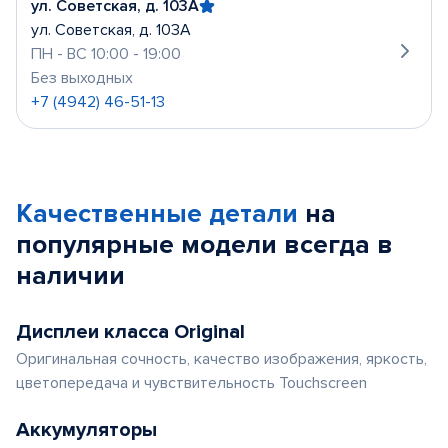
ул. Советская, д. 103А
ул. Советская, д. 103А
ПН - ВС 10:00 - 19:00
Без выходных
+7 (4942) 46-51-13
Качественные детали
на
популярные
модели
всегда в
наличии
Дисплеи класса Original
Оригинальная сочность, качество изображения, яркость,
цветопередача и чувствительность Touchscreen
Аккумуляторы