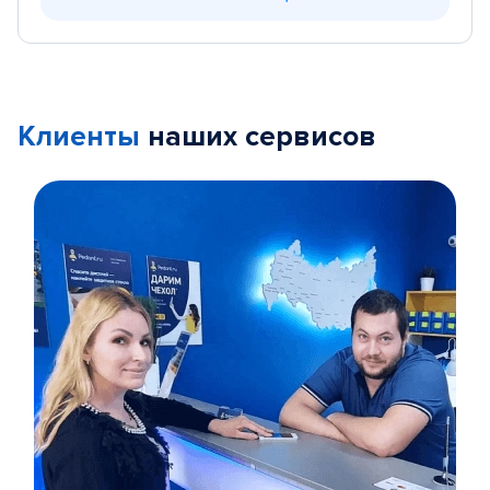
Клиенты
наших сервисов