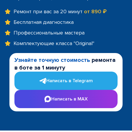
Ремонт при вас за 20 минут
от 890 ₽
Бесплатная диагностика
Профессиональные мастера
Комплектующие класса "Original"
Узнайте точную стоимость
ремонта
в боте за 1 минуту
Написать в Telegram
Написать в MAX