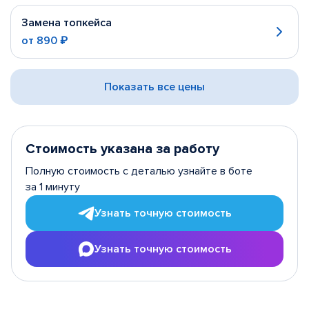
Замена топкейса
от
890 ₽
Показать все цены
Стоимость указана за работу
Полную стоимость с деталью узнайте в боте
за 1 минуту
Узнать точную стоимость
Узнать точную стоимость