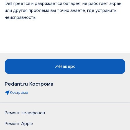
Dell греется и разряжается батарея, не работает экран
или другая проблема вы точно знаете, где устранить
неисправность.
Наверх
Pedant.ru Кострома
Кострома
Ремонт телефонов
Ремонт Apple