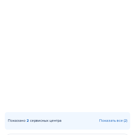
Показано
2
сервисных центра
Показать все (2)