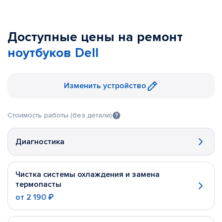
Доступные цены на ремонт
ноутбуков Dell
Изменить устройство
Стоимость работы (без детали)
Диагностика
Чистка системы охлаждения и замена
термопасты
от
2 190 ₽