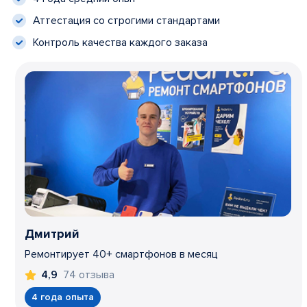
Аттестация со строгими стандартами
Контроль качества каждого заказа
Дмитрий
Ремонтирует 40+ смартфонов в месяц
74 отзыва
4,9
4 года опыта