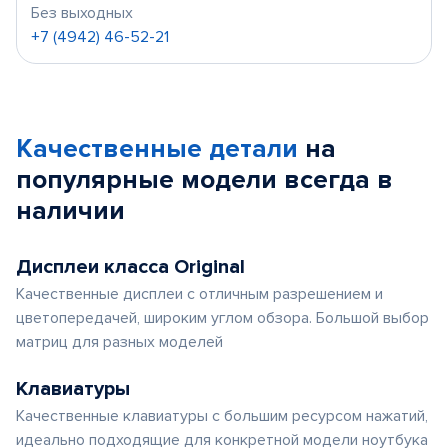
Без выходных
+7 (4942) 46-52-21
Качественные детали
на
популярные
модели
всегда в
наличии
Дисплеи класса Original
Качественные дисплеи с отличным разрешением и
цветопередачей, широким углом обзора. Большой выбор
матриц для разных моделей
Клавиатуры
Качественные клавиатуры с большим ресурсом нажатий,
идеально подходящие для конкретной модели ноутбука