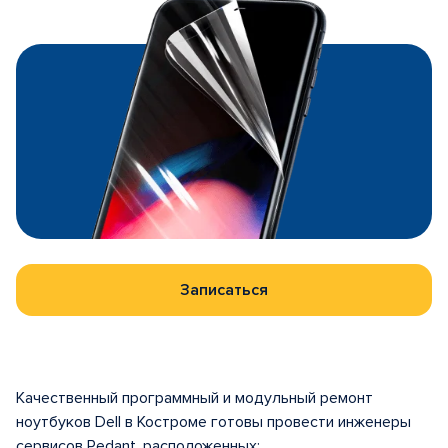
Записаться
Качественный программный и модульный ремонт
ноутбуков Dell в Костроме готовы провести инженеры
сервисов Pedant, расположенных: