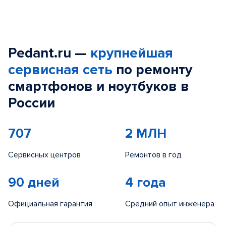
Pedant.ru —
крупнейшая
сервисная сеть
по ремонту
смартфонов и ноутбуков в
России
707
2 МЛН
Сервисных центров
Ремонтов в год
90 дней
4 года
Официальная гарантия
Средний опыт инженера