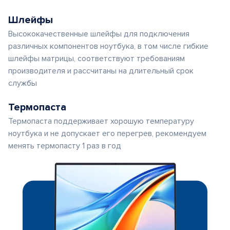
Шлейфы
Высококачественные шлейфы для подключения
различных компонентов ноутбука, в том числе гибкие
шлейфы матрицы, соответствуют требованиям
производителя и рассчитаны на длительный срок
службы
Термопаста
Термопаста поддерживает хорошую температуру
ноутбука и не допускает его перегрев, рекомендуем
менять термопасту 1 раз в год