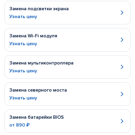
Замена подсветки экрана
Узнать цену
Замена Wi-Fi модуля
Узнать цену
Замена мультиконтроллера
Узнать цену
Замена северного моста
Узнать цену
Замена батарейки BIOS
от
890 ₽