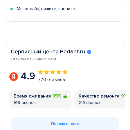
Мы онлайн, пишите, звоните
Сервисный центр Pedant.ru
Отзывы из Яндекс Карт
4.9
770 отзывов
Время ожидания
95%
Качество ремонта
97
169 оценок
216 оценок
Показать еще