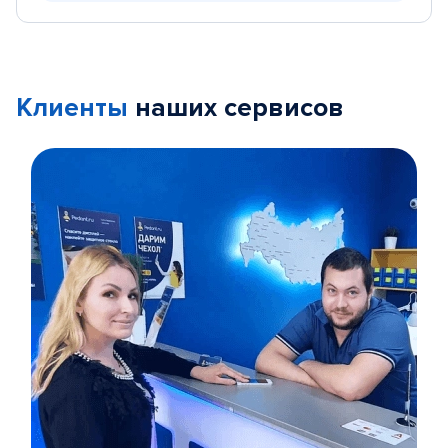
Клиенты
наших сервисов