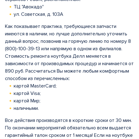
ТЦ "Авокадо"
ул. Советская, д. 103А
Как показывает практика, требующиеся запчасти
имеются в наличии, но лучше дополнительно уточнить
данный вопрос, позвонив на горячую линию по номеру 8
(800)-100-39-13 или напрямую в одном из филиалов.
Стоимость ремонта ноутбука Делл меняется в
зависимости от производимых процедур и начинается от
890 руб. Рассчитаться Вы можете любым комфортным
способом из перечисленных:
картой MasterCard;
картой Visa;
картой Мир;
наличными.
Все действия производятся в короткие сроки от 30 мин.
По окончании мероприятий обязательно всем выдается
гарантийный талон сроком от 1 месяца! Если на ноутбуке