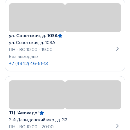
ул. Советская, д. 103А
ул. Советская, д. 103А
ПН - ВС 10:00 - 19:00
Без выходных
+7 (4942) 46-51-13
ТЦ "Авокадо"
3-й Давыдовский мкр., д. 32
ПН - ВС 10:00 - 20:00