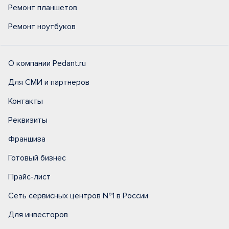
Ремонт планшетов
Ремонт ноутбуков
О компании Pedant.ru
Для СМИ и партнеров
Контакты
Реквизиты
Франшиза
Готовый бизнес
Прайс-лист
Сеть сервисных центров №1 в России
Для инвесторов