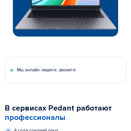
Мы онлайн, пишите, звоните
В сервисах Pedant работают
профессионалы
4 года средний опыт