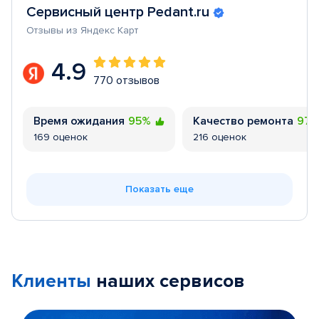
Сервисный центр Pedant.ru
Отзывы из Яндекс Карт
4.9
770 отзывов
Время ожидания
95%
Качество ремонта
97
169 оценок
216 оценок
Показать еще
Клиенты
наших сервисов