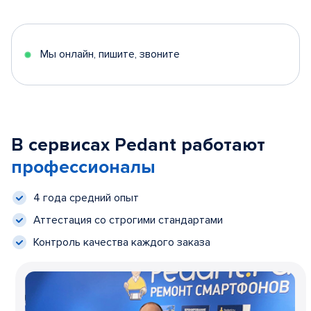
Мы онлайн, пишите, звоните
В сервисах Pedant работают
профессионалы
4 года средний опыт
Аттестация со строгими стандартами
Контроль качества каждого заказа