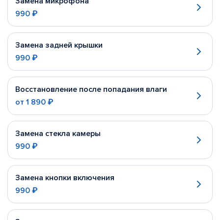
Замена микрофона
990 ₽
Замена задней крышки
990 ₽
Восстановление после попадания влаги
от
1 890 ₽
Замена стекла камеры
990 ₽
Замена кнопки включения
990 ₽