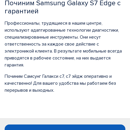
Починим Samsung Galaxy S7 Edge с
гарантией
Профессионалы, трудящиеся в нашем центре,
используют адаптированные технологии диагностики,
специализированные инструменты. Они несут
ответственность за каждое свое действие с
электроникой клиента. В результате мобильные всегда
приводятся в рабочее состояние, на них выдается
гарантия.
Починим Самсунг Галакси с7, с7 эйдж оперативно и
качественно! Для вашего удобства мы работаем без
перерывов и выходных.