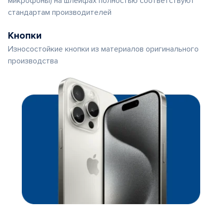
микрофоны) на шлейфах полностью соответствуют
стандартам производителей
Кнопки
Износостойкие кнопки из материалов оригинального
производства