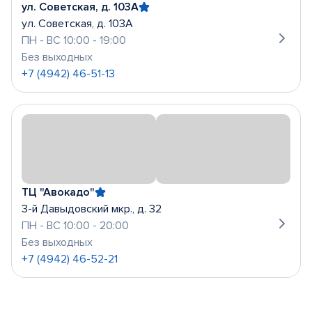
ул. Советская, д. 103А
ул. Советская, д. 103А
ПН - ВС 10:00 - 19:00
Без выходных
+7 (4942) 46-51-13
ТЦ "Авокадо"
3-й Давыдовский мкр., д. 32
ПН - ВС 10:00 - 20:00
Без выходных
+7 (4942) 46-52-21