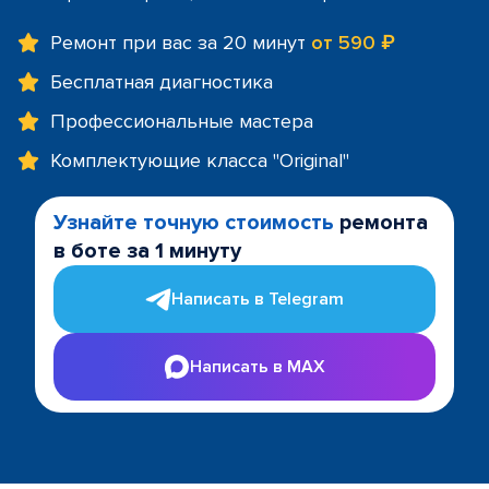
Ремонт при вас за 20 минут
от 590 ₽
Бесплатная диагностика
Профессиональные мастера
Комплектующие класса "Original"
Узнайте точную стоимость
ремонта
в боте за 1 минуту
Написать в Telegram
Написать в MAX