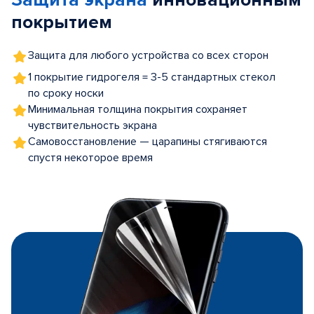
Защита экрана
инновационным
покрытием
Защита для любого устройства со всех сторон
1 покрытие гидрогеля = 3-5 стандартных стекол
по сроку носки
Минимальная толщина покрытия сохраняет
чувствительность экрана
Самовосстановление — царапины стягиваются
спустя некоторое время