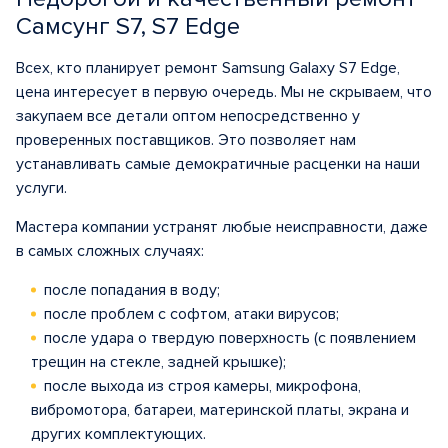
Самсунг S7, S7 Edge
Всех, кто планирует ремонт Samsung Galaxy S7 Edge,
цена интересует в первую очередь. Мы не скрываем, что
закупаем все детали оптом непосредственно у
проверенных поставщиков. Это позволяет нам
устанавливать самые демократичные расценки на наши
услуги.
Мастера компании устранят любые неисправности, даже
в самых сложных случаях:
после попадания в воду;
после проблем с софтом, атаки вирусов;
после удара о твердую поверхность (с появлением
трещин на стекле, задней крышке);
после выхода из строя камеры, микрофона,
вибромотора, батареи, материнской платы, экрана и
других комплектующих.