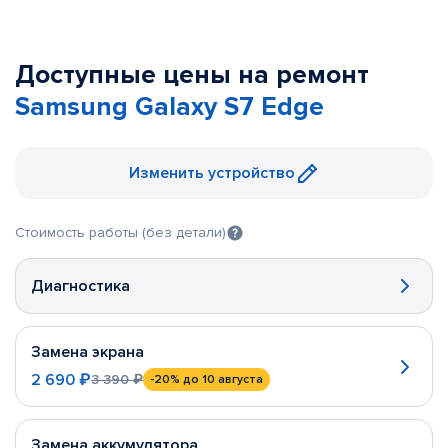
Доступные цены на ремонт
Samsung Galaxy S7 Edge
Изменить устройство
Стоимость работы (без детали)
Диагностика
Замена экрана
2 690 ₽
3 390 ₽
-20%
до 10 августа
Замена аккумулятора