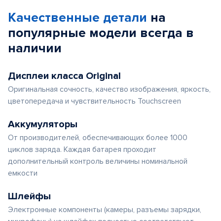
Качественные детали
на
популярные
модели
всегда в
наличии
Дисплеи класса Original
Оригинальная сочность, качество изображения, яркость,
цветопередача и чувствительность Touchscreen
Аккумуляторы
От производителей, обеспечивающих более 1000
циклов заряда. Каждая батарея проходит
дополнительный контроль величины номинальной
емкости
Шлейфы
Электронные компоненты (камеры, разъемы зарядки,