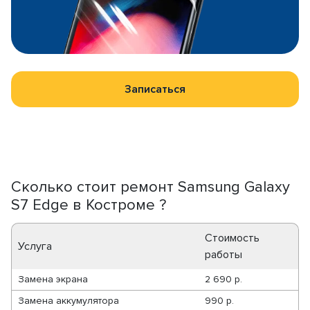
Записаться
Сколько стоит ремонт Samsung Galaxy
S7 Edge в Костроме ?
Стоимость
Услуга
работы
Замена экрана
2 690 р.
Замена аккумулятора
990 р.