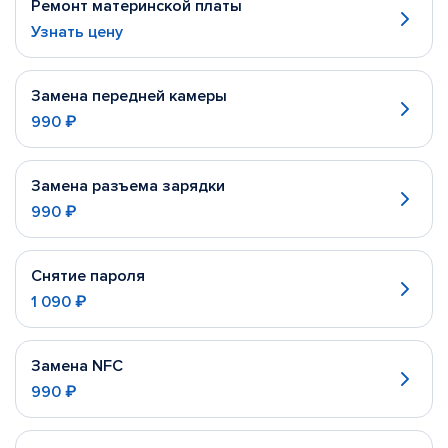
Ремонт материнской платы
Узнать цену
Замена передней камеры
990 ₽
Замена разъема зарядки
990 ₽
Снятие пароля
1 090 ₽
Замена NFC
990 ₽