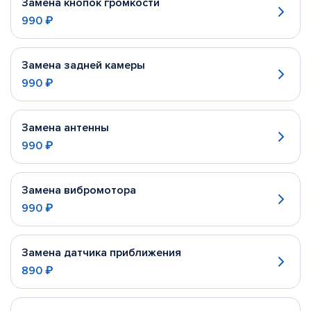
Замена кнопок громкости
990 ₽
Замена задней камеры
990 ₽
Замена антенны
990 ₽
Замена вибромотора
990 ₽
Замена датчика приближения
890 ₽