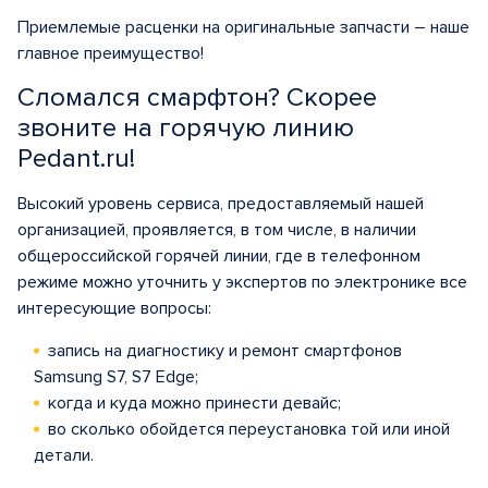
Приемлемые расценки на оригинальные запчасти – наше
главное преимущество!
Сломался смарфтон? Скорее
звоните на горячую линию
Pedant.ru!
Высокий уровень сервиса, предоставляемый нашей
организацией, проявляется, в том числе, в наличии
общероссийской горячей линии, где в телефонном
режиме можно уточнить у экспертов по электронике все
интересующие вопросы:
запись на диагностику и ремонт смартфонов
Samsung S7, S7 Edge;
когда и куда можно принести девайс;
во сколько обойдется переустановка той или иной
детали.