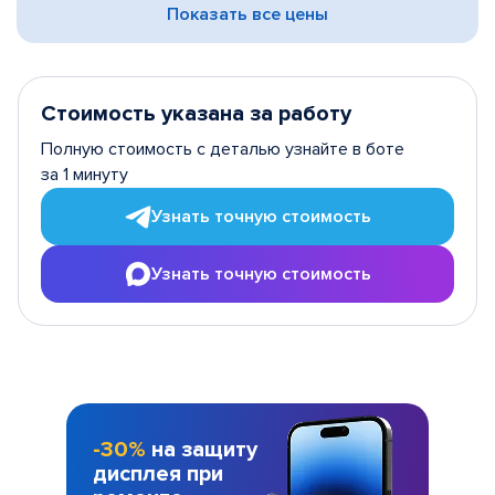
Показать все цены
Стоимость указана за работу
Полную стоимость с деталью узнайте в боте
за 1 минуту
Узнать точную стоимость
Узнать точную стоимость
-30%
на защиту
дисплея при