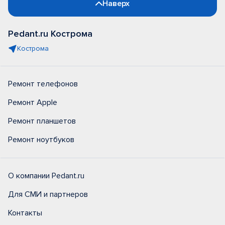
Наверх
Pedant.ru Кострома
Кострома
Ремонт телефонов
Ремонт Apple
Ремонт планшетов
Ремонт ноутбуков
О компании Pedant.ru
Для СМИ и партнеров
Контакты