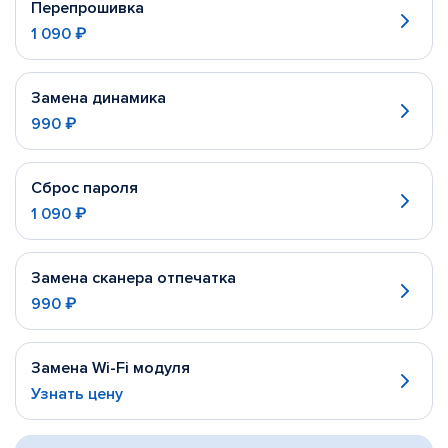
Перепрошивка
1 090 ₽
Замена динамика
990 ₽
Сброс пароля
1 090 ₽
Замена сканера отпечатка
990 ₽
Замена Wi-Fi модуля
Узнать цену