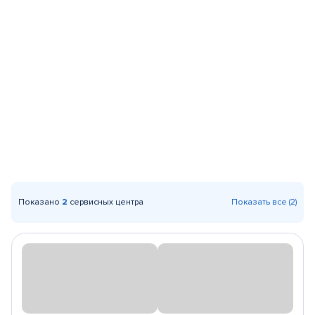
Показано
2
сервисных центра
Показать все (2)