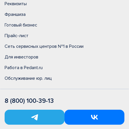
Реквизиты
Франшиза
Готовый бизнес
Прайс-лист
Сеть сервисных центров №1 в России
Для инвесторов
Работа в Pedant.ru
Обслуживание юр. лиц
8 (800) 100-39-13