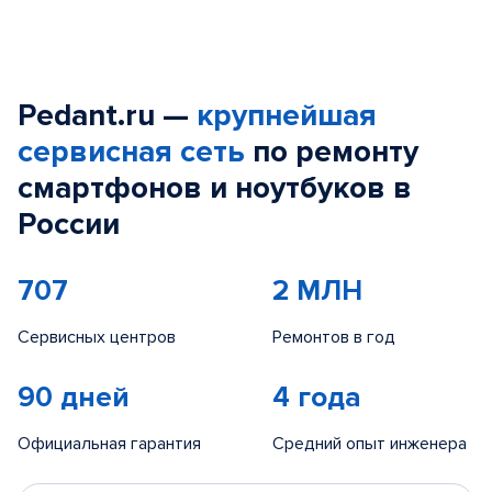
Pedant.ru —
крупнейшая
сервисная сеть
по ремонту
смартфонов и ноутбуков в
России
707
2 МЛН
Сервисных центров
Ремонтов в год
90 дней
4 года
Официальная гарантия
Средний опыт инженера