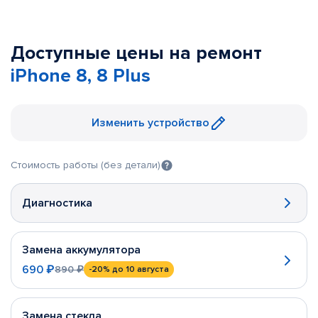
Доступные цены на ремонт
iPhone 8, 8 Plus
Изменить устройство
Стоимость работы (без детали)
Диагностика
Замена аккумулятора
690 ₽
890 ₽
-20%
до 10 августа
Замена стекла