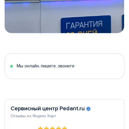
Item
1
of
5
Мы онлайн, пишите, звоните
Сервисный центр Pedant.ru
Отзывы из Яндекс Карт