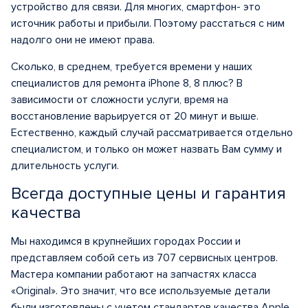
устройство для связи. Для многих, смартфон- это
источник работы и прибыли. Поэтому расстаться с ним
надолго они не имеют права.
Сколько, в среднем, требуется времени у наших
специалистов для ремонта iPhone 8, 8 плюс? В
зависимости от сложности услуги, время на
восстановление варьируется от 20 минут и выше.
Естественно, каждый случай рассматривается отдельно
специалистом, и только он может назвать Вам сумму и
длительность услуги.
Всегда доступные цены и гарантия
качества
Мы находимся в крупнейших городах России и
представляем собой сеть из 707 сервисных центров.
Мастера компании работают на запчастях класса
«Original». Это значит, что все используемые детали
были изготовлены с учетом стандартов качества Apple.