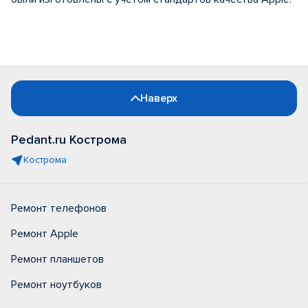
Наверх
Pedant.ru Кострома
Кострома
Ремонт телефонов
Ремонт Apple
Ремонт планшетов
Ремонт ноутбуков