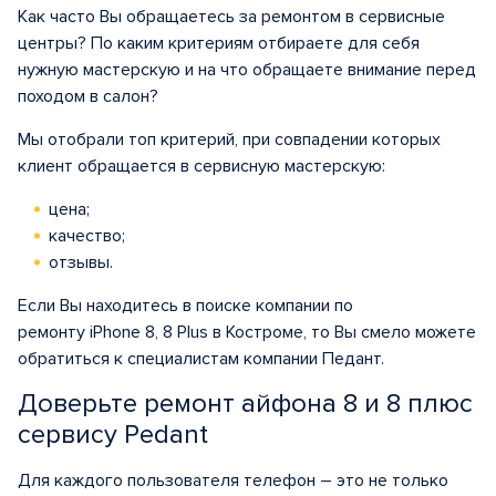
Как часто Вы обращаетесь за ремонтом в сервисные
центры? По каким критериям отбираете для себя
нужную мастерскую и на что обращаете внимание перед
походом в салон?
Мы отобрали топ критерий, при совпадении которых
клиент обращается в сервисную мастерскую:
цена;
качество;
отзывы.
Если Вы находитесь в поиске компании по
ремонту iPhone 8, 8 Plus в Костроме, то Вы смело можете
обратиться к специалистам компании Педант.
Доверьте ремонт айфона 8 и 8 плюс
сервису Pedant
Для каждого пользователя телефон – это не только