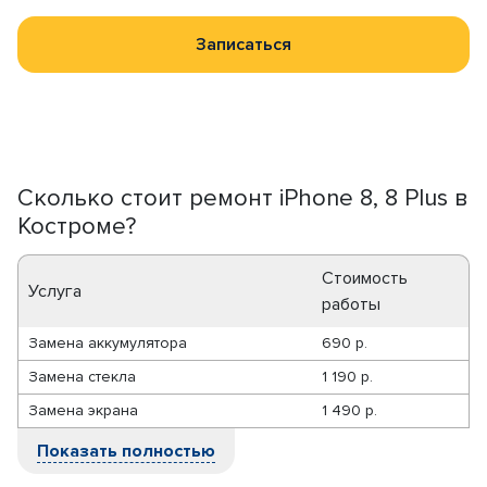
Записаться
Сколько стоит ремонт iPhone 8, 8 Plus в
Костроме?
Стоимость
Услуга
работы
Замена аккумулятора
690 р.
Замена стекла
1 190 р.
Замена экрана
1 490 р.
Показать полностью