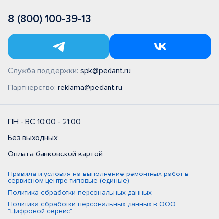
8 (800) 100-39-13
Служба поддержки:
spk@pedant.ru
Партнерство:
reklama@pedant.ru
ПН - ВС 10:00 - 21:00
Без выходных
Оплата банковской картой
Правила и условия на выполнение ремонтных работ в
сервисном центре типовые (единые)
Политика обработки персональных данных
Политика обработки персональных данных в ООО
"Цифровой сервис"