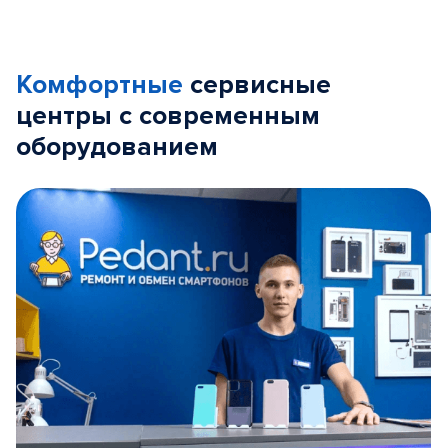
Комфортные
сервисные
центры с современным
оборудованием