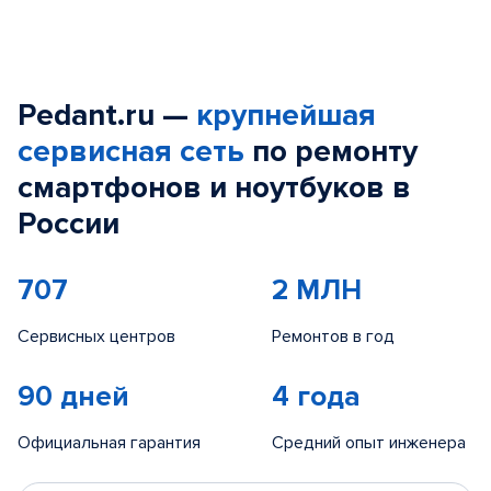
Pedant.ru —
крупнейшая
сервисная сеть
по ремонту
смартфонов и ноутбуков в
России
707
2 МЛН
Сервисных центров
Ремонтов в год
90 дней
4 года
Официальная гарантия
Средний опыт инженера