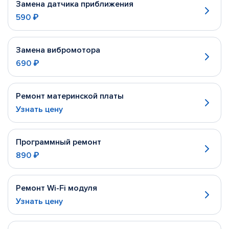
Замена датчика приближения
590 ₽
Замена вибромотора
690 ₽
Ремонт материнской платы
Узнать цену
Программный ремонт
890 ₽
Ремонт Wi-Fi модуля
Узнать цену