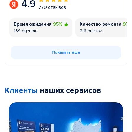
4.9
770 отзывов
Время ожидания
95%
Качество ремонта
97
169 оценок
216 оценок
Показать еще
Клиенты
наших сервисов