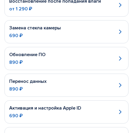
Восстановление после попадания влаги
от
1 290 ₽
Замена стекла камеры
690 ₽
Обновление ПО
890 ₽
Перенос данных
890 ₽
Активация и настройка Apple ID
690 ₽