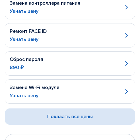
Замена контроллера питания
Узнать цену
Ремонт FACE ID
Узнать цену
Сброс пароля
890 ₽
Замена Wi-Fi модуля
Узнать цену
Показать все цены