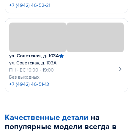
+7 (4942) 46-52-21
ул. Советская, д. 103А
ул. Советская, д. 103А
ПН - ВС 10:00 - 19:00
Без выходных
+7 (4942) 46-51-13
Качественные детали
на
популярные
модели
всегда в