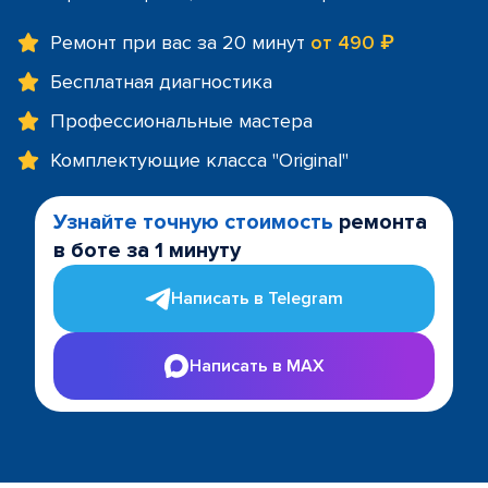
Ремонт при вас за 20 минут
от 490 ₽
Бесплатная диагностика
Профессиональные мастера
Комплектующие класса "Original"
Узнайте точную стоимость
ремонта
в боте за 1 минуту
Написать в Telegram
Написать в MAX