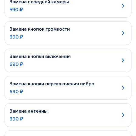
Замена передней камеры
590 ₽
Замена кнопок громкости
690 ₽
Замена кнопки включения
690 ₽
Замена кнопки переключения вибро
690 ₽
Замена антенны
690 ₽