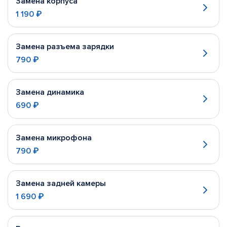
Замена корпуса
1 190 ₽
Замена разъема зарядки
790 ₽
Замена динамика
690 ₽
Замена микрофона
790 ₽
Замена задней камеры
1 690 ₽