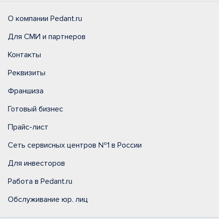
О компании Pedant.ru
Для СМИ и партнеров
Контакты
Реквизиты
Франшиза
Готовый бизнес
Прайс-лист
Сеть сервисных центров №1 в России
Для инвесторов
Работа в Pedant.ru
Обслуживание юр. лиц