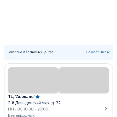
Показано
2
сервисных центра
Показать все (2)
ТЦ "Авокадо"
3-й Давыдовский мкр., д. 32
ПН - ВС 10:00 - 20:00
Без выходных