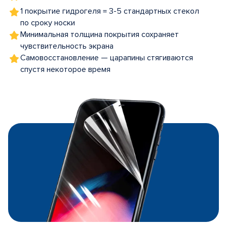
1 покрытие гидрогеля = 3-5 стандартных стекол
по сроку носки
Минимальная толщина покрытия сохраняет
чувствительность экрана
Самовосстановление — царапины стягиваются
спустя некоторое время