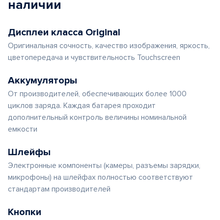
наличии
Дисплеи класса Original
Оригинальная сочность, качество изображения, яркость,
цветопередача и чувствительность Touchscreen
Аккумуляторы
От производителей, обеспечивающих более 1000
циклов заряда. Каждая батарея проходит
дополнительный контроль величины номинальной
емкости
Шлейфы
Электронные компоненты (камеры, разъемы зарядки,
микрофоны) на шлейфах полностью соответствуют
стандартам производителей
Кнопки