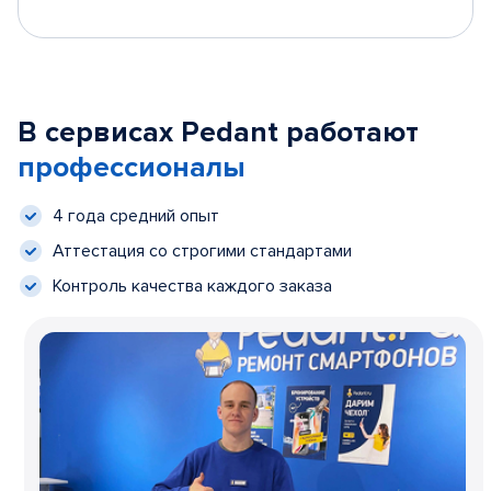
В сервисах Pedant работают
профессионалы
4 года средний опыт
Аттестация со строгими стандартами
Контроль качества каждого заказа