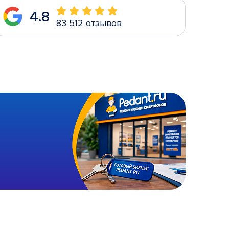
4.8
83 512 отзывов