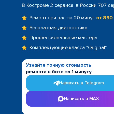
В Костроме 2 сервиса, в России 707 с
Ремонт при вас за 20 минут
от 890
Бесплатная диагностика
Профессиональные мастера
Комплектующие класса "Original"
Узнайте точную стоимость
ремонта в боте за 1 минуту
Написать в Telegram
Написать в MAX