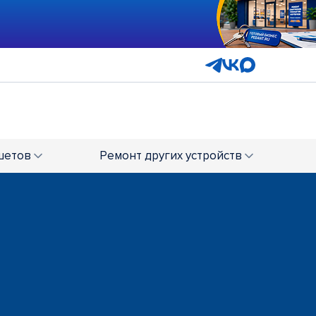
шетов
Ремонт
других устройств