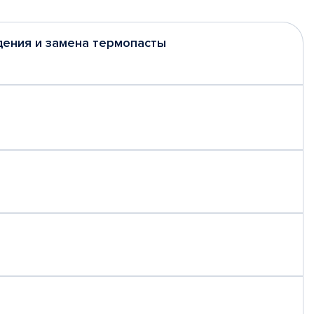
дения и замена термопасты