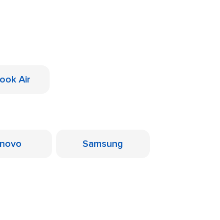
ook Air
novo
Samsung