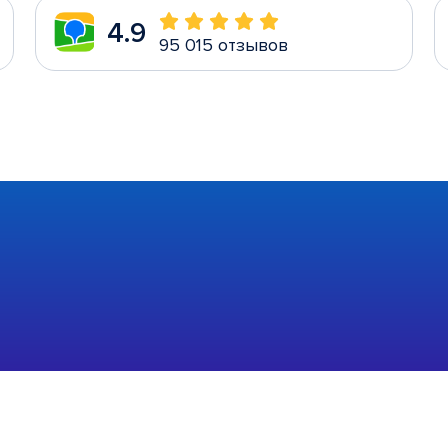
4.9
95 015 отзывов