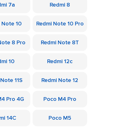
dmi 7a
Redmi 8
 Note 10
Redmi Note 10 Pro
Note 8 Pro
Redmi Note 8T
dmi 10
Redmi 12c
 Note 11S
Redmi Note 12
M4 Pro 4G
Poco M4 Pro
mi 14C
Poco M5