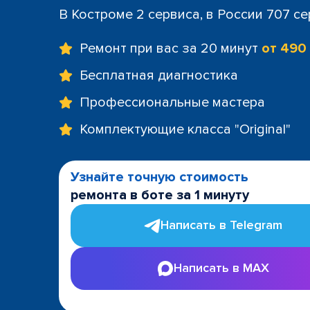
В Костроме 2 сервиса, в России 707 с
Ремонт при вас за 20 минут
от 490
Бесплатная диагностика
Профессиональные мастера
Комплектующие класса "Original"
Узнайте точную стоимость
ремонта в боте за 1 минуту
Написать в Telegram
Написать в MAX