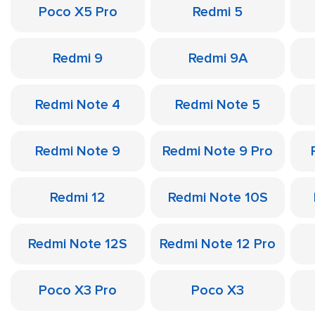
Poco X5 Pro
Redmi 5
Redmi 9
Redmi 9A
Redmi Note 4
Redmi Note 5
Redmi Note 9
Redmi Note 9 Pro
Redmi 12
Redmi Note 10S
Redmi Note 12S
Redmi Note 12 Pro
Poco X3 Pro
Poco X3