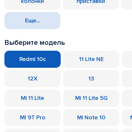
колонки
приставки
Еще...
Выберите модель
Redmi 10c
11 Lite NE
12X
13
Mi 11 Lite
Mi 11 Lite 5G
MI 9T Pro
Mi Note 10