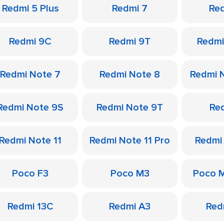
Redmi 5 Plus
Redmi 7
Re
Redmi 9C
Redmi 9T
Redmi
Redmi Note 7
Redmi Note 8
Redmi 
Redmi Note 9S
Redmi Note 9T
Re
Redmi Note 11
Redmi Note 11 Pro
Redmi
Poco F3
Poco M3
Poco 
Redmi 13C
Redmi A3
Red