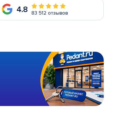
4.8
83 512 отзывов