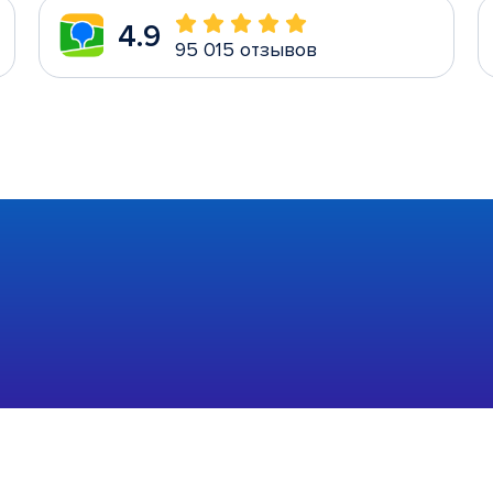
4.9
95 015 отзывов