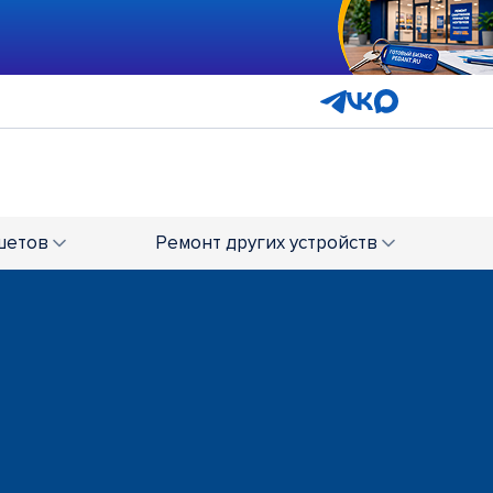
шетов
Ремонт
других устройств