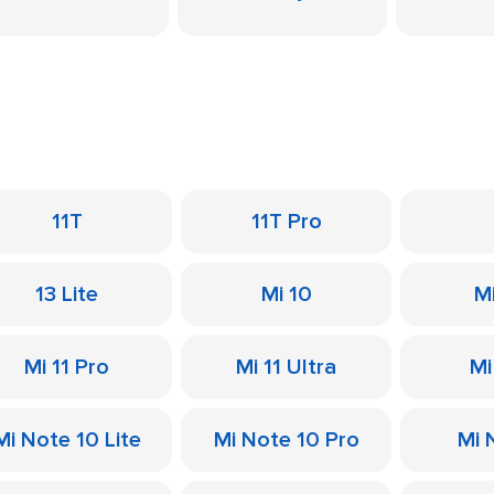
11T
11T Pro
13 Lite
Mi 10
M
Mi 11 Pro
Mi 11 Ultra
Mi
Mi Note 10 Lite
Mi Note 10 Pro
Mi 