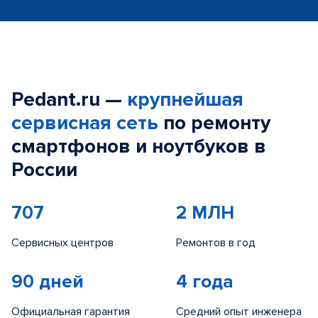
Pedant.ru —
крупнейшая
сервисная сеть
по ремонту
смартфонов и ноутбуков в
России
707
2 МЛН
Сервисных центров
Ремонтов в год
90 дней
4 года
Официальная гарантия
Средний опыт инженера