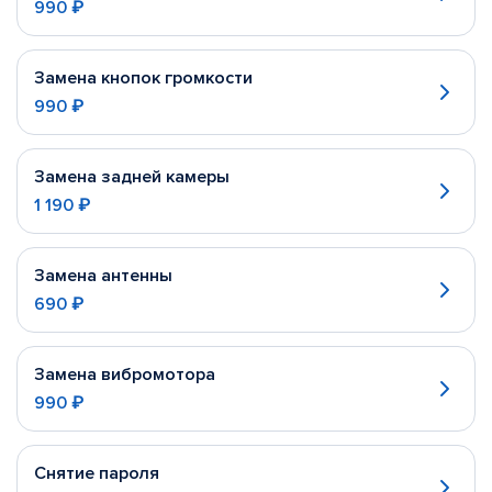
990 ₽
Замена кнопок громкости
990 ₽
Замена задней камеры
1 190 ₽
Замена антенны
690 ₽
Замена вибромотора
990 ₽
Снятие пароля