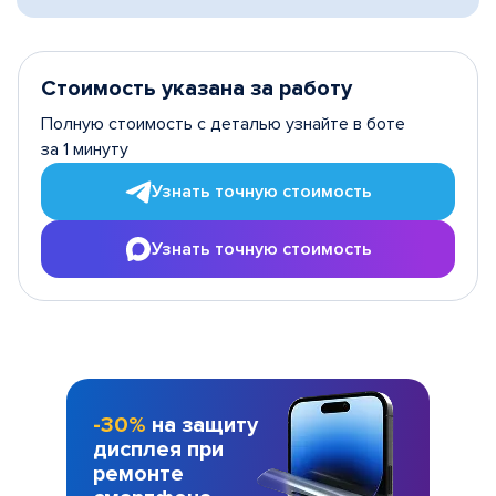
Стоимость указана за работу
Полную стоимость с деталью узнайте в боте
за 1 минуту
Узнать точную стоимость
Узнать точную стоимость
-30%
на защиту
дисплея при
ремонте