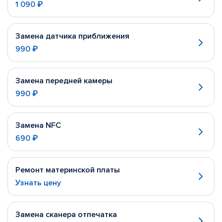
1 090 ₽
Замена датчика приближения
990 ₽
Замена передней камеры
990 ₽
Замена NFC
690 ₽
Ремонт материнской платы
Узнать цену
Замена сканера отпечатка