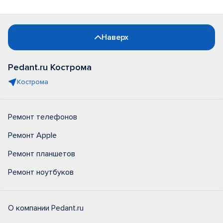
Наверх
Pedant.ru Кострома
Кострома
Ремонт телефонов
Ремонт Apple
Ремонт планшетов
Ремонт ноутбуков
О компании Pedant.ru