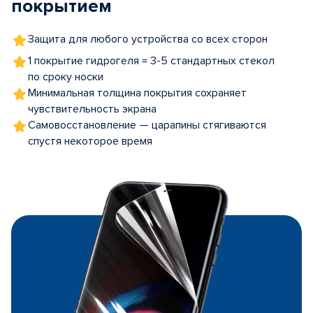
покрытием
Защита для любого устройства со всех сторон
1 покрытие гидрогеля = 3-5 стандартных стекол
по сроку носки
Минимальная толщина покрытия сохраняет
чувствительность экрана
Самовосстановление — царапины стягиваются
спустя некоторое время