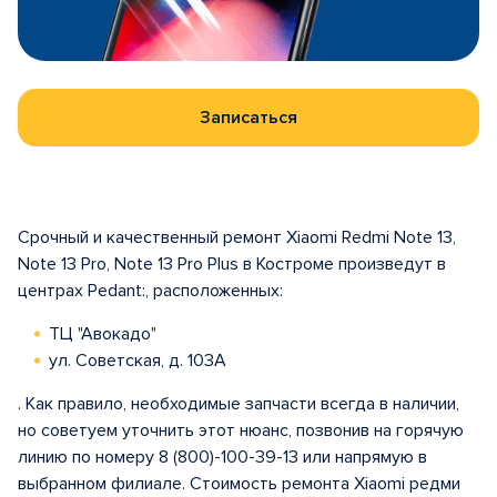
Записаться
Срочный и качественный ремонт Xiaomi Redmi Note 13,
Note 13 Pro, Note 13 Pro Plus в Костроме произведут в
центрах Pedant:, расположенных:
ТЦ "Авокадо"
ул. Советская, д. 103А
. Как правило, необходимые запчасти всегда в наличии,
но советуем уточнить этот нюанс, позвонив на горячую
линию по номеру 8 (800)-100-39-13 или напрямую в
выбранном филиале. Стоимость ремонта Xiaomi редми