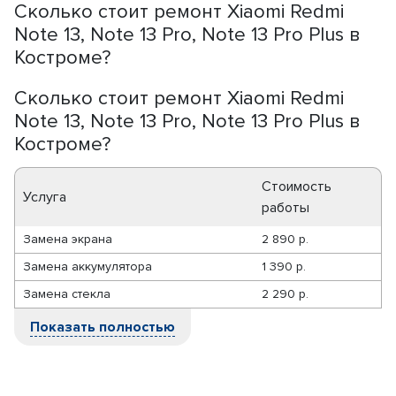
Сколько стоит ремонт Xiaomi Redmi
Note 13, Note 13 Pro, Note 13 Pro Plus в
Костроме?
Сколько стоит ремонт Xiaomi Redmi
Note 13, Note 13 Pro, Note 13 Pro Plus в
Костроме?
Стоимость
Услуга
работы
Замена экрана
2 890 р.
Замена аккумулятора
1 390 р.
Замена стекла
2 290 р.
Показать полностью