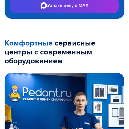
Узнать цену в MAX
Комфортные
сервисные
центры с современным
оборудованием