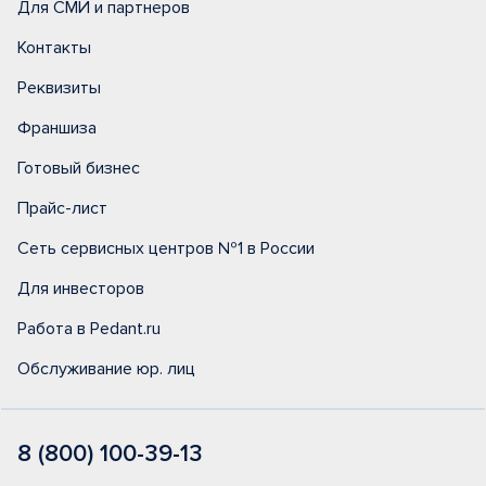
Для СМИ и партнеров
Контакты
Реквизиты
Франшиза
Готовый бизнес
Прайс-лист
Сеть сервисных центров №1 в России
Для инвесторов
Работа в Pedant.ru
Обслуживание юр. лиц
8 (800) 100-39-13