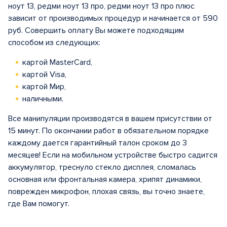
ноут 13, редми ноут 13 про, редми ноут 13 про плюс
зависит от производимых процедур и начинается от 590
руб. Совершить оплату Вы можете подходящим
способом из следующих:
картой MasterCard,
картой Visa,
картой Мир,
наличными.
Все манипуляции производятся в вашем присутствии от
15 минут. По окончании работ в обязательном порядке
каждому дается гарантийный талон сроком до 3
месяцев! Если на мобильном устройстве быстро садится
аккумулятор, треснуло стекло дисплея, сломалась
основная или фронтальная камера, хрипят динамики,
поврежден микрофон, плохая связь, вы точно знаете,
где Вам помогут.