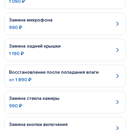
1 090 ₽
Замена микрофона
990 ₽
Замена задней крышки
1 190 ₽
Восстановление после попадания влаги
от
1 890 ₽
Замена стекла камеры
990 ₽
Замена кнопки включения