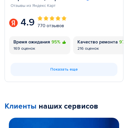
Отзывы из Яндекс Карт
4.9
770 отзывов
Время ожидания
95%
Качество ремонта
97
169 оценок
216 оценок
Показать еще
Клиенты
наших сервисов