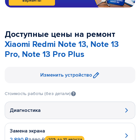
варианты
Доступные цены на ремонт
Xiaomi Redmi Note 13, Note 13
Pro, Note 13 Pro Plus
Изменить устройство
Стоимость работы (без детали)
Диагностика
Замена экрана
2 890 ₽
3 590 ₽
-20%
до 10 августа