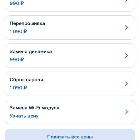
990 ₽
Перепрошивка
1 090 ₽
Замена динамика
990 ₽
Сброс пароля
1 090 ₽
Замена Wi-Fi модуля
Узнать цену
Показать все цены