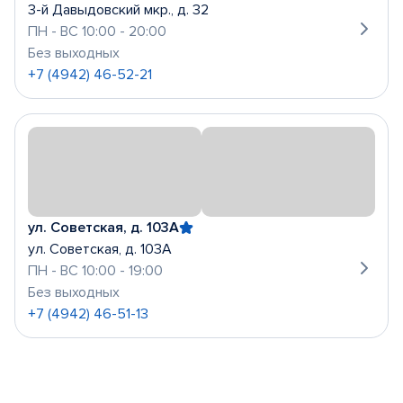
3-й Давыдовский мкр., д. 32
ПН - ВС 10:00 - 20:00
Без выходных
+7 (4942) 46-52-21
ул. Советская, д. 103А
ул. Советская, д. 103А
ПН - ВС 10:00 - 19:00
Без выходных
+7 (4942) 46-51-13