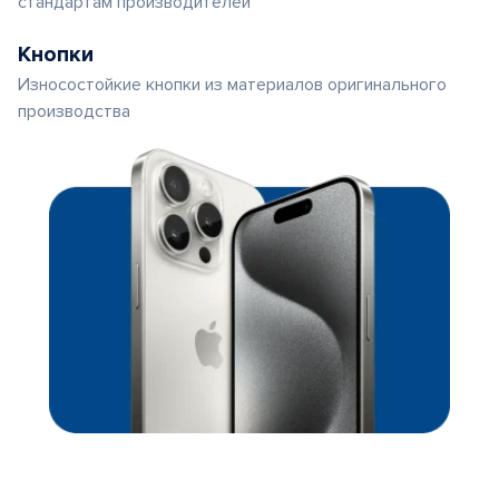
стандартам производителей
Кнопки
Износостойкие кнопки из материалов оригинального
производства