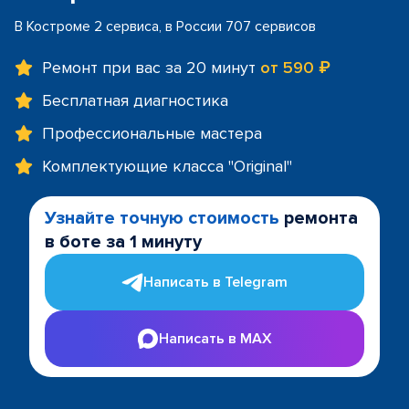
В Костроме 2 сервиса, в России 707 сервисов
Ремонт при вас за 20 минут
от 590 ₽
Бесплатная диагностика
Профессиональные мастера
Комплектующие класса "Original"
Узнайте точную стоимость
ремонта
в боте за 1 минуту
Написать в Telegram
Написать в MAX