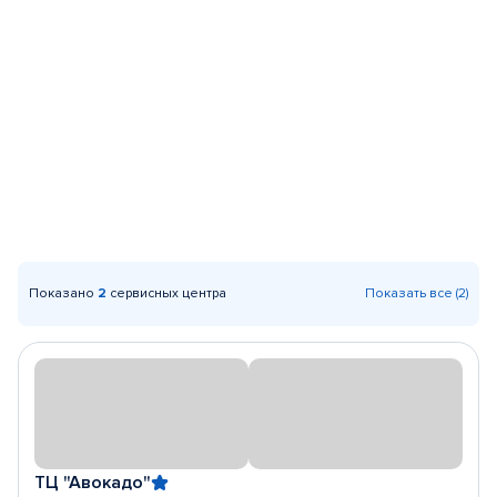
Показано
2
сервисных центра
Показать все (2)
ТЦ "Авокадо"