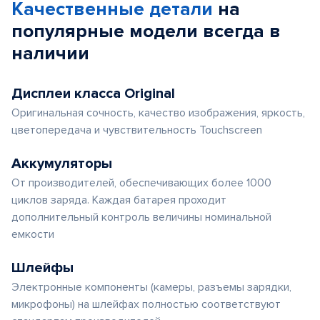
Качественные детали
на
популярные
модели
всегда в
наличии
Дисплеи класса Original
Оригинальная сочность, качество изображения, яркость,
цветопередача и чувствительность Touchscreen
Аккумуляторы
От производителей, обеспечивающих более 1000
циклов заряда. Каждая батарея проходит
дополнительный контроль величины номинальной
емкости
Шлейфы
Электронные компоненты (камеры, разъемы зарядки,
микрофоны) на шлейфах полностью соответствуют