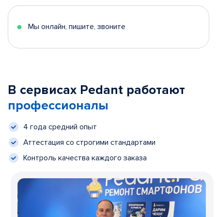
Мы онлайн, пишите, звоните
В сервисах Pedant работают
профессионалы
4 года средний опыт
Аттестация со строгими стандартами
Контроль качества каждого заказа