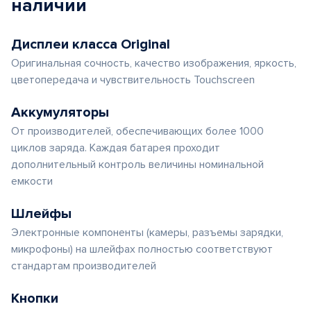
наличии
Дисплеи класса Original
Оригинальная сочность, качество изображения, яркость,
цветопередача и чувствительность Touchscreen
Аккумуляторы
От производителей, обеспечивающих более 1000
циклов заряда. Каждая батарея проходит
дополнительный контроль величины номинальной
емкости
Шлейфы
Электронные компоненты (камеры, разъемы зарядки,
микрофоны) на шлейфах полностью соответствуют
стандартам производителей
Кнопки