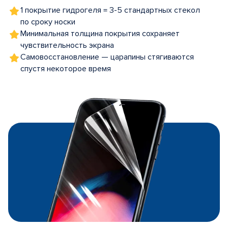
1 покрытие гидрогеля = 3-5 стандартных стекол
по сроку носки
Минимальная толщина покрытия сохраняет
чувствительность экрана
Самовосстановление — царапины стягиваются
спустя некоторое время