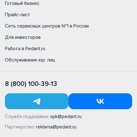
Готовый бизнес
Прайс-лист
Сеть сервисных центров №1 в России
Для инвесторов
Работа в Pedant.ru
Обслуживание юр. лиц
8 (800) 100-39-13
Служба поддержки:
spk@pedant.ru
Партнерство:
reklama@pedant.ru