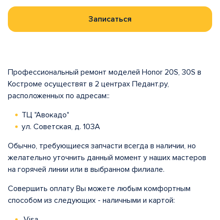
Записаться
Профессиональный ремонт моделей Honor 20S, 30S в
Костроме осуществят в 2 центрах Педант.ру,
расположенных по адресам::
ТЦ "Авокадо"
ул. Советская, д. 103А
Обычно, требующиеся запчасти всегда в наличии, но
желательно уточнить данный момент у наших мастеров
на горячей линии или в выбранном филиале.
Совершить оплату Вы можете любым комфортным
способом из следующих - наличными и картой:
Visa,