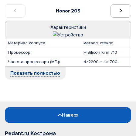
Honor 20S
Характеристики
Материал корпуса
металл, стекло
Процессор
HiSilicon Kirin 710
Частота процессора (МГц)
4×2200 + 4×1700
Показать полностью
Наверх
Pedant.ru Кострома