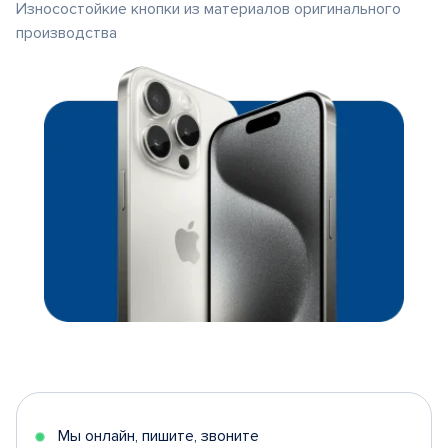
Износостойкие кнопки из материалов оригинального
производства
Мы онлайн, пишите, звоните