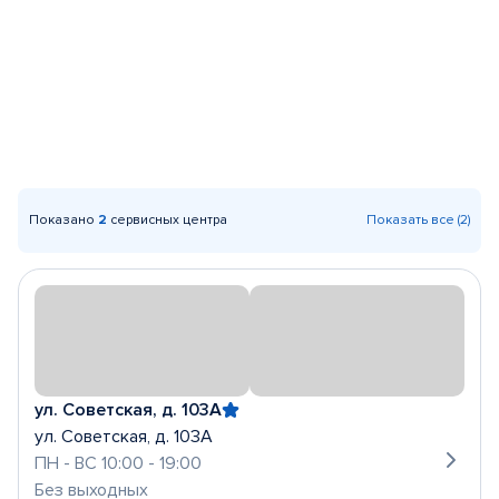
Показано
2
сервисных центра
Показать все (2)
ул. Советская, д. 103А
ул. Советская, д. 103А
ПН - ВС 10:00 - 19:00
Без выходных