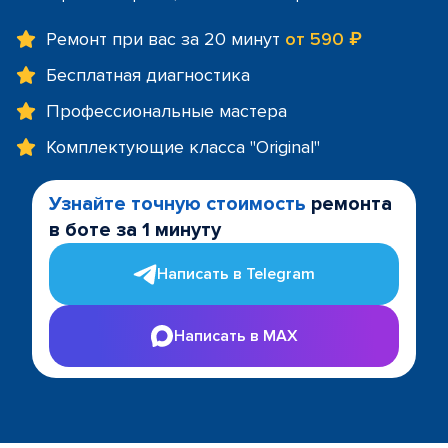
Ремонт при вас за 20 минут
от 590 ₽
Бесплатная диагностика
Профессиональные мастера
Комплектующие класса "Original"
Узнайте точную стоимость
ремонта
в боте за 1 минуту
Написать в Telegram
Написать в MAX