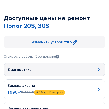
Доступные цены на ремонт
Honor 20S, 30S
Изменить устройство
Стоимость работы (без детали)
Диагностика
Замена экрана
1 990 ₽
2 490 ₽
-20%
до 10 августа
Замена аккумулятора