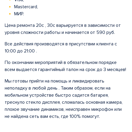
Mastercard,
МИР.
Цена ремонта 20с , 30с варьируется в зависимости от
уровня сложности работы и начинается от 590 руб.
Все действия производятся в присутствии клиента с
10:00 до 21:00 .
По окончании мероприятий в обязательном порядке
всем выдается гарантийный талон на срок до 3 месяцев!
Мы готовы прийти на помощь и ликвидировать
неполадку в любой день . Таким образом, если на
мобильном устройстве быстро садится батарея,
треснуло стекло дисплея, сломалась основная камера,
плохое звучание динамиков, неисправен микрофон или
не найдена сеть вам есть, где 100% помогут.