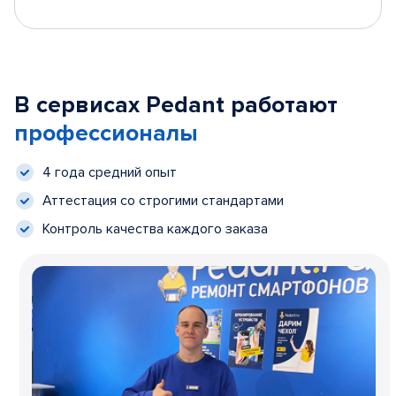
В сервисах Pedant работают
профессионалы
4 года средний опыт
Аттестация со строгими стандартами
Контроль качества каждого заказа