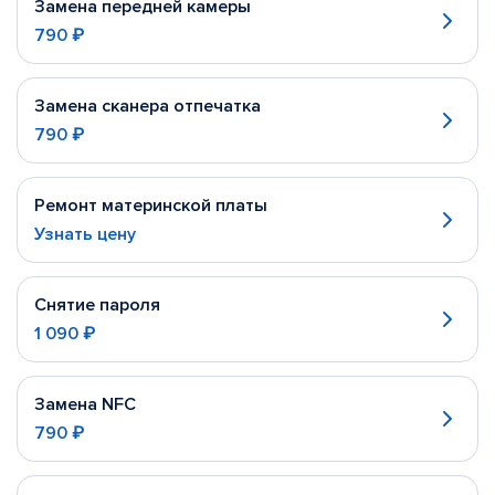
Замена передней камеры
790 ₽
Замена сканера отпечатка
790 ₽
Ремонт материнской платы
Узнать цену
Снятие пароля
1 090 ₽
Замена NFC
790 ₽