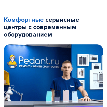
Комфортные
сервисные
центры с современным
оборудованием