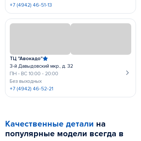
+7 (4942) 46-51-13
ТЦ "Авокадо"
3-й Давыдовский мкр., д. 32
ПН - ВС 10:00 - 20:00
Без выходных
+7 (4942) 46-52-21
Качественные детали
на
популярные
модели
всегда в