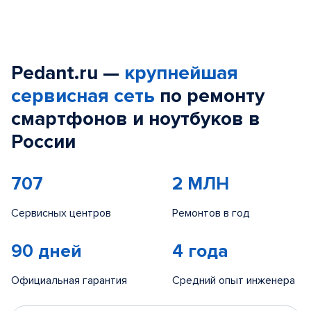
Pedant.ru —
крупнейшая
сервисная сеть
по ремонту
смартфонов и ноутбуков в
России
707
2 МЛН
Сервисных центров
Ремонтов в год
90 дней
4 года
Официальная гарантия
Средний опыт инженера