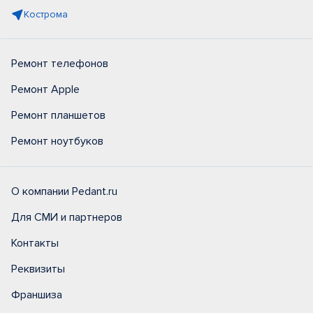
Кострома
Ремонт телефонов
Ремонт Apple
Ремонт планшетов
Ремонт ноутбуков
О компании Pedant.ru
Для СМИ и партнеров
Контакты
Реквизиты
Франшиза