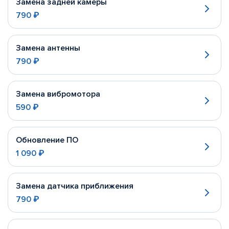
Замена задней камеры
790 ₽
Замена антенны
790 ₽
Замена вибромотора
590 ₽
Обновление ПО
1 090 ₽
Замена датчика приближения
790 ₽