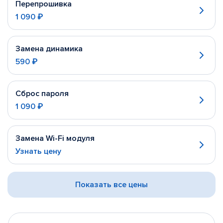
Перепрошивка
1 090 ₽
Замена динамика
590 ₽
Сброс пароля
1 090 ₽
Замена Wi-Fi модуля
Узнать цену
Показать все цены