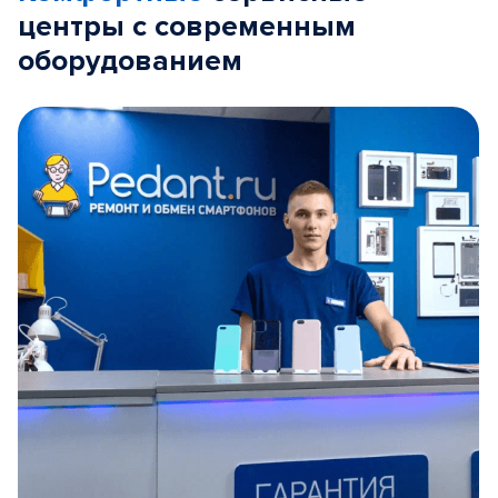
центры с современным
оборудованием