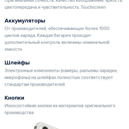
Оригинальная сочность, качество изображения, яркость,
цветопередача и чувствительность Touchscreen
Аккумуляторы
От производителей, обеспечивающих более 1000
циклов заряда. Каждая батарея проходит
дополнительный контроль величины номинальной
емкости
Шлейфы
Электронные компоненты (камеры, разъемы зарядки,
микрофоны) на шлейфах полностью соответствуют
стандартам производителей
Кнопки
Износостойкие кнопки из материалов оригинального
производства