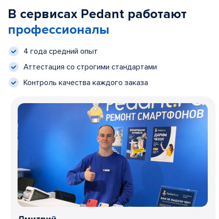
В сервисах Pedant работают
профессионалы
4 года средний опыт
Аттестация со строгими стандартами
Контроль качества каждого заказа