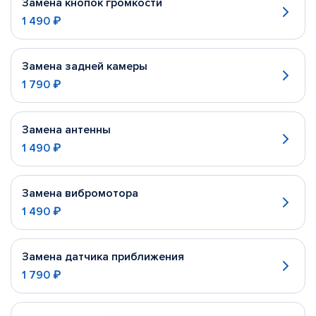
Замена кнопок громкости
1 490 ₽
Замена задней камеры
1 790 ₽
Замена антенны
1 490 ₽
Замена вибромотора
1 490 ₽
Замена датчика приближения
1 790 ₽