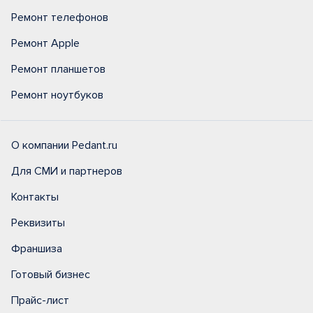
Ремонт телефонов
Ремонт Apple
Ремонт планшетов
Ремонт ноутбуков
О компании Pedant.ru
Для СМИ и партнеров
Контакты
Реквизиты
Франшиза
Готовый бизнес
Прайс-лист