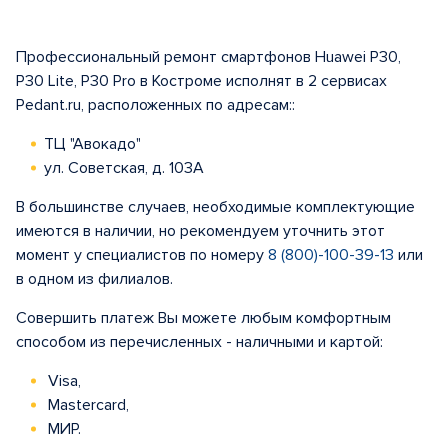
Профессиональный ремонт смартфонов Huawei P30,
P30 Lite, P30 Pro в Костроме исполнят в 2 сервисах
Pedant.ru, расположенных по адресам::
ТЦ "Авокадо"
ул. Советская, д. 103А
В большинстве случаев, необходимые комплектующие
имеются в наличии, но рекомендуем уточнить этот
момент у специалистов по номеру
8 (800)-100-39-13
или
в одном из филиалов.
Совершить платеж Вы можете любым комфортным
способом из перечисленных - наличными и картой:
Visa,
Mastercard,
МИР.