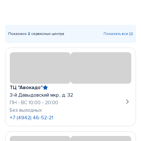
Показано
2
сервисных центра
Показать все (2)
ТЦ "Авокадо"
3-й Давыдовский мкр., д. 32
ПН - ВС 10:00 - 20:00
Без выходных
+7 (4942) 46-52-21