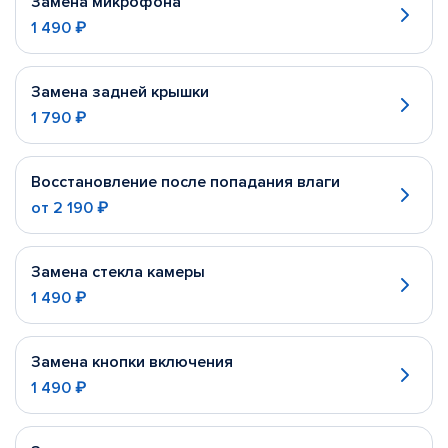
Замена микрофона
1 490 ₽
Замена задней крышки
1 790 ₽
Восстановление после попадания влаги
от
2 190 ₽
Замена стекла камеры
1 490 ₽
Замена кнопки включения
1 490 ₽