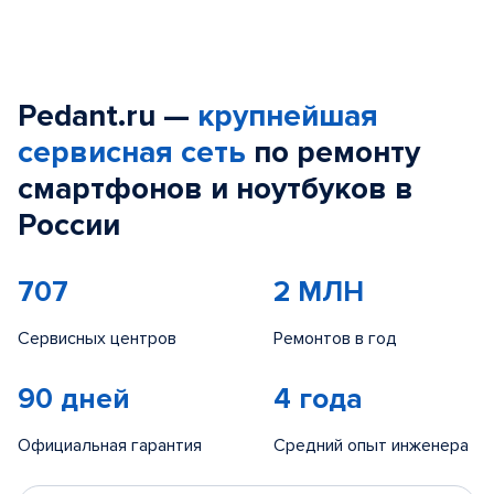
Pedant.ru —
крупнейшая
сервисная сеть
по ремонту
смартфонов и ноутбуков в
России
707
2 МЛН
Сервисных центров
Ремонтов в год
90 дней
4 года
Официальная гарантия
Средний опыт инженера