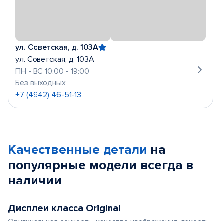
ул. Советская, д. 103А
ул. Советская, д. 103А
ПН - ВС 10:00 - 19:00
Без выходных
+7 (4942) 46-51-13
Качественные детали
на
популярные
модели
всегда в
наличии
Дисплеи класса Original