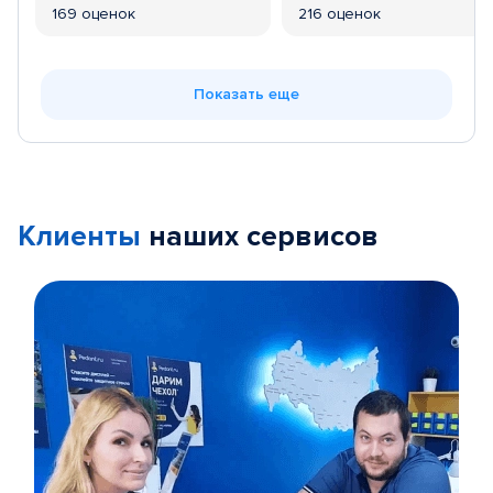
169 оценок
216 оценок
Показать еще
Клиенты
наших сервисов