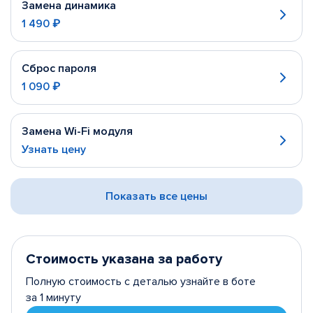
Замена динамика
1 490 ₽
Сброс пароля
1 090 ₽
Замена Wi-Fi модуля
Узнать цену
Показать все цены
Стоимость указана за работу
Полную стоимость с деталью узнайте в боте
за 1 минуту