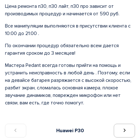
Цена ремонта п30, п30 лайт, п30 про зависит от
производимых процедур и начинается от 590 руб.
Все манипуляции выполняются в присутствии клиента с
10:00 до 21:00 .
По окончании процедур обязательно всем дается
гарантия сроком до 3 месяцев!
Мастера Pedant всегда готовы прийти на помощь и
устранить неисправность в любой день . Поэтому, если
на девайсе батарея разряжается с высокой скоростью,
разбит экран, сломалась основная камера, плохое
звучание динамиков, поврежден микрофон или нет
связи, вам есть, где точно помогут.
Huawei P30