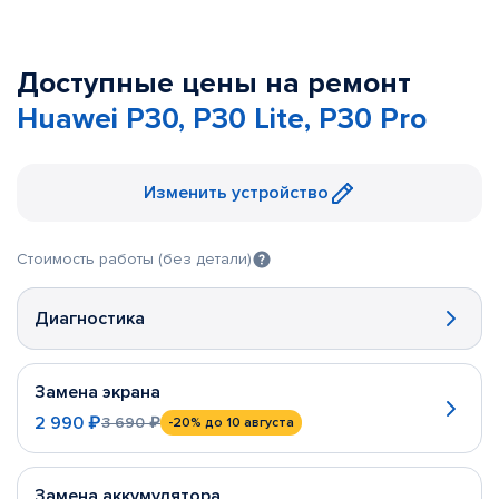
Доступные цены на ремонт
Huawei P30, P30 Lite, P30 Pro
Изменить устройство
Стоимость работы (без детали)
Диагностика
Замена экрана
2 990 ₽
3 690 ₽
-20%
до 10 августа
Замена аккумулятора