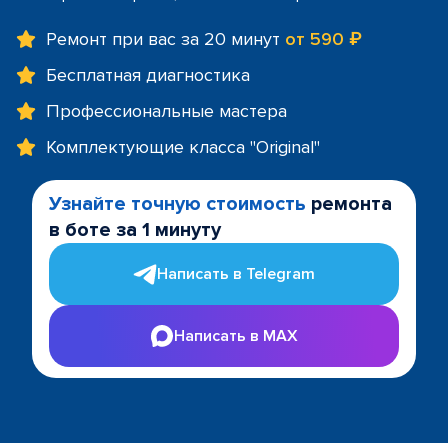
Ремонт при вас за 20 минут
от 590 ₽
Бесплатная диагностика
Профессиональные мастера
Комплектующие класса "Original"
Узнайте точную стоимость
ремонта
в боте за 1 минуту
Написать в Telegram
Написать в MAX