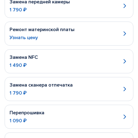
Замена передней камеры
1 790 ₽
Ремонт материнской платы
Узнать цену
Замена NFC
1 490 ₽
Замена сканера отпечатка
1 790 ₽
Перепрошивка
1 090 ₽