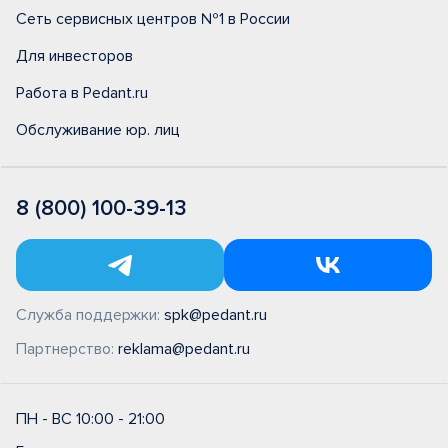
Сеть сервисных центров №1 в России
Для инвесторов
Работа в Pedant.ru
Обслуживание юр. лиц
8 (800) 100-39-13
Служба поддержки:
spk@pedant.ru
Партнерство:
reklama@pedant.ru
ПН - ВС 10:00 - 21:00