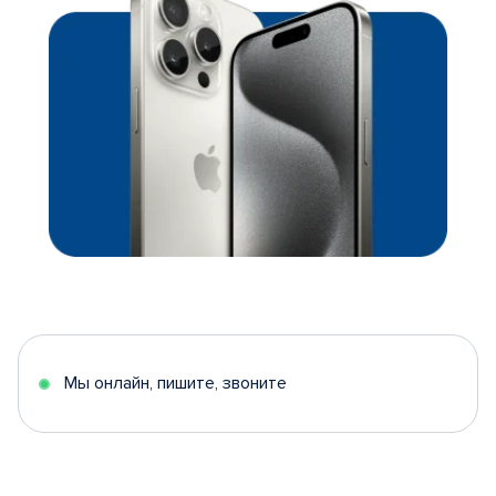
Мы онлайн, пишите, звоните