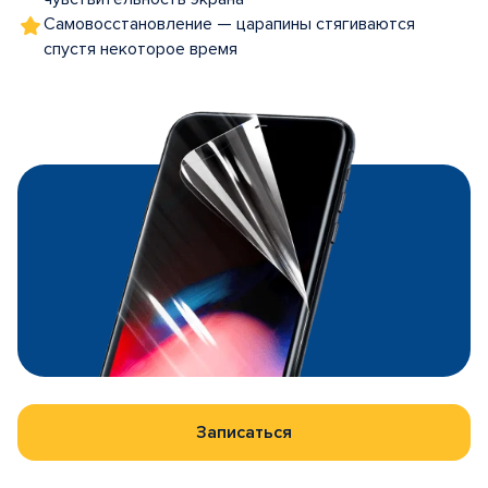
Самовосстановление — царапины стягиваются
спустя некоторое время
Записаться