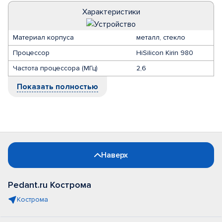
Характеристики
Материал корпуса
металл, стекло
Процессор
HiSilicon Kirin 980
Частота процессора (МГц)
2,6
Показать полностью
Наверх
Pedant.ru Кострома
Кострома