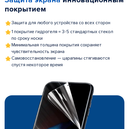
Защита экрана
инновационным
покрытием
Защита для любого устройства со всех сторон
1 покрытие гидрогеля = 3-5 стандартных стекол
по сроку носки
Минимальная толщина покрытия сохраняет
чувствительность экрана
Самовосстановление — царапины стягиваются
спустя некоторое время