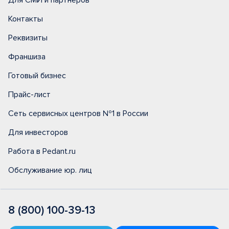
Для СМИ и партнеров
Контакты
Реквизиты
Франшиза
Готовый бизнес
Прайс-лист
Сеть сервисных центров №1 в России
Для инвесторов
Работа в Pedant.ru
Обслуживание юр. лиц
8 (800) 100-39-13