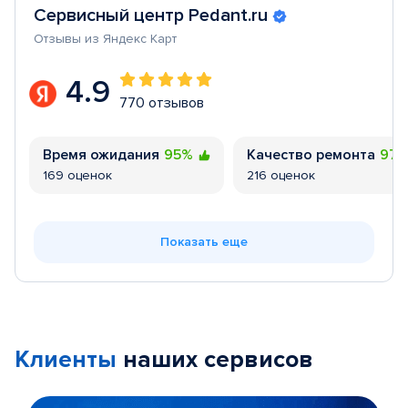
Сервисный центр Pedant.ru
Отзывы из Яндекс Карт
4.9
770 отзывов
Время ожидания
95%
Качество ремонта
97
169 оценок
216 оценок
Показать еще
Клиенты
наших сервисов