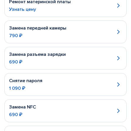
Ремонт материнской платы
Узнать цену
Замена передней камеры
790 ₽
Замена разъема зарядки
690 ₽
Снятие пароля
1 090 ₽
Замена NFC
690 ₽