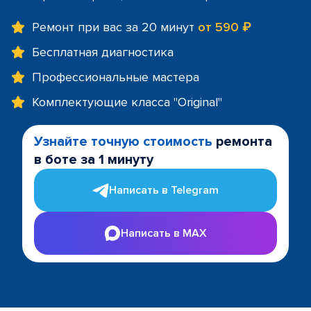
Ремонт при вас за 20 минут
от 590 ₽
Бесплатная диагностика
Профессиональные мастера
Комплектующие класса "Original"
Узнайте точную стоимость
ремонта
в боте за 1 минуту
Написать в Telegram
Написать в MAX