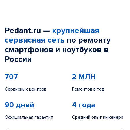
Pedant.ru —
крупнейшая
сервисная сеть
по ремонту
смартфонов и ноутбуков в
России
707
2 МЛН
Сервисных центров
Ремонтов в год
90 дней
4 года
Официальная гарантия
Средний опыт инженера