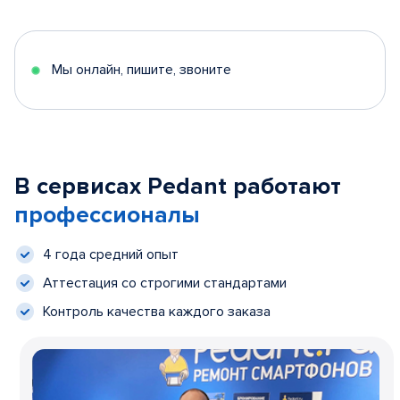
Мы онлайн, пишите, звоните
В сервисах Pedant работают
профессионалы
4 года средний опыт
Аттестация со строгими стандартами
Контроль качества каждого заказа