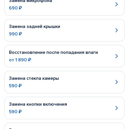
Замена микрофона
690 ₽
Замена задней крышки
990 ₽
Восстановление после попадания влаги
от
1 890 ₽
Замена стекла камеры
590 ₽
Замена кнопки включения
590 ₽