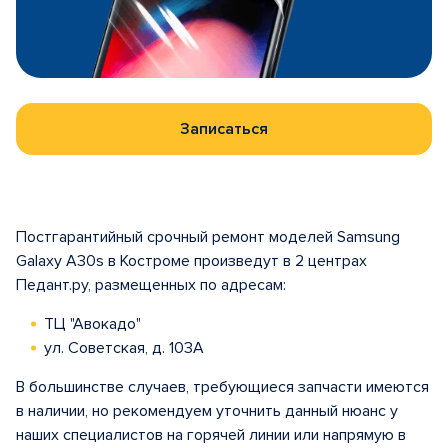
Записаться
Постгарантийный срочный ремонт моделей Samsung
Galaxy A30s в Костроме произведут в 2 центрах
Педант.ру, размещенных по адресам:
ТЦ "Авокадо"
ул. Советская, д. 103А
В большинстве случаев, требующиеся запчасти имеются
в наличии, но рекомендуем уточнить данный нюанс у
наших специалистов на горячей линии или напрямую в