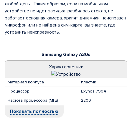
любой день . Таким образом, если на мобильном
устройстве не идет зарядка, разбилось стекло, не
работает основная камера, хрипят динамики, неисправен
микрофон или не найдена сим-карта, вы знаете, где
устранить неисправность.
Samsung Galaxy A30s
Характеристики
Материал корпуса
пластик
Процессор
Exynos 7904
Частота процессора (МГц)
2200
Показать полностью