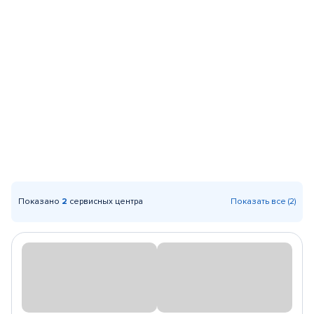
Показано
2
сервисных центра
Показать все (2)