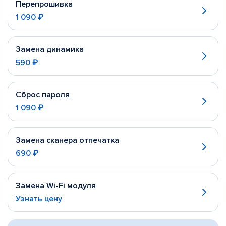
Перепрошивка
1 090 ₽
Замена динамика
590 ₽
Сброс пароля
1 090 ₽
Замена сканера отпечатка
690 ₽
Замена Wi-Fi модуля
Узнать цену