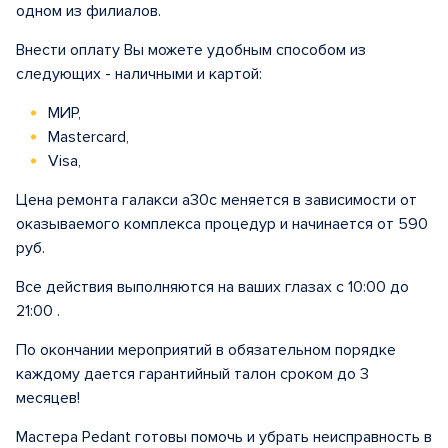
одном из филиалов.
Внести оплату Вы можете удобным способом из
следующих - наличными и картой:
МИР,
Mastercard,
Visa,
Цена ремонта галакси а30с меняется в зависимости от
оказываемого комплекса процедур и начинается от 590
руб.
Все действия выполняются на ваших глазах с 10:00 до
21:00 .
По окончании мероприятий в обязательном порядке
каждому дается гарантийный талон сроком до 3
месяцев!
Мастера Pedant готовы помочь и убрать неисправность в