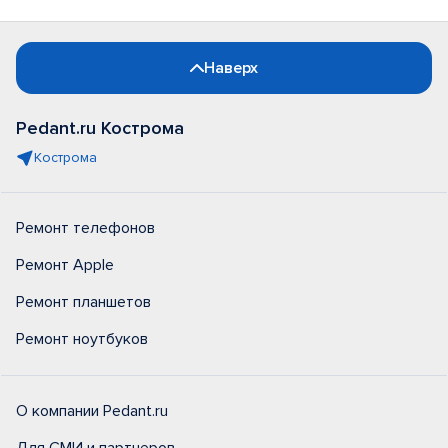
Наверх
Pedant.ru Кострома
Кострома
Ремонт телефонов
Ремонт Apple
Ремонт планшетов
Ремонт ноутбуков
О компании Pedant.ru