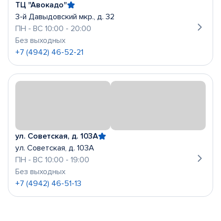
ТЦ "Авокадо"
3-й Давыдовский мкр., д. 32
ПН - ВС 10:00 - 20:00
Без выходных
+7 (4942) 46-52-21
ул. Советская, д. 103А
ул. Советская, д. 103А
ПН - ВС 10:00 - 19:00
Без выходных
+7 (4942) 46-51-13