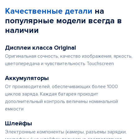
Качественные детали
на
популярные
модели
всегда в
наличии
Дисплеи класса Original
Оригинальная сочность, качество изображения, яркость,
цветопередача и чувствительность Touchscreen
Аккумуляторы
От производителей, обеспечивающих более 1000
циклов заряда. Каждая батарея проходит
дополнительный контроль величины номинальной
емкости
Шлейфы
Электронные компоненты (камеры, разъемы зарядки,