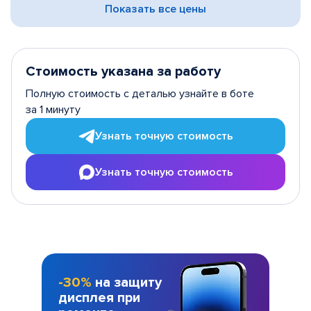
Показать все цены
Стоимость указана за работу
Полную стоимость с деталью узнайте в боте
за 1 минуту
Узнать точную стоимость
Узнать точную стоимость
-30%
на защиту
дисплея при