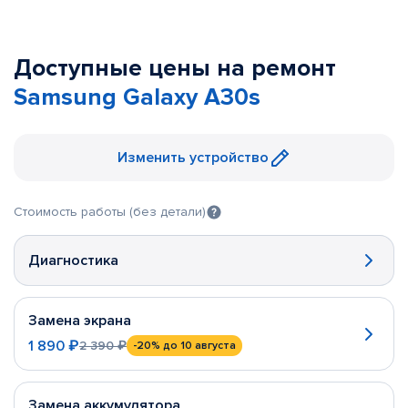
Доступные цены на ремонт
Samsung Galaxy A30s
Изменить устройство
Стоимость работы (без детали)
Диагностика
Замена экрана
1 890 ₽
2 390 ₽
-20%
до 10 августа
Замена аккумулятора