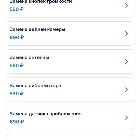
Замена кнопок громкости
590 ₽
Замена задней камеры
890 ₽
Замена антенны
590 ₽
Замена вибромотора
590 ₽
Замена датчика приближения
690 ₽