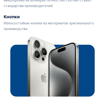
микрофоны) на шлейфах полностью соответствуют
стандартам производителей
Кнопки
Износостойкие кнопки из материалов оригинального
производства