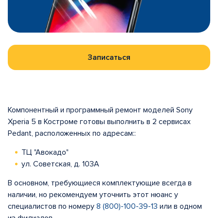
Записаться
Компонентный и программный ремонт моделей Sony
Xperia 5 в Костроме готовы выполнить в 2 сервисах
Pedant, расположенных по адресам::
ТЦ "Авокадо"
ул. Советская, д. 103А
В основном, требующиеся комплектующие всегда в
наличии, но рекомендуем уточнить этот нюанс у
специалистов по номеру
8 (800)-100-39-13
или в одном