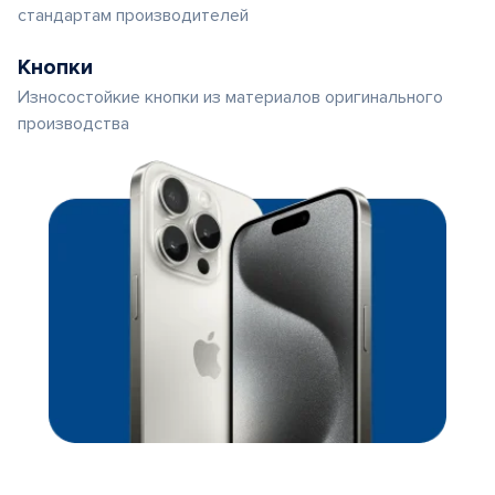
стандартам производителей
Кнопки
Износостойкие кнопки из материалов оригинального
производства