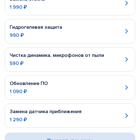
1 990 ₽
Гидрогелевая защита
990 ₽
Чистка динамика, микрофонов от пыли
590 ₽
Обновление ПО
1 090 ₽
Замена датчика приближения
1 290 ₽