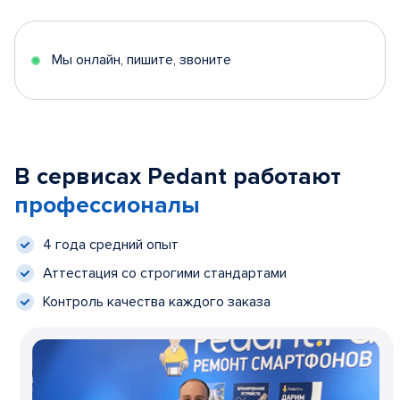
Мы онлайн, пишите, звоните
В сервисах Pedant работают
профессионалы
4 года средний опыт
Аттестация со строгими стандартами
Контроль качества каждого заказа