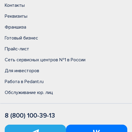
Контакты
Реквизиты
Франшиза
Готовый бизнес
Прайс-лист
Сеть сервисных центров №1 в России
Для инвесторов
Работа в Pedant.ru
Обслуживание юр. лиц
8 (800) 100-39-13