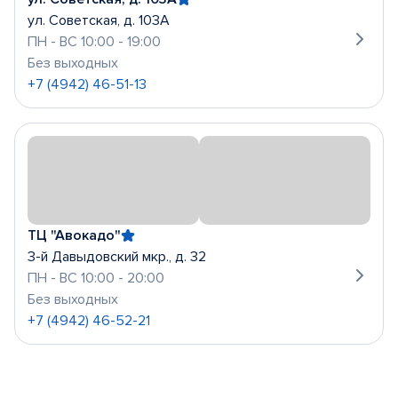
ул. Советская, д. 103А
ПН - ВС 10:00 - 19:00
Без выходных
+7 (4942) 46-51-13
ТЦ "Авокадо"
3-й Давыдовский мкр., д. 32
ПН - ВС 10:00 - 20:00
Без выходных
+7 (4942) 46-52-21