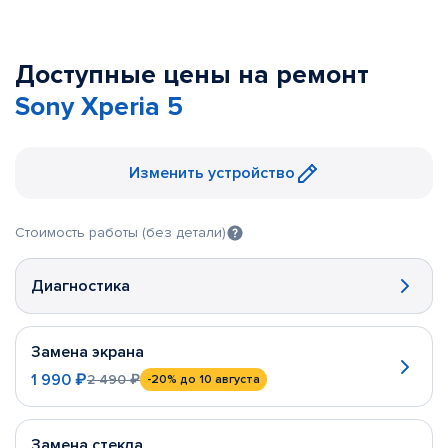
Доступные цены на ремонт
Sony Xperia 5
Изменить устройство
Стоимость работы (без детали)
Диагностика
Замена экрана
1 990 ₽
2 490 ₽
-20%
до 10 августа
Замена стекла