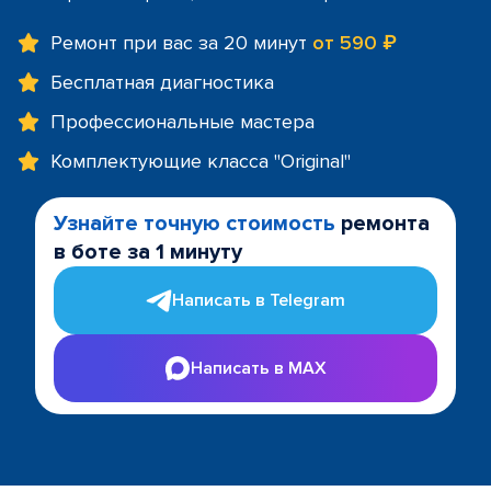
Ремонт при вас за 20 минут
от 590 ₽
Бесплатная диагностика
Профессиональные мастера
Комплектующие класса "Original"
Узнайте точную стоимость
ремонта
в боте за 1 минуту
Написать в Telegram
Написать в MAX