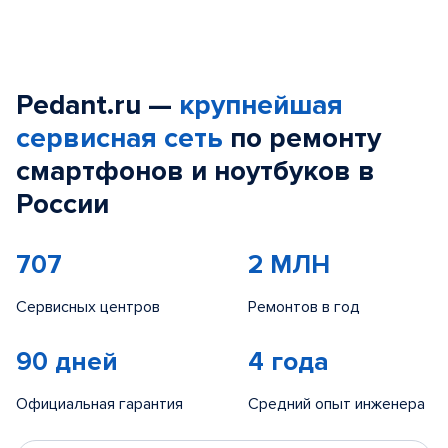
Pedant.ru —
крупнейшая
сервисная сеть
по ремонту
смартфонов и ноутбуков в
России
707
2 МЛН
Сервисных центров
Ремонтов в год
90 дней
4 года
Официальная гарантия
Средний опыт инженера