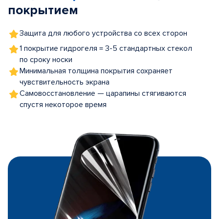
покрытием
Защита для любого устройства со всех сторон
1 покрытие гидрогеля = 3-5 стандартных стекол
по сроку носки
Минимальная толщина покрытия сохраняет
чувствительность экрана
Самовосстановление — царапины стягиваются
спустя некоторое время