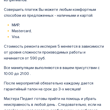
из филиалов.
Совершить платеж Вы можете любым комфортным
способом из предложенных - наличными и картой:
МИР,
Mastercard,
Visa.
Стоимость ремонта иксперия 5 меняется в зависимости
от уровня сложности производимых работы и
начинается от 590 руб.
Все манипуляции выполняются в вашем присутствии с
10:00 до 21:00 .
После мероприятий обязательно каждому дается
гарантийный талон на срок до 3-х месяцев!
Мастера Педант готовы прийти на помощь и убрать
неисправность в любой день . Следовательно, если на