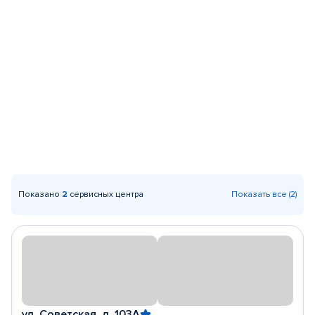
Показано
2
сервисных центра
Показать все (2)
ул. Советская, д. 103А