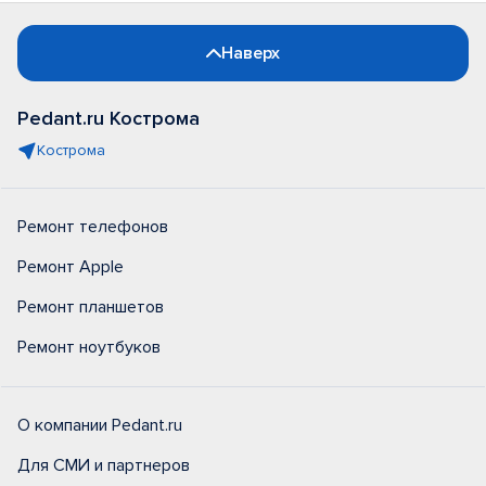
Наверх
Pedant.ru Кострома
Кострома
Ремонт телефонов
Ремонт Apple
Ремонт планшетов
Ремонт ноутбуков
О компании Pedant.ru
Для СМИ и партнеров