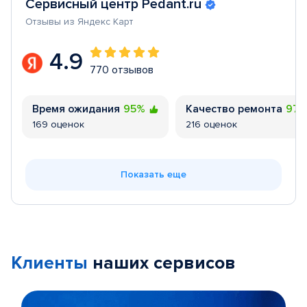
Сервисный центр Pedant.ru
Отзывы из Яндекс Карт
4.9
770 отзывов
Время ожидания
95%
Качество ремонта
97
169 оценок
216 оценок
Показать еще
Клиенты
наших сервисов