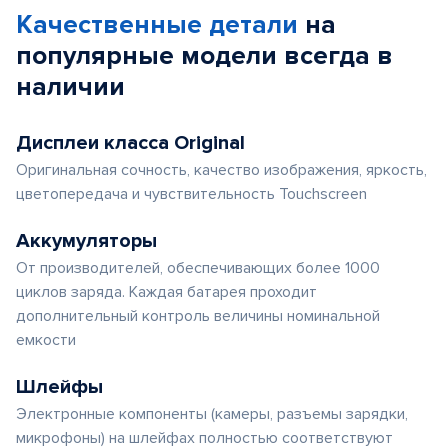
Качественные детали
на
популярные
модели
всегда в
наличии
Дисплеи класса Original
Оригинальная сочность, качество изображения, яркость,
цветопередача и чувствительность Touchscreen
Аккумуляторы
От производителей, обеспечивающих более 1000
циклов заряда. Каждая батарея проходит
дополнительный контроль величины номинальной
емкости
Шлейфы
Электронные компоненты (камеры, разъемы зарядки,
микрофоны) на шлейфах полностью соответствуют