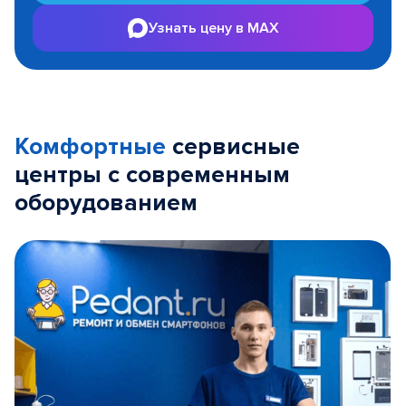
Узнать цену в MAX
Комфортные
сервисные
центры с современным
оборудованием