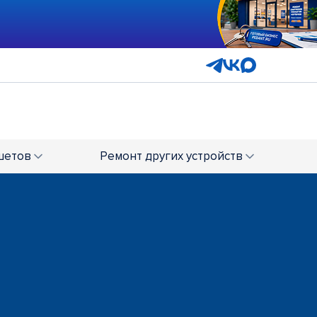
шетов
Ремонт
других устройств