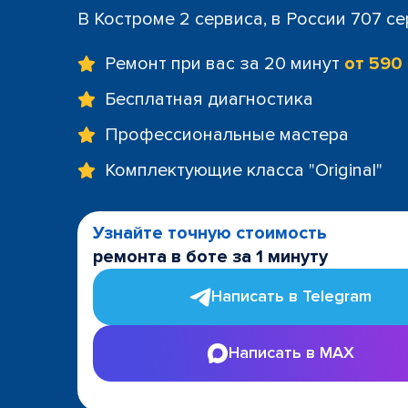
В Костроме 2 сервиса, в России 707 с
Ремонт при вас за 20 минут
от 590
Бесплатная диагностика
Профессиональные мастера
Комплектующие класса "Original"
Узнайте точную стоимость
ремонта в боте за 1 минуту
Написать в Telegram
Написать в MAX