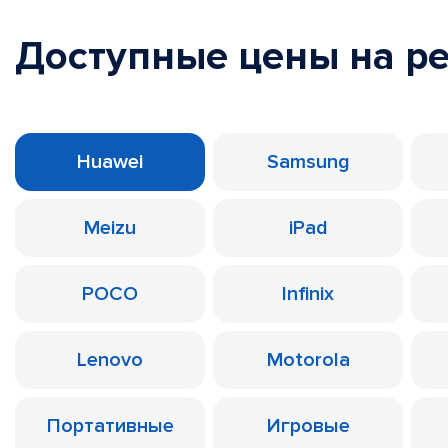
Доступные цены на р
Huawei
Samsung
Meizu
iPad
POCO
Infinix
Lenovo
Motorola
Портативные
Игровые