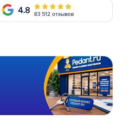
4.8
83 512 отзывов