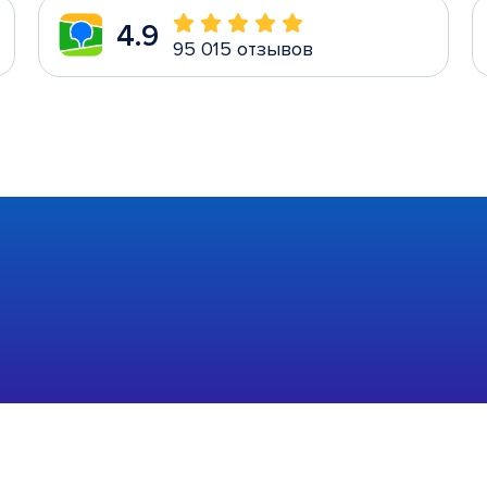
4.9
95 015 отзывов