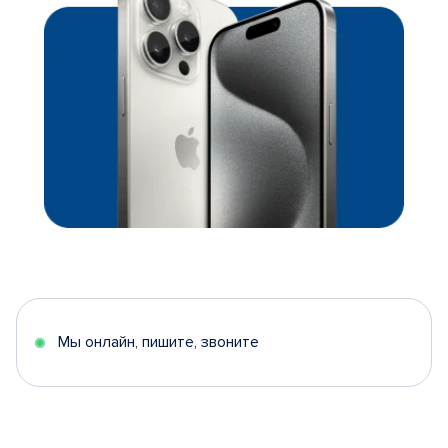
Мы онлайн, пишите, звоните