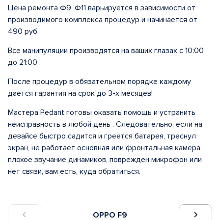
Цена ремонта Ф9, Ф11 варьируется в зависимости от
производимого комплекса процедур и начинается от
490 руб.
Все манипуляции производятся на ваших глазах с 10:00
до 21:00 .
После процедур в обязательном порядке каждому
дается гарантия на срок до 3-х месяцев!
Мастера Pedant готовы оказать помощь и устранить
неисправность в любой день . Следовательно, если на
девайсе быстро садится и греется батарея, треснул
экран, не работает основная или фронтальная камера,
плохое звучание динамиков, поврежден микрофон или
нет связи, вам есть, куда обратиться.
OPPO F9