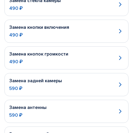
Замена стекла камеры
490 ₽
Замена кнопки включения
490 ₽
Замена кнопок громкости
490 ₽
Замена задней камеры
590 ₽
Замена антенны
590 ₽