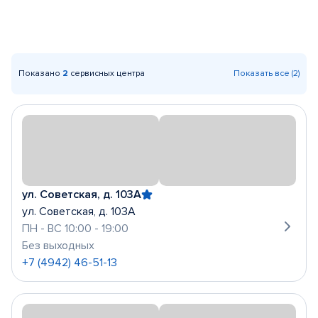
Показано
2
сервисных центра
Показать все (2)
ул. Советская, д. 103А
ул. Советская, д. 103А
ПН - ВС 10:00 - 19:00
Без выходных
+7 (4942) 46-51-13