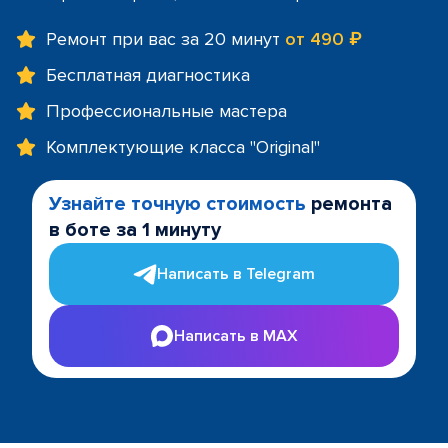
Ремонт при вас за 20 минут
от 490 ₽
Бесплатная диагностика
Профессиональные мастера
Комплектующие класса "Original"
Узнайте точную стоимость
ремонта
в боте за 1 минуту
Написать в Telegram
Написать в MAX