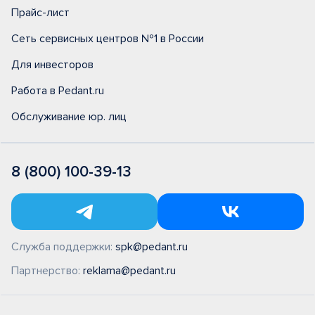
Прайс-лист
Сеть сервисных центров №1 в России
Для инвесторов
Работа в Pedant.ru
Обслуживание юр. лиц
8 (800) 100-39-13
Служба поддержки:
spk@pedant.ru
Партнерство:
reklama@pedant.ru