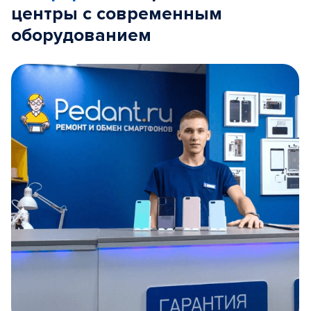
центры с современным
оборудованием