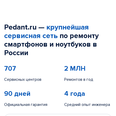
Pedant.ru —
крупнейшая
сервисная сеть
по ремонту
смартфонов и ноутбуков в
России
707
2 МЛН
Сервисных центров
Ремонтов в год
90 дней
4 года
Официальная гарантия
Средний опыт инженера