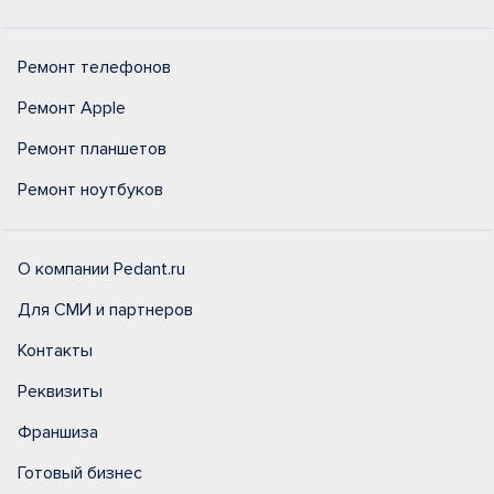
Ремонт телефонов
Ремонт Apple
Ремонт планшетов
Ремонт ноутбуков
О компании Pedant.ru
Для СМИ и партнеров
Контакты
Реквизиты
Франшиза
Готовый бизнес