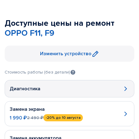
Доступные цены на ремонт
OPPO F11, F9
Изменить устройство
Стоимость работы (без детали)
Диагностика
Замена экрана
1 990 ₽
2 490 ₽
-20%
до 10 августа
Замена аккумулятора