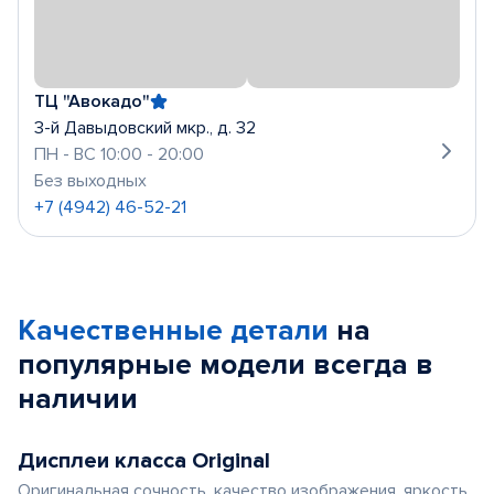
ТЦ "Авокадо"
3-й Давыдовский мкр., д. 32
ПН - ВС 10:00 - 20:00
Без выходных
+7 (4942) 46-52-21
Качественные детали
на
популярные
модели
всегда в
наличии
Дисплеи класса Original
Оригинальная сочность, качество изображения, яркость,