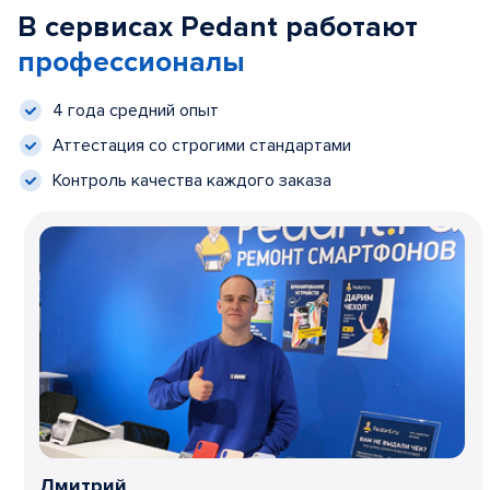
В сервисах Pedant работают
профессионалы
4 года средний опыт
Аттестация со строгими стандартами
Контроль качества каждого заказа
Дмитрий