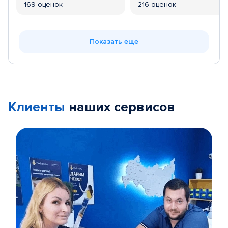
169 оценок
216 оценок
Показать еще
Клиенты
наших сервисов