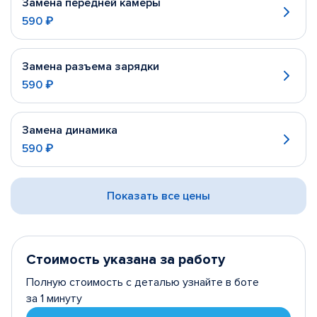
Замена передней камеры
590 ₽
Замена разъема зарядки
590 ₽
Замена динамика
590 ₽
Показать все цены
Стоимость указана за работу
Полную стоимость с деталью узнайте в боте
за 1 минуту