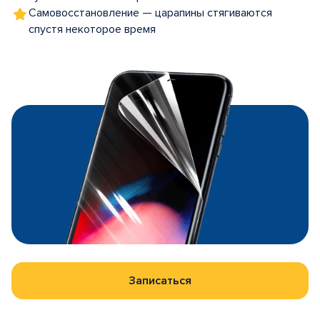
Самовосстановление — царапины стягиваются
спустя некоторое время
Записаться