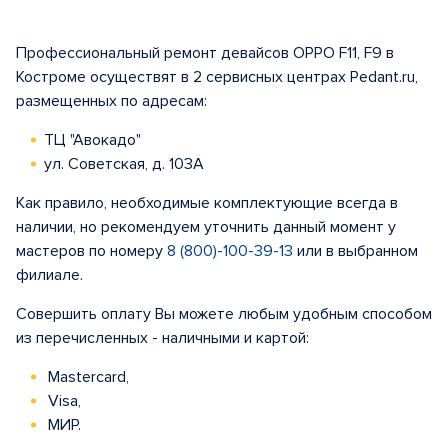
Профессиональный ремонт девайсов OPPO F11, F9 в
Костроме осуществят в 2 сервисных центрах Pedant.ru,
размещенных по адресам:
ТЦ "Авокадо"
ул. Советская, д. 103А
Как правило, необходимые комплектующие всегда в
наличии, но рекомендуем уточнить данный момент у
мастеров по номеру
8 (800)-100-39-13
или в выбранном
филиале.
Совершить оплату Вы можете любым удобным способом
из перечисленных - наличными и картой:
Mastercard,
Visa,
МИР.