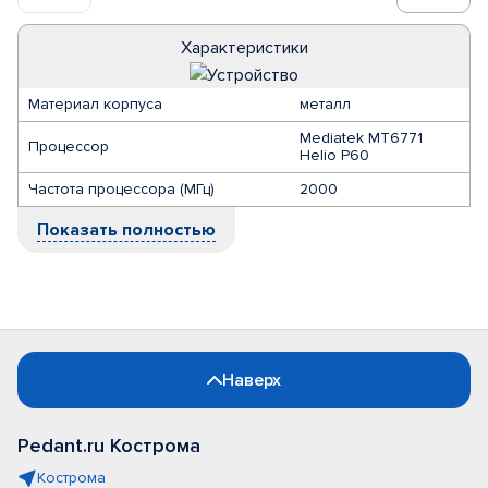
Характеристики
Материал корпуса
металл
Mediatek MT6771
Процессор
Helio P60
Частота процессора (МГц)
2000
Показать полностью
Наверх
Pedant.ru Кострома
Кострома