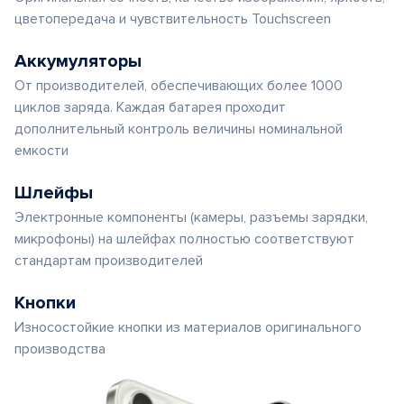
цветопередача и чувствительность Touchscreen
Аккумуляторы
От производителей, обеспечивающих более 1000
циклов заряда. Каждая батарея проходит
дополнительный контроль величины номинальной
емкости
Шлейфы
Электронные компоненты (камеры, разъемы зарядки,
микрофоны) на шлейфах полностью соответствуют
стандартам производителей
Кнопки
Износостойкие кнопки из материалов оригинального
производства