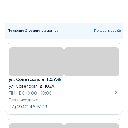
Показано
2
сервисных центра
Показать все (2)
ул. Советская, д. 103А
ул. Советская, д. 103А
ПН - ВС 10:00 - 19:00
Без выходных
+7 (4942) 46-51-13