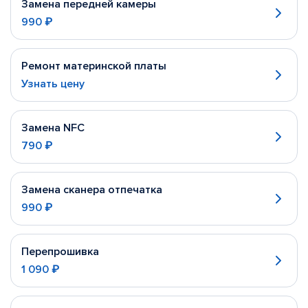
Замена передней камеры
990 ₽
Ремонт материнской платы
Узнать цену
Замена NFC
790 ₽
Замена сканера отпечатка
990 ₽
Перепрошивка
1 090 ₽