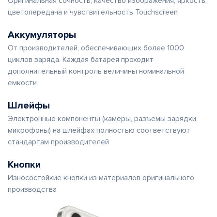
Оригинальная сочность, качество изображения, яркость,
цветопередача и чувствительность Touchscreen
Аккумуляторы
От производителей, обеспечивающих более 1000
циклов заряда. Каждая батарея проходит
дополнительный контроль величины номинальной
емкости
Шлейфы
Электронные компоненты (камеры, разъемы зарядки,
микрофоны) на шлейфах полностью соответствуют
стандартам производителей
Кнопки
Износостойкие кнопки из материалов оригинального
производства