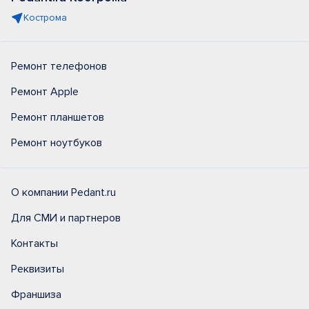
Кострома
Ремонт телефонов
Ремонт Apple
Ремонт планшетов
Ремонт ноутбуков
О компании Pedant.ru
Для СМИ и партнеров
Контакты
Реквизиты
Франшиза