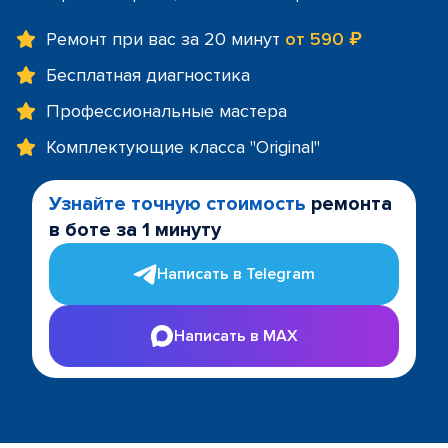
Ремонт при вас за 20 минут
от 590 ₽
Бесплатная диагностика
Профессиональные мастера
Комплектующие класса "Original"
Узнайте точную стоимость
ремонта
в боте за 1 минуту
Написать в Telegram
Написать в MAX