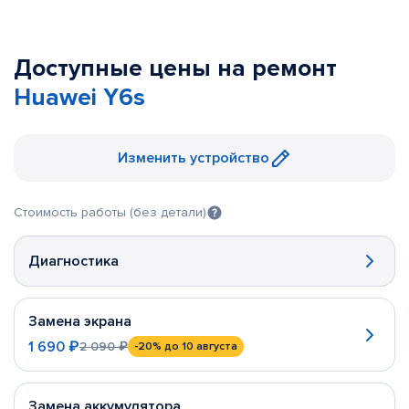
Доступные цены на ремонт
Huawei Y6s
Изменить устройство
Стоимость работы (без детали)
Диагностика
Замена экрана
1 690 ₽
2 090 ₽
-20%
до 10 августа
Замена аккумулятора