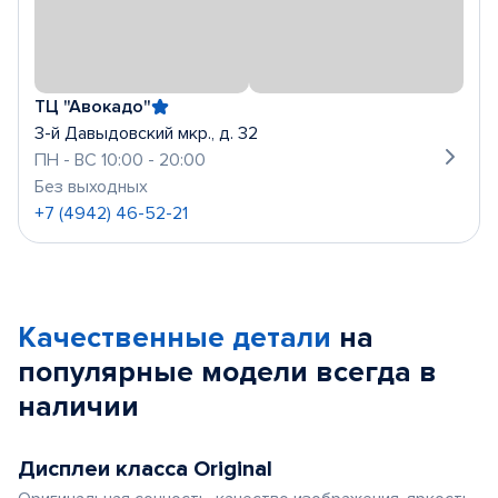
ТЦ "Авокадо"
3-й Давыдовский мкр., д. 32
ПН - ВС 10:00 - 20:00
Без выходных
+7 (4942) 46-52-21
Качественные детали
на
популярные
модели
всегда в
наличии
Дисплеи класса Original