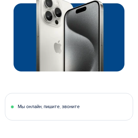
Мы онлайн, пишите, звоните