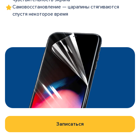
Самовосстановление — царапины стягиваются
спустя некоторое время
Записаться