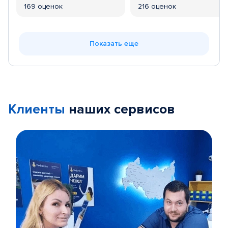
169 оценок
216 оценок
Показать еще
Клиенты
наших сервисов