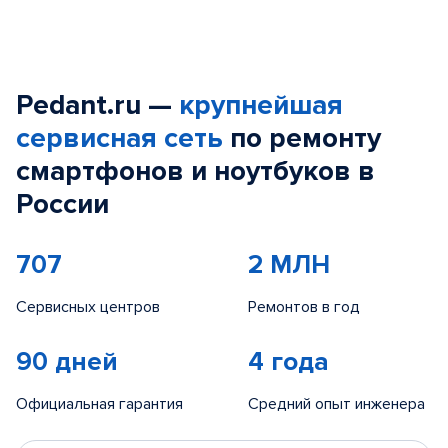
Pedant.ru —
крупнейшая
сервисная сеть
по ремонту
смартфонов и ноутбуков в
России
707
2 МЛН
Сервисных центров
Ремонтов в год
90 дней
4 года
Официальная гарантия
Средний опыт инженера