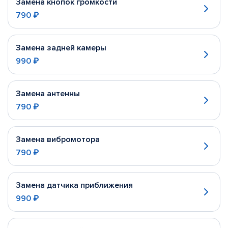
Замена кнопок громкости
790 ₽
Замена задней камеры
990 ₽
Замена антенны
790 ₽
Замена вибромотора
790 ₽
Замена датчика приближения
990 ₽