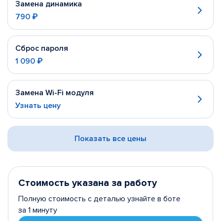
Замена динамика
790 ₽
Сброс пароля
1 090 ₽
Замена Wi-Fi модуля
Узнать цену
Показать все цены
Стоимость указана за работу
Полную стоимость с деталью узнайте в боте
за 1 минуту