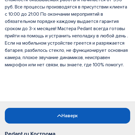
руб. Все процессы производятся в присутствии клиента
с 10:00 до 21:00 По окончании мероприятий в
обязательном порядке каждому выдается гарантия
сроком до 3-х месяцев! Мастера Pedant всегда готовы
прийти на помощь и устранить неполадку в любой день .
Если на мобильном устройстве греется и разряжается
батарея, разбилось стекло, не функционирует основная
камера, плохое звучание динамиков, неисправен
микрофон или нет связи, вы знаете, где 100% помогут.
Наверх
Pedant.ru Кострома