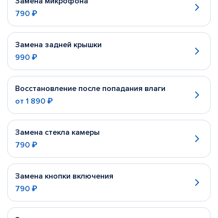
Замена микрофона
790 ₽
Замена задней крышки
990 ₽
Восстановление после попадания влаги
от
1 890 ₽
Замена стекла камеры
790 ₽
Замена кнопки включения
790 ₽