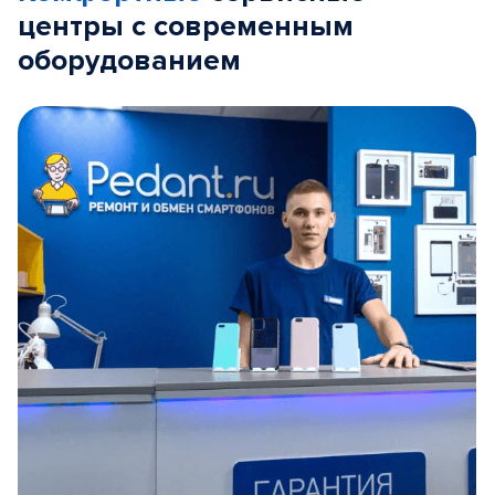
центры с современным
оборудованием