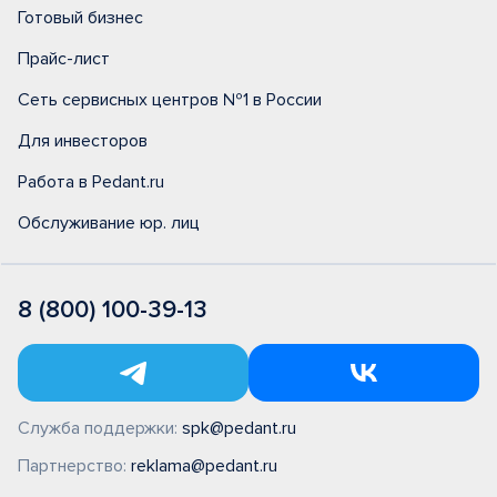
Готовый бизнес
Прайс-лист
Сеть сервисных центров №1 в России
Для инвесторов
Работа в Pedant.ru
Обслуживание юр. лиц
8 (800) 100-39-13
Служба поддержки:
spk@pedant.ru
Партнерство:
reklama@pedant.ru