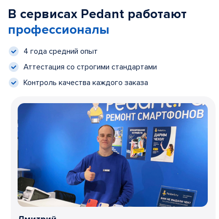
В сервисах Pedant работают
профессионалы
4 года средний опыт
Аттестация со строгими стандартами
Контроль качества каждого заказа