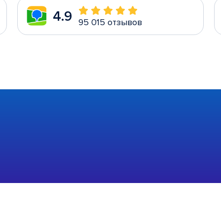
4.9
95 015 отзывов