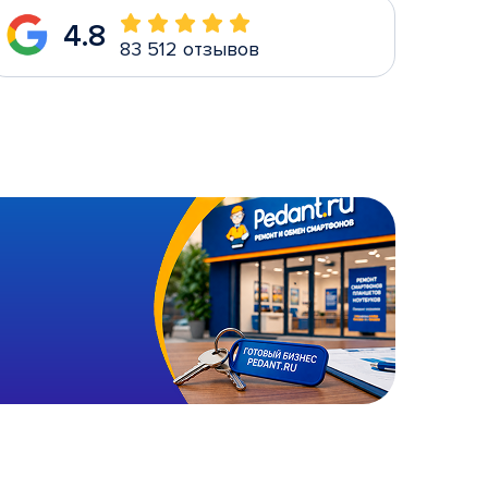
4.8
83 512 отзывов