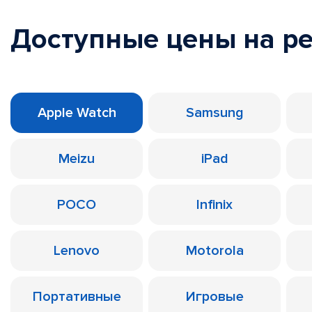
Доступные цены на р
Apple Watch
Samsung
Meizu
iPad
POCO
Infinix
Lenovo
Motorola
Портативные
Игровые