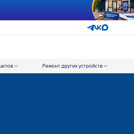
шетов
Ремонт
других устройств