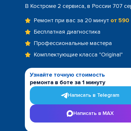
В Костроме 2 сервиса, в России 707 с
Ремонт при вас за 20 минут
от 590
Бесплатная диагностика
Профессиональные мастера
Комплектующие класса "Original"
Узнайте точную стоимость
ремонта в боте за 1 минуту
Написать в Telegram
Написать в MAX