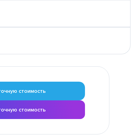
точную стоимость
точную стоимость