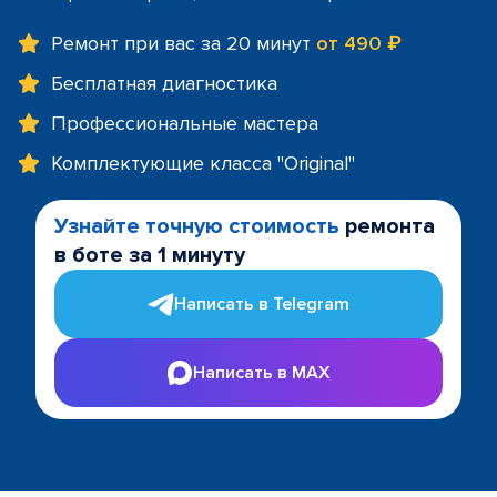
Ремонт при вас за 20 минут
от 490 ₽
Бесплатная диагностика
Профессиональные мастера
Комплектующие класса "Original"
Узнайте точную стоимость
ремонта
в боте за 1 минуту
Написать в Telegram
Написать в MAX