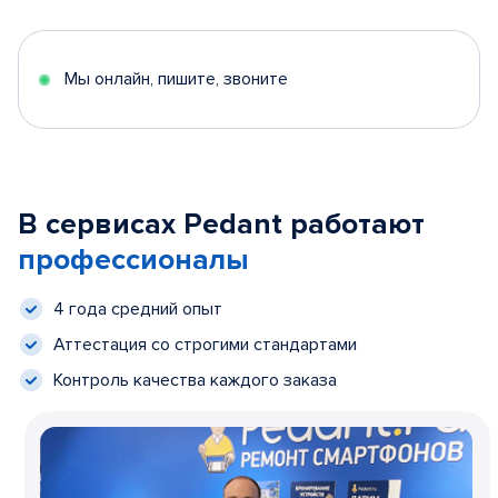
Мы онлайн, пишите, звоните
В сервисах Pedant работают
профессионалы
4 года средний опыт
Аттестация со строгими стандартами
Контроль качества каждого заказа