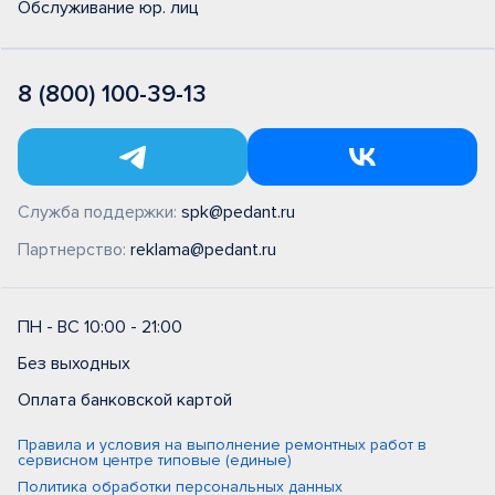
Обслуживание юр. лиц
8 (800) 100-39-13
Служба поддержки:
spk@pedant.ru
Партнерство:
reklama@pedant.ru
ПН - ВС 10:00 - 21:00
Без выходных
Оплата банковской картой
Правила и условия на выполнение ремонтных работ в
сервисном центре типовые (единые)
Политика обработки персональных данных