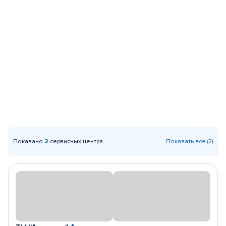
Показано
2
сервисных центра
Показать все (2)