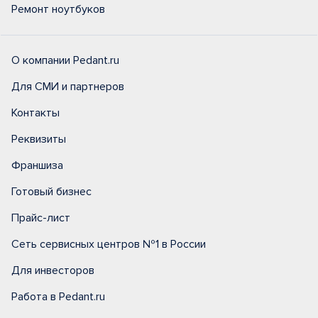
Ремонт ноутбуков
О компании Pedant.ru
Для СМИ и партнеров
Контакты
Реквизиты
Франшиза
Готовый бизнес
Прайс-лист
Сеть сервисных центров №1 в России
Для инвесторов
Работа в Pedant.ru