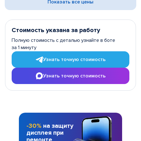
Показать все цены
Стоимость указана за работу
Полную стоимость с деталью узнайте в боте
за 1 минуту
Узнать точную стоимость
Узнать точную стоимость
-30%
на защиту
дисплея при
ремонте