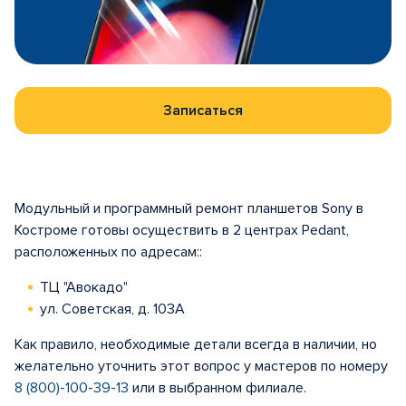
Записаться
Модульный и программный ремонт планшетов Sony в
Костроме готовы осуществить в 2 центрах Pedant,
расположенных по адресам::
ТЦ "Авокадо"
ул. Советская, д. 103А
Как правило, необходимые детали всегда в наличии, но
желательно уточнить этот вопрос у мастеров по номеру
8 (800)-100-39-13
или в выбранном филиале.