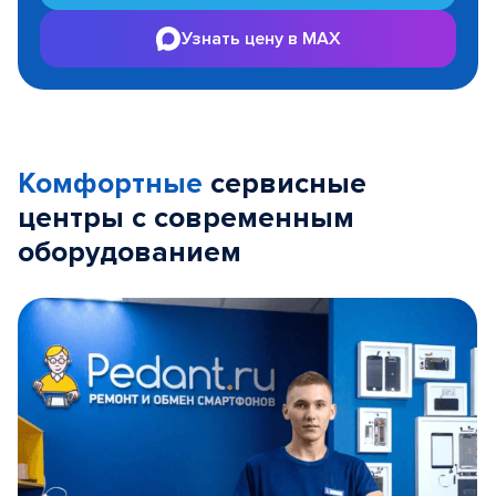
Узнать цену в MAX
Комфортные
сервисные
центры с современным
оборудованием