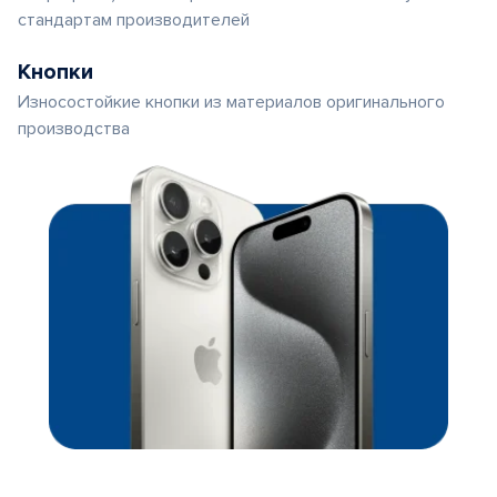
стандартам производителей
Кнопки
Износостойкие кнопки из материалов оригинального
производства