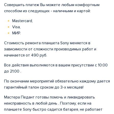
Совершить платеж Вы можете любым комфортным
способом из следующих - наличными и картой:
Mastercard,
Visa,
МИР.
Стоимость ремонта планшета Sony меняется в
зависимости от сложности производимых работ и
начинается от 490 руб.
Все действия выполняются в вашем присутствии с 10:00
до 21:00 .
По окончании мероприятий обязательно каждому дается
гарантийный талон сроком до 3-х месяцев!
Мастера Педант готовы помочь и ликвидировать
неисправность в любой день . Поэтому, если на
планшете Sony быстро садится батарея, не работает