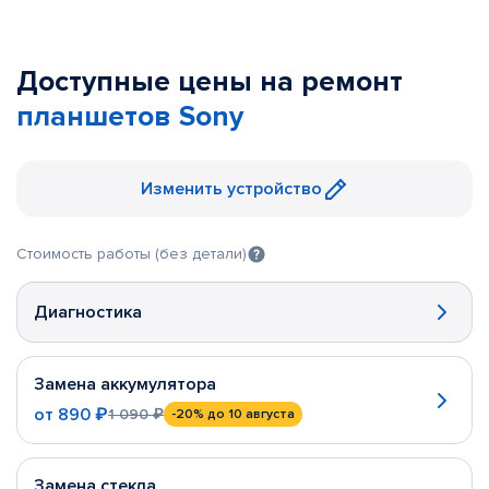
Доступные цены на ремонт
планшетов Sony
Изменить устройство
Стоимость работы (без детали)
Диагностика
Замена аккумулятора
от
890 ₽
1 090 ₽
-20%
до 10 августа
Замена стекла