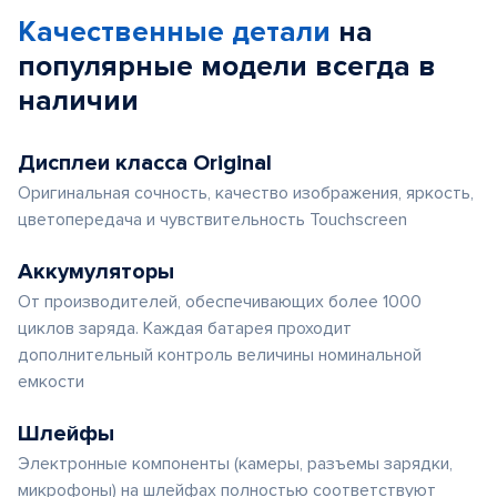
Качественные детали
на
популярные
модели
всегда в
наличии
Дисплеи класса Original
Оригинальная сочность, качество изображения, яркость,
цветопередача и чувствительность Touchscreen
Аккумуляторы
От производителей, обеспечивающих более 1000
циклов заряда. Каждая батарея проходит
дополнительный контроль величины номинальной
емкости
Шлейфы
Электронные компоненты (камеры, разъемы зарядки,
микрофоны) на шлейфах полностью соответствуют