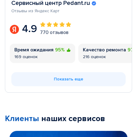
Сервисный центр Pedant.ru
Отзывы из Яндекс Карт
4.9
770 отзывов
Время ожидания
95%
Качество ремонта
97
169 оценок
216 оценок
Показать еще
Клиенты
наших сервисов