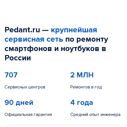
Pedant.ru —
крупнейшая
сервисная сеть
по ремонту
смартфонов и ноутбуков в
России
707
2 МЛН
Сервисных центров
Ремонтов в год
90 дней
4 года
Официальная гарантия
Средний опыт инженера