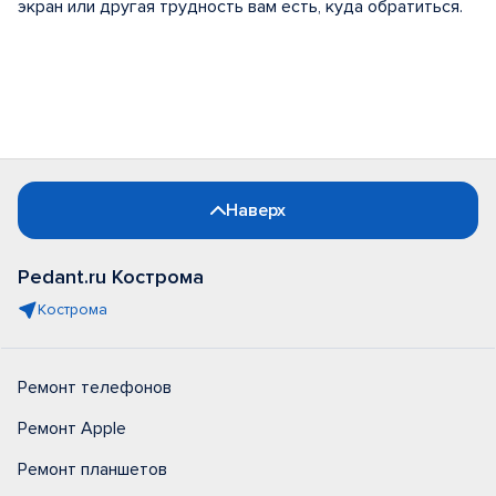
экран или другая трудность вам есть, куда обратиться.
Наверх
Pedant.ru Кострома
Кострома
Ремонт телефонов
Ремонт Apple
Ремонт планшетов