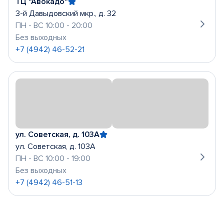
ТЦ "Авокадо"
3-й Давыдовский мкр., д. 32
ПН - ВС 10:00 - 20:00
Без выходных
+7 (4942) 46-52-21
ул. Советская, д. 103А
ул. Советская, д. 103А
ПН - ВС 10:00 - 19:00
Без выходных
+7 (4942) 46-51-13