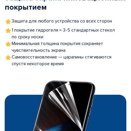
покрытием
Защита для любого устройства со всех сторон
1 покрытие гидрогеля = 3-5 стандартных стекол
по сроку носки
Минимальная толщина покрытия сохраняет
чувствительность экрана
Самовосстановление — царапины стягиваются
спустя некоторое время