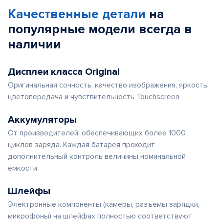
Качественные детали
на
популярные
модели
всегда в
наличии
Дисплеи класса Original
Оригинальная сочность, качество изображения, яркость,
цветопередача и чувствительность Touchscreen
Аккумуляторы
От производителей, обеспечивающих более 1000
циклов заряда. Каждая батарея проходит
дополнительный контроль величины номинальной
емкости
Шлейфы
Электронные компоненты (камеры, разъемы зарядки,
микрофоны) на шлейфах полностью соответствуют