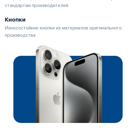
стандартам производителей
Кнопки
Износостойкие кнопки из материалов оригинального
производства