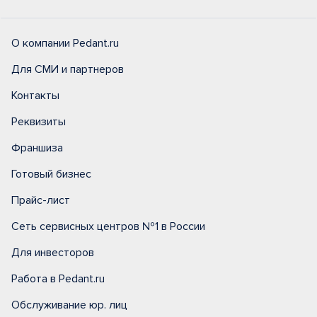
О компании Pedant.ru
Для СМИ и партнеров
Контакты
Реквизиты
Франшиза
Готовый бизнес
Прайс-лист
Сеть сервисных центров №1 в России
Для инвесторов
Работа в Pedant.ru
Обслуживание юр. лиц