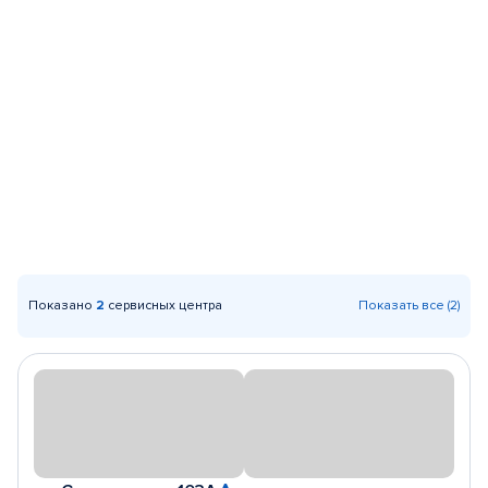
Показано
2
сервисных центра
Показать все (2)