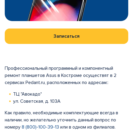
Записаться
Профессиональный программный и компонентный
ремонт планшетов Asus в Костроме осуществят в 2
сервисах Pedant.ru, расположенных по адресам::
ТЦ "Авокадо"
ул. Советская, д. 103А
Как правило, необходимые комплектующие всегда в
наличии, но желательно уточнить данный вопрос по
номеру
8 (800)-100-39-13
или в одном из филиалов.