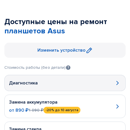
Доступные цены на ремонт
планшетов Asus
Изменить устройство
Стоимость работы (без детали)
Диагностика
Замена аккумулятора
от
890 ₽
1 090 ₽
-20%
до 10 августа
Замена стекла