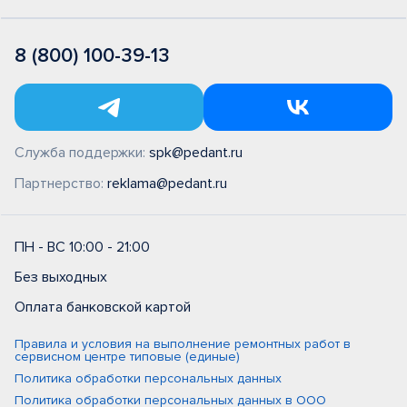
8 (800) 100-39-13
Служба поддержки:
spk@pedant.ru
Партнерство:
reklama@pedant.ru
ПН - ВС 10:00 - 21:00
Без выходных
Оплата банковской картой
Правила и условия на выполнение ремонтных работ в
сервисном центре типовые (единые)
Политика обработки персональных данных
Политика обработки персональных данных в ООО