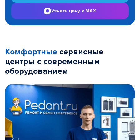
Узнать цену в MAX
Комфортные
сервисные
центры с современным
оборудованием