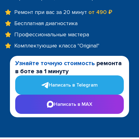
Ремонт при вас за 20 минут
от 490 ₽
Бесплатная диагностика
Профессиональные мастера
Комплектующие класса "Original"
Узнайте точную стоимость
ремонта
в боте за 1 минуту
Написать в Telegram
Написать в MAX