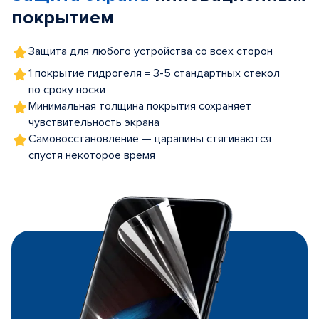
покрытием
Защита для любого устройства со всех сторон
1 покрытие гидрогеля = 3-5 стандартных стекол
по сроку носки
Минимальная толщина покрытия сохраняет
чувствительность экрана
Самовосстановление — царапины стягиваются
спустя некоторое время