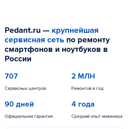
Pedant.ru —
крупнейшая
сервисная сеть
по ремонту
смартфонов и ноутбуков в
России
707
2 МЛН
Сервисных центров
Ремонтов в год
90 дней
4 года
Официальная гарантия
Средний опыт инженера