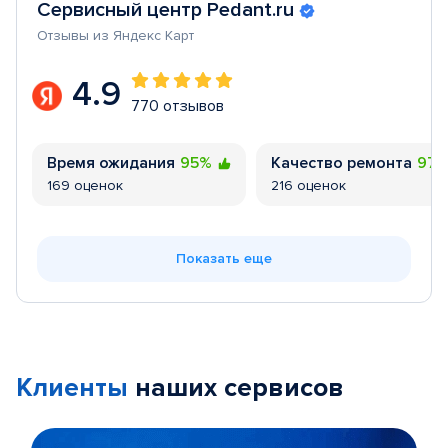
Сервисный центр Pedant.ru
Отзывы из Яндекс Карт
4.9
770 отзывов
Время ожидания
95%
Качество ремонта
97
169 оценок
216 оценок
Показать еще
Клиенты
наших сервисов