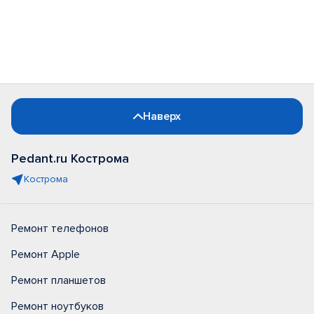
Наверх
Pedant.ru Кострома
Кострома
Ремонт телефонов
Ремонт Apple
Ремонт планшетов
Ремонт ноутбуков