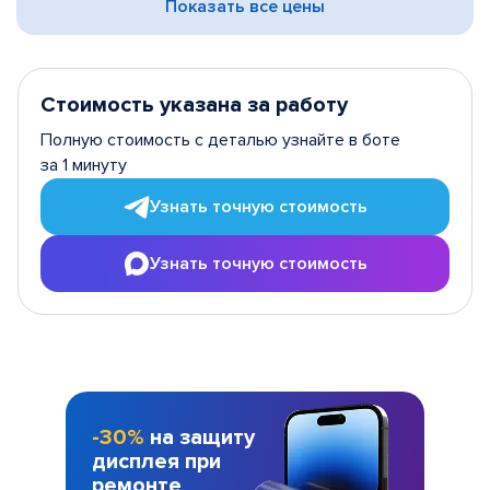
Показать все цены
Стоимость указана за работу
Полную стоимость с деталью узнайте в боте
за 1 минуту
Узнать точную стоимость
Узнать точную стоимость
-30%
на защиту
дисплея при
ремонте