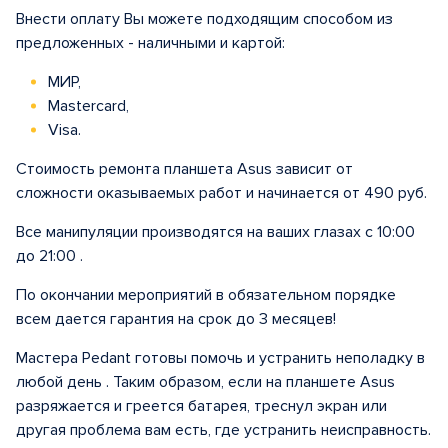
Внести оплату Вы можете подходящим способом из
предложенных - наличными и картой:
МИР,
Mastercard,
Visa.
Стоимость ремонта планшета Asus зависит от
сложности оказываемых работ и начинается от 490 руб.
Все манипуляции производятся на ваших глазах с 10:00
до 21:00 .
По окончании мероприятий в обязательном порядке
всем дается гарантия на срок до 3 месяцев!
Мастера Pedant готовы помочь и устранить неполадку в
любой день . Таким образом, если на планшете Asus
разряжается и греется батарея, треснул экран или
другая проблема вам есть, где устранить неисправность.