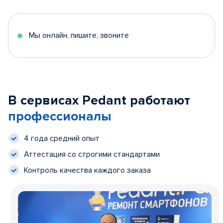
Мы онлайн, пишите, звоните
В сервисах Pedant работают
профессионалы
4 года средний опыт
Аттестация со строгими стандартами
Контроль качества каждого заказа