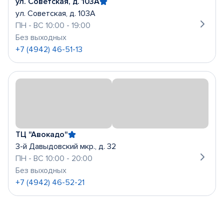
ул. Советская, д. 103А
ул. Советская, д. 103А
ПН - ВС 10:00 - 19:00
Без выходных
+7 (4942) 46-51-13
ТЦ "Авокадо"
3-й Давыдовский мкр., д. 32
ПН - ВС 10:00 - 20:00
Без выходных
+7 (4942) 46-52-21