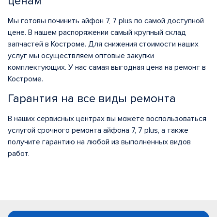
ценам
Мы готовы починить айфон 7, 7 plus по самой доступной
цене. В нашем распоряжении самый крупный склад
запчастей в Костроме. Для снижения стоимости наших
услуг мы осуществляем оптовые закупки
комплектующих. У нас самая выгодная цена на ремонт в
Костроме.
Гарантия на все виды ремонта
В наших сервисных центрах вы можете воспользоваться
услугой срочного ремонта айфона 7, 7 plus, а также
получите гарантию на любой из выполненных видов
работ.