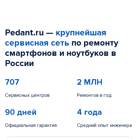
Pedant.ru —
крупнейшая
сервисная сеть
по ремонту
смартфонов и ноутбуков в
России
707
2 МЛН
Сервисных центров
Ремонтов в год
90 дней
4 года
Официальная гарантия
Средний опыт инженера