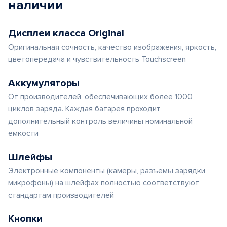
наличии
Дисплеи класса Original
Оригинальная сочность, качество изображения, яркость,
цветопередача и чувствительность Touchscreen
Аккумуляторы
От производителей, обеспечивающих более 1000
циклов заряда. Каждая батарея проходит
дополнительный контроль величины номинальной
емкости
Шлейфы
Электронные компоненты (камеры, разъемы зарядки,
микрофоны) на шлейфах полностью соответствуют
стандартам производителей
Кнопки