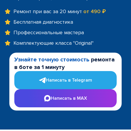
Ремонт при вас за 20 минут
от 490 ₽
Бесплатная диагностика
Профессиональные мастера
Комплектующие класса "Original"
Узнайте точную стоимость
ремонта
в боте за 1 минуту
Написать в Telegram
Написать в MAX