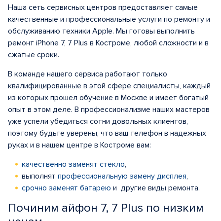
Наша сеть сервисных центров предоставляет самые
качественные и профессиональные услуги по ремонту и
обслуживанию техники Apple. Мы готовы выполнить
ремонт iPhone 7, 7 Plus в Костроме, любой сложности и в
сжатые сроки.
В команде нашего сервиса работают только
квалифицированные в этой сфере специалисты, каждый
из которых прошел обучение в Москве и имеет богатый
опыт в этом деле. В профессионализме наших мастеров
уже успели убедиться сотни довольных клиентов,
поэтому будьте уверены, что ваш телефон в надежных
руках и в нашем центре в Костроме вам:
качественно заменят стекло
,
выполнят
профессиональную замену дисплея
,
срочно заменят батарею
и другие виды ремонта.
Починим айфон 7, 7 Plus по низким