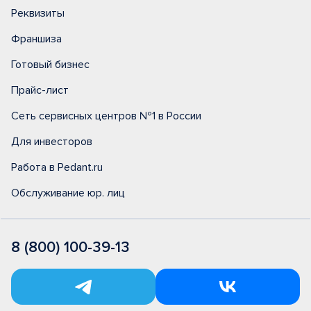
Реквизиты
Франшиза
Готовый бизнес
Прайс-лист
Сеть сервисных центров №1 в России
Для инвесторов
Работа в Pedant.ru
Обслуживание юр. лиц
8 (800) 100-39-13