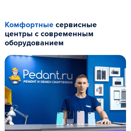
Комфортные
сервисные
центры с современным
оборудованием