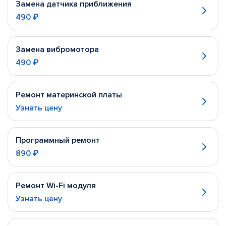
Замена датчика приближения
490 ₽
Замена вибромотора
490 ₽
Ремонт материнской платы
Узнать цену
Программный ремонт
890 ₽
Ремонт Wi-Fi модуля
Узнать цену