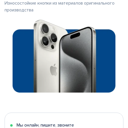
Износостойкие кнопки из материалов оригинального
производства
Мы онлайн, пишите, звоните