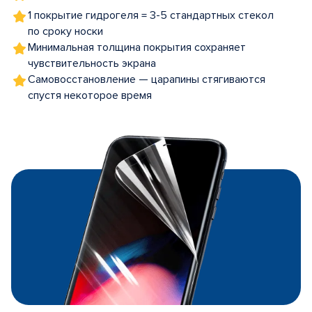
1 покрытие гидрогеля = 3-5 стандартных стекол
по сроку носки
Минимальная толщина покрытия сохраняет
чувствительность экрана
Самовосстановление — царапины стягиваются
спустя некоторое время