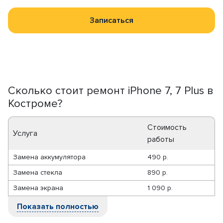
Записаться
Сколько стоит ремонт iPhone 7, 7 Plus в
Костроме?
Стоимость
Услуга
работы
Замена аккумулятора
490 р.
Замена стекла
890 р.
Замена экрана
1 090 р.
Показать полностью