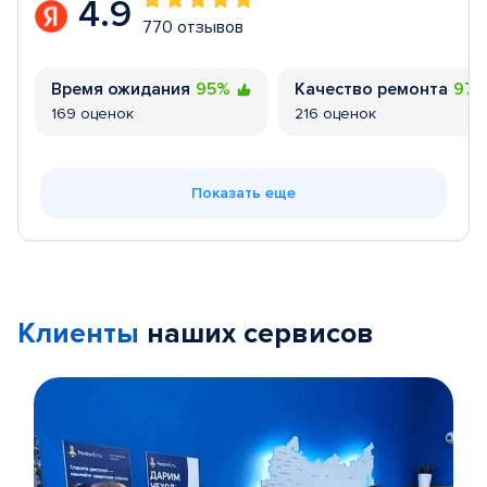
4.9
770 отзывов
Время ожидания
95%
Качество ремонта
97
169 оценок
216 оценок
Показать еще
Клиенты
наших сервисов