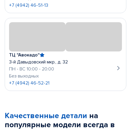
+7 (4942) 46-51-13
ТЦ "Авокадо"
3-й Давыдовский мкр., д. 32
ПН - ВС 10:00 - 20:00
Без выходных
+7 (4942) 46-52-21
Качественные детали
на
популярные
модели
всегда в