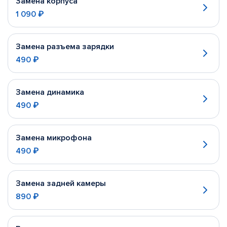
Замена корпуса
1 090 ₽
Замена разъема зарядки
490 ₽
Замена динамика
490 ₽
Замена микрофона
490 ₽
Замена задней камеры
890 ₽