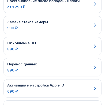
Восстановление после попадания влаги
от
1 290 ₽
Замена стекла камеры
590 ₽
Обновление ПО
890 ₽
Перенос данных
890 ₽
Активация и настройка Apple ID
690 ₽