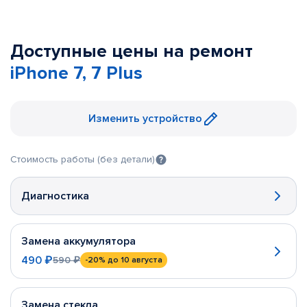
Доступные цены на ремонт
iPhone 7, 7 Plus
Изменить устройство
Стоимость работы (без детали)
Диагностика
Замена аккумулятора
490 ₽
590 ₽
-20%
до 10 августа
Замена стекла