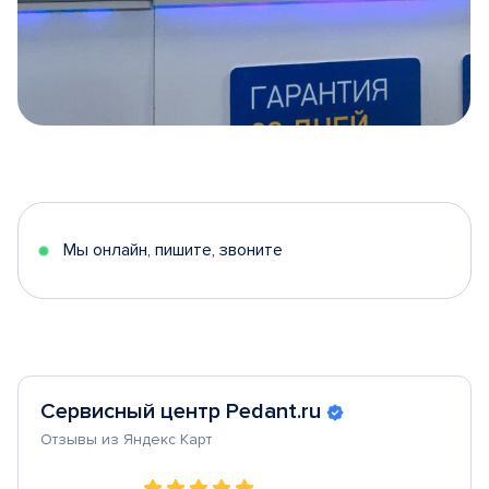
Item
1
of
5
Мы онлайн, пишите, звоните
Сервисный центр Pedant.ru
Отзывы из Яндекс Карт