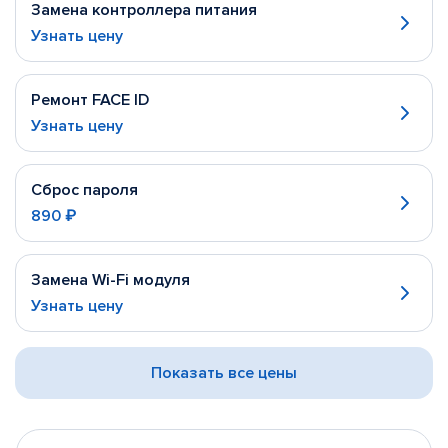
Замена контроллера питания
Узнать цену
Ремонт FACE ID
Узнать цену
Сброс пароля
890 ₽
Замена Wi-Fi модуля
Узнать цену
Показать все цены