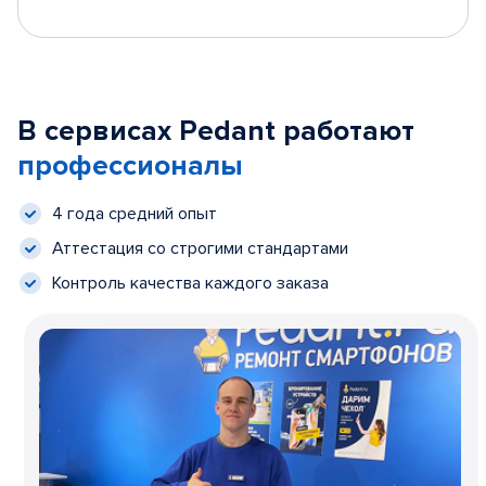
В сервисах Pedant работают
профессионалы
4 года средний опыт
Аттестация со строгими стандартами
Контроль качества каждого заказа