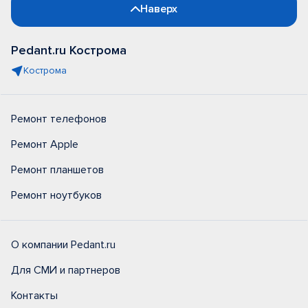
Наверх
Pedant.ru Кострома
Кострома
Ремонт телефонов
Ремонт Apple
Ремонт планшетов
Ремонт ноутбуков
О компании Pedant.ru
Для СМИ и партнеров
Контакты