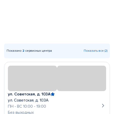
Показано
2
сервисных центра
Показать все (2)
ул. Советская, д. 103А
ул. Советская, д. 103А
ПН - ВС 10:00 - 19:00
Без выходных