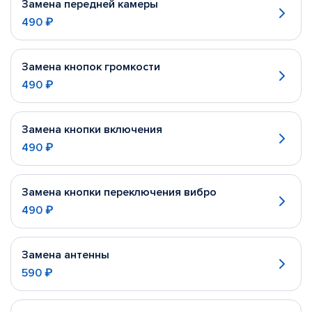
Замена передней камеры
490 ₽
Замена кнопок громкости
490 ₽
Замена кнопки включения
490 ₽
Замена кнопки переключения вибро
490 ₽
Замена антенны
590 ₽