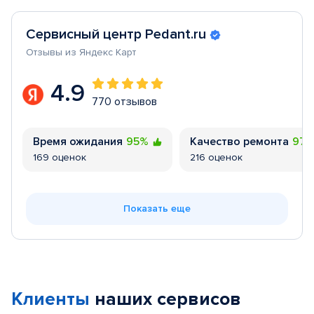
Сервисный центр Pedant.ru
Отзывы из Яндекс Карт
4.9
770 отзывов
Время ожидания
95%
Качество ремонта
97
169 оценок
216 оценок
Показать еще
Клиенты
наших сервисов