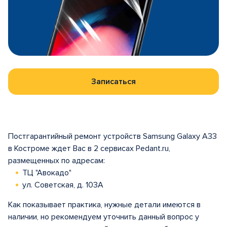
Записаться
Постгарантийный ремонт устройств Samsung Galaxy A33
в Костроме ждет Вас в 2 сервисах Pedant.ru,
размещенных по адресам:
ТЦ "Авокадо"
ул. Советская, д. 103А
Как показывает практика, нужные детали имеются в
наличии, но рекомендуем уточнить данный вопрос у