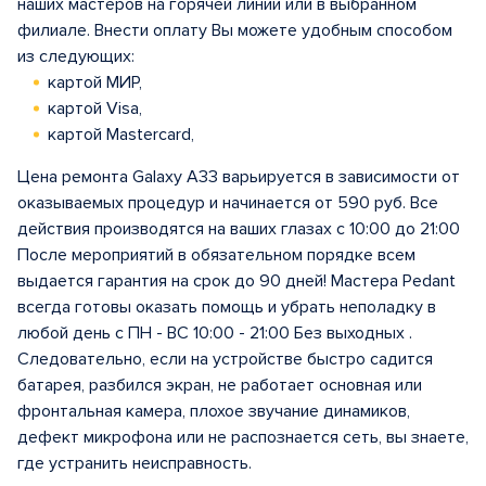
наших мастеров на горячей линии или в выбранном
филиале. Внести оплату Вы можете удобным способом
из следующих:
картой МИР,
картой Visa,
картой Mastercard,
Цена ремонта Galaxy A33 варьируется в зависимости от
оказываемых процедур и начинается от 590 руб. Все
действия производятся на ваших глазах с 10:00 до 21:00
После мероприятий в обязательном порядке всем
выдается гарантия на срок до 90 дней! Мастера Pedant
всегда готовы оказать помощь и убрать неполадку в
любой день с ПН - ВС 10:00 - 21:00 Без выходных .
Следовательно, если на устройстве быстро садится
батарея, разбился экран, не работает основная или
фронтальная камера, плохое звучание динамиков,
дефект микрофона или не распознается сеть, вы знаете,
где устранить неисправность.