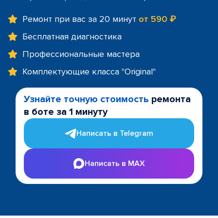
Ремонт при вас за 20 минут
от 590 ₽
Бесплатная диагностика
Профессиональные мастера
Комплектующие класса "Original"
Узнайте точную стоимость
ремонта
в боте за 1 минуту
Написать в Telegram
Написать в MAX