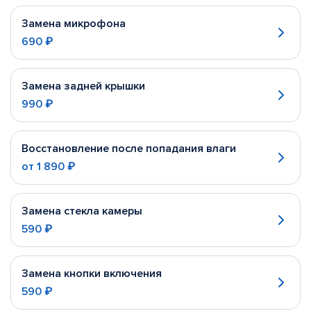
Замена микрофона
690 ₽
Замена задней крышки
990 ₽
Восстановление после попадания влаги
от
1 890 ₽
Замена стекла камеры
590 ₽
Замена кнопки включения
590 ₽