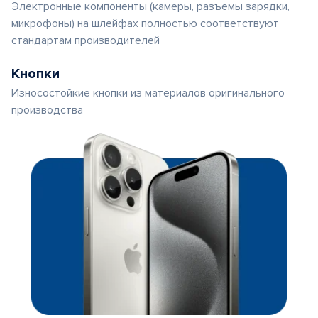
Электронные компоненты (камеры, разъемы зарядки,
микрофоны) на шлейфах полностью соответствуют
стандартам производителей
Кнопки
Износостойкие кнопки из материалов оригинального
производства