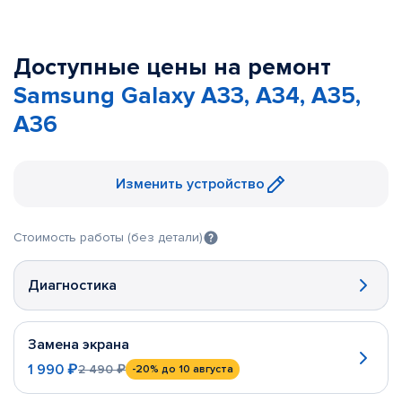
Доступные цены на ремонт
Samsung Galaxy A33, A34, A35,
A36
Изменить устройство
Стоимость работы (без детали)
Диагностика
Замена экрана
1 990 ₽
2 490 ₽
-20%
до 10 августа