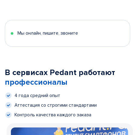
Мы онлайн, пишите, звоните
В сервисах Pedant работают
профессионалы
4 года средний опыт
Аттестация со строгими стандартами
Контроль качества каждого заказа