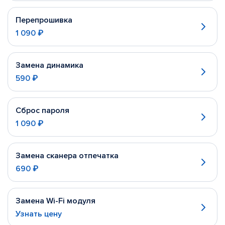
Перепрошивка
1 090 ₽
Замена динамика
590 ₽
Сброс пароля
1 090 ₽
Замена сканера отпечатка
690 ₽
Замена Wi-Fi модуля
Узнать цену