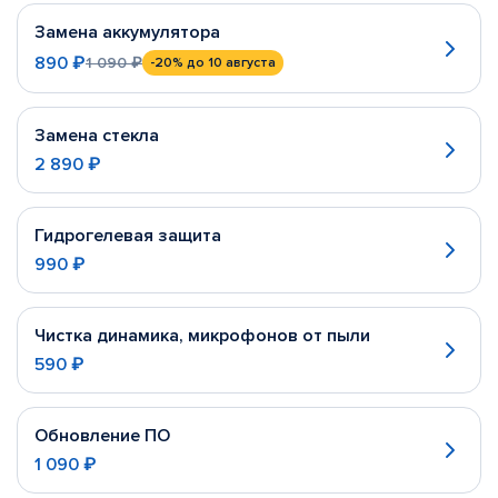
Замена аккумулятора
890 ₽
1 090 ₽
-20%
до 10 августа
Замена стекла
2 890 ₽
Гидрогелевая защита
990 ₽
Чистка динамика, микрофонов от пыли
590 ₽
Обновление ПО
1 090 ₽