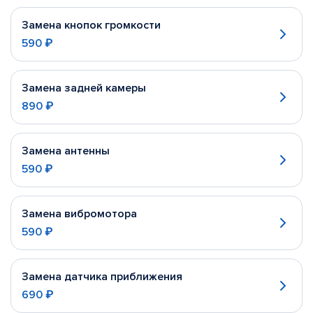
Замена кнопок громкости
590 ₽
Замена задней камеры
890 ₽
Замена антенны
590 ₽
Замена вибромотора
590 ₽
Замена датчика приближения
690 ₽