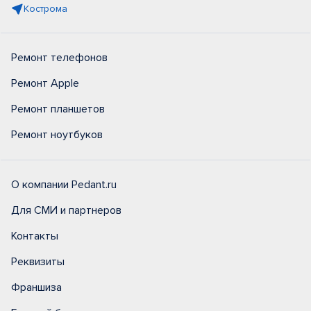
Кострома
Ремонт телефонов
Ремонт Apple
Ремонт планшетов
Ремонт ноутбуков
О компании Pedant.ru
Для СМИ и партнеров
Контакты
Реквизиты
Франшиза