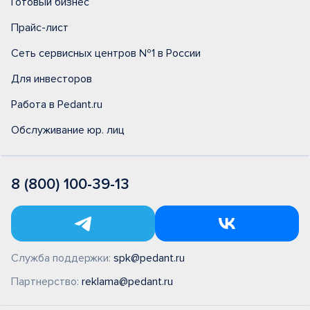
Готовый бизнес
Прайс-лист
Сеть сервисных центров №1 в России
Для инвесторов
Работа в Pedant.ru
Обслуживание юр. лиц
8 (800) 100-39-13
Служба поддержки:
spk@pedant.ru
Партнерство:
reklama@pedant.ru