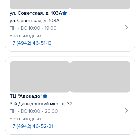
ул. Советская, д. 103А
ул. Советская, д. 103А
ПН - ВС 10:00 - 19:00
Без выходных
+7 (4942) 46-51-13
ТЦ "Авокадо"
3-й Давыдовский мкр., д. 32
ПН - ВС 10:00 - 20:00
Без выходных
+7 (4942) 46-52-21