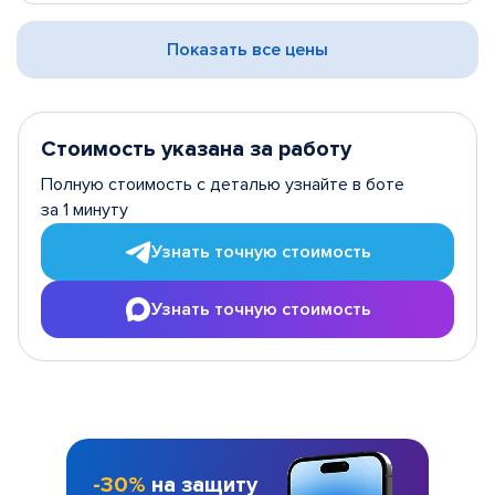
Показать все цены
Стоимость указана за работу
Полную стоимость с деталью узнайте в боте
за 1 минуту
Узнать точную стоимость
Узнать точную стоимость
-30%
на защиту