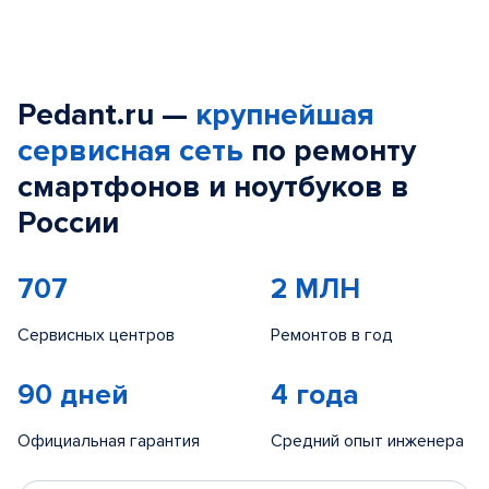
Pedant.ru —
крупнейшая
сервисная сеть
по ремонту
смартфонов и ноутбуков в
России
707
2 МЛН
Сервисных центров
Ремонтов в год
90 дней
4 года
Официальная гарантия
Средний опыт инженера