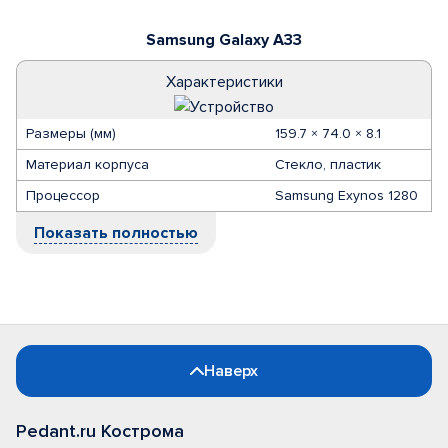
Samsung Galaxy A33
Характеристики
Размеры (мм)
159.7 × 74.0 × 8.1
Материал корпуса
Стекло, пластик
Процессор
Samsung Exynos 1280
Показать полностью
Наверх
Pedant.ru Кострома