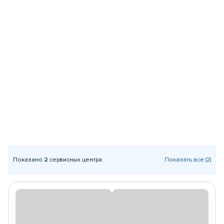
Показано
2
сервисных центра
Показать все (2)