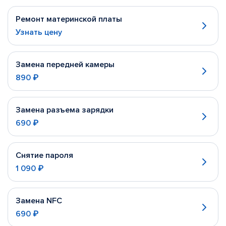
Ремонт материнской платы
Узнать цену
Замена передней камеры
890 ₽
Замена разъема зарядки
690 ₽
Снятие пароля
1 090 ₽
Замена NFC
690 ₽