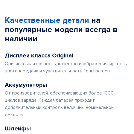
Качественные детали
на
популярные
модели
всегда в
наличии
Дисплеи класса Original
Оригинальная сочность, качество изображения, яркость,
цветопередача и чувствительность Touchscreen
Аккумуляторы
От производителей, обеспечивающих более 1000
циклов заряда. Каждая батарея проходит
дополнительный контроль величины номинальной
емкости
Шлейфы