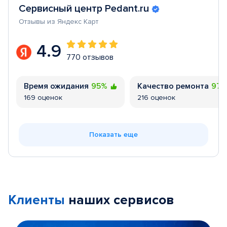
Сервисный центр Pedant.ru
Отзывы из Яндекс Карт
4.9
770 отзывов
Время ожидания
95%
Качество ремонта
97
169 оценок
216 оценок
Показать еще
Клиенты
наших сервисов