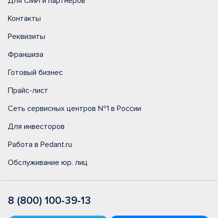
Для СМИ и партнеров
Контакты
Реквизиты
Франшиза
Готовый бизнес
Прайс-лист
Сеть сервисных центров №1 в России
Для инвесторов
Работа в Pedant.ru
Обслуживание юр. лиц
8 (800) 100-39-13