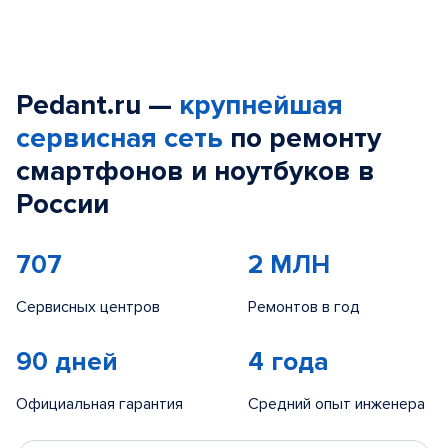
Pedant.ru —
крупнейшая
сервисная сеть
по ремонту
смартфонов и ноутбуков в
России
707
2 МЛН
Сервисных центров
Ремонтов в год
90 дней
4 года
Официальная гарантия
Средний опыт инженера