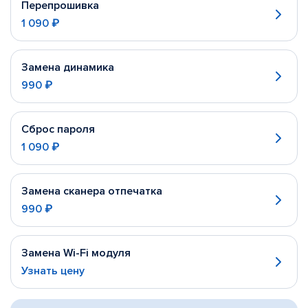
Перепрошивка
1 090 ₽
Замена динамика
990 ₽
Сброс пароля
1 090 ₽
Замена сканера отпечатка
990 ₽
Замена Wi-Fi модуля
Узнать цену