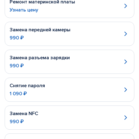
Ремонт материнской платы
Узнать цену
Замена передней камеры
990 ₽
Замена разъема зарядки
990 ₽
Снятие пароля
1 090 ₽
Замена NFC
990 ₽