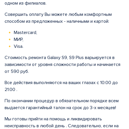
одном из филиалов.
Совершить оплату Вы можете любым комфортным
способом из предложенных - наличными и картой:
Mastercard,
МИР,
Visa.
Стоимость ремонта Galaxy S9, S9 Plus варьируется в
зависимости от уровня сложности работы и начинается
от 590 руб.
Все действия выполняются на ваших глазах с 10:00 до
21:00 .
По окончании процедур в обязательном порядке всем
выдается гарантийный талон на срок до 3-х месяцев!
Мы готовы прийти на помощь и ликвидировать
неисправность в любой день . Следовательно, если на