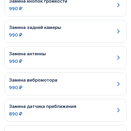
Замена кнопок громкости
990 ₽
Замена задней камеры
990 ₽
Замена антенны
990 ₽
Замена вибромотора
990 ₽
Замена датчика приближения
890 ₽