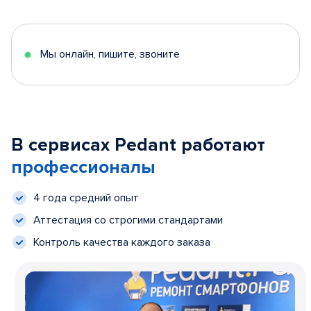
Мы онлайн, пишите, звоните
В сервисах Pedant работают
профессионалы
4 года средний опыт
Аттестация со строгими стандартами
Контроль качества каждого заказа