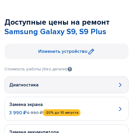
Доступные цены на ремонт
Samsung Galaxy S9, S9 Plus
Изменить устройство
Стоимость работы (без детали)
Диагностика
Замена экрана
3 990 ₽
4 990 ₽
-20%
до 10 августа
Замена аккумулятора