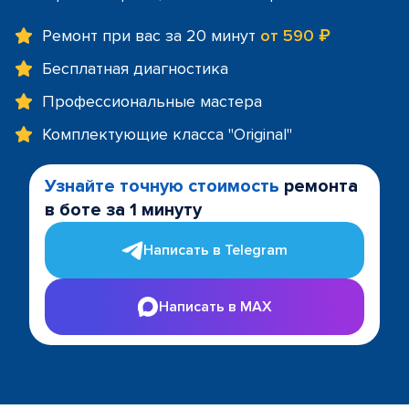
Ремонт при вас за 20 минут
от 590 ₽
Бесплатная диагностика
Профессиональные мастера
Комплектующие класса "Original"
Узнайте точную стоимость
ремонта
в боте за 1 минуту
Написать в Telegram
Написать в MAX