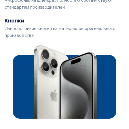
микрофоны) на шлейфах полностью соответствуют
стандартам производителей
Кнопки
Износостойкие кнопки из материалов оригинального
производства