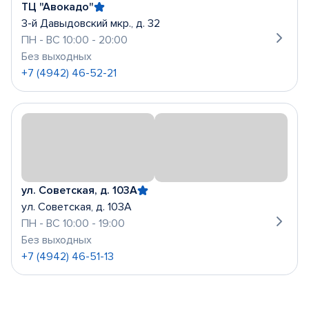
ТЦ "Авокадо"
3-й Давыдовский мкр., д. 32
ПН - ВС 10:00 - 20:00
Без выходных
+7 (4942) 46-52-21
ул. Советская, д. 103А
ул. Советская, д. 103А
ПН - ВС 10:00 - 19:00
Без выходных
+7 (4942) 46-51-13