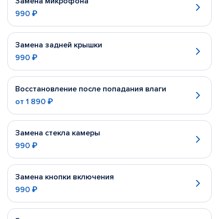
Замена микрофона
990 ₽
Замена задней крышки
990 ₽
Восстановление после попадания влаги
от
1 890 ₽
Замена стекла камеры
990 ₽
Замена кнопки включения
990 ₽