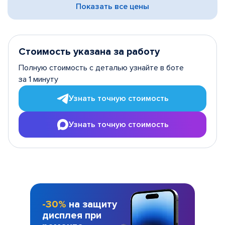
Показать все цены
Стоимость указана за работу
Полную стоимость с деталью узнайте в боте
за 1 минуту
Узнать точную стоимость
Узнать точную стоимость
-30%
на защиту
дисплея при