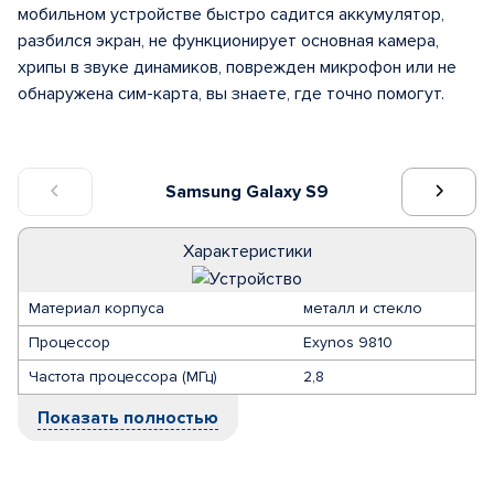
мобильном устройстве быстро садится аккумулятор,
разбился экран, не функционирует основная камера,
хрипы в звуке динамиков, поврежден микрофон или не
обнаружена сим-карта, вы знаете, где точно помогут.
Samsung Galaxy S9
Характеристики
Материал корпуса
металл и стекло
Процессор
Exynos 9810
Частота процессора (МГц)
2,8
Показать полностью