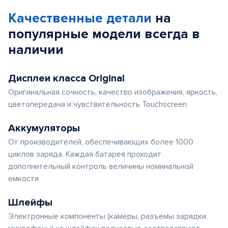
Качественные детали
на
популярные
модели
всегда в
наличии
Дисплеи класса Original
Оригинальная сочность, качество изображения, яркость,
цветопередача и чувствительность Touchscreen
Аккумуляторы
От производителей, обеспечивающих более 1000
циклов заряда. Каждая батарея проходит
дополнительный контроль величины номинальной
емкости
Шлейфы
Электронные компоненты (камеры, разъемы зарядки,