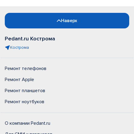
Наверх
Pedant.ru Кострома
Кострома
Ремонт телефонов
Ремонт Apple
Ремонт планшетов
Ремонт ноутбуков
О компании Pedant.ru