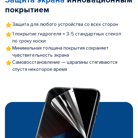
Защита экрана
инновационным
покрытием
Защита для любого устройства со всех сторон
1 покрытие гидрогеля = 3-5 стандартных стекол
по сроку носки
Минимальная толщина покрытия сохраняет
чувствительность экрана
Самовосстановление — царапины стягиваются
спустя некоторое время