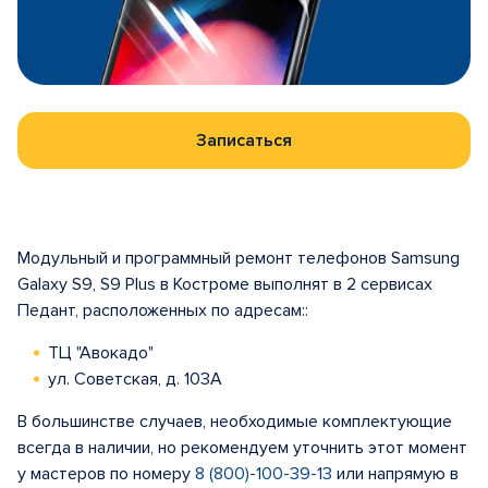
Записаться
Модульный и программный ремонт телефонов Samsung
Galaxy S9, S9 Plus в Костроме выполнят в 2 сервисах
Педант, расположенных по адресам::
ТЦ "Авокадо"
ул. Советская, д. 103А
В большинстве случаев, необходимые комплектующие
всегда в наличии, но рекомендуем уточнить этот момент
у мастеров по номеру
8 (800)-100-39-13
или напрямую в