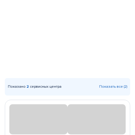
Показано
2
сервисных центра
Показать все (2)