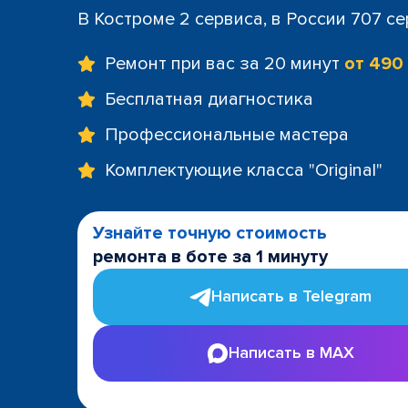
В Костроме 2 сервиса, в России 707 с
Ремонт при вас за 20 минут
от 490
Бесплатная диагностика
Профессиональные мастера
Комплектующие класса "Original"
Узнайте точную стоимость
ремонта в боте за 1 минуту
Написать в Telegram
Написать в MAX