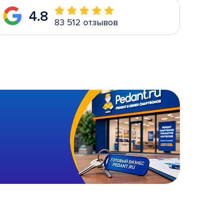
4.8
83 512 отзывов