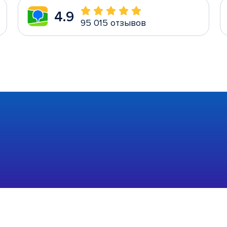
4.9
95 015 отзывов