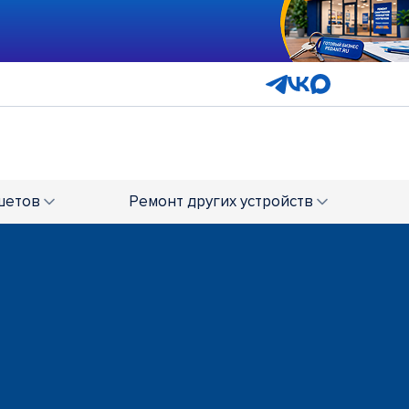
шетов
Ремонт
других устройств