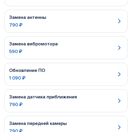
Замена антенны
790 ₽
Замена вибромотора
590 ₽
Обновление ПО
1 090 ₽
Замена датчика приближения
790 ₽
Замена передней камеры
790 ₽