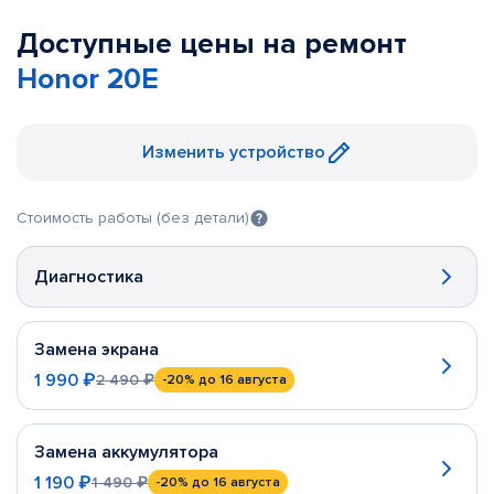
Доступные цены на ремонт
Honor 20E
Изменить устройство
Стоимость работы (без детали)
Диагностика
Замена экрана
1 990 ₽
2 490 ₽
-20%
до 16 августа
Замена аккумулятора
1 190 ₽
1 490 ₽
-20%
до 16 августа