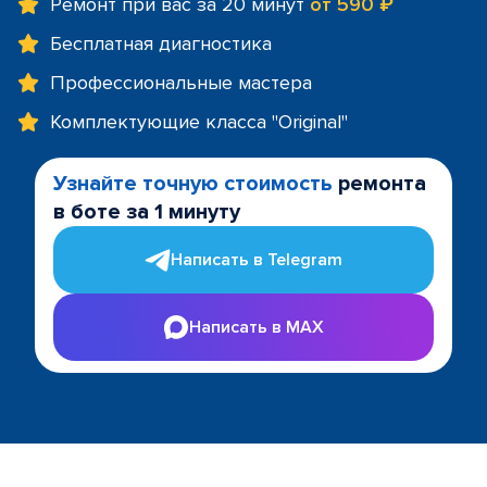
Ремонт при вас за 20 минут
от 590 ₽
Бесплатная диагностика
Профессиональные мастера
Комплектующие класса "Original"
Узнайте точную стоимость
ремонта
в боте за 1 минуту
Написать в Telegram
Написать в MAX