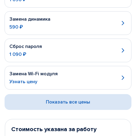
Замена динамика
590 ₽
Сброс пароля
1 090 ₽
Замена Wi-Fi модуля
Узнать цену
Показать все цены
Стоимость указана за работу