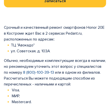
Записаться
Срочный и качественный ремонт смартфонов Honor 20E
в Костроме ждет Вас в 2 сервисах Pedant.ru,
расположенных по адресам::
ТЦ "Авокадо"
ул. Советская, д. 103А
Обычно, необходимые комплектующие всегда в наличии,
но рекомендуем уточнить этот вопрос у специалистов
по номеру
8 (800)-100-39-13
или в одном из филиалов.
Рассчитаться Вы можете подходящим способом из
перечисленных - наличными и картой:
Visa,
МИР,
Mastercard.