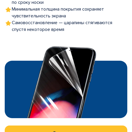
по сроку носки
Минимальная толщина покрытия сохраняет
чувствительность экрана
Самовосстановление — царапины стягиваются
спустя некоторое время