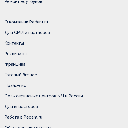
Ремонт ноутбуков
О компании Pedant.ru
Для СМИ и партнеров
Контакты
Реквизиты
Франшиза
Готовый бизнес
Прайс-лист
Сеть сервисных центров №1 в России
Для инвесторов
Работа в Pedant.ru
Обслуживание юр. лиц