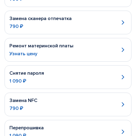
Замена сканера отпечатка
790 ₽
Ремонт материнской платы
Узнать цену
Снятие пароля
1 090 ₽
Замена NFC
790 ₽
Перепрошивка
1 090 ₽