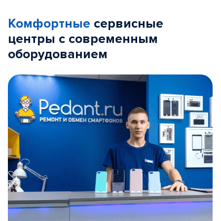
Комфортные
сервисные
центры с современным
оборудованием