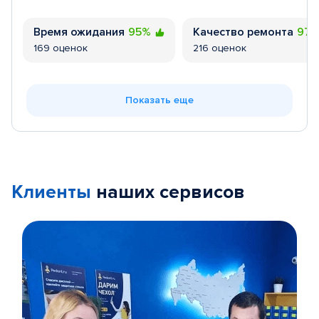
Время ожидания
95%
Качество ремонта
97
169 оценок
216 оценок
Показать еще
Клиенты
наших сервисов