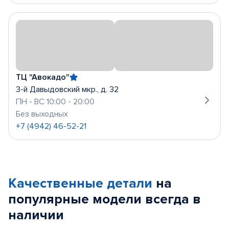
ТЦ "Авокадо"
3-й Давыдовский мкр., д. 32
ПН - ВС 10:00 - 20:00
Без выходных
+7 (4942) 46-52-21
Качественные детали
на
популярные
модели
всегда в
наличии