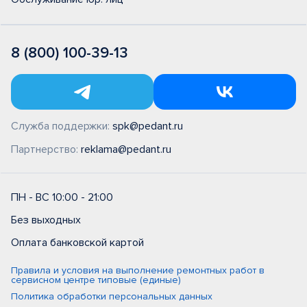
8 (800) 100-39-13
Служба поддержки:
spk@pedant.ru
Партнерство:
reklama@pedant.ru
ПН - ВС 10:00 - 21:00
Без выходных
Оплата банковской картой
Правила и условия на выполнение ремонтных работ в
сервисном центре типовые (единые)
Политика обработки персональных данных