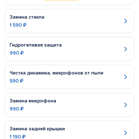
Замена стекла
1 590 ₽
Гидрогелевая защита
990 ₽
Чистка динамика, микрофонов от пыли
590 ₽
Замена микрофона
990 ₽
Замена задней крышки
1 190 ₽