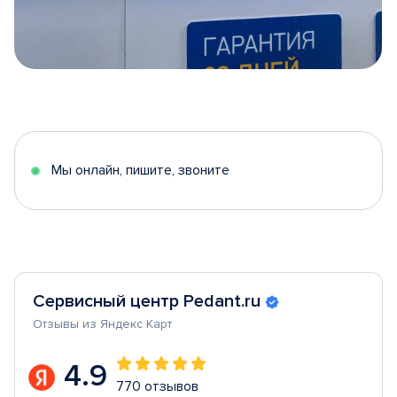
Item
1
of
5
Мы онлайн, пишите, звоните
Сервисный центр Pedant.ru
Отзывы из Яндекс Карт
4.9
770 отзывов