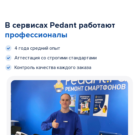
В сервисах Pedant работают
профессионалы
4 года средний опыт
Аттестация со строгими стандартами
Контроль качества каждого заказа