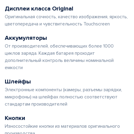
Дисплеи класса Original
Оригинальная сочность, качество изображения, яркость,
цветопередача и чувствительность Touchscreen
Аккумуляторы
От производителей, обеспечивающих более 1000
циклов заряда. Каждая батарея проходит
дополнительный контроль величины номинальной
емкости
Шлейфы
Электронные компоненты (камеры, разъемы зарядки,
микрофоны) на шлейфах полностью соответствуют
стандартам производителей
Кнопки
Износостойкие кнопки из материалов оригинального
производства