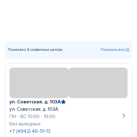
Показано
2
сервисных центра
Показать все (2)
ул. Советская, д. 103А
ул. Советская, д. 103А
ПН - ВС 10:00 - 19:00
Без выходных
+7 (4942) 46-51-13