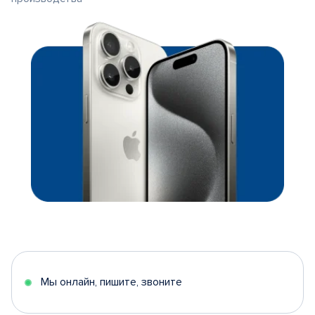
Мы онлайн, пишите, звоните