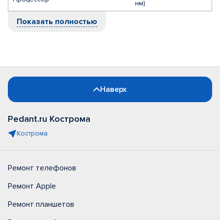
нм)
Показать полностью
Наверх
Pedant.ru Кострома
Кострома
Ремонт телефонов
Ремонт Apple
Ремонт планшетов