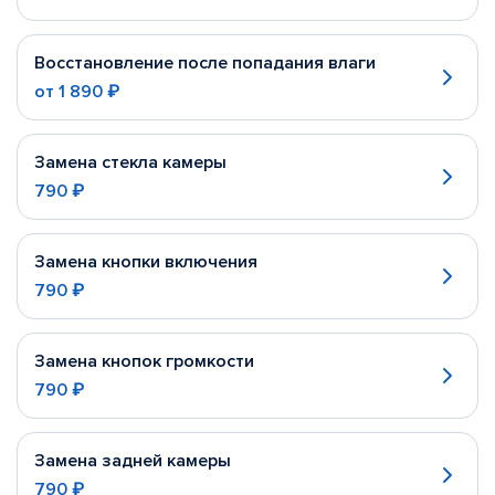
Восстановление после попадания влаги
от
1 890 ₽
Замена стекла камеры
790 ₽
Замена кнопки включения
790 ₽
Замена кнопок громкости
790 ₽
Замена задней камеры
790 ₽