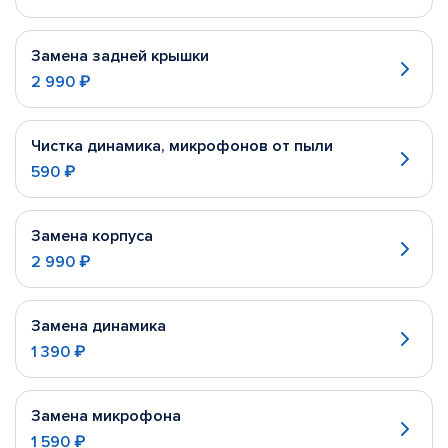
Замена задней крышки
2 990 ₽
Чистка динамика, микрофонов от пыли
590 ₽
Замена корпуса
2 990 ₽
Замена динамика
1 390 ₽
Замена микрофона
1 590 ₽