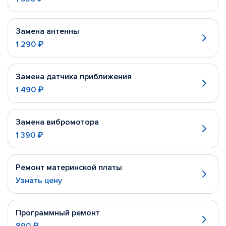
Замена антенны
1 290 ₽
Замена датчика приближения
1 490 ₽
Замена вибромотора
1 390 ₽
Ремонт материнской платы
Узнать цену
Программный ремонт