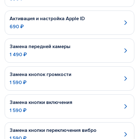
Активация и настройка Apple ID
690 ₽
Замена передней камеры
1 490 ₽
Замена кнопок громкости
1 590 ₽
Замена кнопки включения
1 590 ₽
Замена кнопки переключения вибро
1 590 ₽