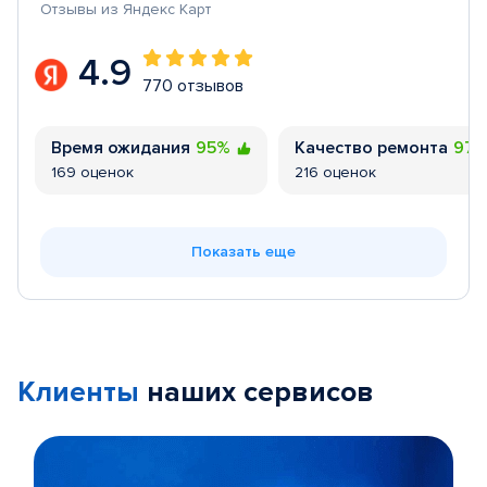
Отзывы из Яндекс Карт
4.9
770 отзывов
Время ожидания
95%
Качество ремонта
97
169 оценок
216 оценок
Показать еще
Клиенты
наших сервисов