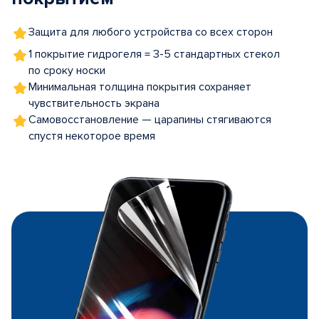
Защита для любого устройства со всех сторон
1 покрытие гидрогеля = 3-5 стандартных стекол
по сроку носки
Минимальная толщина покрытия сохраняет
чувствительность экрана
Самовосстановление — царапины стягиваются
спустя некоторое время