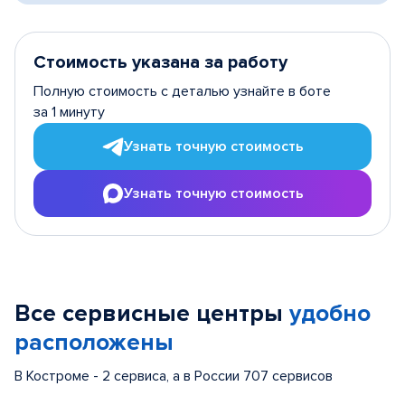
Стоимость указана за работу
Полную стоимость с деталью узнайте в боте
за 1 минуту
Узнать точную стоимость
Узнать точную стоимость
Все сервисные центры
удобно
расположены
В Костроме - 2 сервиса, а в России 707 сервисов