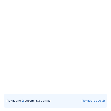
Показано
2
сервисных центра
Показать все (2)