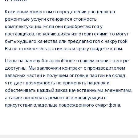
Ключевым моментом в определении расценок на
ремонтные услуги становится стоимость
комплектующих. Если они приобретаются у
поставщиков, не являющихся изготовителями, то могут
быть худшего качества или предлагаются с накруткой.
Вы не столкнетесь с этим, если сразу придете к нам.
Цены на замену батареи iPhone в нашем сервис-центре
доступны. Мы заключили контракт с производителем
запасных частей и получаем оптовые партии на склад,
что дает возможность не применять наценок и
обеспечивать каждый заказ качественными элементами,
а также выполнять ремонтные манипуляции в
присутствии владельца поврежденного смартфона.