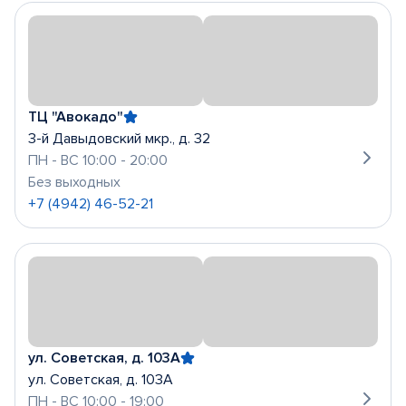
ТЦ "Авокадо"
3-й Давыдовский мкр., д. 32
ПН - ВС 10:00 - 20:00
Без выходных
+7 (4942) 46-52-21
ул. Советская, д. 103А
ул. Советская, д. 103А
ПН - ВС 10:00 - 19:00