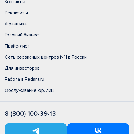
Контакты
Реквизиты
Франшиза
Готовый бизнес
Прайс-лист
Сеть сервисных центров №1 в России
Для инвесторов
Работа в Pedant.ru
Обслуживание юр. лиц
8 (800) 100-39-13