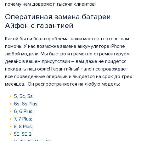
почему нам доверяют тысячи клиентов!
Оперативная замена батареи
Айфон с гарантией
Какой бы ни была проблема, наши мастера готовы вам
помочь. У нас возможна замена аккумулятора iPhone
любой модели. Мы быстро и грамотно отремонтируем
девайс в вашем присутствии – вам даже не придется
покидать наш офис! Гарантийный талон сопровождает
все проведенные операции и выдается на срок до трех
месяцев. Он распространяется на любую модель:
5, 5c, 5s
;
6s, 6s Plus
;
6, 6 Plus
;
7, 7 Plus
;
8, 8 Plus
;
SE, SE 2
;