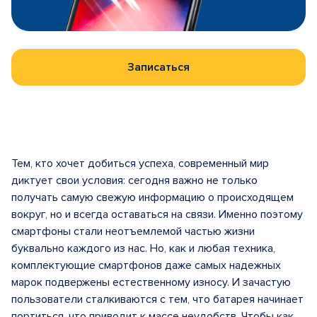
Записаться
Тем, кто хочет добиться успеха, современный мир
диктует свои условия: сегодня важно не только
получать самую свежую информацию о происходящем
вокруг, но и всегда оставаться на связи. Именно поэтому
смартфоны стали неотъемлемой частью жизни
буквально каждого из нас. Но, как и любая техника,
комплектующие смартфонов даже самых надежных
марок подвержены естественному износу. И зачастую
пользователи сталкиваются с тем, что батарея начинает
портиться, что приводит к массе неудобств. Чтобы как