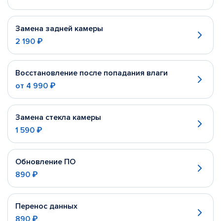
Замена задней камеры
2 190 ₽
Восстановление после попадания влаги
от
4 990 ₽
Замена стекла камеры
1 590 ₽
Обновление ПО
890 ₽
Перенос данных
890 ₽