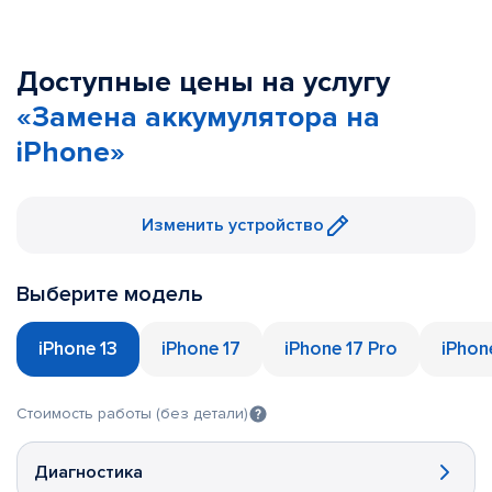
Доступные цены на услугу
«Замена аккумулятора на
iPhone»
Изменить устройство
Выберите модель
iPhone 13
iPhone 17
iPhone 17 Pro
iPhon
Стоимость работы (без детали)
Диагностика