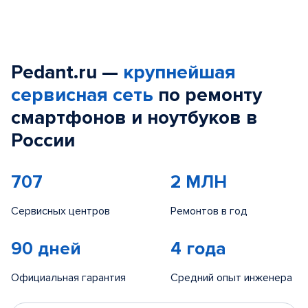
Pedant.ru —
крупнейшая
сервисная сеть
по ремонту
смартфонов и ноутбуков в
России
707
2 МЛН
Сервисных центров
Ремонтов в год
90 дней
4 года
Официальная гарантия
Средний опыт инженера