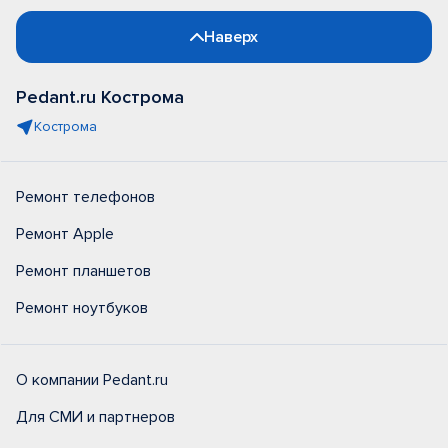
Наверх
Pedant.ru Кострома
Кострома
Ремонт телефонов
Ремонт Apple
Ремонт планшетов
Ремонт ноутбуков
О компании Pedant.ru
Для СМИ и партнеров