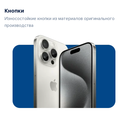
Кнопки
Износостойкие кнопки из материалов оригинального
производства