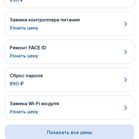
890 ₽
Замена контроллера питания
Узнать цену
Ремонт FACE ID
Узнать цену
Сброс пароля
890 ₽
Замена Wi-Fi модуля
Узнать цену
Показать все цены