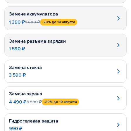
Замена аккумулятора
1 390 ₽
1 690 ₽
-20%
до 10 августа
Замена разъема зарядки
1 590 ₽
Замена стекла
3 590 ₽
Замена экрана
4 490 ₽
5 590 ₽
-20%
до 10 августа
Гидрогелевая защита
990 ₽