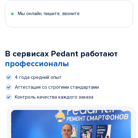
Мы онлайн, пишите, звоните
В сервисах Pedant работают
профессионалы
4 года средний опыт
Аттестация со строгими стандартами
Контроль качества каждого заказа