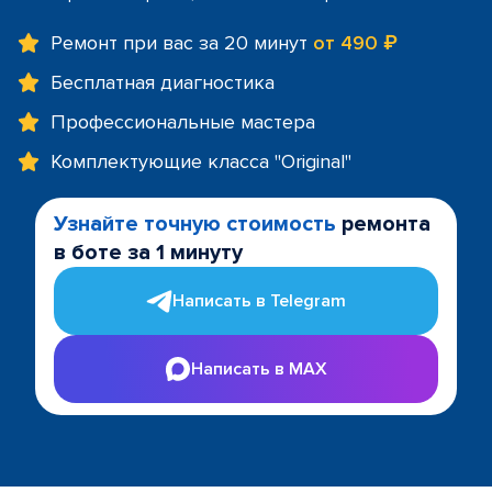
Ремонт при вас за 20 минут
от 490 ₽
Бесплатная диагностика
Профессиональные мастера
Комплектующие класса "Original"
Узнайте точную стоимость
ремонта
в боте за 1 минуту
Написать в Telegram
Написать в MAX