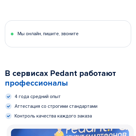
Мы онлайн, пишите, звоните
В сервисах Pedant работают
профессионалы
4 года средний опыт
Аттестация со строгими стандартами
Контроль качества каждого заказа