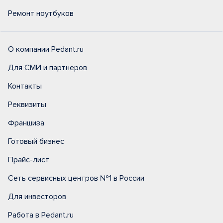
Ремонт ноутбуков
О компании Pedant.ru
Для СМИ и партнеров
Контакты
Реквизиты
Франшиза
Готовый бизнес
Прайс-лист
Сеть сервисных центров №1 в России
Для инвесторов
Работа в Pedant.ru