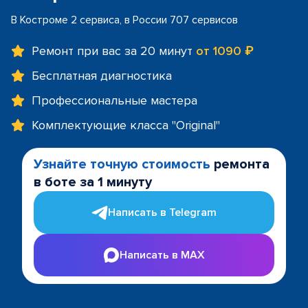
В Костроме 2 сервиса, в России 707 сервисов
Ремонт при вас за 20 минут
от 1090 ₽
Бесплатная диагностика
Профессиональные мастера
Комплектующие класса "Original"
Узнайте точную стоимость
ремонта
в боте за 1 минуту
Написать в Telegram
Написать в MAX