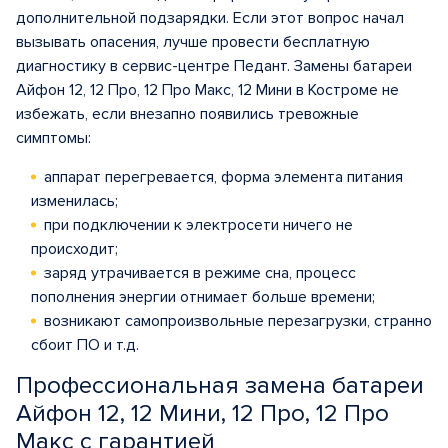
дополнительной подзарядки. Если этот вопрос начал
вызывать опасения, лучше провести бесплатную
диагностику в сервис-центре Педант. Замены батареи
Айфон 12, 12 Про, 12 Про Макс, 12 Мини в Костроме не
избежать, если внезапно появились тревожные
симптомы:
аппарат перегревается, форма элемента питания
изменилась;
при подключении к электросети ничего не
происходит;
заряд утрачивается в режиме сна, процесс
пополнения энергии отнимает больше времени;
возникают самопроизвольные перезагрузки, странно
сбоит ПО и т.д.
Профессиональная замена батареи
Айфон 12, 12 Мини, 12 Про, 12 Про
Макс с гарантией