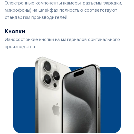
Электронные компоненты (камеры, разъемы зарядки,
микрофоны) на шлейфах полностью соответствуют
стандартам производителей
Кнопки
Износостойкие кнопки из материалов оригинального
производства