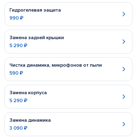
Гидрогелевая защита
990 ₽
Замена задней крышки
5 290 ₽
Чистка динамика, микрофонов от пыли
590 ₽
Замена корпуса
5 290 ₽
Замена динамика
3 090 ₽