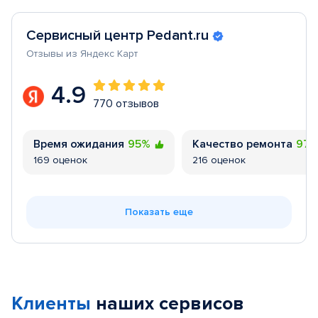
Сервисный центр Pedant.ru
Отзывы из Яндекс Карт
4.9
770 отзывов
Время ожидания
95%
Качество ремонта
97
169 оценок
216 оценок
Показать еще
Клиенты
наших сервисов