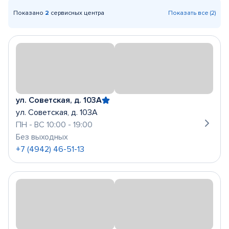
Показано
2
сервисных центра
Показать все (2)
ул. Советская, д. 103А
ул. Советская, д. 103А
ПН - ВС 10:00 - 19:00
Без выходных
+7 (4942) 46-51-13