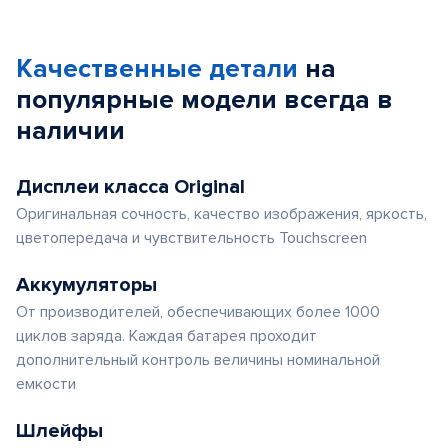
1
of
Качественные детали
на
5
популярные
модели
всегда в
наличии
Дисплеи класса Original
Оригинальная сочность, качество изображения, яркость,
цветопередача и чувствительность Touchscreen
Аккумуляторы
От производителей, обеспечивающих более 1000
циклов заряда. Каждая батарея проходит
дополнительный контроль величины номинальной
емкости
Шлейфы