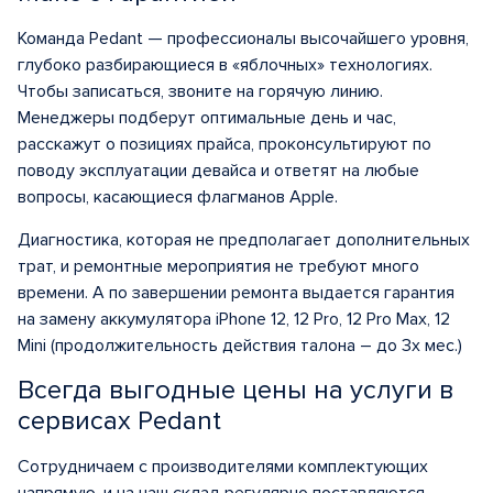
Команда Pedant — профессионалы высочайшего уровня,
глубоко разбирающиеся в «яблочных» технологиях.
Чтобы записаться, звоните на горячую линию.
Менеджеры подберут оптимальные день и час,
расскажут о позициях прайса, проконсультируют по
поводу эксплуатации девайса и ответят на любые
вопросы, касающиеся флагманов Apple.
Диагностика, которая не предполагает дополнительных
трат, и ремонтные мероприятия не требуют много
времени. А по завершении ремонта выдается гарантия
на замену аккумулятора iPhone 12, 12 Pro, 12 Pro Max, 12
Mini (продолжительность действия талона – до 3х мес.)
Всегда выгодные цены на услуги в
сервисах Pedant
Сотрудничаем с производителями комплектующих