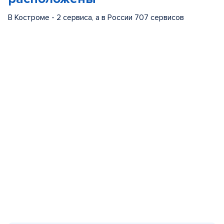
В Костроме - 2 сервиса, а в России 707 сервисов