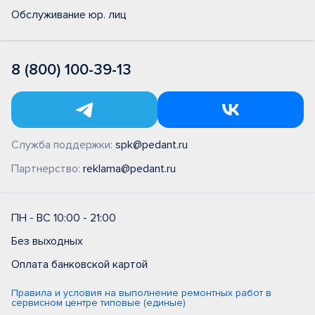
Обслуживание юр. лиц
8 (800) 100-39-13
Служба поддержки:
spk@pedant.ru
Партнерство:
reklama@pedant.ru
ПН - ВС 10:00 - 21:00
Без выходных
Оплата банковской картой
Правила и условия на выполнение ремонтных работ в
сервисном центре типовые (единые)