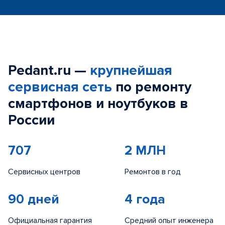
Pedant.ru —
крупнейшая
сервисная сеть
по ремонту
смартфонов и ноутбуков в
России
707
2 МЛН
Сервисных центров
Ремонтов в год
90 дней
4 года
Официальная гарантия
Средний опыт инженера