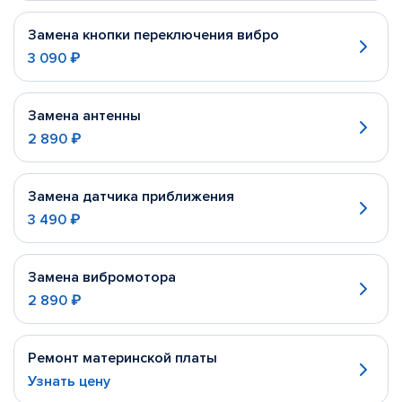
Замена кнопки переключения вибро
3 090 ₽
Замена антенны
2 890 ₽
Замена датчика приближения
3 490 ₽
Замена вибромотора
2 890 ₽
Ремонт материнской платы
Узнать цену