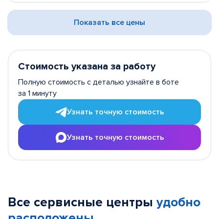
Показать все цены
Стоимость указана за работу
Полную стоимость с деталью узнайте в боте
за 1 минуту
Узнать точную стоимость
Узнать точную стоимость
Все сервисные центры
удобно
расположены