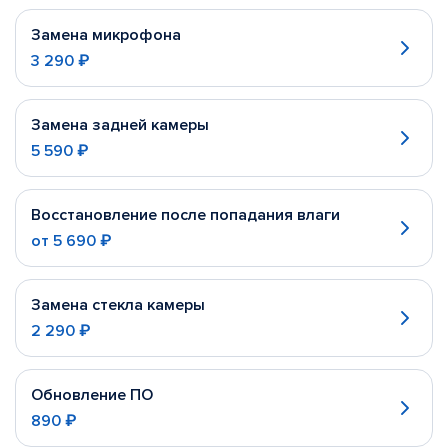
Замена микрофона
3 290 ₽
Замена задней камеры
5 590 ₽
Восстановление после попадания влаги
от
5 690 ₽
Замена стекла камеры
2 290 ₽
Обновление ПО
890 ₽