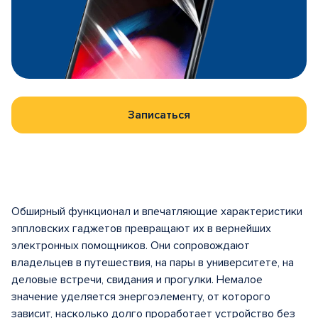
Записаться
Обширный функционал и впечатляющие характеристики
эппловских гаджетов превращают их в вернейших
электронных помощников. Они сопровождают
владельцев в путешествия, на пары в университете, на
деловые встречи, свидания и прогулки. Немалое
значение уделяется энергоэлементу, от которого
зависит, насколько долго проработает устройство без