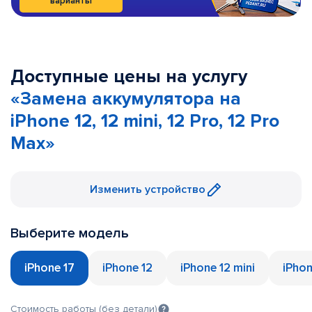
варианты
Доступные цены на услугу
«Замена аккумулятора на
iPhone 12, 12 mini, 12 Pro, 12 Pro
Max»
Изменить устройство
Выберите модель
iPhone 17
iPhone 12
iPhone 12 mini
iPhon
Стоимость работы (без детали)