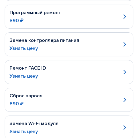
Программный ремонт
890 ₽
Замена контроллера питания
Узнать цену
Ремонт FACE ID
Узнать цену
Сброс пароля
890 ₽
Замена Wi-Fi модуля
Узнать цену