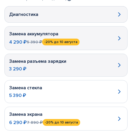
Диагностика
Замена аккумулятора
4 290 ₽
5 390 ₽
-20%
до 10 августа
Замена разъема зарядки
3 290 ₽
Замена стекла
5 390 ₽
Замена экрана
6 290 ₽
7 890 ₽
-20%
до 10 августа