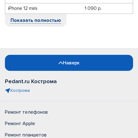
iPhone 12 mini
1 090 р.
Показать полностью
Наверх
Pedant.ru Кострома
Кострома
Ремонт телефонов
Ремонт Apple
Ремонт планшетов