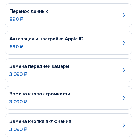
Перенос данных
890 ₽
Активация и настройка Apple ID
690 ₽
Замена передней камеры
3 090 ₽
Замена кнопок громкости
3 090 ₽
Замена кнопки включения
3 090 ₽