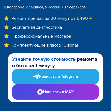
В Костроме 2 сервиса, в России 707 сервисов
Ремонт при вас за 20 минут
от 5490 ₽
Бесплатная диагностика
Профессиональные мастера
Комплектующие класса "Original"
Узнайте точную стоимость
ремонта
в боте за 1 минуту
Написать в Telegram
Написать в MAX