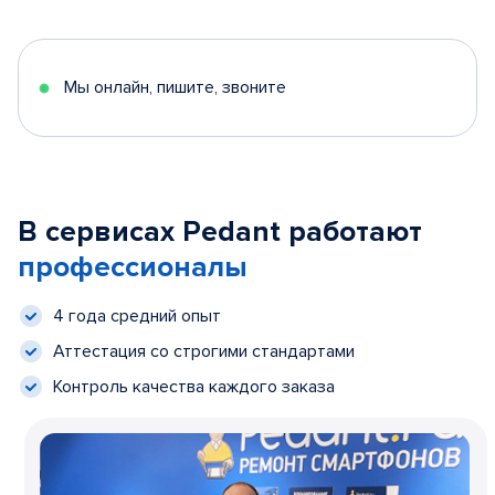
Мы онлайн, пишите, звоните
В сервисах Pedant работают
профессионалы
4 года средний опыт
Аттестация со строгими стандартами
Контроль качества каждого заказа