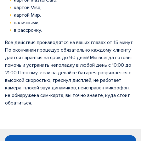
картой MasterCard,
картой Visa,
картой Мир,
наличными,
в рассрочку.
Все действия производятся на ваших глазах от 15 минут.
По окончании процедур обязательно каждому клиенту
дается гарантия на срок до 90 дней! Мы всегда готовы
помочь и устранить неполадку в любой день с 10:00 до
21:00 Поэтому, если на девайсе батарея разряжается с
высокой скоростью, треснул дисплей, не работает
камера, плохой звук динамиков, неисправен микрофон,
не обнаружена сим-карта, вы точно знаете, куда стоит
обратиться.