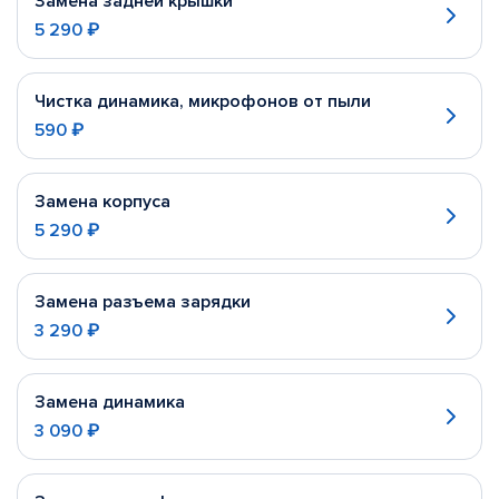
Замена задней крышки
5 290 ₽
Чистка динамика, микрофонов от пыли
590 ₽
Замена корпуса
5 290 ₽
Замена разъема зарядки
3 290 ₽
Замена динамика
3 090 ₽