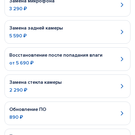
Замена микрофона
3 290 ₽
Замена задней камеры
5 590 ₽
Восстановление после попадания влаги
от
5 690 ₽
Замена стекла камеры
2 290 ₽
Обновление ПО
890 ₽