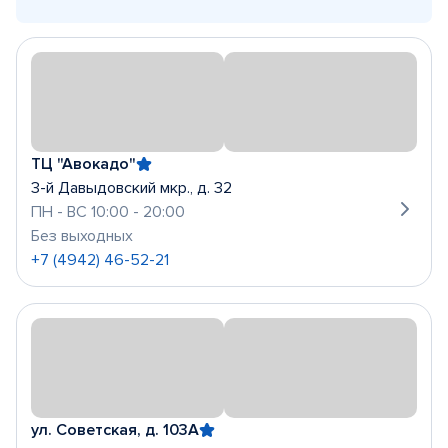
ТЦ "Авокадо"
3-й Давыдовский мкр., д. 32
ПН - ВС 10:00 - 20:00
Без выходных
+7 (4942) 46-52-21
ул. Советская, д. 103А