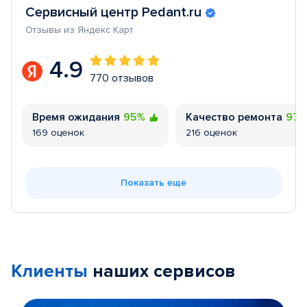
Сервисный центр Pedant.ru
Отзывы из Яндекс Карт
4.9
770 отзывов
Время ожидания
95%
Качество ремонта
97
169 оценок
216 оценок
Показать еще
Клиенты
наших сервисов