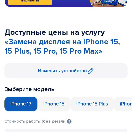
варианты
Доступные цены на услугу
«Замена дисплея на iPhone 15,
15 Plus, 15 Pro, 15 Pro Max»
Изменить устройство
Выберите модель
iPhone 17
iPhone 15
iPhone 15 Plus
iPhon
Стоимость работы (без детали)