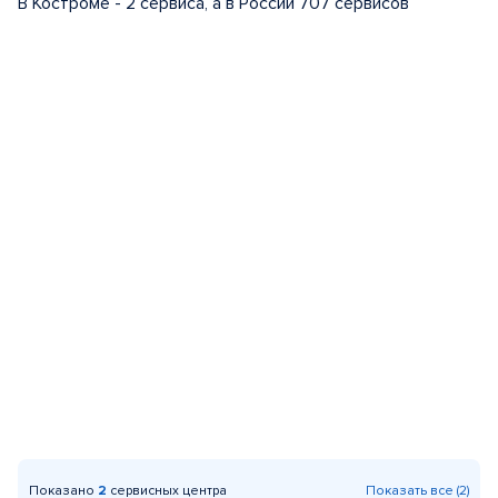
В Костроме - 2 сервиса, а в России 707 сервисов
Показано
2
сервисных центра
Показать все (2)