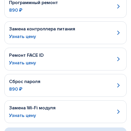
Программный ремонт
890 ₽
Замена контроллера питания
Узнать цену
Ремонт FACE ID
Узнать цену
Сброс пароля
890 ₽
Замена Wi-Fi модуля
Узнать цену