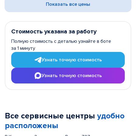
Показать все цены
Стоимость указана за работу
Полную стоимость с деталью узнайте в боте
за 1 минуту
Узнать точную стоимость
Узнать точную стоимость
Все сервисные центры
удобно
расположены