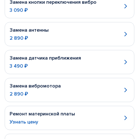
Замена кнопки переключения вибро
3 090 ₽
Замена антенны
2 890 ₽
Замена датчика приближения
3 490 ₽
Замена вибромотора
2 890 ₽
Ремонт материнской платы
Узнать цену