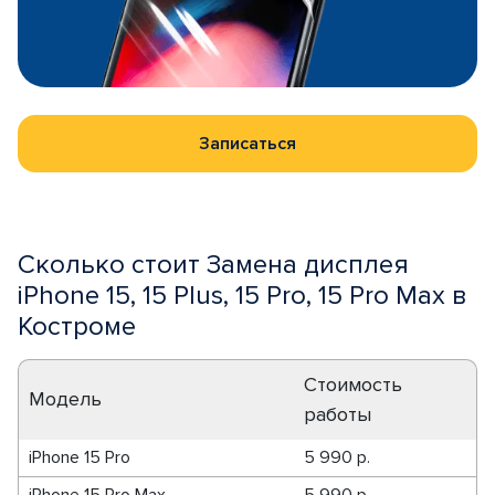
Записаться
Сколько стоит Замена дисплея
iPhone 15, 15 Plus, 15 Pro, 15 Pro Max в
Костроме
Стоимость
Модель
работы
iPhone 15 Pro
5 990 р.