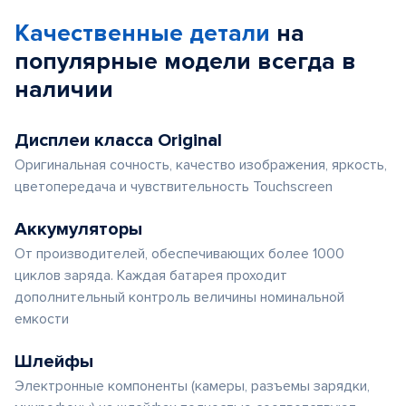
of
Качественные детали
на
5
популярные
модели
всегда в
наличии
Дисплеи класса Original
Оригинальная сочность, качество изображения, яркость,
цветопередача и чувствительность Touchscreen
Аккумуляторы
От производителей, обеспечивающих более 1000
циклов заряда. Каждая батарея проходит
дополнительный контроль величины номинальной
емкости
Шлейфы
Электронные компоненты (камеры, разъемы зарядки,