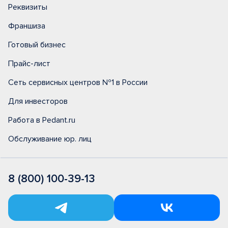
Реквизиты
Франшиза
Готовый бизнес
Прайс-лист
Сеть сервисных центров №1 в России
Для инвесторов
Работа в Pedant.ru
Обслуживание юр. лиц
8 (800) 100-39-13