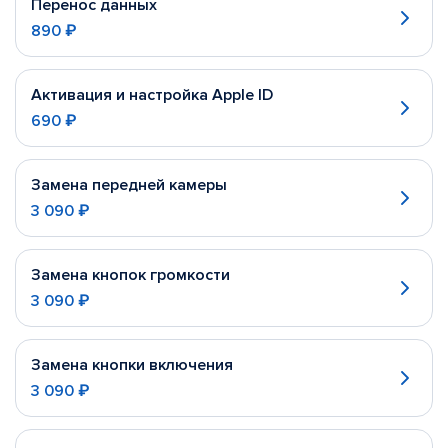
Перенос данных
890 ₽
Активация и настройка Apple ID
690 ₽
Замена передней камеры
3 090 ₽
Замена кнопок громкости
3 090 ₽
Замена кнопки включения
3 090 ₽