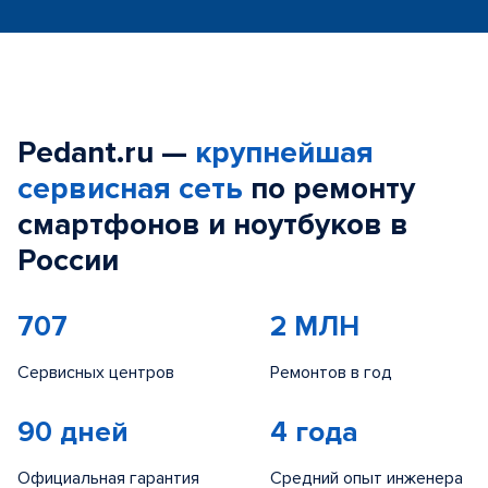
Pedant.ru —
крупнейшая
сервисная сеть
по ремонту
смартфонов и ноутбуков в
России
707
2 МЛН
Сервисных центров
Ремонтов в год
90 дней
4 года
Официальная гарантия
Средний опыт инженера