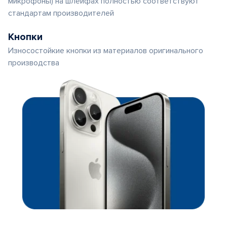
микрофоны) на шлейфах полностью соответствуют
стандартам производителей
Кнопки
Износостойкие кнопки из материалов оригинального
производства