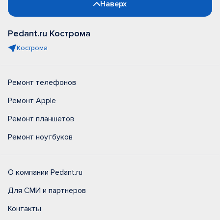
Наверх
Pedant.ru Кострома
Кострома
Ремонт телефонов
Ремонт Apple
Ремонт планшетов
Ремонт ноутбуков
О компании Pedant.ru
Для СМИ и партнеров
Контакты