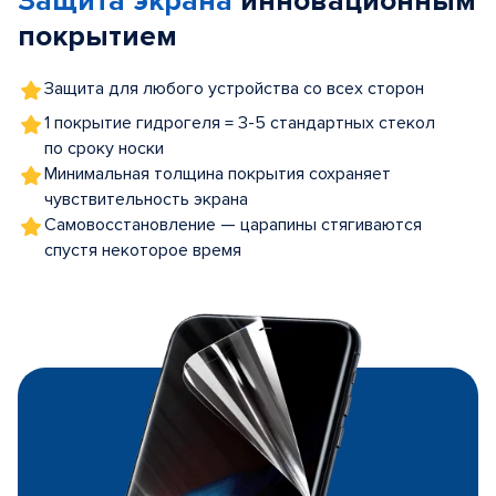
Защита экрана
инновационным
покрытием
Защита для любого устройства со всех сторон
1 покрытие гидрогеля = 3-5 стандартных стекол
по сроку носки
Минимальная толщина покрытия сохраняет
чувствительность экрана
Самовосстановление — царапины стягиваются
спустя некоторое время