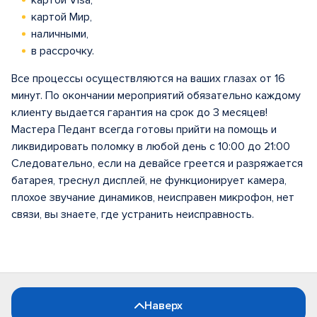
картой Visa,
картой Мир,
наличными,
в рассрочку.
Все процессы осуществляются на ваших глазах от 16
минут. По окончании мероприятий обязательно каждому
клиенту выдается гарантия на срок до 3 месяцев!
Мастера Педант всегда готовы прийти на помощь и
ликвидировать поломку в любой день с 10:00 до 21:00
Следовательно, если на девайсе греется и разряжается
батарея, треснул дисплей, не функционирует камера,
плохое звучание динамиков, неисправен микрофон, нет
связи, вы знаете, где устранить неисправность.
Наверх