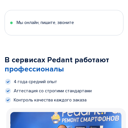
Мы онлайн, пишите, звоните
В сервисах Pedant работают
профессионалы
4 года средний опыт
Аттестация со строгими стандартами
Контроль качества каждого заказа