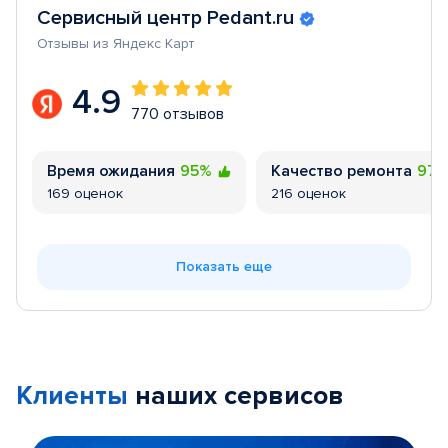
Сервисный центр Pedant.ru
Отзывы из Яндекс Карт
4.9
770 отзывов
Время ожидания
95%
Качество ремонта
97
169 оценок
216 оценок
Показать еще
Клиенты
наших сервисов