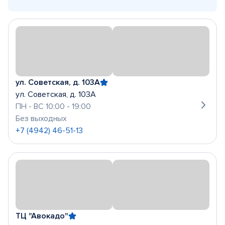
ул. Советская, д. 103А
ул. Советская, д. 103А
ПН - ВС 10:00 - 19:00
Без выходных
+7 (4942) 46-51-13
ТЦ "Авокадо"