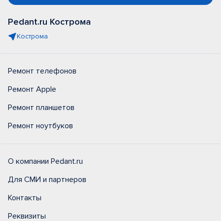
Pedant.ru Кострома
Кострома
Ремонт телефонов
Ремонт Apple
Ремонт планшетов
Ремонт ноутбуков
О компании Pedant.ru
Для СМИ и партнеров
Контакты
Реквизиты