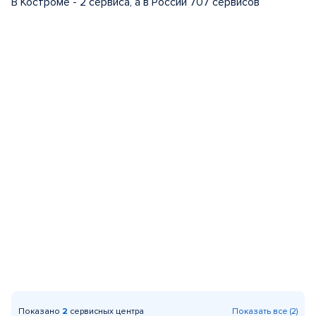
В Костроме - 2 сервиса, а в России 707 сервисов
Показано
2
сервисных центра
Показать все (2)