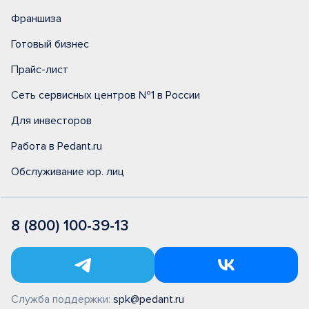
Франшиза
Готовый бизнес
Прайс-лист
Сеть сервисных центров №1 в России
Для инвесторов
Работа в Pedant.ru
Обслуживание юр. лиц
8 (800) 100-39-13
Служба поддержки:
spk@pedant.ru