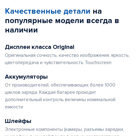
of
Качественные детали
на
5
популярные
модели
всегда в
наличии
Дисплеи класса Original
Оригинальная сочность, качество изображения, яркость,
цветопередача и чувствительность Touchscreen
Аккумуляторы
От производителей, обеспечивающих более 1000
циклов заряда. Каждая батарея проходит
дополнительный контроль величины номинальной
емкости
Шлейфы
Электронные компоненты (камеры, разъемы зарядки,