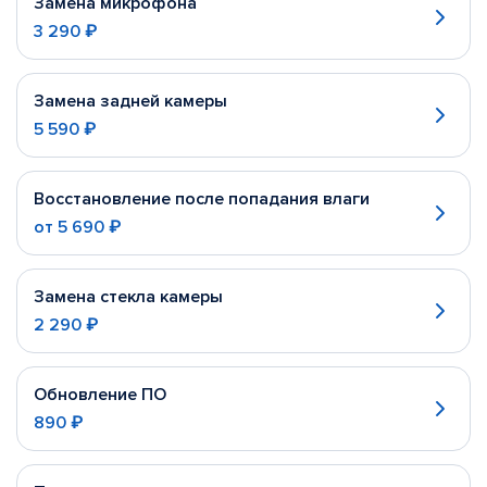
Замена микрофона
3 290 ₽
Замена задней камеры
5 590 ₽
Восстановление после попадания влаги
от
5 690 ₽
Замена стекла камеры
2 290 ₽
Обновление ПО
890 ₽