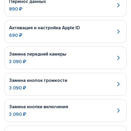
Перенос данных
890 ₽
Активация и настройка Apple ID
690 ₽
Замена передней камеры
3 090 ₽
Замена кнопок громкости
3 090 ₽
Замена кнопки включения
3 090 ₽