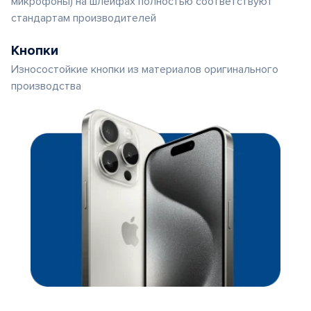
микрофоны) на шлейфах полностью соответствуют
стандартам производителей
Кнопки
Износостойкие кнопки из материалов оригинального
производства