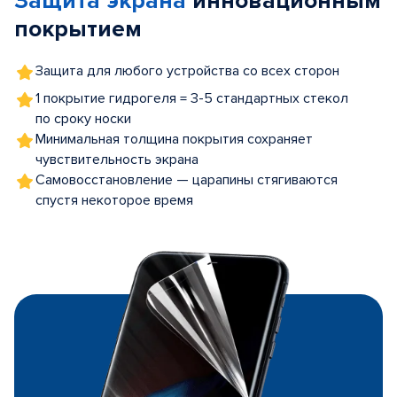
Защита экрана
инновационным
покрытием
Защита для любого устройства со всех сторон
1 покрытие гидрогеля = 3-5 стандартных стекол
по сроку носки
Минимальная толщина покрытия сохраняет
чувствительность экрана
Самовосстановление — царапины стягиваются
спустя некоторое время