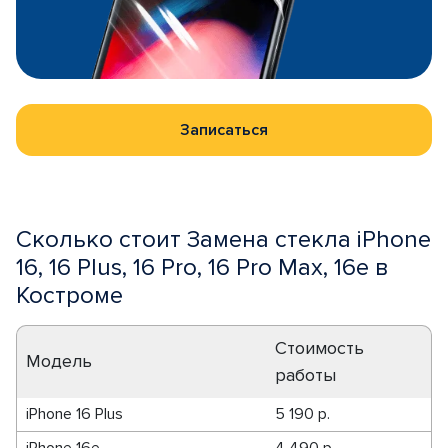
Записаться
Сколько стоит Замена стекла iPhone
16, 16 Plus, 16 Pro, 16 Pro Max, 16e в
Костроме
Стоимость
Модель
работы
iPhone 16 Plus
5 190 р.