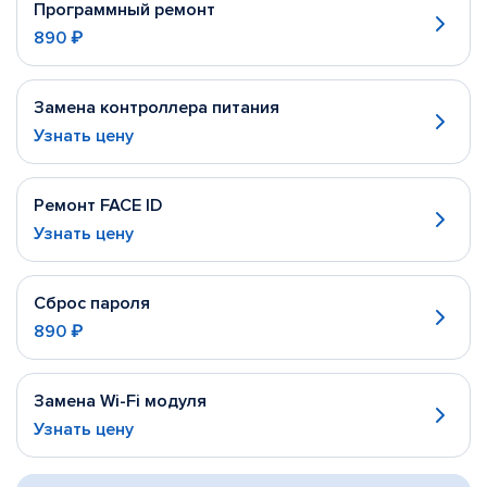
Программный ремонт
890 ₽
Замена контроллера питания
Узнать цену
Ремонт FACE ID
Узнать цену
Сброс пароля
890 ₽
Замена Wi-Fi модуля
Узнать цену