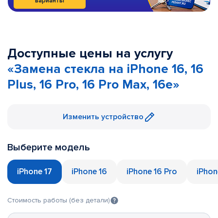
варианты
Доступные цены на услугу
«Замена стекла на iPhone 16, 16
Plus, 16 Pro, 16 Pro Max, 16e»
Изменить устройство
Выберите модель
iPhone 17
iPhone 16
iPhone 16 Pro
iPhon
Стоимость работы (без детали)