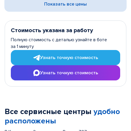
Показать все цены
Стоимость указана за работу
Полную стоимость с деталью узнайте в боте
за 1 минуту
Узнать точную стоимость
Узнать точную стоимость
Все сервисные центры
удобно
расположены