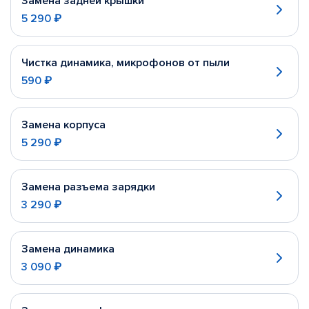
Замена задней крышки
5 290 ₽
Чистка динамика, микрофонов от пыли
590 ₽
Замена корпуса
5 290 ₽
Замена разъема зарядки
3 290 ₽
Замена динамика
3 090 ₽