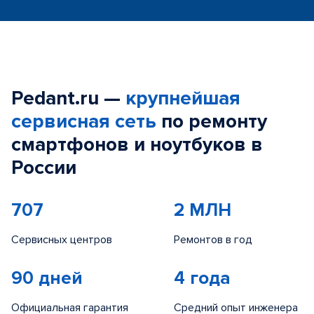
Pedant.ru —
крупнейшая
сервисная сеть
по ремонту
смартфонов и ноутбуков в
России
707
2 МЛН
Сервисных центров
Ремонтов в год
90 дней
4 года
Официальная гарантия
Средний опыт инженера