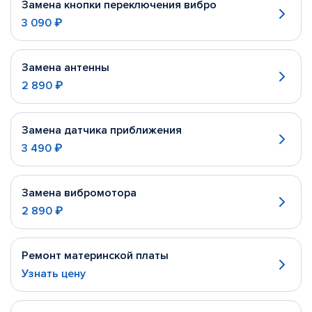
Замена кнопки переключения вибро
3 090 ₽
Замена антенны
2 890 ₽
Замена датчика приближения
3 490 ₽
Замена вибромотора
2 890 ₽
Ремонт материнской платы
Узнать цену