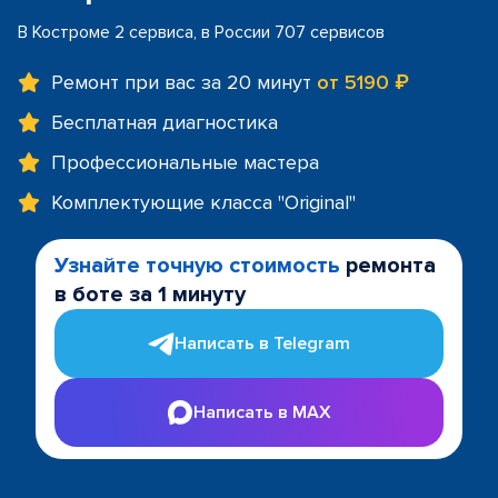
В Костроме 2 сервиса, в России 707 сервисов
Ремонт при вас за 20 минут
от 5190 ₽
Бесплатная диагностика
Профессиональные мастера
Комплектующие класса "Original"
Узнайте точную стоимость
ремонта
в боте за 1 минуту
Написать в Telegram
Написать в MAX