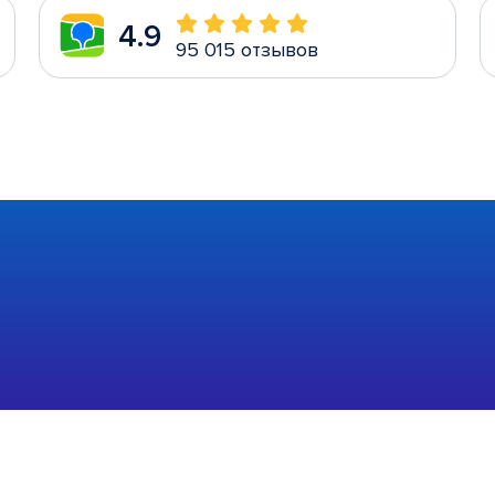
4.9
95 015 отзывов