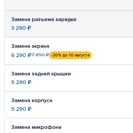
Замена разъема зарядки
3 290 ₽
Замена экрана
6 290 ₽
7 890 ₽
-20%
до 10 августа
Замена задней крышки
5 290 ₽
Замена корпуса
5 290 ₽
Замена микрофона