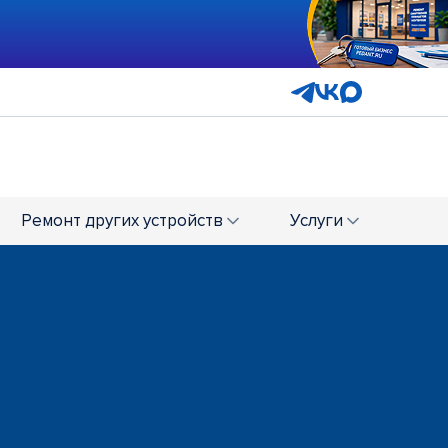
Ремонт
других устройств
Услуги