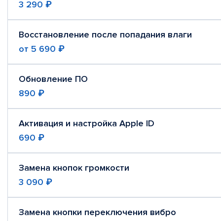
3 290 ₽
Восстановление после попадания влаги
от
5 690 ₽
Обновление ПО
890 ₽
Активация и настройка Apple ID
690 ₽
Замена кнопок громкости
3 090 ₽
Замена кнопки переключения вибро