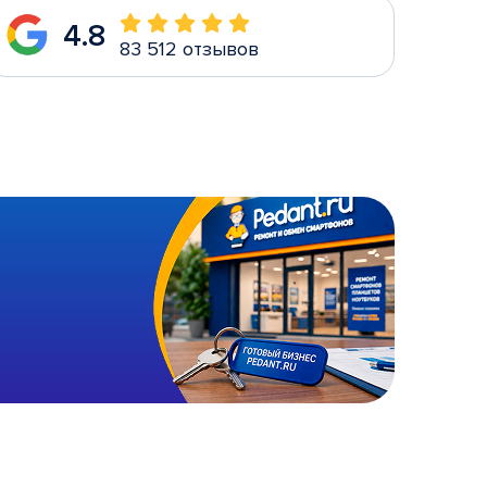
4.8
83 512 отзывов