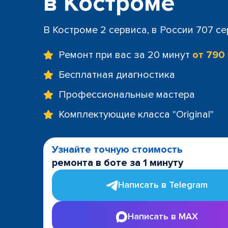
в Костроме
В Костроме 2 сервиса, в России 707 с
Ремонт при вас за 20 минут
от 790
Бесплатная диагностика
Профессиональные мастера
Комплектующие класса "Original"
Узнайте точную стоимость
ремонта в боте за 1 минуту
Написать в Telegram
Написать в MAX