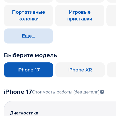
Портативные
Игровые
колонки
приставки
Еще...
Выберите модель
iPhone 17
iPhone XR
iPhone 17
Стоимость работы (без детали)
Диагностика