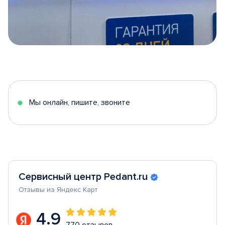
Item
1
of
5
Мы онлайн, пишите, звоните
Сервисный центр Pedant.ru
Отзывы из Яндекс Карт
4.9