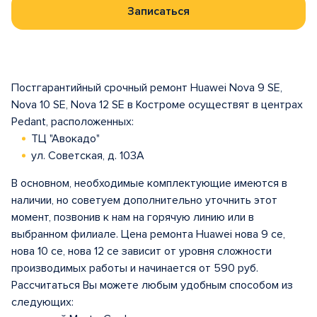
Записаться
Постгарантийный срочный ремонт Huawei Nova 9 SE,
Nova 10 SE, Nova 12 SE в Костроме осуществят в центрах
Pedant, расположенных:
ТЦ "Авокадо"
ул. Советская, д. 103А
В основном, необходимые комплектующие имеются в
наличии, но советуем дополнительно уточнить этот
момент, позвонив к нам на горячую линию или в
выбранном филиале. Цена ремонта Huawei нова 9 се,
нова 10 се, нова 12 се зависит от уровня сложности
производимых работы и начинается от 590 руб.
Рассчитаться Вы можете любым удобным способом из
следующих: