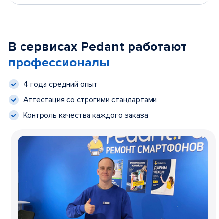
В сервисах Pedant работают
профессионалы
4 года средний опыт
Аттестация со строгими стандартами
Контроль качества каждого заказа