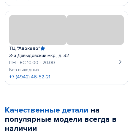
ТЦ "Авокадо"
3-й Давыдовский мкр., д. 32
ПН - ВС 10:00 - 20:00
Без выходных
+7 (4942) 46-52-21
Качественные детали
на
популярные
модели
всегда в
наличии