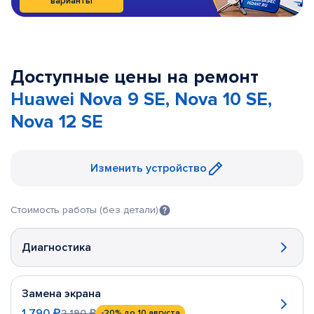
варианты
Доступные цены на ремонт
Huawei Nova 9 SE, Nova 10 SE,
Nova 12 SE
Изменить устройство
Стоимость работы (без детали)
Диагностика
Замена экрана
1 790 ₽
2 190 ₽
-20%
до 10 августа