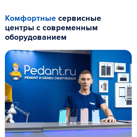
Комфортные
сервисные
центры с современным
оборудованием