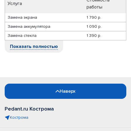
Стоимость
Услуга
работы
Замена экрана
1 790 р.
Замена аккумулятора
1 090 р.
Замена стекла
1 390 р.
Показать полностью
Наверх
Pedant.ru Кострома
Кострома