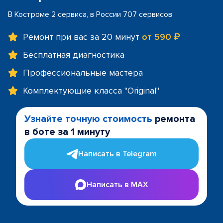
В Костроме 2 сервиса, в России 707 сервисов
Ремонт при вас за 20 минут
от 590 ₽
Бесплатная диагностика
Профессиональные мастера
Комплектующие класса "Original"
Узнайте точную стоимость
ремонта
в боте за 1 минуту
Написать в Telegram
Написать в MAX