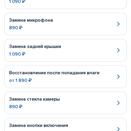
1 090 ₽
Замена микрофона
890 ₽
Замена задней крышки
1 090 ₽
Восстановление после попадания влаги
от
1 890 ₽
Замена стекла камеры
890 ₽
Замена кнопки включения