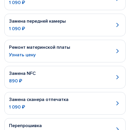
1 090 ₽
Замена передней камеры
1 090 ₽
Ремонт материнской платы
Узнать цену
Замена NFC
890 ₽
Замена сканера отпечатка
1 090 ₽
Перепрошивка