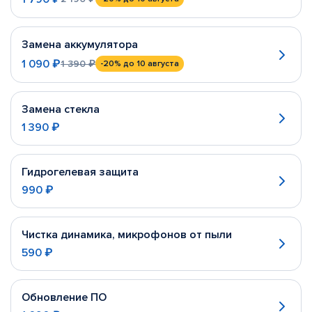
Замена аккумулятора
1 090 ₽
1 390 ₽
-20%
до 10 августа
Замена стекла
1 390 ₽
Гидрогелевая защита
990 ₽
Чистка динамика, микрофонов от пыли
590 ₽
Обновление ПО