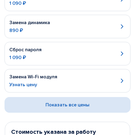
1 090 ₽
Замена динамика
890 ₽
Сброс пароля
1 090 ₽
Замена Wi-Fi модуля
Узнать цену
Показать все цены
Стоимость указана за работу