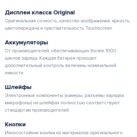
Дисплеи класса Original
Оригинальная сочность, качество изображения, яркость,
цветопередача и чувствительность Touchscreen
Аккумуляторы
От производителей, обеспечивающих более 1000
циклов заряда. Каждая батарея проходит
дополнительный контроль величины номинальной
емкости
Шлейфы
Электронные компоненты (камеры, разъемы зарядки,
микрофоны) на шлейфах полностью соответствуют
стандартам производителей
Кнопки
Износостойкие кнопки из материалов оригинального