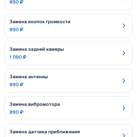
890 ₽
Замена кнопок громкости
890 ₽
Замена задней камеры
1 090 ₽
Замена антенны
890 ₽
Замена вибромотора
890 ₽
Замена датчика приближения