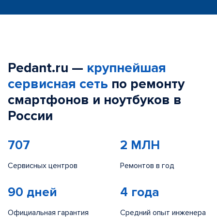
Pedant.ru —
крупнейшая
сервисная сеть
по ремонту
смартфонов и ноутбуков в
России
707
2 МЛН
Сервисных центров
Ремонтов в год
90 дней
4 года
Официальная гарантия
Средний опыт инженера