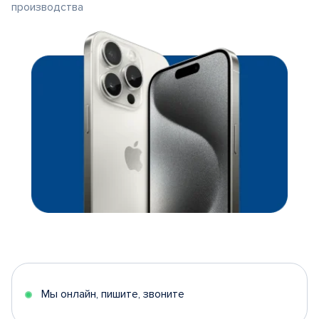
производства
Мы онлайн, пишите, звоните