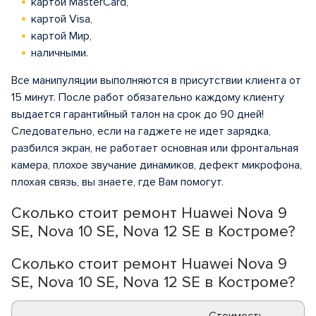
картой MasterCard,
картой Visa,
картой Мир,
наличными.
Все манипуляции выполняются в присутствии клиента от
15 минут. После работ обязательно каждому клиенту
выдается гарантийный талон на срок до 90 дней!
Следовательно, если на гаджете не идет зарядка,
разбился экран, не работает основная или фронтальная
камера, плохое звучание динамиков, дефект микрофона,
плохая связь, вы знаете, где Вам помогут.
Сколько стоит ремонт Huawei Nova 9
SE, Nova 10 SE, Nova 12 SE в Костроме?
Сколько стоит ремонт Huawei Nova 9
SE, Nova 10 SE, Nova 12 SE в Костроме?