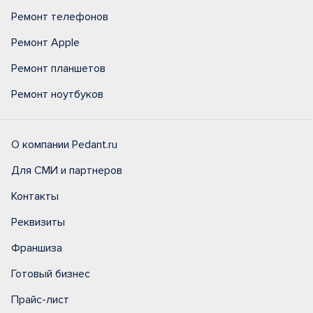
Ремонт телефонов
Ремонт Apple
Ремонт планшетов
Ремонт ноутбуков
О компании Pedant.ru
Для СМИ и партнеров
Контакты
Реквизиты
Франшиза
Готовый бизнес
Прайс-лист