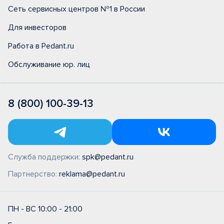
Сеть сервисных центров №1 в России
Для инвесторов
Работа в Pedant.ru
Обслуживание юр. лиц
8 (800) 100-39-13
Служба поддержки:
spk@pedant.ru
Партнерство:
reklama@pedant.ru
ПН - ВС 10:00 - 21:00