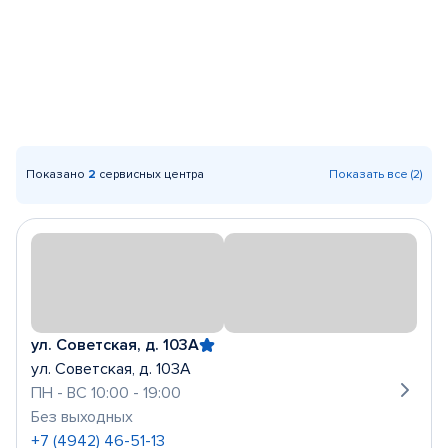
Показано
2
сервисных центра
Показать все (2)
ул. Советская, д. 103А
ул. Советская, д. 103А
ПН - ВС 10:00 - 19:00
Без выходных
+7 (4942) 46-51-13