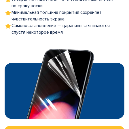
по сроку носки
Минимальная толщина покрытия сохраняет
чувствительность экрана
Самовосстановление — царапины стягиваются
спустя некоторое время