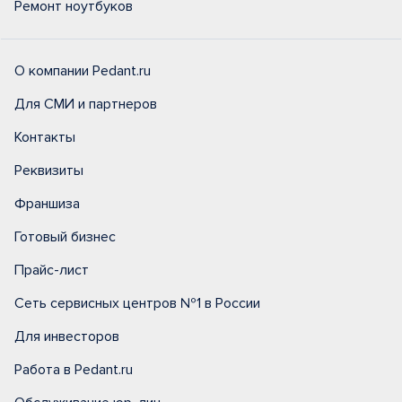
Ремонт ноутбуков
О компании Pedant.ru
Для СМИ и партнеров
Контакты
Реквизиты
Франшиза
Готовый бизнес
Прайс-лист
Сеть сервисных центров №1 в России
Для инвесторов
Работа в Pedant.ru