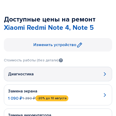
Доступные цены на ремонт
Xiaomi Redmi Note 4, Note 5
Изменить устройство
Стоимость работы (без детали)
Диагностика
Замена экрана
1 090 ₽
1 390 ₽
-20%
до 10 августа
Замена аккумулятора