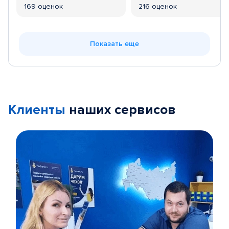
169 оценок
216 оценок
Показать еще
Клиенты
наших сервисов