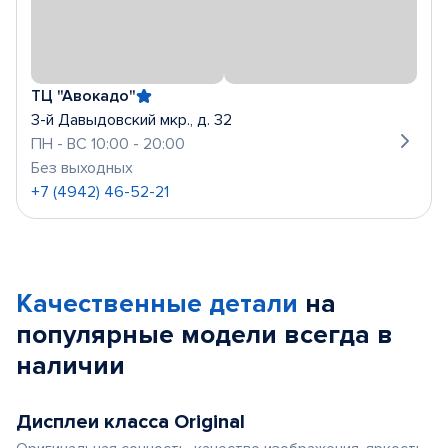
ТЦ "Авокадо"
3-й Давыдовский мкр., д. 32
ПН - ВС 10:00 - 20:00
Без выходных
+7 (4942) 46-52-21
Качественные детали
на
популярные
модели
всегда в
наличии
Дисплеи класса Original