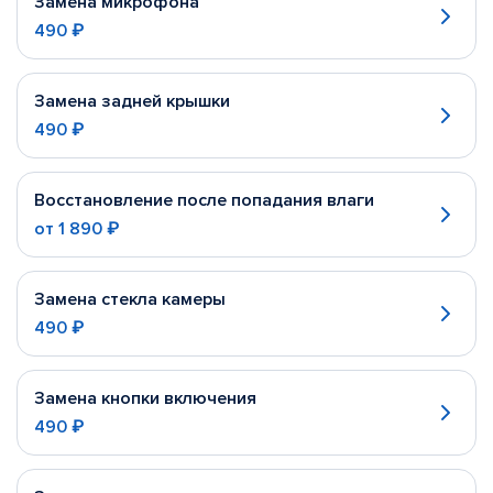
Замена микрофона
490 ₽
Замена задней крышки
490 ₽
Восстановление после попадания влаги
от
1 890 ₽
Замена стекла камеры
490 ₽
Замена кнопки включения
490 ₽