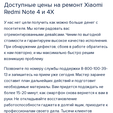
Доступные цены на ремонт Xiaomi
Redmi Note 4 и 4Х
У нас нет цели получить как можно больше денег с
посетителя. Мы хотим радовать вас
отремонтированными девайсами. Чиним по выгодной
стоимости и гарантируем высокое качество исполнения.
При обнаружении дефектов, сбоев в работе обратитесь
к нам повторно, и мы максимально быстро решим
возникшую проблему.
Позвоните по номеру службы поддержки 8-800-100-39-
13 и запишитесь на прием уже сегодня. Мастер заранее
составит план дальнейших действий и подготовит
необходимые материалы. Вам придется подождать не
более 15-20 минут, как смартфон снова вернется к вам в
руки. Не откладывайте восстановление
работоспособности гаджета в долгий ящик, приходите к
профессионалам своего дела. Тысячи клиентов