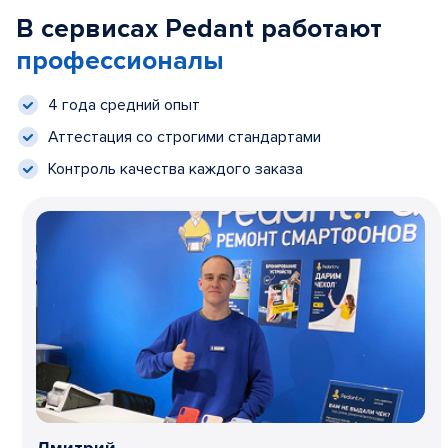
В сервисах Pedant работают
профессионалы
4 года средний опыт
Аттестация со строгими стандартами
Контроль качества каждого заказа