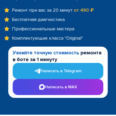
Ремонт при вас за 20 минут
от 490 ₽
Бесплатная диагностика
Профессиональные мастера
Комплектующие класса "Original"
Узнайте точную стоимость
ремонта
в боте за 1 минуту
Написать в Telegram
Написать в MAX