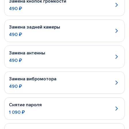
Замена кнопок громкости
490 ₽
Замена задней камеры
490 ₽
Замена антенны
490 ₽
Замена вибромотора
490 ₽
Снятие пароля
1 090 ₽