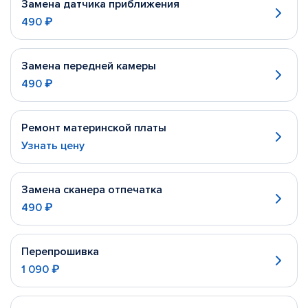
Замена датчика приближения
490 ₽
Замена передней камеры
490 ₽
Ремонт материнской платы
Узнать цену
Замена сканера отпечатка
490 ₽
Перепрошивка
1 090 ₽