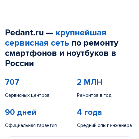
Pedant.ru —
крупнейшая
сервисная сеть
по ремонту
смартфонов и ноутбуков в
России
707
2 МЛН
Сервисных центров
Ремонтов в год
90 дней
4 года
Официальная гарантия
Средний опыт инженера