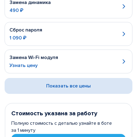
Замена динамика
490 ₽
Сброс пароля
1 090 ₽
Замена Wi-Fi модуля
Узнать цену
Показать все цены
Стоимость указана за работу
Полную стоимость с деталью узнайте в боте
за 1 минуту