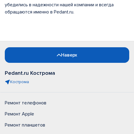
убедились в надежности нашей компании и всегда
обращаются именно в Pedant.ru.
Наверх
Pedant.ru Кострома
Кострома
Ремонт телефонов
Ремонт Apple
Ремонт планшетов