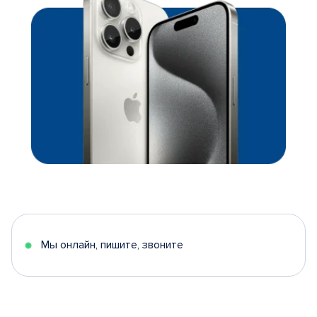
Мы онлайн, пишите, звоните