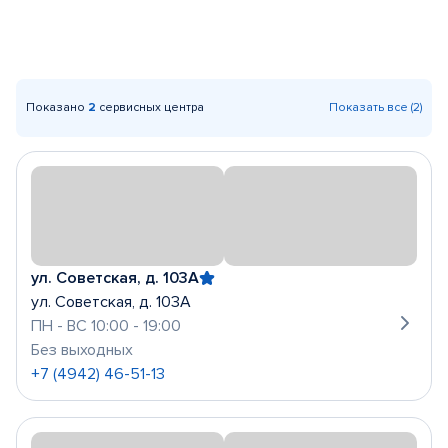
Показано
2
сервисных центра
Показать все (2)
ул. Советская, д. 103А
ул. Советская, д. 103А
ПН - ВС 10:00 - 19:00
Без выходных
+7 (4942) 46-51-13