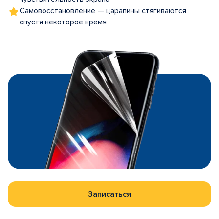
Самовосстановление — царапины стягиваются
спустя некоторое время
Записаться