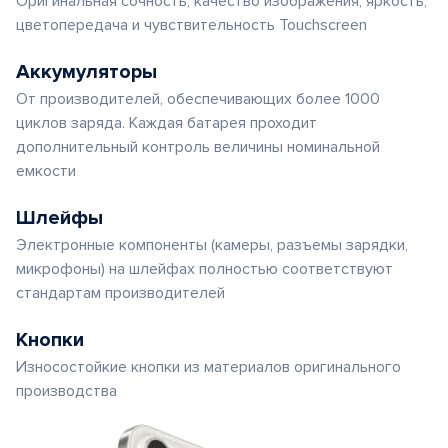
Оригинальная сочность, качество изображения, яркость,
цветопередача и чувствительность Touchscreen
Аккумуляторы
От производителей, обеспечивающих более 1000
циклов заряда. Каждая батарея проходит
дополнительный контроль величины номинальной
емкости
Шлейфы
Электронные компоненты (камеры, разъемы зарядки,
микрофоны) на шлейфах полностью соответствуют
стандартам производителей
Кнопки
Износостойкие кнопки из материалов оригинального
производства