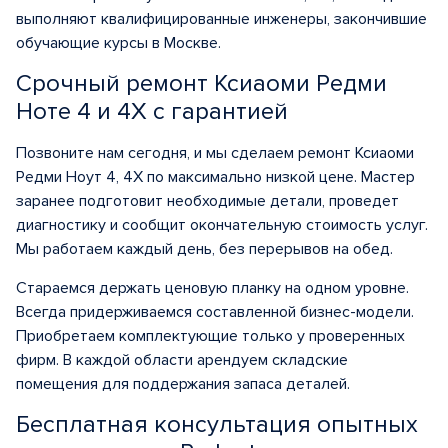
выполняют квалифицированные инженеры, закончившие
обучающие курсы в Москве.
Срочный ремонт Ксиаоми Редми
Ноте 4 и 4Х с гарантией
Позвоните нам сегодня, и мы сделаем ремонт Ксиаоми
Редми Ноут 4, 4X по максимально низкой цене. Мастер
заранее подготовит необходимые детали, проведет
диагностику и сообщит окончательную стоимость услуг.
Мы работаем каждый день, без перерывов на обед.
Стараемся держать ценовую планку на одном уровне.
Всегда придерживаемся составленной бизнес-модели.
Приобретаем комплектующие только у проверенных
фирм. В каждой области арендуем складские
помещения для поддержания запаса деталей.
Бесплатная консультация опытных