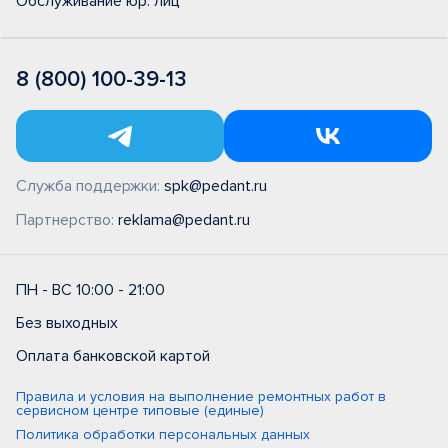
Обслуживание юр. лиц
8 (800) 100-39-13
Служба поддержки:
spk@pedant.ru
Партнерство:
reklama@pedant.ru
ПН - ВС 10:00 - 21:00
Без выходных
Оплата банковской картой
Правила и условия на выполнение ремонтных работ в
сервисном центре типовые (единые)
Политика обработки персональных данных