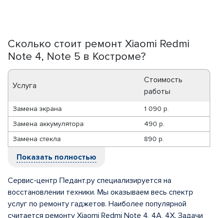
Сколько стоит ремонт Xiaomi Redmi
Note 4, Note 5 в Костроме?
Стоимость
Услуга
работы
Замена экрана
1 090 р.
Замена аккумулятора
490 р.
Замена стекла
890 р.
Показать полностью
Сервис-центр Педант.ру специализируется на
восстановлении техники. Мы оказываем весь спектр
услуг по ремонту гаджетов. Наиболее популярной
считается ремонту Xiaomi Redmi Note 4, 4A, 4X. Задачи