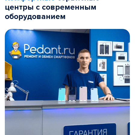
центры с современным
оборудованием