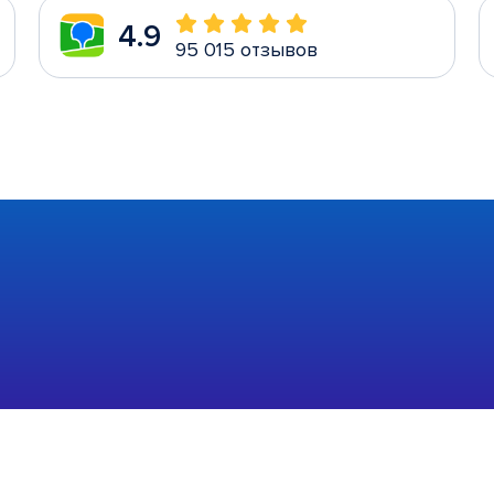
4.9
95 015 отзывов