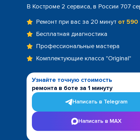
В Костроме 2 сервиса, в России 707 с
Ремонт при вас за 20 минут
от 590
Бесплатная диагностика
Профессиональные мастера
Комплектующие класса "Original"
Узнайте точную стоимость
ремонта в боте за 1 минуту
Написать в Telegram
Написать в MAX