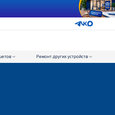
шетов
Ремонт
других устройств