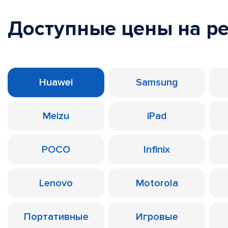
Доступные цены на р
Huawei
Samsung
Meizu
iPad
POCO
Infinix
Lenovo
Motorola
Портативные
Игровые