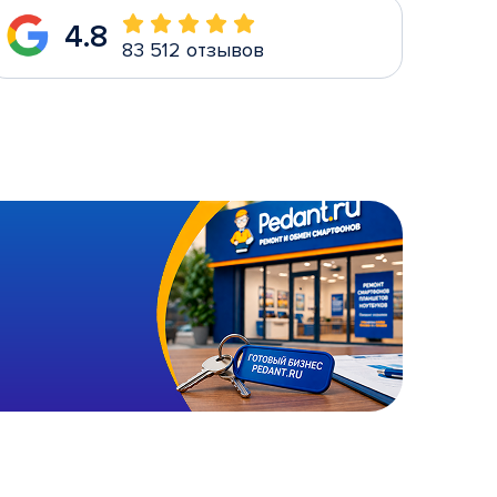
4.8
83 512 отзывов