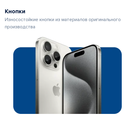
Кнопки
Износостойкие кнопки из материалов оригинального
производства