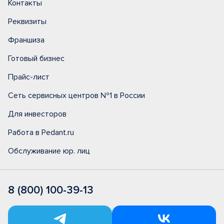
Контакты
Реквизиты
Франшиза
Готовый бизнес
Прайс-лист
Сеть сервисных центров №1 в России
Для инвесторов
Работа в Pedant.ru
Обслуживание юр. лиц
8 (800) 100-39-13