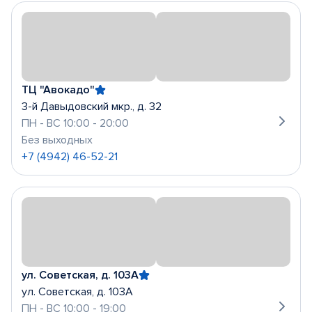
ТЦ "Авокадо"
3-й Давыдовский мкр., д. 32
ПН - ВС 10:00 - 20:00
Без выходных
+7 (4942) 46-52-21
ул. Советская, д. 103А
ул. Советская, д. 103А
ПН - ВС 10:00 - 19:00