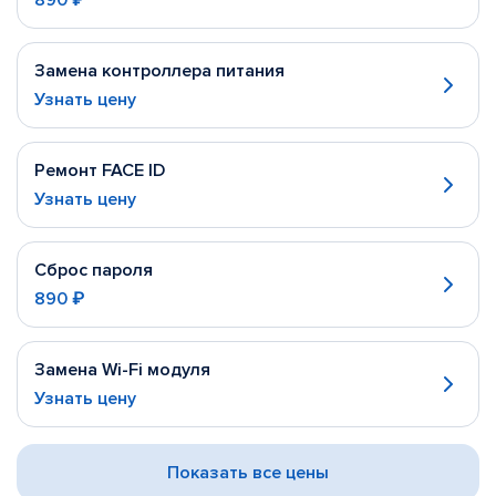
890 ₽
Замена контроллера питания
Узнать цену
Ремонт FACE ID
Узнать цену
Сброс пароля
890 ₽
Замена Wi-Fi модуля
Узнать цену
Показать все цены