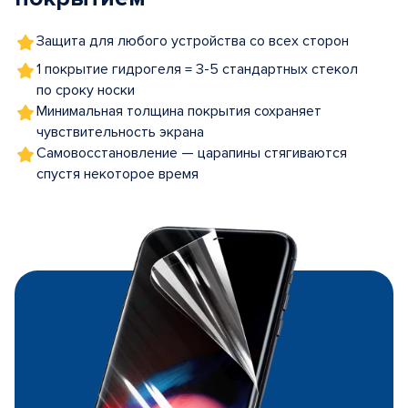
Защита для любого устройства со всех сторон
1 покрытие гидрогеля = 3-5 стандартных стекол
по сроку носки
Минимальная толщина покрытия сохраняет
чувствительность экрана
Самовосстановление — царапины стягиваются
спустя некоторое время