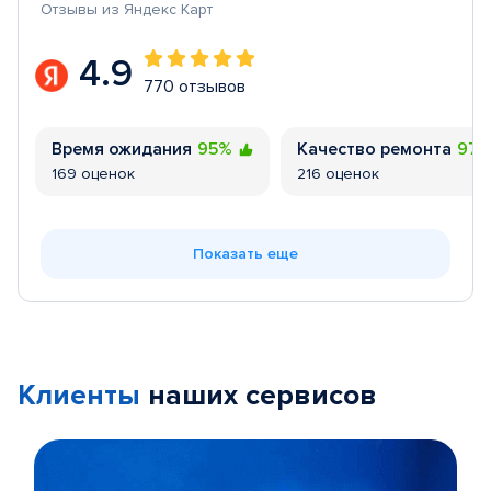
Отзывы из Яндекс Карт
4.9
770 отзывов
Время ожидания
95%
Качество ремонта
97
169 оценок
216 оценок
Показать еще
Клиенты
наших сервисов