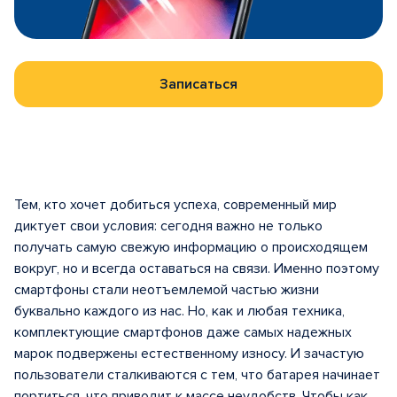
Записаться
Тем, кто хочет добиться успеха, современный мир
диктует свои условия: сегодня важно не только
получать самую свежую информацию о происходящем
вокруг, но и всегда оставаться на связи. Именно поэтому
смартфоны стали неотъемлемой частью жизни
буквально каждого из нас. Но, как и любая техника,
комплектующие смартфонов даже самых надежных
марок подвержены естественному износу. И зачастую
пользователи сталкиваются с тем, что батарея начинает
портиться, что приводит к массе неудобств. Чтобы как