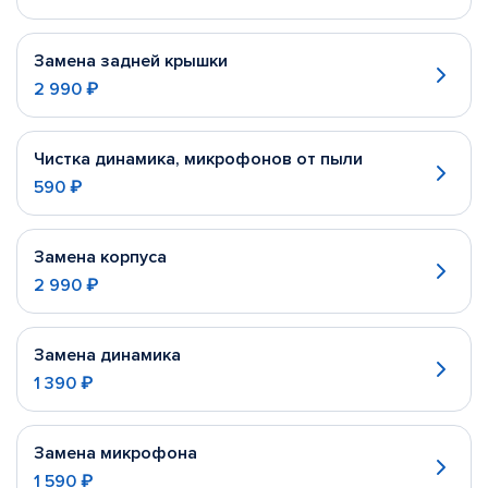
Замена задней крышки
2 990 ₽
Чистка динамика, микрофонов от пыли
590 ₽
Замена корпуса
2 990 ₽
Замена динамика
1 390 ₽
Замена микрофона
1 590 ₽