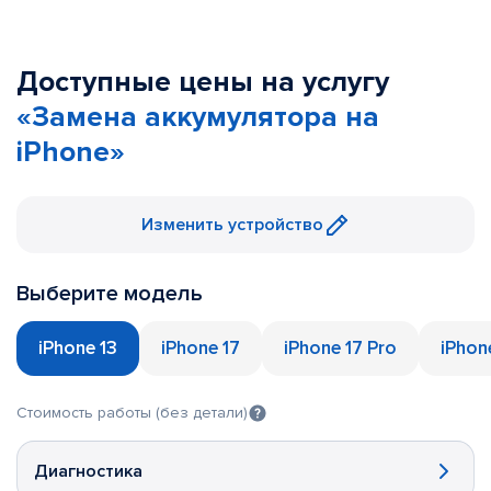
Доступные цены на услугу
«Замена аккумулятора на
iPhone»
Изменить устройство
Выберите модель
iPhone 13
iPhone 17
iPhone 17 Pro
iPhon
Стоимость работы (без детали)
Диагностика