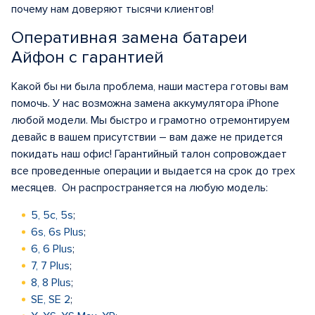
почему нам доверяют тысячи клиентов!
Оперативная замена батареи
Айфон с гарантией
Какой бы ни была проблема, наши мастера готовы вам
помочь. У нас возможна замена аккумулятора iPhone
любой модели. Мы быстро и грамотно отремонтируем
девайс в вашем присутствии – вам даже не придется
покидать наш офис! Гарантийный талон сопровождает
все проведенные операции и выдается на срок до трех
месяцев. Он распространяется на любую модель:
5, 5c, 5s
;
6s, 6s Plus
;
6, 6 Plus
;
7, 7 Plus
;
8, 8 Plus
;
SE, SE 2
;