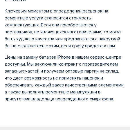
Ключевым моментом в определении расценок на
ремонтные услуги становится стоимость
комплектующих. Если они приобретаются у
поставщиков, не являющихся изготовителями, то могут
быть худшего качества или предлагаются с накруткой.
Вы не столкнетесь с этим, если сразу придете к нам.
Цены на замену батареи iPhone в нашем сервис-центре
доступны. Мы заключили контракт с производителем
запасных частей и получаем оптовые партии на склад,
что дает возможность не применять наценок и
обеспечивать каждый заказ качественными элементами,
а также выполнять ремонтные манипуляции в
присутствии владельца поврежденного смартфона.