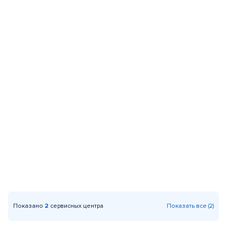
Показано
2
сервисных центра
Показать все (2)