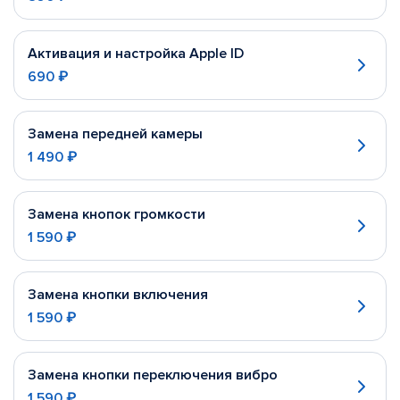
Активация и настройка Apple ID
690 ₽
Замена передней камеры
1 490 ₽
Замена кнопок громкости
1 590 ₽
Замена кнопки включения
1 590 ₽
Замена кнопки переключения вибро
1 590 ₽