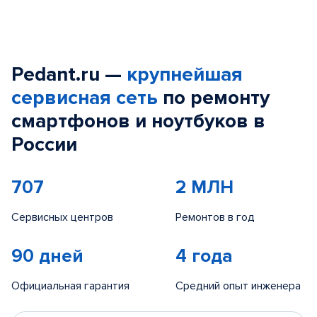
Pedant.ru —
крупнейшая
сервисная сеть
по ремонту
смартфонов и ноутбуков в
России
707
2 МЛН
Сервисных центров
Ремонтов в год
90 дней
4 года
Официальная гарантия
Средний опыт инженера