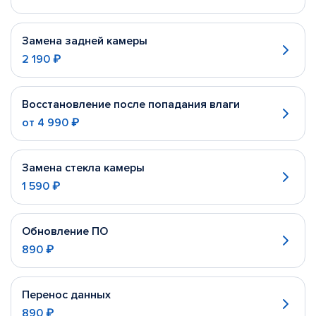
Замена задней камеры
2 190 ₽
Восстановление после попадания влаги
от
4 990 ₽
Замена стекла камеры
1 590 ₽
Обновление ПО
890 ₽
Перенос данных
890 ₽