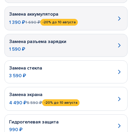
Замена аккумулятора
1 390 ₽
1 690 ₽
-20%
до 10 августа
Замена разъема зарядки
1 590 ₽
Замена стекла
3 590 ₽
Замена экрана
4 490 ₽
5 590 ₽
-20%
до 10 августа
Гидрогелевая защита
990 ₽