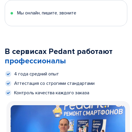
Мы онлайн, пишите, звоните
В сервисах Pedant работают
профессионалы
4 года средний опыт
Аттестация со строгими стандартами
Контроль качества каждого заказа