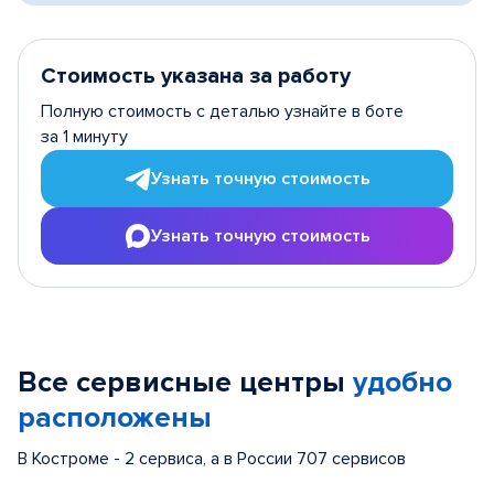
Стоимость указана за работу
Полную стоимость с деталью узнайте в боте
за 1 минуту
Узнать точную стоимость
Узнать точную стоимость
Все сервисные центры
удобно
расположены
В Костроме - 2 сервиса, а в России 707 сервисов