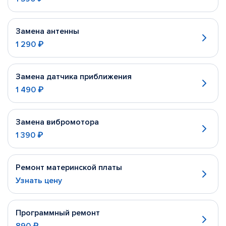
Замена антенны
1 290 ₽
Замена датчика приближения
1 490 ₽
Замена вибромотора
1 390 ₽
Ремонт материнской платы
Узнать цену
Программный ремонт