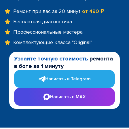
Ремонт при вас за 20 минут
от 490 ₽
Бесплатная диагностика
Профессиональные мастера
Комплектующие класса "Original"
Узнайте точную стоимость
ремонта
в боте за 1 минуту
Написать в Telegram
Написать в MAX