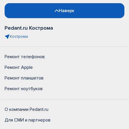
Наверх
Pedant.ru Кострома
Кострома
Ремонт телефонов
Ремонт Apple
Ремонт планшетов
Ремонт ноутбуков
О компании Pedant.ru
Для СМИ и партнеров